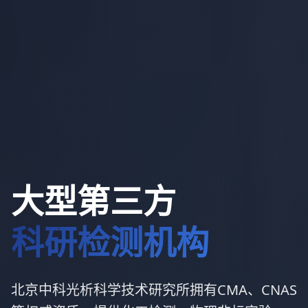
大型第三方
科研检测机构
北京中科光析科学技术研究所拥有CMA、CNAS