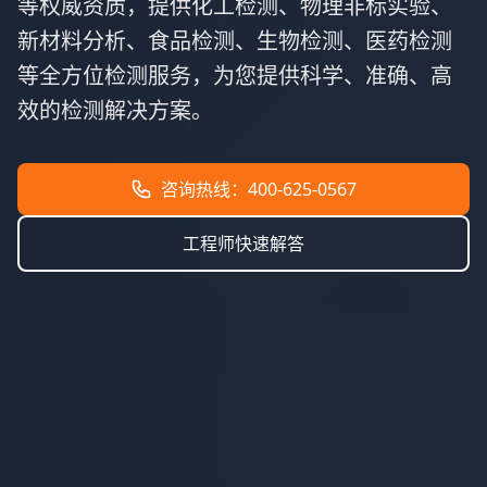
等权威资质，提供化工检测、物理非标实验、
新材料分析、食品检测、生物检测、医药检测
等全方位检测服务，为您提供科学、准确、高
效的检测解决方案。
咨询热线：400-625-0567
工程师快速解答