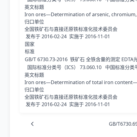
英文标题
Iron ores—Determination of arsenic, chromium
归口单位
全国铁矿石与直接还原铁标准化技术委员会
发布于
2016-02-24
实施于
2016-11-01
国家
标准
GB/T 6730.73-2016
铁矿石 全铁含量的测定 EDTA
国际标准分类号（ICS）
73.060.10
中国标准分类号
英文标题
Iron ores—Determination of total iron content
归口单位
全国铁矿石与直接还原铁标准化技术委员会
发布于
2016-02-24
实施于
2016-11-01
GB/T6730.