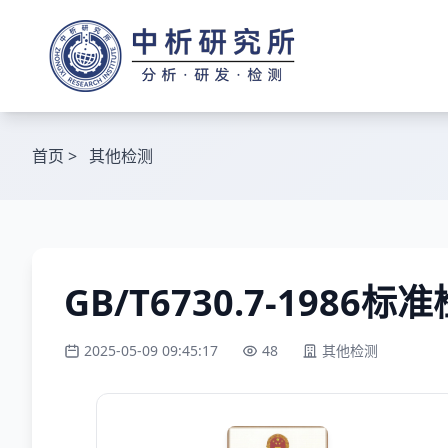
首页
>
其他检测
GB/T6730.7-1986标
2025-05-09 09:45:17
48
其他检测