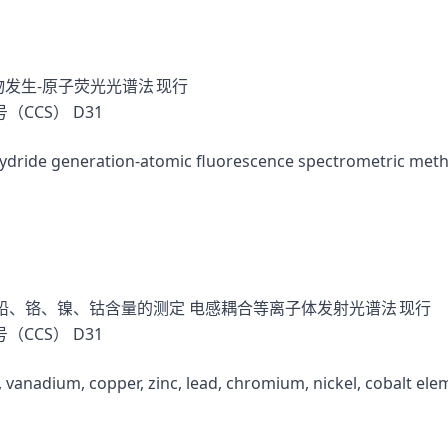
发生-原子荧光光谱法
现行
（CCS）
D31
ydride generation-atomic fluorescence spectrometric met
铅、铬、镍、钴含量的测定 电感耦合等离子体发射光谱法
现行
（CCS）
D31
vanadium, copper, zinc, lead, chromium, nickel, cobalt el