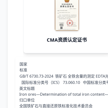
CMA资质认定证书
国家
标准
GB/T 6730.73-2024
铁矿石 全铁含量的测定 EDTA
国际标准分类号（ICS）
73.060.10
中国标准分类号
英文标题
Iron ores—Determination of total iron content
归口单位
全国铁矿石与直接还原铁标准化技术委员会