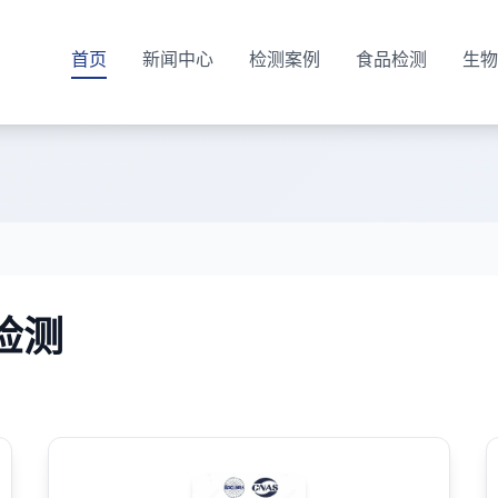
首页
新闻中心
检测案例
食品检测
生物
准检测