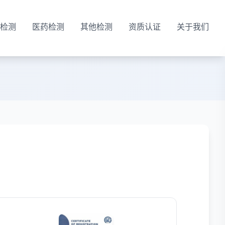
检测
医药检测
其他检测
资质认证
关于我们