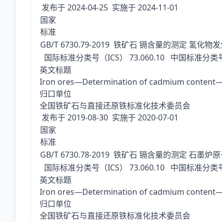
发布于
2024-04-25
实施于
2024-11-01
国家
标准
GB/T 6730.79-2019
铁矿石 镉含量的测定 氢化物发
国际标准分类号（ICS）
73.060.10
中国标准分类号
英文标题
Iron ores—Determination of cadmium content—H
归口单位
全国铁矿石与直接还原铁标准化技术委员会
发布于
2019-08-30
实施于
2020-07-01
国家
标准
GB/T 6730.78-2019
铁矿石 镉含量的测定 石墨炉
国际标准分类号（ICS）
73.060.10
中国标准分类号
英文标题
Iron ores—Determination of cadmium content—
归口单位
全国铁矿石与直接还原铁标准化技术委员会