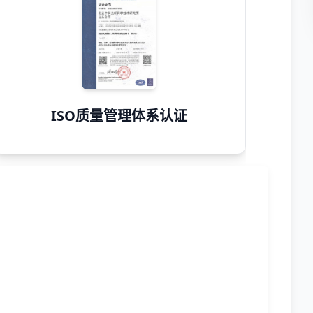
ISO质量管理体系认证