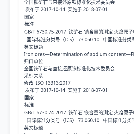
全国铁矿石与直接还原铁标准化技术委员会
发布于
2017-10-14
实施于
2018-07-01
国家
标准
GB/T 6730.75-2017
铁矿石 钠含量的测定 火焰原
国际标准分类号（ICS）
73.060.10
中国标准分类号
英文标题
Iron ores—Determination of sodium content—F
归口单位
全国铁矿石与直接还原铁标准化技术委员会
采标关系
修改 ISO 13313:2017
发布于
2017-10-14
实施于
2018-07-01
国家
标准
GB/T 6730.74-2017
铁矿石 镁含量的测定 火焰原
国际标准分类号（ICS）
73.060.10
中国标准分类号
英文标题