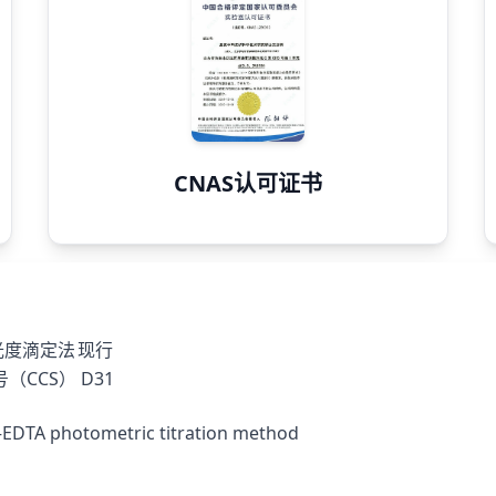
CNAS认可证书
光度滴定法
现行
（CCS）
D31
—EDTA photometric titration method