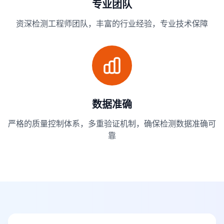
专业团队
资深检测工程师团队，丰富的行业经验，专业技术保障
数据准确
严格的质量控制体系，多重验证机制，确保检测数据准确可
靠