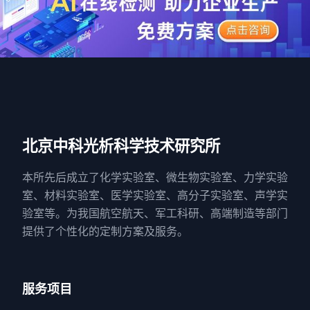
北京中科光析科学技术研究所
本所先后成立了化学实验室、微生物实验室、力学实验
室、材料实验室、医学实验室、高分子实验室、声学实
验室等。为我国航空航天、军工科研、高端制造等部门
提供了个性化的定制方案及服务。
服务项目