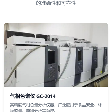
的准确性和可靠性
气相色谱仪 GC-2014
高精度气相色谱分析仪器，广泛应用于食品安全、环
境监测、药物分析等领域。