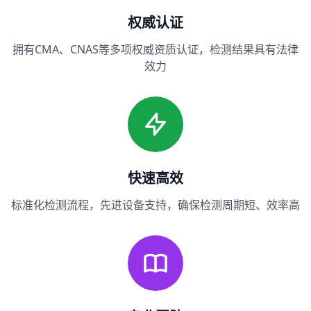
权威认证
拥有CMA、CNAS等多项权威资质认证，检测结果具有法律
效力
快速高效
标准化检测流程，先进设备支持，确保检测周期短、效率高