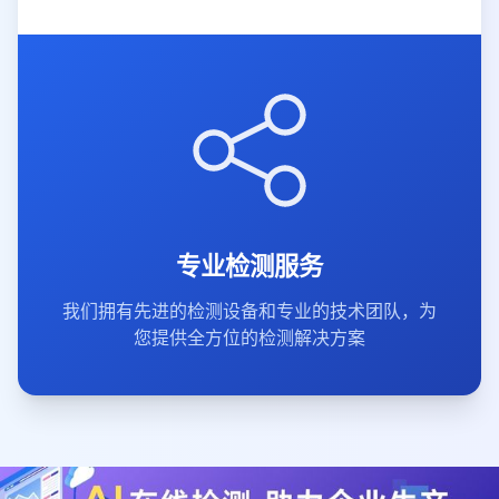
专业检测服务
我们拥有先进的检测设备和专业的技术团队，为
您提供全方位的检测解决方案