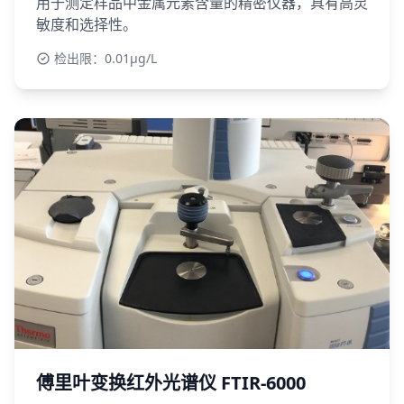
用于测定样品中金属元素含量的精密仪器，具有高灵
敏度和选择性。
检出限：0.01μg/L
傅里叶变换红外光谱仪 FTIR-6000