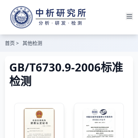
首页
>
其他检测
GB/T6730.9-2006标准
检测