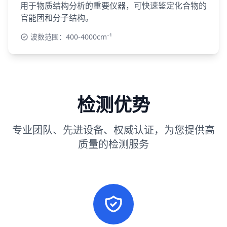
用于物质结构分析的重要仪器，可快速鉴定化合物的
官能团和分子结构。
波数范围：400-4000cm⁻¹
检测优势
专业团队、先进设备、权威认证，为您提供高
质量的检测服务