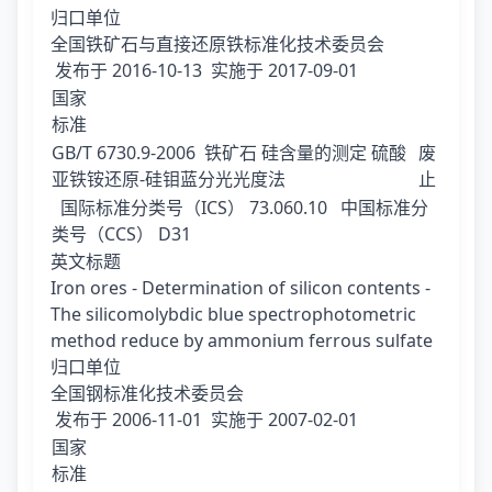
归口单位
全国铁矿石与直接还原铁标准化技术委员会
发布于
2016-10-13
实施于
2017-09-01
国家
标准
GB/T 6730.9-2006
铁矿石 硅含量的测定 硫酸
废
亚铁铵还原-硅钼蓝分光光度法
止
国际标准分类号（ICS）
73.060.10
中国标准分
类号（CCS）
D31
英文标题
Iron ores - Determination of silicon contents -
The silicomolybdic blue spectrophotometric
method reduce by ammonium ferrous sulfate
归口单位
全国钢标准化技术委员会
发布于
2006-11-01
实施于
2007-02-01
国家
标准