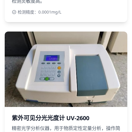
检测灵敏度高。
检测精度：0.0001mg/L
紫外可见分光光度计 UV-2600
精密光学分析仪器，用于物质定性定量分析，操作简