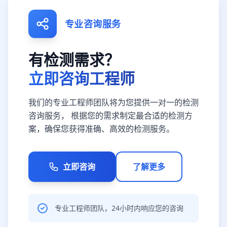
专业咨询服务
有检测需求？
立即咨询工程师
我们的专业工程师团队将为您提供一对一的检测
咨询服务， 根据您的需求制定最合适的检测方
案，确保您获得准确、高效的检测服务。
立即咨询
了解更多
专业工程师团队，24小时内响应您的咨询