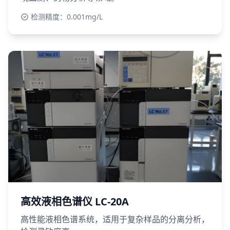
检测精度：0.001mg/L
高效液相色谱仪 LC-20A
高性能液相色谱系统，适用于复杂样品的分离分析，