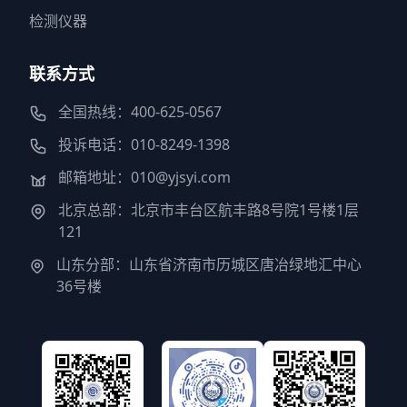
检测仪器
联系方式
全国热线：400-625-0567
投诉电话：010-8249-1398
邮箱地址：010@yjsyi.com
北京总部：北京市丰台区航丰路8号院1号楼1层
121
山东分部：山东省济南市历城区唐冶绿地汇中心
36号楼