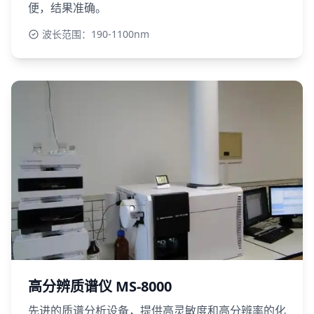
便，结果准确。
波长范围：190-1100nm
高分辨质谱仪 MS-8000
先进的质谱分析设备，提供高灵敏度和高分辨率的化