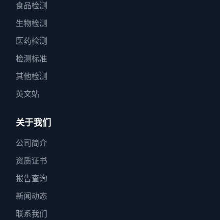
食品检测
生物检测
医药检测
检测标准
其他检测
英文站
关于我们
公司简介
资质证书
报告查询
新闻动态
联系我们