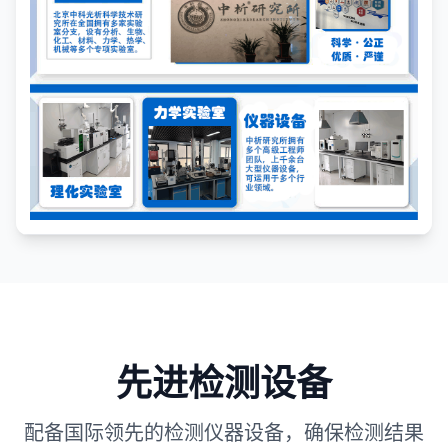
先进检测设备
配备国际领先的检测仪器设备，确保检测结果