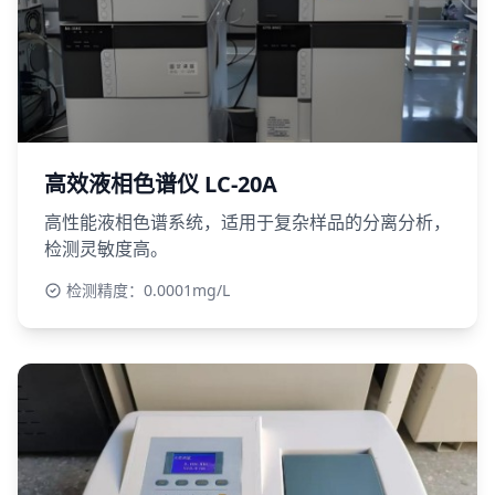
高效液相色谱仪 LC-20A
高性能液相色谱系统，适用于复杂样品的分离分析，
检测灵敏度高。
检测精度：0.0001mg/L