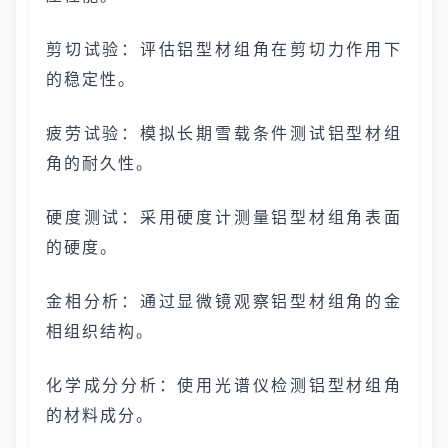
剪切试验：评估铝型材组角在剪切力作用下
的稳定性。
疲劳试验：模拟长期雪载条件测试铝型材组
角的耐久性。
硬度测试：采用硬度计测量铝型材组角表面
的硬度。
金相分析：通过显微镜观察铝型材组角的金
相组织结构。
化学成分分析：使用光谱仪检测铝型材组角
的材料成分。