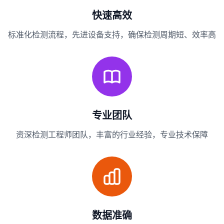
快速高效
标准化检测流程，先进设备支持，确保检测周期短、效率高
专业团队
资深检测工程师团队，丰富的行业经验，专业技术保障
数据准确