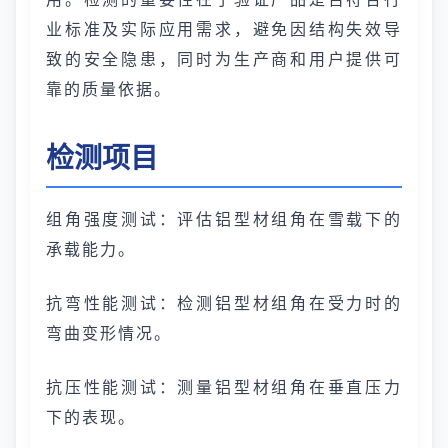
业标准及实际应用需求，避免因结构失效导
致的安全隐患，同时为生产商和用户提供可
靠的质量依据。
检测项目
组角强度测试：评估铝型材组角在雪载下的
承载能力。
抗弯性能测试：检测铝型材组角在受力时的
弯曲变形情况。
抗压性能测试：测量铝型材组角在垂直压力
下的表现。