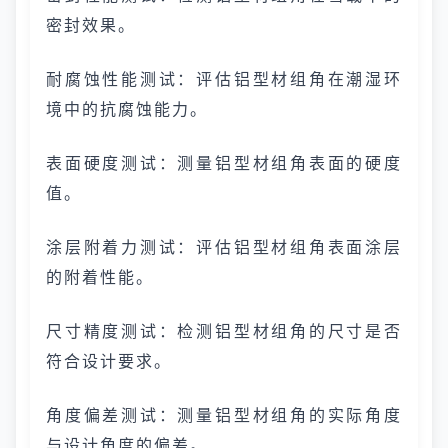
密封效果。
耐腐蚀性能测试：评估铝型材组角在潮湿环
境中的抗腐蚀能力。
表面硬度测试：测量铝型材组角表面的硬度
值。
涂层附着力测试：评估铝型材组角表面涂层
的附着性能。
尺寸精度测试：检测铝型材组角的尺寸是否
符合设计要求。
角度偏差测试：测量铝型材组角的实际角度
与设计角度的偏差。