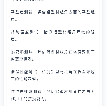
平整度测试：评估铝型材组角表面的平整程
度。
焊缝强度测试：检测铝型材组角焊缝的强
度。
热变形测试：评估铝型材组角在温度变化下
的变形情况。
低温性能测试：检测铝型材组角在低温环境
下的性能表现。
抗冲击性能测试：评估铝型材组角在冲击力
作用下的抗损能力。