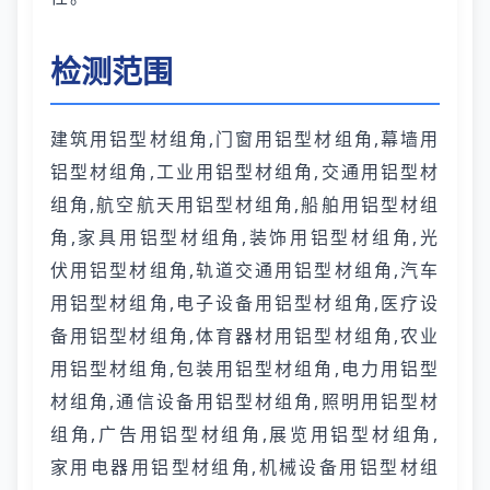
检测范围
建筑用铝型材组角,门窗用铝型材组角,幕墙用
铝型材组角,工业用铝型材组角,交通用铝型材
组角,航空航天用铝型材组角,船舶用铝型材组
角,家具用铝型材组角,装饰用铝型材组角,光
伏用铝型材组角,轨道交通用铝型材组角,汽车
用铝型材组角,电子设备用铝型材组角,医疗设
备用铝型材组角,体育器材用铝型材组角,农业
用铝型材组角,包装用铝型材组角,电力用铝型
材组角,通信设备用铝型材组角,照明用铝型材
组角,广告用铝型材组角,展览用铝型材组角,
家用电器用铝型材组角,机械设备用铝型材组