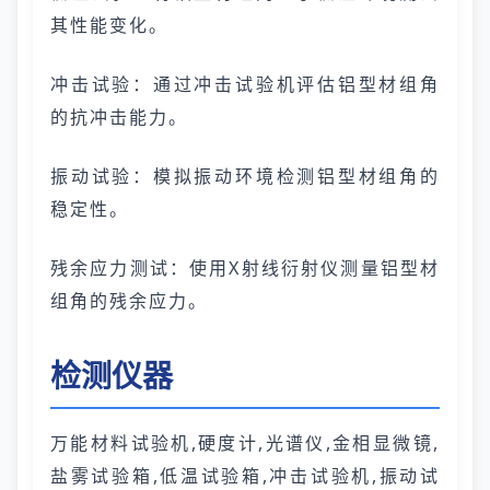
其性能变化。
冲击试验：通过冲击试验机评估铝型材组角
的抗冲击能力。
振动试验：模拟振动环境检测铝型材组角的
稳定性。
残余应力测试：使用X射线衍射仪测量铝型材
组角的残余应力。
检测仪器
万能材料试验机,硬度计,光谱仪,金相显微镜,
盐雾试验箱,低温试验箱,冲击试验机,振动试