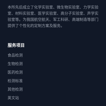
本所先后成立了化学实验室、微生物实验室、力学实验
室、材料实验室、医学实验室、高分子实验室、声学实
验室等。为我国航空航天、军工科研、高端制造等部门
提供了个性化的定制方案及服务。
服务项目
食品检测
生物检测
医药检测
检测标准
其他检测
英文站