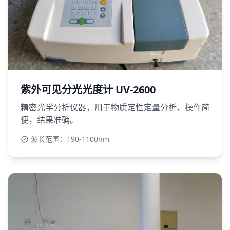
紫外可见分光光度计 UV-2600
精密光学分析仪器，用于物质定性定量分析，操作简
便，结果准确。
波长范围：190-1100nm