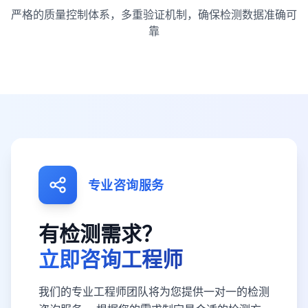
严格的质量控制体系，多重验证机制，确保检测数据准确可
靠
专业咨询服务
有检测需求？
立即咨询工程师
我们的专业工程师团队将为您提供一对一的检测