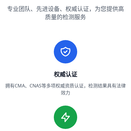
专业团队、先进设备、权威认证，为您提供高
质量的检测服务
权威认证
拥有CMA、CNAS等多项权威资质认证，检测结果具有法律
效力