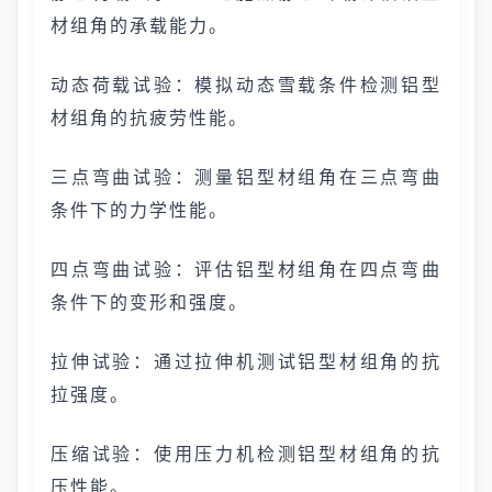
材组角的承载能力。
动态荷载试验：模拟动态雪载条件检测铝型
材组角的抗疲劳性能。
三点弯曲试验：测量铝型材组角在三点弯曲
条件下的力学性能。
四点弯曲试验：评估铝型材组角在四点弯曲
条件下的变形和强度。
拉伸试验：通过拉伸机测试铝型材组角的抗
拉强度。
压缩试验：使用压力机检测铝型材组角的抗
压性能。