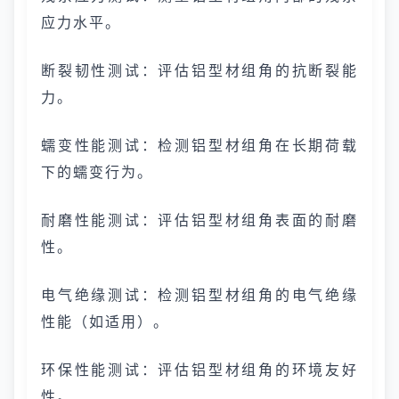
应力水平。
断裂韧性测试：评估铝型材组角的抗断裂能
力。
蠕变性能测试：检测铝型材组角在长期荷载
下的蠕变行为。
耐磨性能测试：评估铝型材组角表面的耐磨
性。
电气绝缘测试：检测铝型材组角的电气绝缘
性能（如适用）。
环保性能测试：评估铝型材组角的环境友好
性。