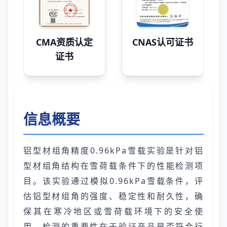
CMA资质认定
CNAS认可证书
证书
信息概要
铝型材组角精度0.96kPa雪载实验是针对铝
型材组角结构在雪荷载条件下的性能检测项
目。该实验通过模拟0.96kPa雪载条件，评
估铝型材组角的强度、稳定性和耐久性，确
保其在寒冷地区或雪荷载环境下的安全使
用。检测的重要性在于验证产品是否符合行