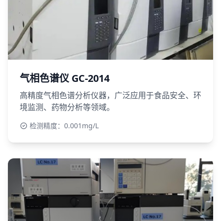
气相色谱仪 GC-2014
高精度气相色谱分析仪器，广泛应用于食品安全、环
境监测、药物分析等领域。
检测精度：0.001mg/L