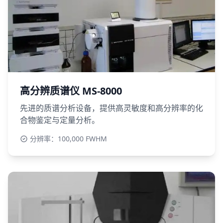
高分辨质谱仪 MS-8000
先进的质谱分析设备，提供高灵敏度和高分辨率的化
合物鉴定与定量分析。
分辨率：100,000 FWHM