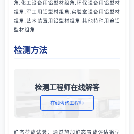
角,化工设备用铝型材组角,环保设备用铝型材
组角,军工用铝型材组角,实验室设备用铝型材
组角,艺术装置用铝型材组角,其他特种用途铝
型材组角
检测方法
检测工程师在线解答
在线咨询工程师
静态荷载试验：通过施加静态雪载评估铝型