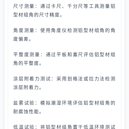
尺寸测量：通过卡尺、千分尺等工具测量铝
型材组角的尺寸精度。
角度测量：使用角度仪检测铝型材组角的角
度偏差。
平整度测量：通过平板和塞尺评估铝型材组
角的平整度。
涂层附着力测试：采用划格法或拉力法检测
涂层附着力。
盐雾试验：模拟潮湿环境评估铝型材组角的
耐腐蚀性能。
低温试验：将铝型材组角置于低温环境测试