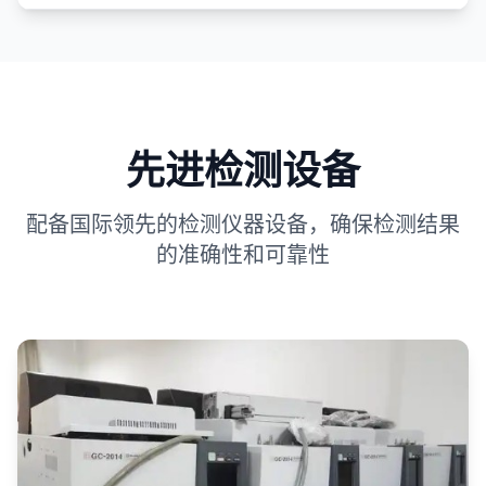
先进检测设备
配备国际领先的检测仪器设备，确保检测结果
的准确性和可靠性