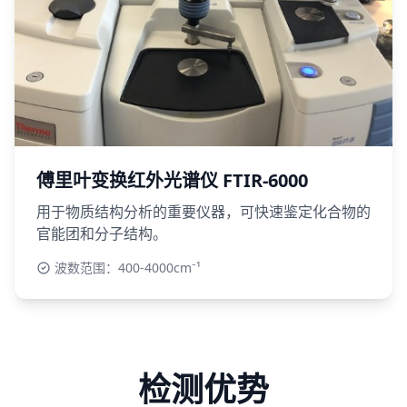
傅里叶变换红外光谱仪 FTIR-6000
用于物质结构分析的重要仪器，可快速鉴定化合物的
官能团和分子结构。
波数范围：400-4000cm⁻¹
检测优势