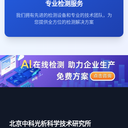
专业检测服务
我们拥有先进的检测设备和专业的技术团队，为
您提供全方位的检测解决方案
北京中科光析科学技术研究所