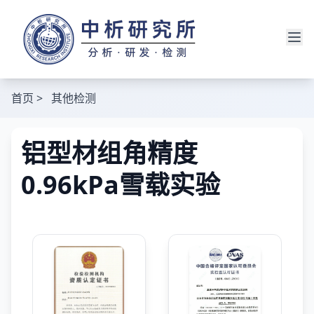
首页
>
其他检测
铝型材组角精度
0.96kPa雪载实验