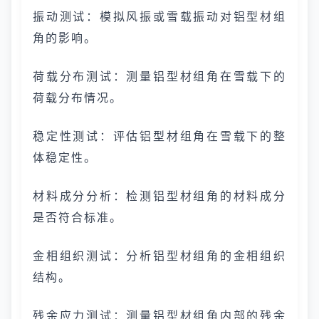
振动测试：模拟风振或雪载振动对铝型材组
角的影响。
荷载分布测试：测量铝型材组角在雪载下的
荷载分布情况。
稳定性测试：评估铝型材组角在雪载下的整
体稳定性。
材料成分分析：检测铝型材组角的材料成分
是否符合标准。
金相组织测试：分析铝型材组角的金相组织
结构。
残余应力测试：测量铝型材组角内部的残余