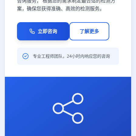
咨询服务， 根据您的需求制定最合适的检测方
案，确保您获得准确、高效的检测服务。
立即咨询
了解更多
专业工程师团队，24小时内响应您的咨询