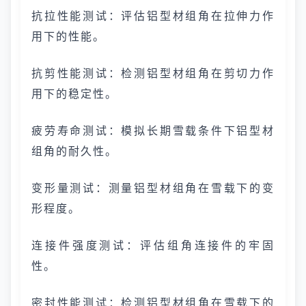
抗拉性能测试：评估铝型材组角在拉伸力作
用下的性能。
抗剪性能测试：检测铝型材组角在剪切力作
用下的稳定性。
疲劳寿命测试：模拟长期雪载条件下铝型材
组角的耐久性。
变形量测试：测量铝型材组角在雪载下的变
形程度。
连接件强度测试：评估组角连接件的牢固
性。
密封性能测试：检测铝型材组角在雪载下的