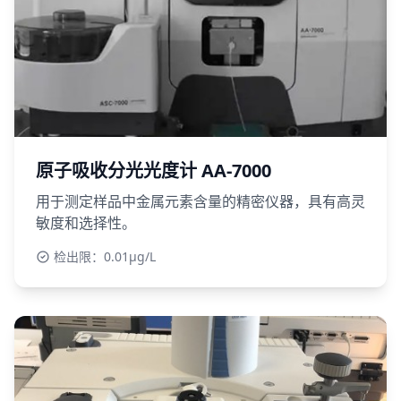
原子吸收分光光度计 AA-7000
用于测定样品中金属元素含量的精密仪器，具有高灵
敏度和选择性。
检出限：0.01μg/L