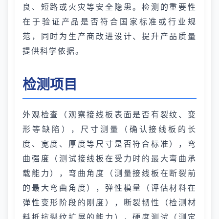
良、短路或火灾等安全隐患。检测的重要性
在于验证产品是否符合国家标准或行业规
范，同时为生产商改进设计、提升产品质量
提供科学依据。
检测项目
外观检查（观察接线板表面是否有裂纹、变
形等缺陷），尺寸测量（确认接线板的长
度、宽度、厚度等尺寸是否符合标准），弯
曲强度（测试接线板在受力时的最大弯曲承
载能力），弯曲角度（测量接线板在断裂前
的最大弯曲角度），弹性模量（评估材料在
弹性变形阶段的刚度），断裂韧性（检测材
料抵抗裂纹扩展的能力），硬度测试（测定