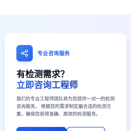
专业咨询服务
有检测需求？
立即咨询工程师
我们的专业工程师团队将为您提供一对一的检测
咨询服务， 根据您的需求制定最合适的检测方
案，确保您获得准确、高效的检测服务。