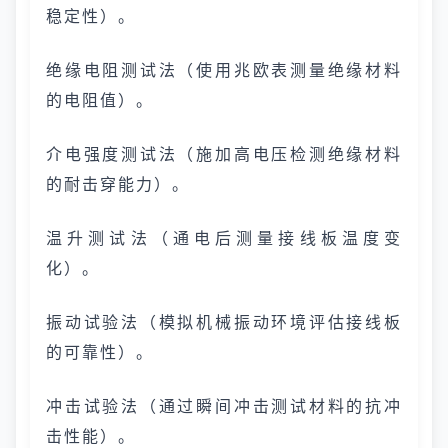
稳定性）。
绝缘电阻测试法（使用兆欧表测量绝缘材料
的电阻值）。
介电强度测试法（施加高电压检测绝缘材料
的耐击穿能力）。
温升测试法（通电后测量接线板温度变
化）。
振动试验法（模拟机械振动环境评估接线板
的可靠性）。
冲击试验法（通过瞬间冲击测试材料的抗冲
击性能）。