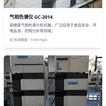
气相色谱仪 GC-2014
高精度气相色谱分析仪器，广泛应用于食品安全、环
境监测、药物分析等领域。
检测精度：0.001mg/L