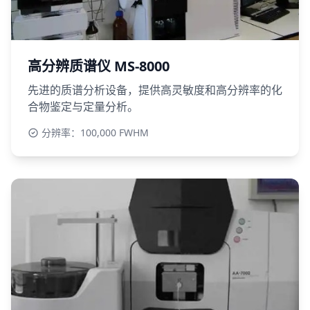
高分辨质谱仪 MS-8000
先进的质谱分析设备，提供高灵敏度和高分辨率的化
合物鉴定与定量分析。
分辨率：100,000 FWHM