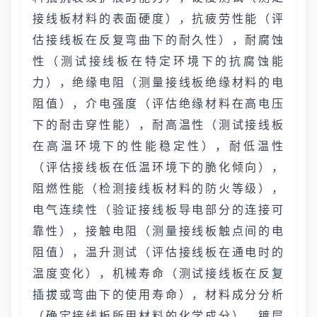
接线板材料的表面硬度），抗疲劳性能（评
估接线板在反复弯曲下的耐久性），耐腐蚀
性（测试接线板在特定环境下的抗腐蚀能
力），绝缘电阻（测量接线板绝缘材料的电
阻值），介电强度（评估绝缘材料在高电压
下的耐击穿性能），耐高温性（测试接线板
在高温环境下的性能稳定性），耐低温性
（评估接线板在低温环境下的脆化倾向），
阻燃性能（检测接线板材料的防火等级），
电气连续性（验证接线板导电部分的连接可
靠性），接触电阻（测量接线板触点间的电
阻值），温升测试（评估接线板在通电时的
温度变化），机械寿命（测试接线板在反复
插拔或弯曲下的使用寿命），材料成分分析
（确定接线板所用材料的化学成分），镀层