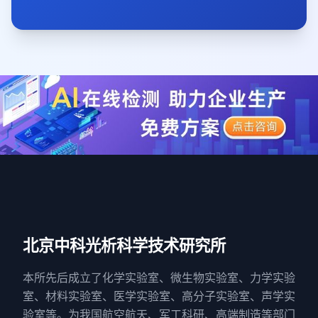
北京中科光析科学技术研究所
本所先后成立了化学实验室、微生物实验室、力学实验
室、材料实验室、医学实验室、高分子实验室、声学实
验室等。为我国航空航天、军工科研、高端制造等部门