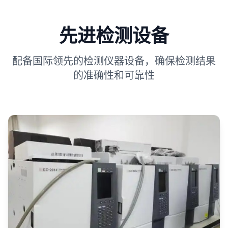
先进检测设备
配备国际领先的检测仪器设备，确保检测结果
的准确性和可靠性