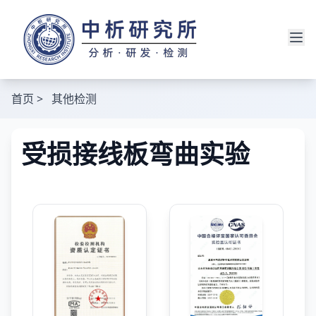
首页
>
其他检测
受损接线板弯曲实验