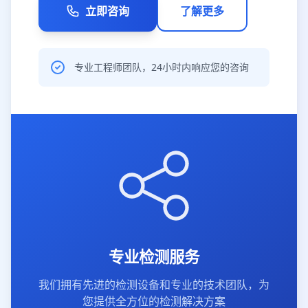
立即咨询
了解更多
专业工程师团队，24小时内响应您的咨询
专业检测服务
我们拥有先进的检测设备和专业的技术团队，为
您提供全方位的检测解决方案