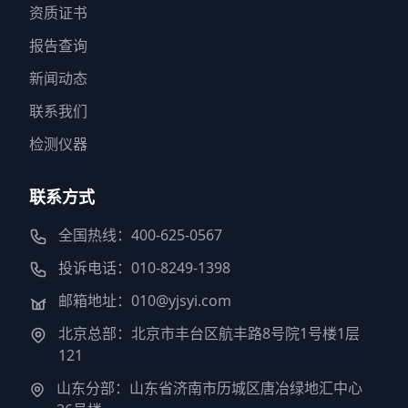
资质证书
报告查询
新闻动态
联系我们
检测仪器
联系方式
全国热线：400-625-0567
投诉电话：010-8249-1398
邮箱地址：010@yjsyi.com
北京总部：北京市丰台区航丰路8号院1号楼1层
121
山东分部：山东省济南市历城区唐冶绿地汇中心