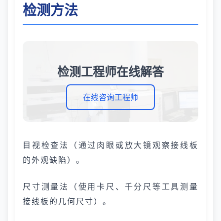
检测方法
检测工程师在线解答
在线咨询工程师
目视检查法（通过肉眼或放大镜观察接线板
的外观缺陷）。
尺寸测量法（使用卡尺、千分尺等工具测量
接线板的几何尺寸）。