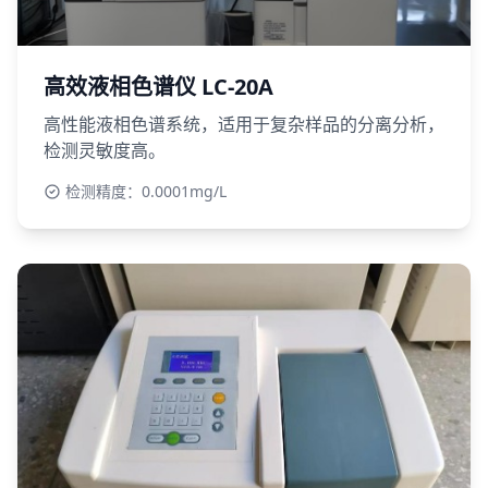
高效液相色谱仪 LC-20A
高性能液相色谱系统，适用于复杂样品的分离分析，
检测灵敏度高。
检测精度：0.0001mg/L