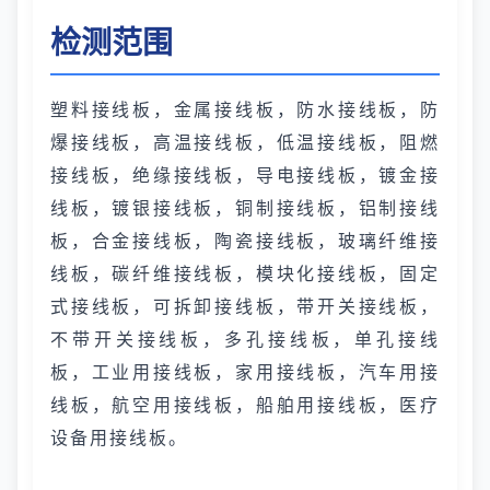
检测范围
塑料接线板，金属接线板，防水接线板，防
爆接线板，高温接线板，低温接线板，阻燃
接线板，绝缘接线板，导电接线板，镀金接
线板，镀银接线板，铜制接线板，铝制接线
板，合金接线板，陶瓷接线板，玻璃纤维接
线板，碳纤维接线板，模块化接线板，固定
式接线板，可拆卸接线板，带开关接线板，
不带开关接线板，多孔接线板，单孔接线
板，工业用接线板，家用接线板，汽车用接
线板，航空用接线板，船舶用接线板，医疗
设备用接线板。