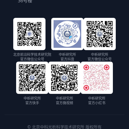
36号楼
北京前沿科学技术研究院
中析研究所
中析研究所
官方微信公众号
官方抖音
官方微信公众号
中析研究所
中析研究所
中析研究所
官方快手
官方微视频
官方小红书
© 北京中科光析科学技术研究所 版权所有