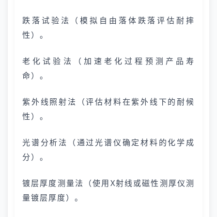
跌落试验法（模拟自由落体跌落评估耐摔
性）。
老化试验法（加速老化过程预测产品寿
命）。
紫外线照射法（评估材料在紫外线下的耐候
性）。
光谱分析法（通过光谱仪确定材料的化学成
分）。
镀层厚度测量法（使用X射线或磁性测厚仪测
量镀层厚度）。