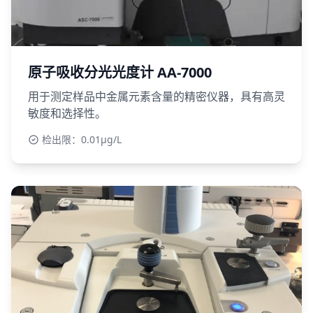
原子吸收分光光度计 AA-7000
用于测定样品中金属元素含量的精密仪器，具有高灵
敏度和选择性。
检出限：0.01μg/L