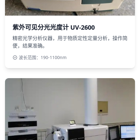
紫外可见分光光度计 UV-2600
精密光学分析仪器，用于物质定性定量分析，操作简
便，结果准确。
波长范围：190-1100nm