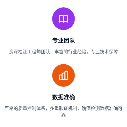
专业团队
资深检测工程师团队，丰富的行业经验，专业技术保障
数据准确
严格的质量控制体系，多重验证机制，确保检测数据准确可
靠