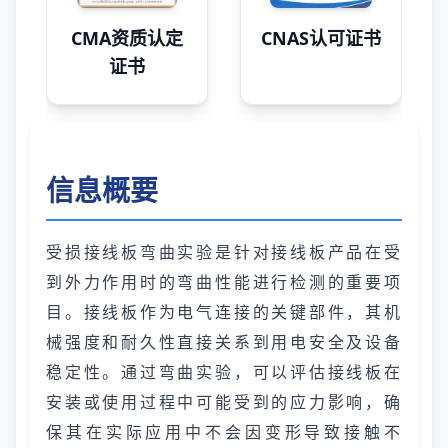
CMA资质认定
CNAS认可证书
证书
信息概要
受损接线板弯曲实验是针对接线板产品在受
到外力作用时的弯曲性能进行检测的重要项
目。接线板作为电气连接的关键部件，其机
械强度和耐久性直接关系到用电安全及设备
稳定性。通过弯曲实验，可以评估接线板在
安装或使用过程中可能受到的应力影响，确
保其在实际应用中不会因变形导致接触不