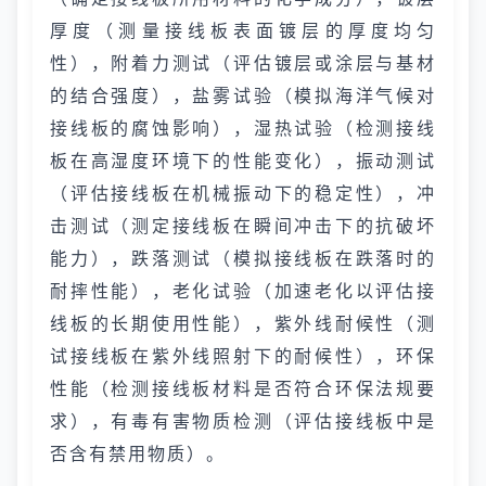
厚度（测量接线板表面镀层的厚度均匀
性），附着力测试（评估镀层或涂层与基材
的结合强度），盐雾试验（模拟海洋气候对
接线板的腐蚀影响），湿热试验（检测接线
板在高湿度环境下的性能变化），振动测试
（评估接线板在机械振动下的稳定性），冲
击测试（测定接线板在瞬间冲击下的抗破坏
能力），跌落测试（模拟接线板在跌落时的
耐摔性能），老化试验（加速老化以评估接
线板的长期使用性能），紫外线耐候性（测
试接线板在紫外线照射下的耐候性），环保
性能（检测接线板材料是否符合环保法规要
求），有毒有害物质检测（评估接线板中是
否含有禁用物质）。