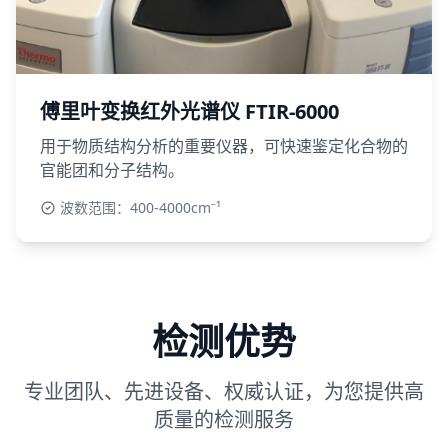
傅里叶变换红外光谱仪 FTIR-6000
用于物质结构分析的重要仪器，可快速鉴定化合物的
官能团和分子结构。
波数范围：400-4000cm⁻¹
检测优势
专业团队、先进设备、权威认证，为您提供高
质量的检测服务