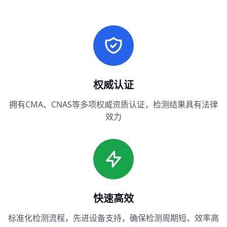
权威认证
拥有CMA、CNAS等多项权威资质认证，检测结果具有法律
效力
快速高效
标准化检测流程，先进设备支持，确保检测周期短、效率高