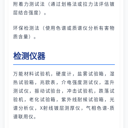
附着力测试法（通过划格法或拉力法评估镀
层结合强度）。
环保检测法（使用色谱或质谱仪分析有害物
质含量）。
检测仪器
万能材料试验机，硬度计，盐雾试验箱，湿
热试验箱，兆欧表，介电强度测试仪，温升
测试仪，振动试验台，冲击试验机，跌落试
验机，老化试验箱，紫外线耐候试验箱，光
谱分析仪，X射线镀层测厚仪，气相色谱-质
谱联用仪。