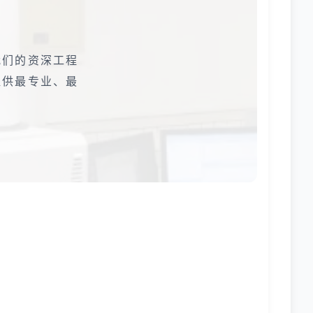
我们的资深工程
提供最专业、最