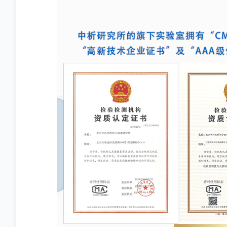
条件下，深入探究病原菌与宿主之间
的相互作用，揭示