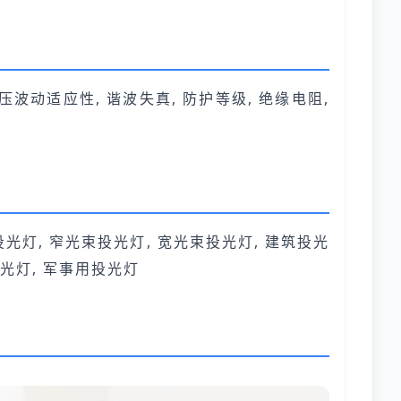
电压波动适应性, 谐波失真, 防护等级, 绝缘电阻,
投光灯, 窄光束投光灯, 宽光束投光灯, 建筑投光
投光灯, 军事用投光灯