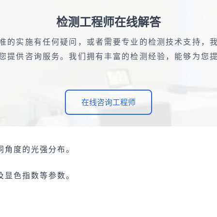
检测工程师在线解答
准的实施有任何疑问，或者需要专业的检测技术支持，
您提供咨询服务。我们拥有丰富的检测经验，能够为您
在线咨询工程师
同角度的光强分布。
及显色指数等参数。
。