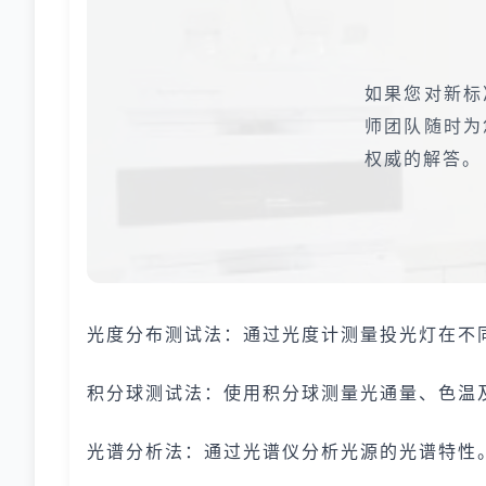
如果您对新标
师团队随时为
权威的解答。
光度分布测试法：通过光度计测量投光灯在不
积分球测试法：使用积分球测量光通量、色温
光谱分析法：通过光谱仪分析光源的光谱特性