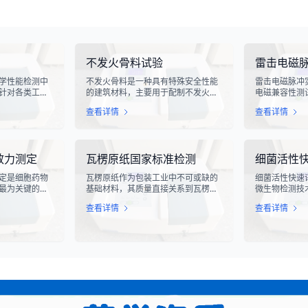
不发火骨料试验
雷击电磁
学性能检测中
不发火骨料是一种具有特殊安全性能
雷击电磁脉冲
针对各类工业
的建筑材料，主要用于配制不发火混
电磁兼容性测
化生产线中使
凝土或不发火砂浆。该材料在受到摩
电气设备在遭
查看详情
查看详情
指标评估。滑
擦、撞击等机械作用时，不会产生火
的抗扰度性能
导向部件，其
花，从而有效降低在易燃易爆环境中
象，其放电过
的使用寿命、
发生火灾或爆炸事故的风险。不发火
脉冲，这种脉
通过科学的硬
骨料试验是评定该类材料安全性能的
续时间短、能
效力测定
瓦楞原纸国家标准检测
细菌活性
滑槽材料的抗
关键检测手段，对于保障工业生产安
对周围的电子
及整体机械强
全具有重要意义。
至永久性损坏
定是细胞药物
瓦楞原纸作为包装工业中不可或缺的
细菌活性快速
最为关键的核
基础材料，其质量直接关系到瓦楞纸
微生物检测技
医学与免疫治
箱的强度、耐用性和整体性能。瓦楞
确地评估细菌
查看详情
查看详情
R-T、TCR-
原纸国家标准检测是依据GB/T
态。该技术通
疗法的陆续上
13023-2008《瓦楞原纸》国家标准
定代谢产物、
评估这些“活细
及相关测试方法标准，对瓦楞原纸的
够在短时间内
力，成为了监管
各项物理性能指标进行系统化测试和
据，为环境监
注的焦点。生
评价的过程。该检测体系涵盖了从原
发和工业生产
”，并非简单的
材料选取到成品出厂的全过程质量控
而是指细胞产
制，为包装行业提供了科学、规范的
物学反应的能
质量评价依据。
量度。