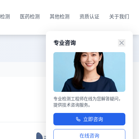
检测
医药检测
其他检测
资质认证
关于我们
专业咨询
专业检测工程师在线为您解答疑问，
提供技术咨询服务。
立即咨询
在线咨询