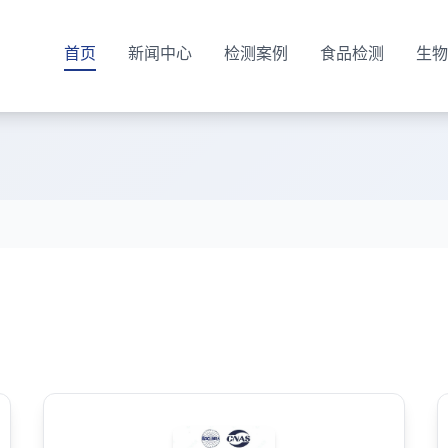
首页
新闻中心
检测案例
食品检测
生物