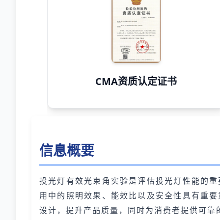
CMA资质认定证书
信息概要
投光灯有效光束角实验是评估投光灯性能的重
用中的照明效果、能效比以及安全性具有重要
设计，提升产品质量，同时为消费者提供可靠