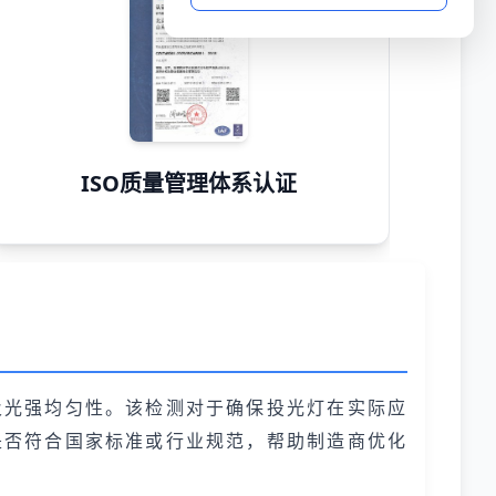
ISO质量管理体系认证
及光强均匀性。该检测对于确保投光灯在实际应
是否符合国家标准或行业规范，帮助制造商优化