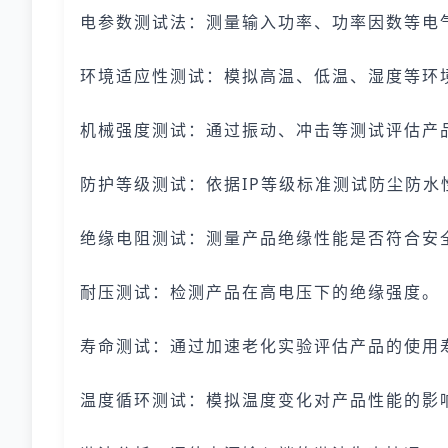
电参数测试法：测量输入功率、功率因数等电
环境适应性测试：模拟高温、低温、湿度等环
机械强度测试：通过振动、冲击等测试评估产
防护等级测试：依据IP等级标准测试防尘防水
绝缘电阻测试：测量产品绝缘性能是否符合安
耐压测试：检测产品在高电压下的绝缘强度。
寿命测试：通过加速老化实验评估产品的使用
温度循环测试：模拟温度变化对产品性能的影