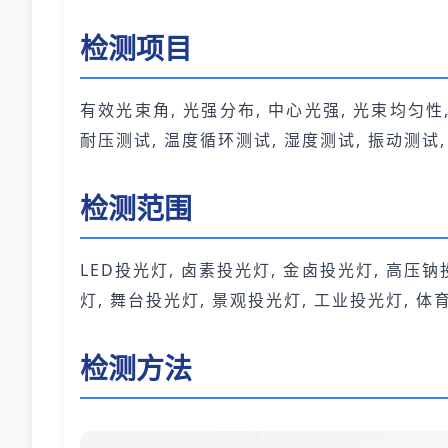
检测项目
有效光束角, 光强分布, 中心光强, 光束均匀性,
耐压测试, 温度循环测试, 湿度测试, 振动测试,
检测范围
LED投光灯, 卤素投光灯, 金卤投光灯, 高压
灯, 舞台投光灯, 景观投光灯, 工业投光灯, 
检测方法