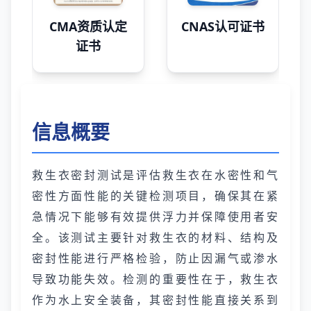
CMA资质认定
CNAS认可证书
证书
信息概要
救生衣密封测试是评估救生衣在水密性和气
密性方面性能的关键检测项目，确保其在紧
急情况下能够有效提供浮力并保障使用者安
全。该测试主要针对救生衣的材料、结构及
密封性能进行严格检验，防止因漏气或渗水
导致功能失效。检测的重要性在于，救生衣
作为水上安全装备，其密封性能直接关系到