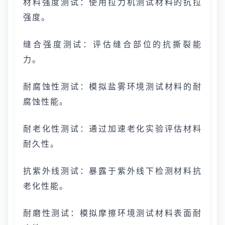
材料强度测试：使用拉力机测试材料的抗拉
强度。
缝合强度测试：评估缝合部位的抗撕裂能
力。
耐腐蚀性测试：模拟盐雾环境测试材料的耐
腐蚀性能。
耐老化性测试：通过加速老化实验评估材料
耐久性。
抗紫外线测试：暴露于紫外线下检测材料抗
老化性能。
耐磨性测试：模拟摩擦环境测试材料表面耐