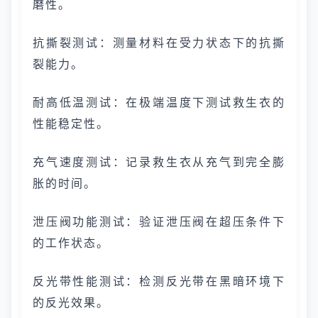
磨性。
抗撕裂测试：测量材料在受力状态下的抗撕
裂能力。
耐高低温测试：在极端温度下测试救生衣的
性能稳定性。
充气速度测试：记录救生衣从充气到完全膨
胀的时间。
泄压阀功能测试：验证泄压阀在超压条件下
的工作状态。
反光带性能测试：检测反光带在黑暗环境下
的反光效果。