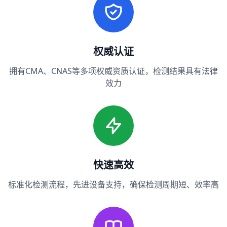
权威认证
拥有CMA、CNAS等多项权威资质认证，检测结果具有法律
效力
快速高效
标准化检测流程，先进设备支持，确保检测周期短、效率高