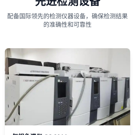
先进检测设备
配备国际领先的检测仪器设备，确保检测结果
的准确性和可靠性