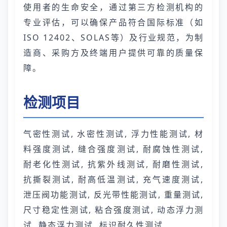
使用者的生命安全，通过第三方检测机构的
专业评估，可以确保产品符合国际标准（如
ISO 12402、SOLAS等）及行业规范，为制
造商、采购方及终端用户提供可靠的质量保
障。
检测项目
气密性测试, 水密性测试, 浮力性能测试, 材
料强度测试, 缝合强度测试, 耐腐蚀性测试,
耐老化性测试, 抗紫外线测试, 耐磨性测试,
抗撕裂测试, 耐高低温测试, 充气速度测试,
泄压阀功能测试, 反光带性能测试, 重量测试,
尺寸稳定性测试, 粘合强度测试, 动态浮力测
试, 静态浮力测试, 标识耐久性测试