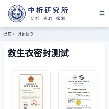
首页
>
其他检测
救生衣密封测试