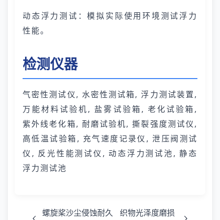
动态浮力测试：模拟实际使用环境测试浮力
性能。
检测仪器
气密性测试仪, 水密性测试箱, 浮力测试装置,
万能材料试验机, 盐雾试验箱, 老化试验箱,
紫外线老化箱, 耐磨试验机, 撕裂强度测试仪,
高低温试验箱, 充气速度记录仪, 泄压阀测试
仪, 反光性能测试仪, 动态浮力测试池, 静态
浮力测试池
螺旋桨沙尘侵蚀耐久
织物光泽度磨损