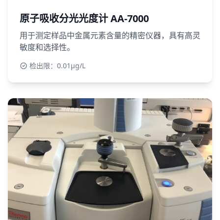
原子吸收分光光度计 AA-7000
用于测定样品中金属元素含量的精密仪器，具有高灵
敏度和选择性。
检出限：0.01μg/L