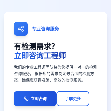
专业咨询服务
有检测需求？
立即咨询工程师
我们的专业工程师团队将为您提供一对一的检测
咨询服务， 根据您的需求制定最合适的检测方
案，确保您获得准确、高效的检测服务。
立即咨询
了解更多