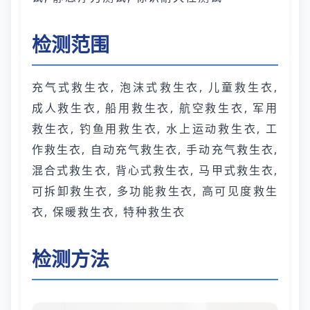
检测范围
充气式救生衣, 泡沫式救生衣, 儿童救生衣,
成人救生衣, 船用救生衣, 航空救生衣, 军用
救生衣, 钓鱼用救生衣, 水上运动救生衣, 工
作救生衣, 自动充气救生衣, 手动充气救生衣,
混合式救生衣, 背心式救生衣, 马甲式救生衣,
可拆卸救生衣, 多功能救生衣, 高可见度救生
衣, 保暖救生衣, 特种救生衣
检测方法