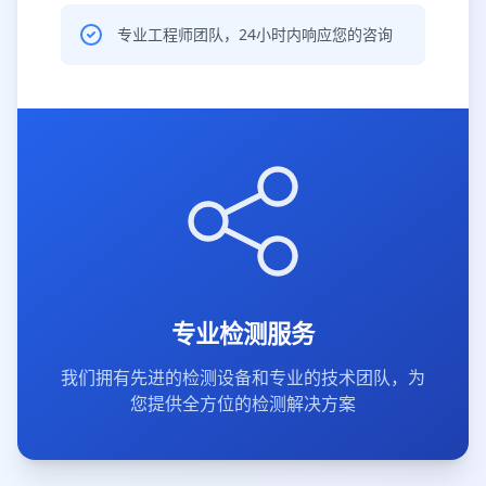
专业工程师团队，24小时内响应您的咨询
专业检测服务
我们拥有先进的检测设备和专业的技术团队，为
您提供全方位的检测解决方案