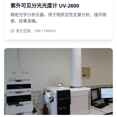
紫外可见分光光度计 UV-2600
精密光学分析仪器，用于物质定性定量分析，操作简
便，结果准确。
波长范围：190-1100nm