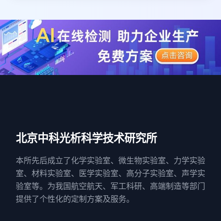
北京中科光析科学技术研究所
本所先后成立了化学实验室、微生物实验室、力学实验
室、材料实验室、医学实验室、高分子实验室、声学实
验室等。为我国航空航天、军工科研、高端制造等部门
提供了个性化的定制方案及服务。