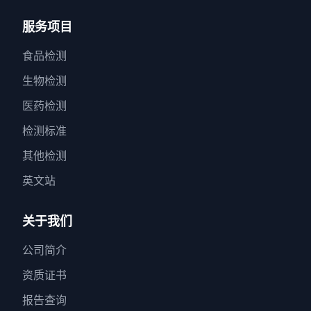
服务项目
食品检测
生物检测
医药检测
检测标准
其他检测
英文站
关于我们
公司简介
资质证书
报告查询