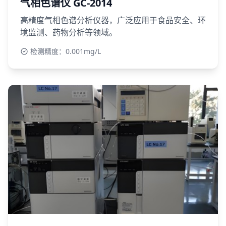
气相色谱仪 GC-2014
高精度气相色谱分析仪器，广泛应用于食品安全、环
境监测、药物分析等领域。
检测精度：0.001mg/L