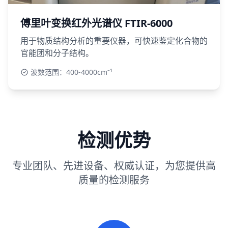
傅里叶变换红外光谱仪 FTIR-6000
用于物质结构分析的重要仪器，可快速鉴定化合物的
官能团和分子结构。
波数范围：400-4000cm⁻¹
检测优势
专业团队、先进设备、权威认证，为您提供高
质量的检测服务