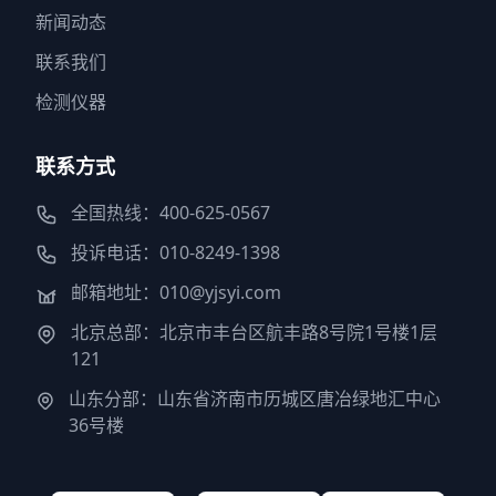
新闻动态
联系我们
检测仪器
联系方式
全国热线：400-625-0567
投诉电话：010-8249-1398
邮箱地址：010@yjsyi.com
北京总部：北京市丰台区航丰路8号院1号楼1层
121
山东分部：山东省济南市历城区唐冶绿地汇中心
36号楼