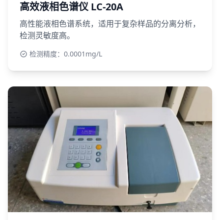
高效液相色谱仪 LC-20A
高性能液相色谱系统，适用于复杂样品的分离分析，
检测灵敏度高。
检测精度：0.0001mg/L