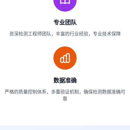
专业团队
资深检测工程师团队，丰富的行业经验，专业技术保障
数据准确
严格的质量控制体系，多重验证机制，确保检测数据准确可
靠