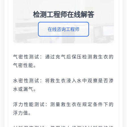
检测工程师在线解答
在线咨询工程师
气密性测试：通过充气后保压检测救生衣的
气密性能。
水密性测试：将救生衣浸入水中观察是否渗
水或漏气。
浮力性能测试：测量救生衣在规定条件下的
浮力值。