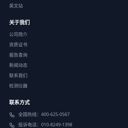
英文站
关于我们
公司简介
资质证书
报告查询
新闻动态
联系我们
检测仪器
联系方式
全国热线：400-625-0567
投诉电话：010-8249-1398