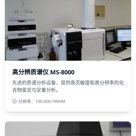
高分辨质谱仪 MS-8000
先进的质谱分析设备，提供高灵敏度和高分辨率的化
合物鉴定与定量分析。
分辨率：100,000 FWHM