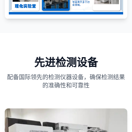
先进检测设备
配备国际领先的检测仪器设备，确保检测结果
的准确性和可靠性