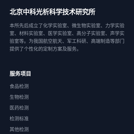
北京中科光析科学技术研究所
本所先后成立了化学实验室、微生物实验室、力学实验
室、材料实验室、医学实验室、高分子实验室、声学实
验室等。为我国航空航天、军工科研、高端制造等部门
提供了个性化的定制方案及服务。
服务项目
食品检测
生物检测
医药检测
检测标准
其他检测