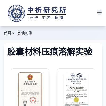
首页
>
其他检测
胶囊材料压痕溶解实验