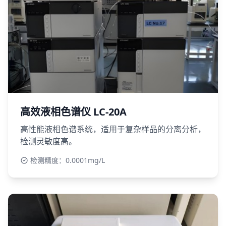
高效液相色谱仪 LC-20A
高性能液相色谱系统，适用于复杂样品的分离分析，
检测灵敏度高。
检测精度：0.0001mg/L