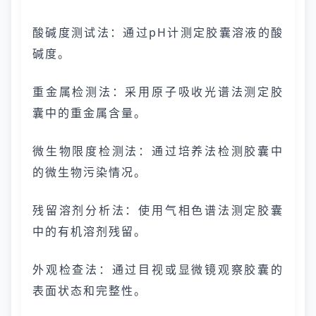
酸碱度测试法：通过pH计测定胶囊溶液的酸
碱度。
重金属检测法：采用原子吸收光谱法测定胶
囊中的重金属含量。
微生物限度检测法：通过培养法检测胶囊中
的微生物污染情况。
残留溶剂分析法：使用气相色谱法测定胶囊
中的有机溶剂残留。
外观检查法：通过目视或显微镜观察胶囊的
表面状态和完整性。