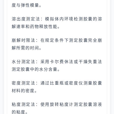
度与弹性模量。
溶出度测定法：模拟体内环境检测胶囊的溶
解速率和药物释放性能。
崩解时限法：在规定条件下测定胶囊完全崩
解所需的时间。
水分测定法：采用卡尔费休法或干燥失重法
测定胶囊中的水分含量。
密度测定法：通过比重瓶或密度仪测量胶囊
材料的密度。
粘度测定法：使用旋转粘度计测定胶囊溶液
的粘度。