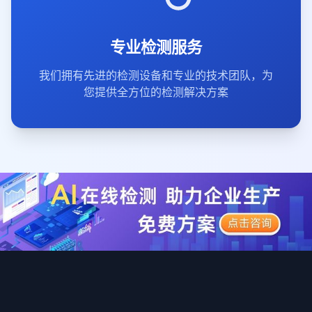
专业检测服务
我们拥有先进的检测设备和专业的技术团队，为
您提供全方位的检测解决方案