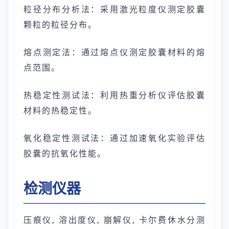
粒径分布分析法：采用激光粒度仪测定胶囊
颗粒的粒径分布。
熔点测定法：通过熔点仪测定胶囊材料的熔
点范围。
热稳定性测试法：利用热重分析仪评估胶囊
材料的热稳定性。
氧化稳定性测试法：通过加速氧化实验评估
胶囊的抗氧化性能。
检测仪器
压痕仪, 溶出度仪, 崩解仪, 卡尔费休水分测