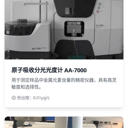
原子吸收分光光度计 AA-7000
用于测定样品中金属元素含量的精密仪器，具有高灵
敏度和选择性。
检出限：0.01μg/L