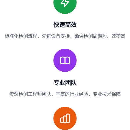
快速高效
标准化检测流程，先进设备支持，确保检测周期短、效率高
专业团队
资深检测工程师团队，丰富的行业经验，专业技术保障