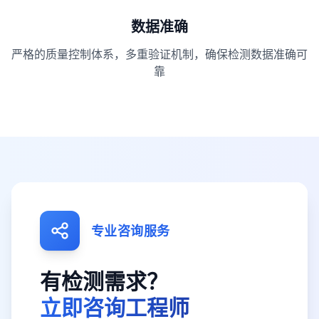
数据准确
严格的质量控制体系，多重验证机制，确保检测数据准确可
靠
专业咨询服务
有检测需求？
立即咨询工程师