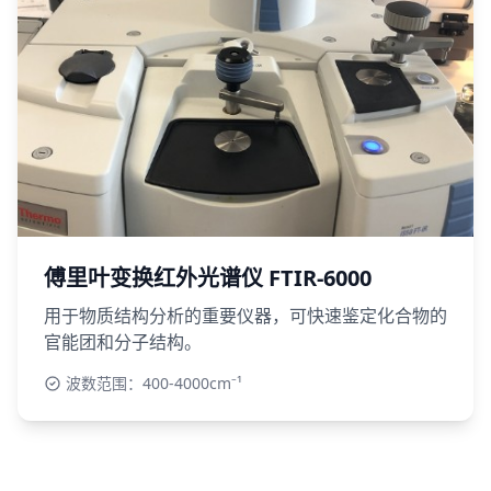
傅里叶变换红外光谱仪 FTIR-6000
用于物质结构分析的重要仪器，可快速鉴定化合物的
官能团和分子结构。
波数范围：400-4000cm⁻¹