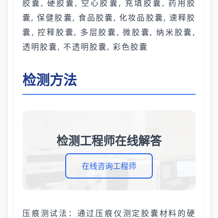
胶囊, 硬胶囊, 空心胶囊, 充填胶囊, 药用胶
囊, 保健胶囊, 食品胶囊, 化妆品胶囊, 速释胶
囊, 控释胶囊, 多层胶囊, 微胶囊, 纳米胶囊,
透明胶囊, 不透明胶囊, 彩色胶囊
检测方法
检测工程师在线解答
在线咨询工程师
压痕测试法：通过压痕仪测定胶囊材料的硬