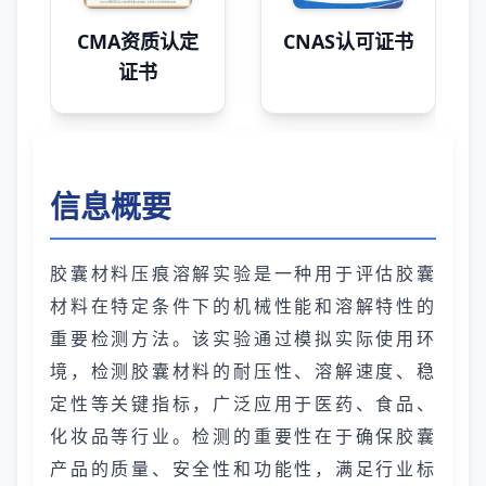
CMA资质认定
CNAS认可证书
证书
信息概要
胶囊材料压痕溶解实验是一种用于评估胶囊
材料在特定条件下的机械性能和溶解特性的
重要检测方法。该实验通过模拟实际使用环
境，检测胶囊材料的耐压性、溶解速度、稳
定性等关键指标，广泛应用于医药、食品、
化妆品等行业。检测的重要性在于确保胶囊
产品的质量、安全性和功能性，满足行业标