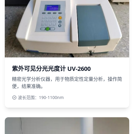
紫外可见分光光度计 UV-2600
精密光学分析仪器，用于物质定性定量分析，操作简
便，结果准确。
波长范围：190-1100nm