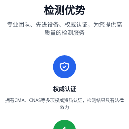
检测优势
专业团队、先进设备、权威认证，为您提供高
质量的检测服务
权威认证
拥有CMA、CNAS等多项权威资质认证，检测结果具有法律
效力