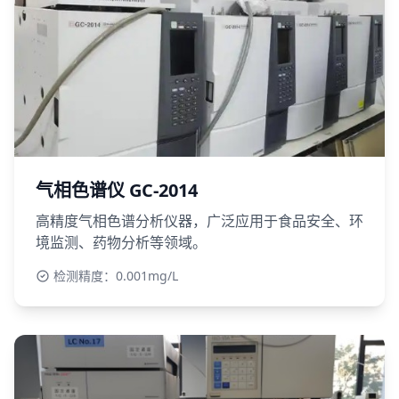
气相色谱仪 GC-2014
高精度气相色谱分析仪器，广泛应用于食品安全、环
境监测、药物分析等领域。
检测精度：0.001mg/L