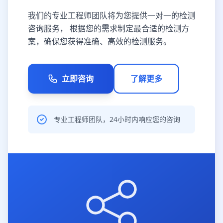
我们的专业工程师团队将为您提供一对一的检测
咨询服务， 根据您的需求制定最合适的检测方
案，确保您获得准确、高效的检测服务。
立即咨询
了解更多
专业工程师团队，24小时内响应您的咨询