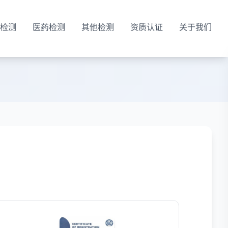
检测
医药检测
其他检测
资质认证
关于我们