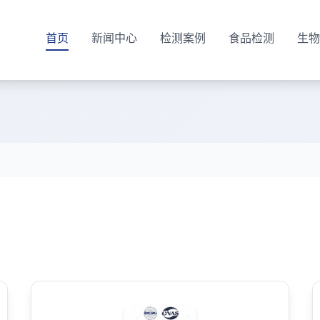
首页
新闻中心
检测案例
食品检测
生物