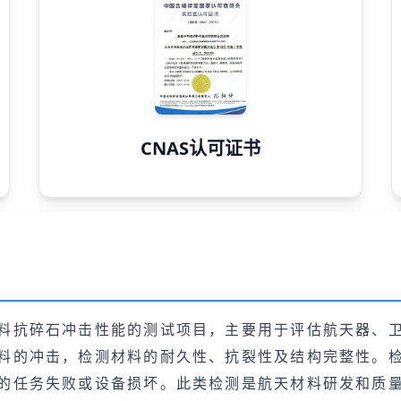
CNAS认可证书
料抗碎石冲击性能的测试项目，主要用于评估航天器、
料的冲击，检测材料的耐久性、抗裂性及结构完整性。
的任务失败或设备损坏。此类检测是航天材料研发和质