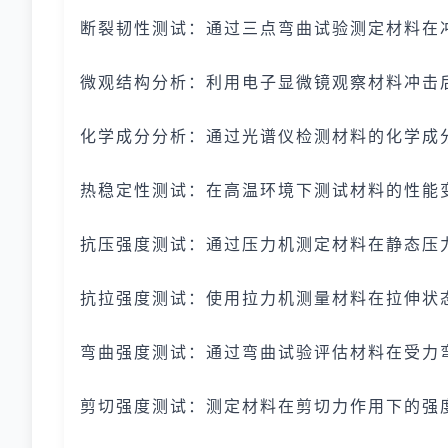
断裂韧性测试：通过三点弯曲试验测定材料在
微观结构分析：利用电子显微镜观察材料冲击
化学成分分析：通过光谱仪检测材料的化学成
热稳定性测试：在高温环境下测试材料的性能
抗压强度测试：通过压力机测定材料在静态压
抗拉强度测试：使用拉力机测量材料在拉伸状
弯曲强度测试：通过弯曲试验评估材料在受力
剪切强度测试：测定材料在剪切力作用下的强