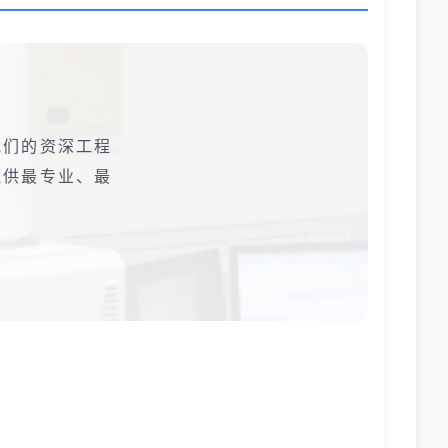
我们的资深工程
提供最专业、最