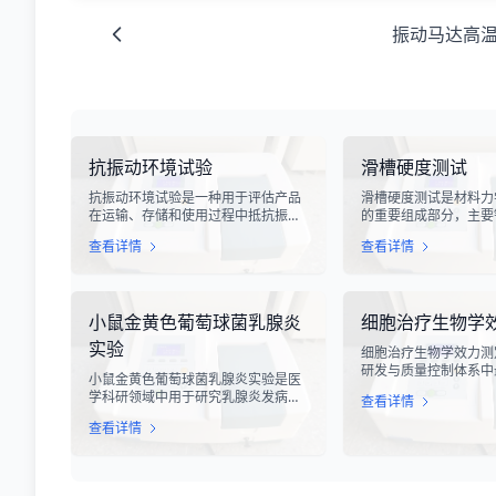
振动马达高
抗振动环境试验
滑槽硬度测试
抗振动环境试验是一种用于评估产品
滑槽硬度测试是材料力
在运输、存储和使用过程中抵抗振动
的重要组成部分，主要
能力的专业检测技术。在现代化工业
设备、输送系统、自动
查看详情
查看详情
生产中，产品需要经历各种复杂的物
用的滑槽部件进行硬度
流运输环节，从生产线到最终用户手
槽作为物料输送的关键
中，不可避免地会受到不同程度的振
硬度性能直接影响设备
动冲击。这种振动可能导致产品结构
运行稳定性和安全性。
小鼠金黄色葡萄球菌乳腺炎
细胞治疗生物学
松动、零部件损坏、性能下降甚至完
度测试，可以准确评估
全失效，给生产企业和消费者带来巨
变形能力、耐磨性能以
实验
细胞治疗生物学效力测
大的经济损失和安全隐患。
度。
研发与质量控制体系中
小鼠金黄色葡萄球菌乳腺炎实验是医
心环节之一。随着再生
学科研领域中用于研究乳腺炎发病机
查看详情
疗的飞速发展，尤其是CA
制、药物筛选及免疫应答反应的重要
T、干细胞及NK细胞
查看详情
动物模型实验。乳腺炎作为哺乳期女
市，如何科学、准确地
性及乳用牲畜中常见的一种炎症性疾
胞药物”的临床治疗潜
病，对公共卫生和畜牧业经济均构成
部门与制药企业共同关
显著影响。金黄色葡萄球菌作为引发
物学效力，简称“效价