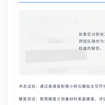
如果您对新标
师团队随时为
权威的解答。
冲击试验：通过高速投射微小碎石模拟太空环
硬度测试：使用硬度计测量材料表面硬度，评