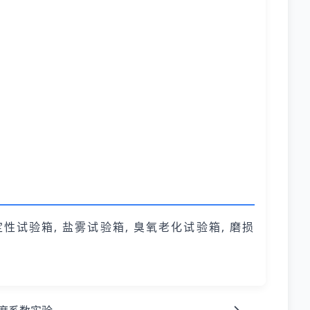
定性试验箱, 盐雾试验箱, 臭氧老化试验箱, 磨损