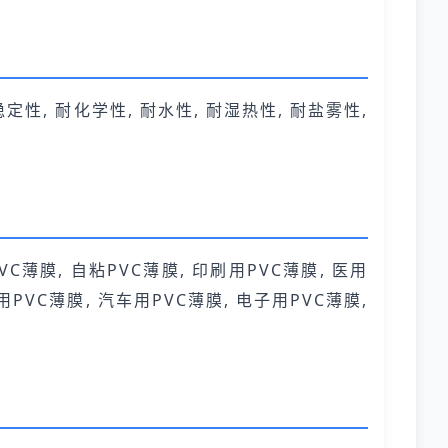
稳定性, 耐化学性, 耐水性, 耐湿热性, 耐盐雾性,
VC薄膜, 自粘PVC薄膜, 印刷用PVC薄膜, 医用
用PVC薄膜, 汽车用PVC薄膜, 电子用PVC薄膜,