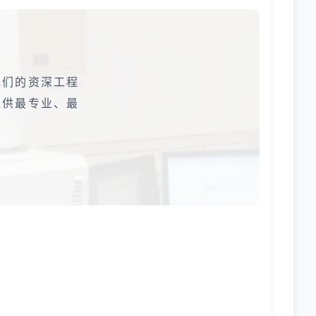
我们的资深工程
提供最专业、最