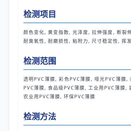
检测项目
颜色变化, 黄变指数, 光泽度, 拉伸强度, 断裂伸
耐臭氧性, 耐磨损性, 粘附力, 尺寸稳定性, 
检测范围
透明PVC薄膜, 彩色PVC薄膜, 哑光PVC薄膜,
PVC薄膜, 食品级PVC薄膜, 工业用PVC薄膜,
农业用PVC薄膜, 环保PVC薄膜
检测方法