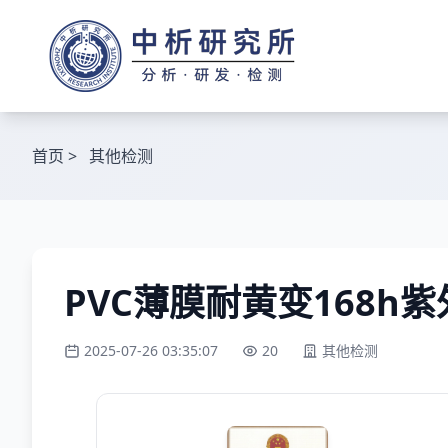
首页
>
其他检测
PVC薄膜耐黄变168h
2025-07-26 03:35:07
20
其他检测