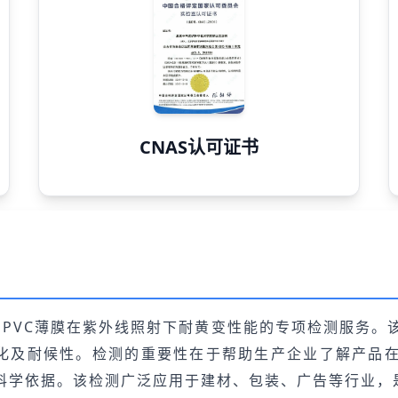
CNAS认可证书
针对PVC薄膜在紫外线照射下耐黄变性能的专项检测服务。
变化及耐候性。检测的重要性在于帮助生产企业了解产品
科学依据。该检测广泛应用于建材、包装、广告等行业，