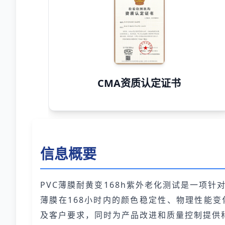
CMA资质认定证书
信息概要
PVC薄膜耐黄变168h紫外老化测试是一项
薄膜在168小时内的颜色稳定性、物理性能
及客户要求，同时为产品改进和质量控制提供