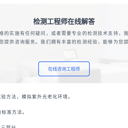
检测工程师在线解答
准的实施有任何疑问，或者需要专业的检测技术支持，
您提供咨询服务。我们拥有丰富的检测经验，能够为您
在线咨询工程师
源暴露试验方法，模拟紫外光老化环境。
验标准方法。
第三部分。