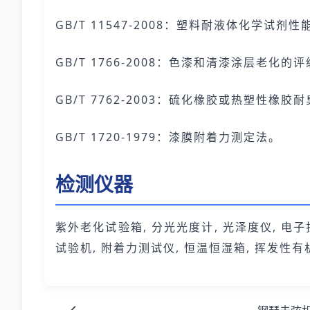
GB/T 11547-2008：塑料耐液体化学试剂
GB/T 1766-2008：色漆和清漆涂层老化的
GB/T 7762-2003：硫化橡胶或热塑性橡
GB/T 1720-1979：漆膜附着力测定法。
检测仪器
紫外老化试验箱, 分光光度计, 光泽度仪, 电子
试验机, 附着力测试仪, 恒温恒湿箱, 挥发性