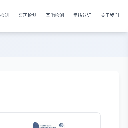
检测
医药检测
其他检测
资质认证
关于我们