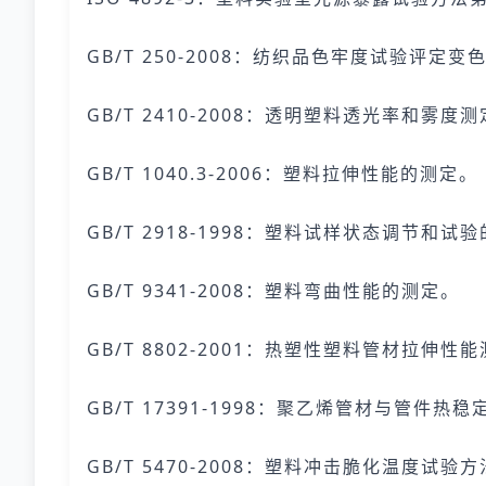
GB/T 250-2008：纺织品色牢度试验评定
GB/T 2410-2008：透明塑料透光率和雾度
GB/T 1040.3-2006：塑料拉伸性能的测定。
GB/T 2918-1998：塑料试样状态调节和试
GB/T 9341-2008：塑料弯曲性能的测定。
GB/T 8802-2001：热塑性塑料管材拉伸性
GB/T 17391-1998：聚乙烯管材与管件热
GB/T 5470-2008：塑料冲击脆化温度试验