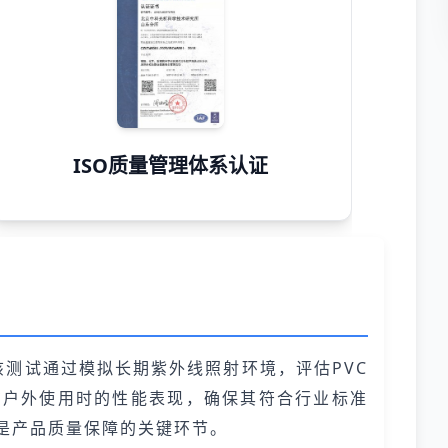
ISO质量管理体系认证
该测试通过模拟长期紫外线照射环境，评估PVC
在户外使用时的性能表现，确保其符合行业标准
是产品质量保障的关键环节。