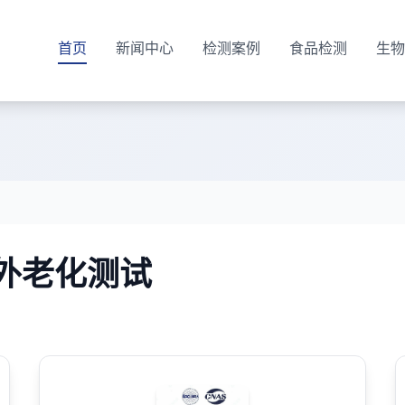
首页
新闻中心
检测案例
食品检测
生物
紫外老化测试