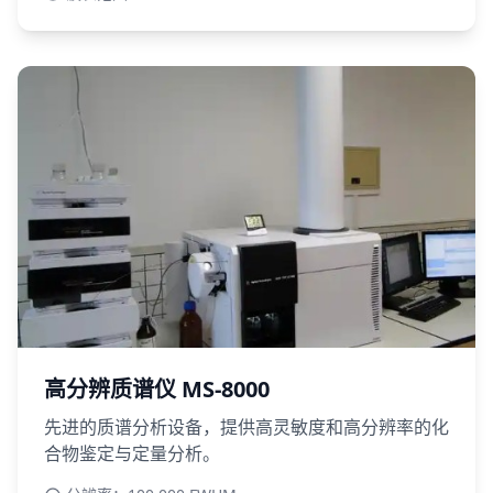
高分辨质谱仪 MS-8000
先进的质谱分析设备，提供高灵敏度和高分辨率的化
合物鉴定与定量分析。