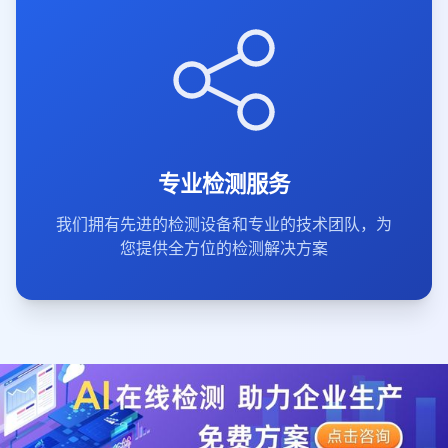
专业检测服务
我们拥有先进的检测设备和专业的技术团队，为
您提供全方位的检测解决方案