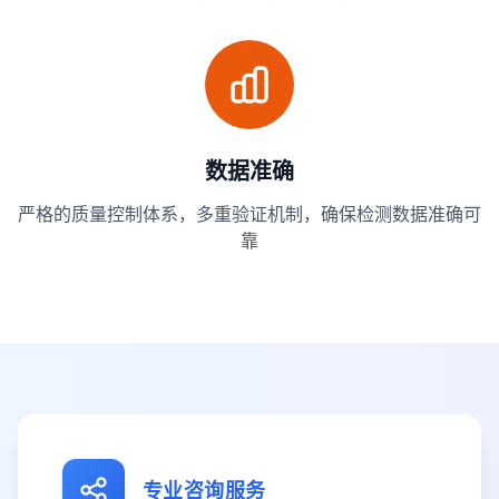
数据准确
严格的质量控制体系，多重验证机制，确保检测数据准确可
靠
专业咨询服务