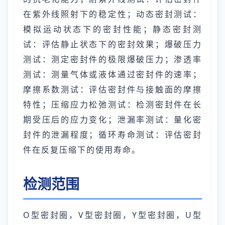
在紫外线照射下的稳定性；动态密封测试：
模拟运动状态下的密封性能；静态密封测
试：评估静止状态下的密封效果；爆破压力
测试：测定密封件的极限爆破压力；渗透率
测试：测量气体或液体通过密封件的速率；
摩擦系数测试：评估密封件与接触面的摩擦
特性；压缩应力松弛测试：检测密封件在长
期受压后的应力变化；泄漏率测试：量化密
封件的泄漏程度；循环寿命测试：评估密封
件在反复压缩下的使用寿命。
检测范围
O型密封圈，V型密封圈，Y型密封圈，U型