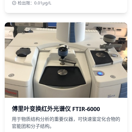
检出限：0.01μg/L
傅里叶变换红外光谱仪 FTIR-6000
用于物质结构分析的重要仪器，可快速鉴定化合物的
官能团和分子结构。