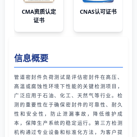
CMA资质认定
CNAS认可证书
证书
信息概要
管道密封件负荷测试是评估密封件在高压、
高温或腐蚀性环境下性能的关键检测项目，
广泛应用于石油、化工、天然气等行业。检
测的重要性在于确保密封件的可靠性、耐久
性和安全性，防止泄漏事故，降低维护成
本，保障生产系统的稳定运行。第三方检测
机构通过专业设备和标准化方法，为客户提