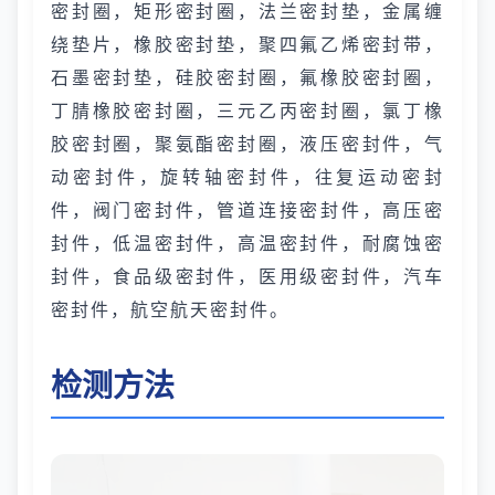
密封圈，矩形密封圈，法兰密封垫，金属缠
绕垫片，橡胶密封垫，聚四氟乙烯密封带，
石墨密封垫，硅胶密封圈，氟橡胶密封圈，
丁腈橡胶密封圈，三元乙丙密封圈，氯丁橡
胶密封圈，聚氨酯密封圈，液压密封件，气
动密封件，旋转轴密封件，往复运动密封
件，阀门密封件，管道连接密封件，高压密
封件，低温密封件，高温密封件，耐腐蚀密
封件，食品级密封件，医用级密封件，汽车
密封件，航空航天密封件。
检测方法