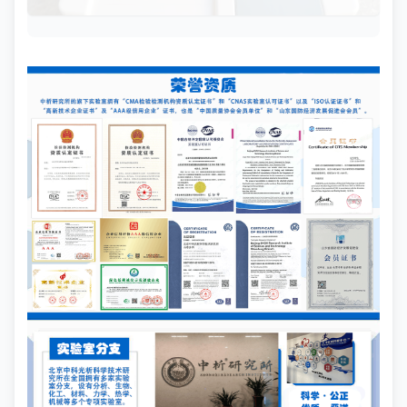
菌总数、霉菌和酵母菌总数的定量分析，科研人员和质量控制人员
能够准确判断样品是否受到微生物污染，从而确保最终产品的质量
符合相关法规标准。