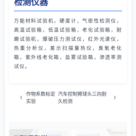
检测仪器
万能材料试验机，硬度计，气密性检测仪，
高温试验箱，低温试验箱，老化试验箱，耐
磨试验机，爆破压力测试仪，红外光谱仪，
热重分析仪，差示扫描量热仪，臭氧老化
箱，紫外线老化箱，盐雾试验箱，渗透率测
试仪。
作物系数标定
汽车控制臂球头三向耐
实验
久检测