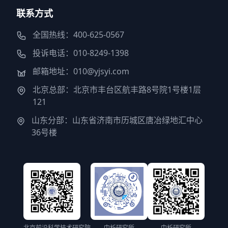
联系方式
全国热线：400-625-0567
投诉电话：010-8249-1398
邮箱地址：010@yjsyi.com
北京总部：北京市丰台区航丰路8号院1号楼1层
121
山东分部：山东省济南市历城区唐冶绿地汇中心
36号楼
北京前沿科学技术研究院
中析研究所
中析研究所