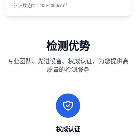
波数范围：400-4000cm⁻¹
检测优势
专业团队、先进设备、权威认证，为您提供高
质量的检测服务
权威认证