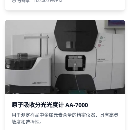
分辨率：100,000 FWHM
原子吸收分光光度计 AA-7000
用于测定样品中金属元素含量的精密仪器，具有高灵
敏度和选择性。