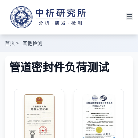
首页
>
其他检测
管道密封件负荷测试