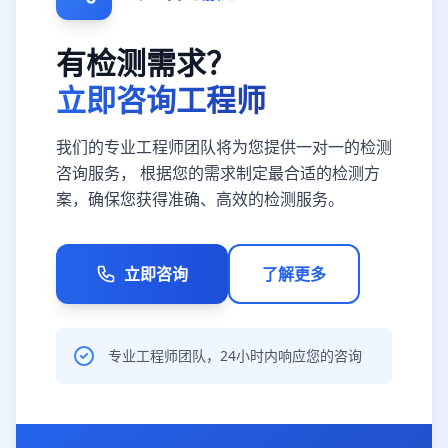
有检测需求？
立即咨询工程师
我们的专业工程师团队将为您提供一对一的检测
咨询服务， 根据您的需求制定最合适的检测方
案，确保您获得准确、高效的检测服务。
立即咨询
了解更多
专业工程师团队，24小时内响应您的咨询