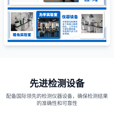
先进检测设备
配备国际领先的检测仪器设备，确保检测结果
的准确性和可靠性