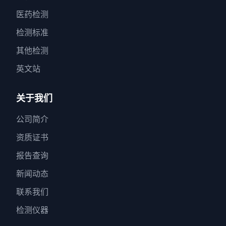
医药检测
检测标准
其他检测
英文站
关于我们
公司简介
资质证书
报告查询
新闻动态
联系我们
检测仪器