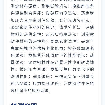
测定材料硬度；耐磨试验机法：模拟摩擦条
件评估耐磨性能；爆破压力测试法：逐步增
加压力直至密封件失效；红外光谱分析法：
鉴定密封件材料的成分；热重分析法：评估
材料的热稳定性；差示扫描量热法：测定密
封件材料的热性能；臭氧老化试验：暴露于
臭氧环境中评估抗老化能力；紫外线加速老
化试验：模拟紫外线照射下的性能变化；盐
雾试验：评估密封件在盐雾环境中的耐腐蚀
性；循环压力测试：模拟反复压力变化下的
密封性能；蠕变试验：在恒定负荷下测量长
期形变量；应力松弛试验：评估密封件在持
续压缩下的应力衰减。