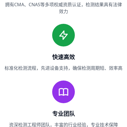
拥有CMA、CNAS等多项权威资质认证，检测结果具有法律
效力
快速高效
标准化检测流程，先进设备支持，确保检测周期短、效率高
专业团队
资深检测工程师团队，丰富的行业经验，专业技术保障