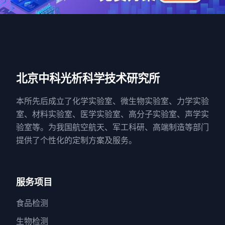
北京中科光析科学技术研究所
本所先后成立了化学实验室、微生物实验室、力学实验
室、材料实验室、医学实验室、高分子实验室、声学实
验室等。为我国航空航天、军工科研、高端制造等部门
提供了个性化的定制方案及服务。
服务项目
食品检测
生物检测