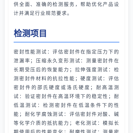
供全面、准确的检测服务，帮助优化产品设
计并满足行业规范要求。
检测项目
密封性能测试：评估密封件在指定压力下的
泄漏率；压缩永久变形测试：测量密封件在
长期受压后的恢复能力；拉伸强度测试：检
测密封件材料的抗拉性能；硬度测试：评估
密封件的邵氏硬度或洛氏硬度；耐高温测
试：验证密封件在高温环境下的稳定性；耐
低温测试：检测密封件在低温条件下的性
能；耐化学腐蚀测试：评估密封件对酸、碱
等化学介质的抵抗能力；老化测试：模拟长
期使用后的性能变化；耐磨性测试：测量密