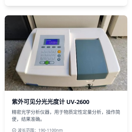
紫外可见分光光度计 UV-2600
精密光学分析仪器，用于物质定性定量分析，操作简
便，结果准确。
波长范围：190-1100nm