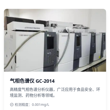
气相色谱仪 GC-2014
高精度气相色谱分析仪器，广泛应用于食品安全、环
境监测、药物分析等领域。
检测精度：0.001mg/L