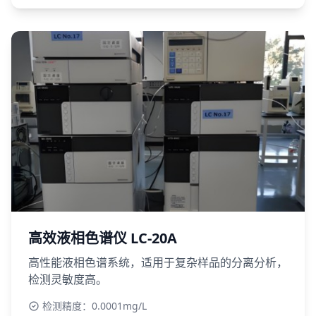
高效液相色谱仪 LC-20A
高性能液相色谱系统，适用于复杂样品的分离分析，
检测灵敏度高。
检测精度：0.0001mg/L