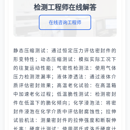
检测工程师在线解答
在线咨询工程师
静态压缩测试：通过恒定压力评估密封件的
形变特性；动态压缩测试：模拟实际工况下
的往复运动性能；气密性检测法：使用气体
压力检测泄漏率；液体渗透法：通过液体介
质评估密封效果；高温老化试验：在高温箱
中加速老化过程；低温脆性测试：检测密封
件在低温下的脆化倾向；化学浸泡法：将密
封件浸泡在化学介质中评估耐腐蚀性；拉伸
试验机法：测量密封件的拉伸强度和断裂伸
长率；硬度计测试：使用邵氏或洛氏硬度计