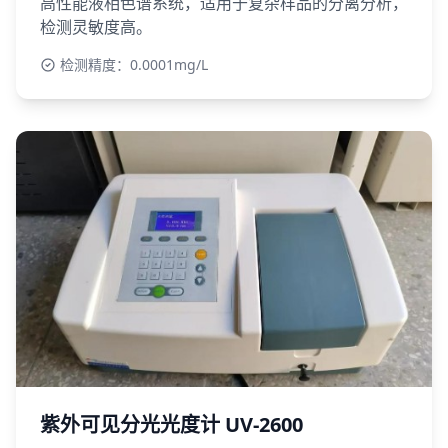
高性能液相色谱系统，适用于复杂样品的分离分析，
检测灵敏度高。
检测精度：0.0001mg/L
紫外可见分光光度计 UV-2600