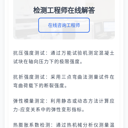
检测工程师在线解答
在线咨询工程师
抗压强度测试：通过万能试验机测定混凝土
试块在轴向压力下的极限强度。
抗折强度测试：采用三点弯曲法测量试件在
弯曲荷载下的断裂强度。
弹性模量测定：利用静态或动态方法计算应
力-应变关系中的弹性变形指标。
热膨胀系数检测：通过热机械分析仪测量温