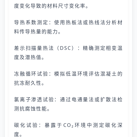
度变化导致的材料尺寸变化率。
导热系数测定：使用热板法或热线法分析材
料传导热量的能力。
差示扫描量热法（DSC）：精确测定相变温
度及潜热值。
冻融循环试验：模拟低温环境评估混凝土的
抗冻耐久性。
氯离子渗透试验：通过电通量法或扩散法检
测抗腐蚀性能。
碳化试验：暴露于CO₂环境中测定碳化深
度。