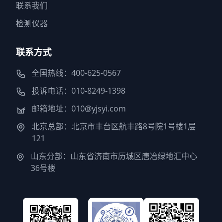
联系我们
检测仪器
联系方式
全国热线：400-625-0567
投诉电话：010-8249-1398
邮箱地址：010@yjsyi.com
北京总部：北京市丰台区航丰路8号院1号楼1层
121
山东分部：山东省济南市历城区唐冶绿地汇中心
36号楼