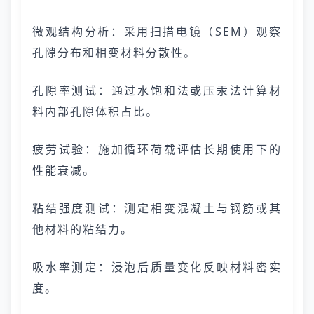
微观结构分析：采用扫描电镜（SEM）观察
孔隙分布和相变材料分散性。
孔隙率测试：通过水饱和法或压汞法计算材
料内部孔隙体积占比。
疲劳试验：施加循环荷载评估长期使用下的
性能衰减。
粘结强度测试：测定相变混凝土与钢筋或其
他材料的粘结力。
吸水率测定：浸泡后质量变化反映材料密实
度。