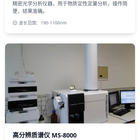
精密光学分析仪器，用于物质定性定量分析，操作简
便，结果准确。
波长范围：190-1100nm
高分辨质谱仪 MS-8000