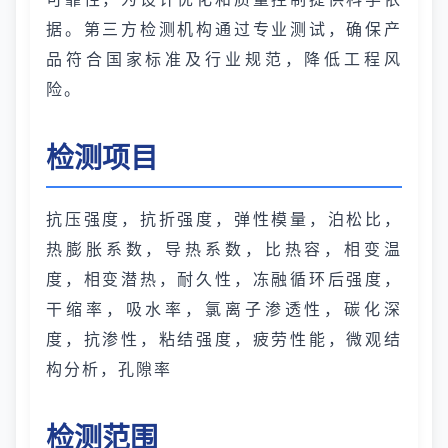
据。第三方检测机构通过专业测试，确保产
品符合国家标准及行业规范，降低工程风
险。
检测项目
抗压强度，抗折强度，弹性模量，泊松比，
热膨胀系数，导热系数，比热容，相变温
度，相变潜热，耐久性，冻融循环后强度，
干缩率，吸水率，氯离子渗透性，碳化深
度，抗渗性，粘结强度，疲劳性能，微观结
构分析，孔隙率
检测范围