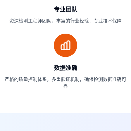
专业团队
资深检测工程师团队，丰富的行业经验，专业技术保障
数据准确
严格的质量控制体系，多重验证机制，确保检测数据准确可
靠