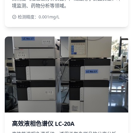
境监测、药物分析等领域。
检测精度：0.001mg/L
高效液相色谱仪 LC-20A