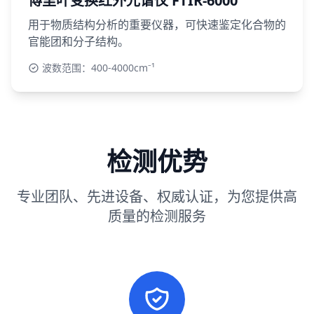
傅里叶变换红外光谱仪 FTIR-6000
用于物质结构分析的重要仪器，可快速鉴定化合物的
官能团和分子结构。
波数范围：400-4000cm⁻¹
检测优势
专业团队、先进设备、权威认证，为您提供高
质量的检测服务