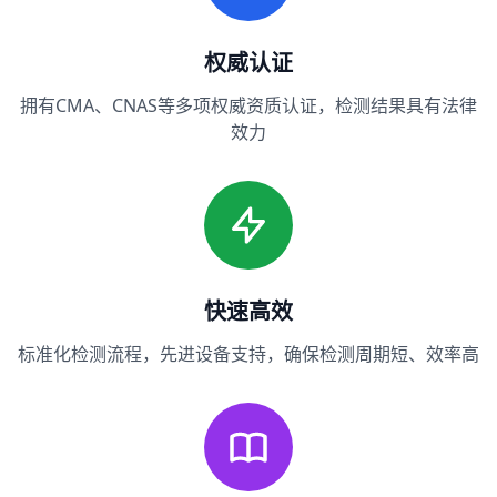
权威认证
拥有CMA、CNAS等多项权威资质认证，检测结果具有法律
效力
快速高效
标准化检测流程，先进设备支持，确保检测周期短、效率高