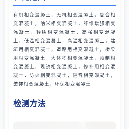
有机相变混凝土，无机相变混凝土，复合相
变混凝土，纳米相变混凝土，纤维增强相变
混凝土，轻质相变混凝土，高强相变混凝
土，低温相变混凝土，高温相变混凝土，建
筑用相变混凝土，道路用相变混凝土，桥梁
用相变混凝土，大体积相变混凝土，预制相
变混凝土，现浇相变混凝土，修补用相变混
凝土，防火相变混凝土，隔音相变混凝土，
装饰相变混凝土，环保相变混凝土
检测方法