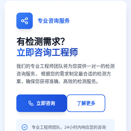
专业咨询服务
有检测需求？
立即咨询工程师
我们的专业工程师团队将为您提供一对一的检测
咨询服务， 根据您的需求制定最合适的检测方
案，确保您获得准确、高效的检测服务。
立即咨询
了解更多
专业工程师团队，24小时内响应您的咨询