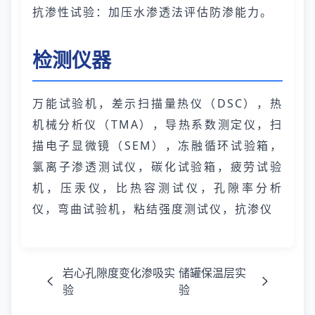
抗渗性试验：加压水渗透法评估防渗能力。
检测仪器
万能试验机，差示扫描量热仪（DSC），热
机械分析仪（TMA），导热系数测定仪，扫
描电子显微镜（SEM），冻融循环试验箱，
氯离子渗透测试仪，碳化试验箱，疲劳试验
机，压汞仪，比热容测试仪，孔隙率分析
仪，弯曲试验机，粘结强度测试仪，抗渗仪
岩心孔隙度变化渗吸实
储罐保温层实
验
验