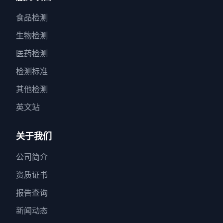
食品检测
生物检测
医药检测
检测标准
其他检测
英文站
关于我们
公司简介
资质证书
报告查询
新闻动态