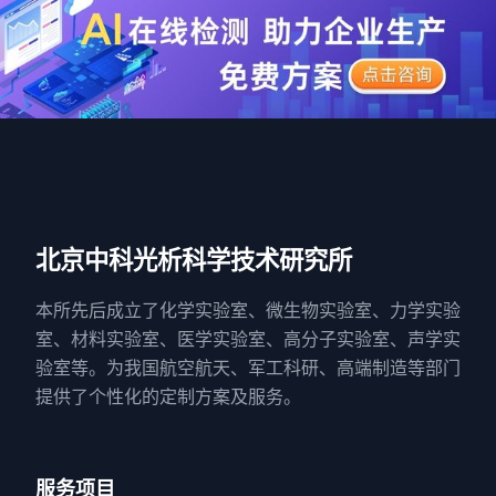
北京中科光析科学技术研究所
本所先后成立了化学实验室、微生物实验室、力学实验
室、材料实验室、医学实验室、高分子实验室、声学实
验室等。为我国航空航天、军工科研、高端制造等部门
提供了个性化的定制方案及服务。
服务项目