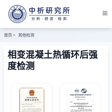
首页
>
其他检测
相变混凝土热循环后强
度检测