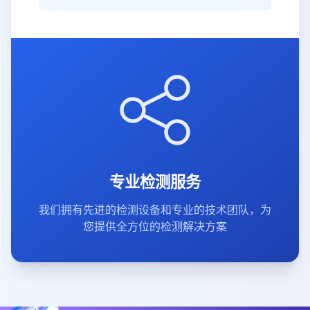
专业检测服务
我们拥有先进的检测设备和专业的技术团队，为
您提供全方位的检测解决方案