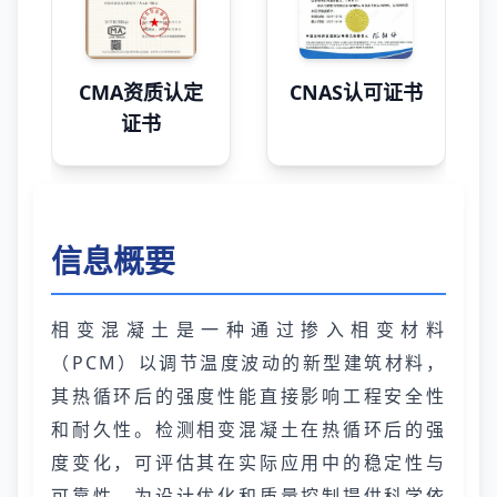
CMA资质认定
CNAS认可证书
证书
信息概要
相变混凝土是一种通过掺入相变材料
（PCM）以调节温度波动的新型建筑材料，
其热循环后的强度性能直接影响工程安全性
和耐久性。检测相变混凝土在热循环后的强
度变化，可评估其在实际应用中的稳定性与
可靠性，为设计优化和质量控制提供科学依