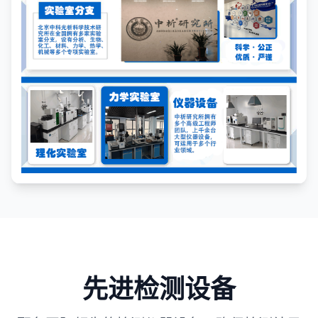
先进检测设备