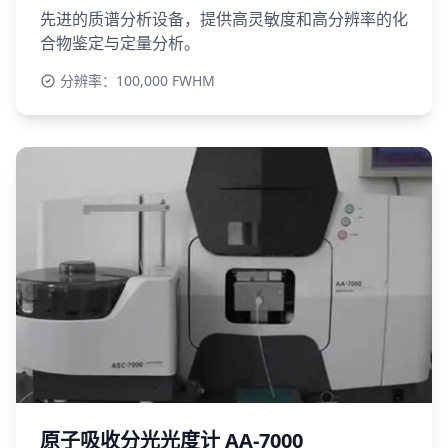
先进的质谱分析设备，提供高灵敏度和高分辨率的化
合物鉴定与定量分析。
分辨率：100,000 FWHM
原子吸收分光光度计 AA-7000