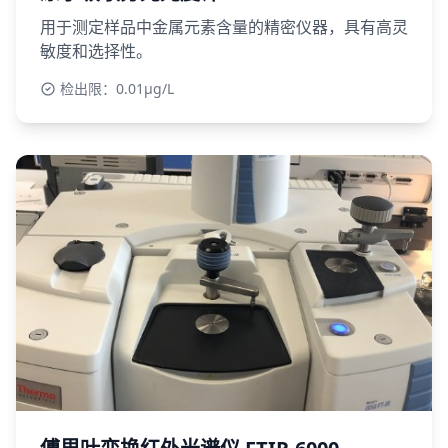
用于测定样品中金属元素含量的精密仪器，具有高灵
敏度和选择性。
检出限：0.01μg/L