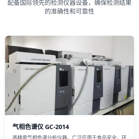
配备国际领先的检测仪器设备，确保检测结果
的准确性和可靠性
气相色谱仪 GC-2014
高精度气相色谱分析仪器，广泛应用于食品安全、环