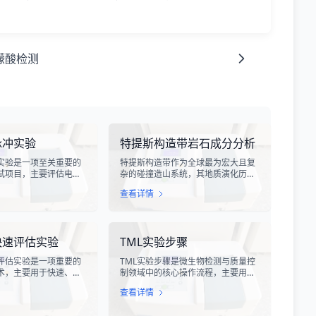
檬酸检测
脉冲实验
特提斯构造带岩石成分分析
实验是一项至关重要的
特提斯构造带作为全球最为宏大且复
试项目，主要评估电子
杂的碰撞造山系统，其地质演化历史
受雷电电磁脉冲干扰时
跨越了数亿年，记录了原特提斯、古
查看详情
。雷电作为一种自然现
特提斯和新特提斯洋的开裂与闭合过
程中会产生极强的电磁
程。对该构造带内岩石进行精确的成
冲具有上升时间快、持
分分析，是揭示板块俯冲、碰撞造山
量密度高等特点，可能
机制以及成矿作用规律的关键手段。
快速评估实验
TML实验步骤
设备造成严重的干扰甚
特提斯构造带岩石成分分析技术，主
。
要是基于现代地球化学分析手段，对
评估实验是一项重要的
TML实验步骤是微生物检测与质量控
采集自该区域的各类岩石样本进行主
术，主要用于快速、准
制领域中的核心操作流程，主要用于
量元素、微量元素以及同位素组成的
的代谢活性和生存状
测定样品中的总微生物负荷。在制
定性与定量测定。
查看详情
过检测细菌细胞内的特
药、食品、化妆品及环境监测等行
酶活性或能量指标，能
业，TML（Total Microbial Load）检