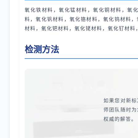
氧化铁材料，氧化锰材料，氧化铜材料，氧
料，氧化钒材料，氧化铬材料，氧化钨材料，
材料，氧化钯材料，氧化铑材料，氧化钌材料
检测方法
如果您对新标
师团队随时为
权威的解答。