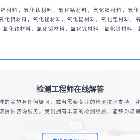
化锌材料，氧化钛材料，氧化钴材料，氧化镍材料，氧化
氧化钼材料，氧化铋材料，氧化锡材料，氧化铅材料，
，氧化铱材料，氧化锇材料，氧化铼材料，氧化铪材料，
检测工程师在线解答
准的实施有任何疑问，或者需要专业的检测技术支持，
您提供咨询服务。我们拥有丰富的检测经验，能够为您