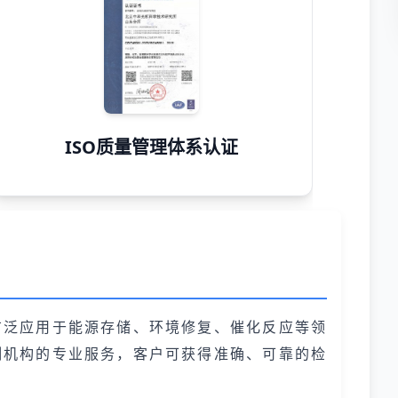
ISO质量管理体系认证
广泛应用于能源存储、环境修复、催化反应等领
测机构的专业服务，客户可获得准确、可靠的检