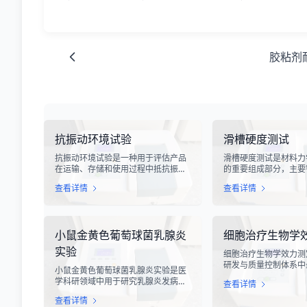
胶粘剂
抗振动环境试验
滑槽硬度测试
抗振动环境试验是一种用于评估产品
滑槽硬度测试是材料力
在运输、存储和使用过程中抵抗振动
的重要组成部分，主要
能力的专业检测技术。在现代化工业
设备、输送系统、自动
查看详情
查看详情
生产中，产品需要经历各种复杂的物
用的滑槽部件进行硬度
流运输环节，从生产线到最终用户手
槽作为物料输送的关键
中，不可避免地会受到不同程度的振
硬度性能直接影响设备
动冲击。这种振动可能导致产品结构
运行稳定性和安全性。
小鼠金黄色葡萄球菌乳腺炎
细胞治疗生物学
松动、零部件损坏、性能下降甚至完
度测试，可以准确评估
全失效，给生产企业和消费者带来巨
变形能力、耐磨性能以
实验
细胞治疗生物学效力测
大的经济损失和安全隐患。
度。
研发与质量控制体系中
小鼠金黄色葡萄球菌乳腺炎实验是医
心环节之一。随着再生
学科研领域中用于研究乳腺炎发病机
查看详情
疗的飞速发展，尤其是CA
制、药物筛选及免疫应答反应的重要
T、干细胞及NK细胞
查看详情
动物模型实验。乳腺炎作为哺乳期女