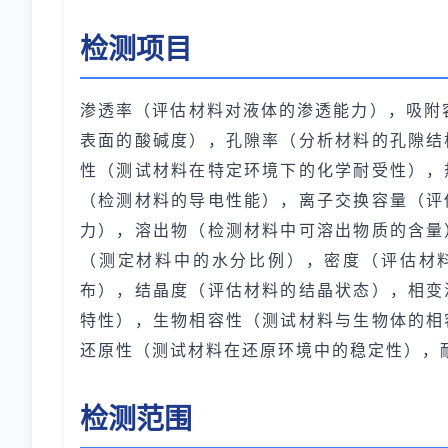
检测项目
渗透率（评估材料对液体的渗透能力），吸附
表面的酸碱度），孔隙率（分析材料的孔隙结
性（测试材料在特定环境下的化学耐受性），
（检测材料的导电性能），离子交换容量（评
力），溶出物（检测材料中可溶出物质的含量
（测定材料中的水分比例），密度（评估材
布），结晶度（评估材料的结晶状态），相变
特性），生物相容性（测试材料与生物体的相
还原性（测试材料在还原环境中的稳定性），
检测范围