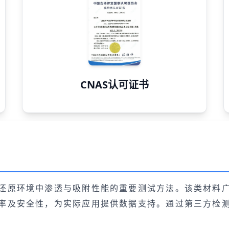
CNAS认可证书
还原环境中渗透与吸附性能的重要测试方法。该类材料
率及安全性，为实际应用提供数据支持。通过第三方检