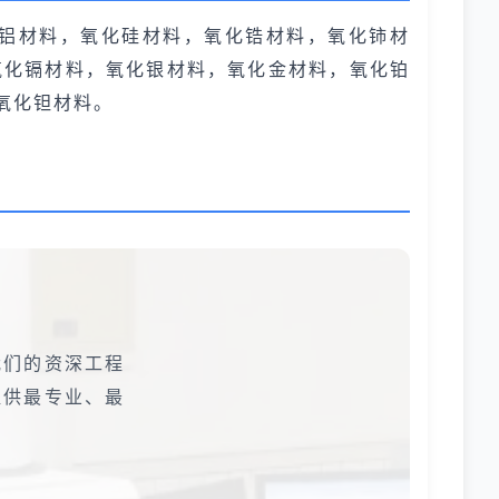
铝材料，氧化硅材料，氧化锆材料，氧化铈材
氧化镉材料，氧化银材料，氧化金材料，氧化铂
氧化钽材料。
我们的资深工程
提供最专业、最