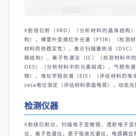
X射线衍射（XRD）（分析材料的晶体结构
构），傅里叶变换红外光谱（FTIR）（检测材
材料的热稳定性），差示扫描量热法（DSC
隙结构），离子色谱法（IC）（检测材料中的
OES）（分析材料中的元素组成），气相色谱
物），电化学阻抗谱（EIS）（评估材料的
zeta电位测定（评估材料表面电荷），动态
检测仪器
X射线衍射仪，扫描电子显微镜，透射电子显
仪，离子色谱仪，原子吸收光谱仪，电感耦合