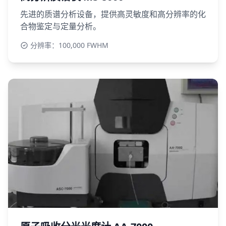
先进的质谱分析设备，提供高灵敏度和高分辨率的化
合物鉴定与定量分析。
分辨率：100,000 FWHM