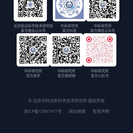
北京前沿科学技术研究院
中析研究所
中析研究所
官方微信公众号
官方抖音
官方微信公众号
中析研究所
中析研究所
中析研究所
官方快手
官方微视频
官方小红书
© 北京中科光析科学技术研究所 版权所有
京ICP备15067471号
网站地图
免责声明