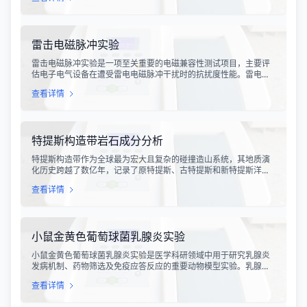
炸事故的风险。不发火骨料试验是评定该类材料安全性能的关键检
测手段，对于保障工业生产安全具有重要意义。
雷击电磁脉冲实验
雷击电磁脉冲实验是一项至关重要的电磁兼容性测试项目，主要评
估电子电气设备在遭受雷电电磁脉冲干扰时的抗扰度性能。雷电作
为一种自然现象，其放电过程中会产生极强的电磁脉冲，这种脉冲
查看详情
具有上升时间快、持续时间短、能量密度高等特点，可能对周围的
电子设备造成严重的干扰甚至永久性损坏。
特提斯构造带岩石成分分析
特提斯构造带作为全球最为宏大且复杂的碰撞造山系统，其地质演
化历史跨越了数亿年，记录了原特提斯、古特提斯和新特提斯洋的
开裂与闭合过程。对该构造带内岩石进行精确的成分分析，是揭示
查看详情
板块俯冲、碰撞造山机制以及成矿作用规律的关键手段。特提斯构
造带岩石成分分析技术，主要是基于现代地球化学分析手段，对采
集自该区域的各类岩石样本进行主量元素、微量元素以及同位素组
成的定性与定量测定。
小鼠金黄色葡萄球菌乳腺炎实验
小鼠金黄色葡萄球菌乳腺炎实验是医学科研领域中用于研究乳腺炎
发病机制、药物筛选及免疫应答反应的重要动物模型实验。乳腺炎
作为哺乳期女性及乳用牲畜中常见的一种炎症性疾病，对公共卫生
查看详情
和畜牧业经济均构成显著影响。金黄色葡萄球菌作为引发乳腺炎的
主要病原菌之一，因其高致病性和耐药性成为研究的重点对象。通