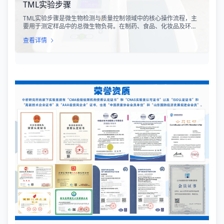
TML实验步骤
TML实验步骤是微生物检测与质量控制领域中的核心操作流程，主
要用于测定样品中的总微生物负荷。在制药、食品、化妆品及环境
监测等行业，TML（Total Microbial Load）检测是评估产品卫生质
查看详情
量、安全性以及生产过程控制水平的关键指标。通过对样品中需氧
菌总数、霉菌和酵母菌总数的定量分析，科研人员和质量控制人员
能够准确判断样品是否受到微生物污染，从而确保最终产品的质量
符合相关法规标准。