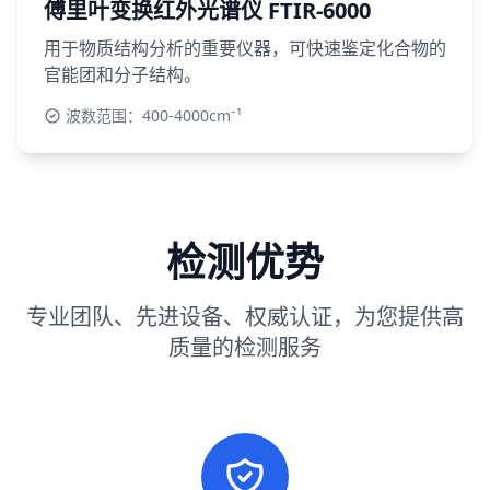
傅里叶变换红外光谱仪 FTIR-6000
用于物质结构分析的重要仪器，可快速鉴定化合物的
官能团和分子结构。
波数范围：400-4000cm⁻¹
检测优势
专业团队、先进设备、权威认证，为您提供高
质量的检测服务