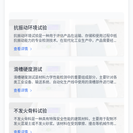
抗振动环境试验
抗振动环境试验是一种用于评估产品在运输、存储和使用过程中抵
抗振动能力的专业检测技术。在现代化工业生产中，产品需要经历
各种复杂的物流运输环节，从生产线到最终用户手中，不可避免地
查看详情
会受到不同程度的振动冲击。这种振动可能导致产品结构松动、零
部件损坏、性能下降甚至完全失效，给生产企业和消费者带来巨大
的经济损失和安全隐患。
滑槽硬度测试
滑槽硬度测试是材料力学性能检测中的重要组成部分，主要针对各
类工业设备、输送系统、自动化生产线中使用的滑槽部件进行硬度
指标评估。滑槽作为物料输送的关键导向部件，其硬度性能直接影
查看详情
响设备的使用寿命、运行稳定性和安全性。通过科学的硬度测试，
可以准确评估滑槽材料的抗变形能力、耐磨性能以及整体机械强
度。
不发火骨料试验
不发火骨料是一种具有特殊安全性能的建筑材料，主要用于配制不
发火混凝土或不发火砂浆。该材料在受到摩擦、撞击等机械作用
时，不会产生火花，从而有效降低在易燃易爆环境中发生火灾或爆
查看详情