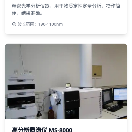
精密光学分析仪器，用于物质定性定量分析，操作简
便，结果准确。
波长范围：190-1100nm
高分辨质谱仪 MS-8000