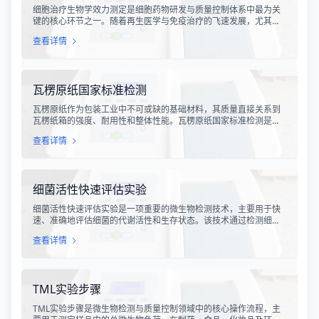
细胞治疗生物学效力测定是细胞药物研发与质量控制体系中最为关
键的核心环节之一。随着再生医学与免疫治疗的飞速发展，尤其是
CAR-T、TCR-T、干细胞及NK细胞疗法的陆续上市，如何科学、准
查看详情
确地评估这些“活细胞药物”的临床治疗潜力，成为了监管部门与制药
企业共同关注的焦点。生物学效力，简称“效价”，并非简单的细胞计
数或表型分析，而是指细胞产品能够引起某种特定生物学反应的能
力，是其有效性的直接量度。
瓦楞原纸国家标准检测
瓦楞原纸作为包装工业中不可或缺的基础材料，其质量直接关系到
瓦楞纸箱的强度、耐用性和整体性能。瓦楞原纸国家标准检测是依
据GB/T 13023-2008《瓦楞原纸》国家标准及相关测试方法标准，
查看详情
对瓦楞原纸的各项物理性能指标进行系统化测试和评价的过程。该
检测体系涵盖了从原材料选取到成品出厂的全过程质量控制，为包
装行业提供了科学、规范的质量评价依据。
细菌活性快速评估实验
细菌活性快速评估实验是一项重要的微生物检测技术，主要用于快
速、准确地评估细菌的代谢活性和生存状态。该技术通过检测细菌
细胞内的特定代谢产物、酶活性或能量指标，能够在短时间内获得
查看详情
细菌活性的定量数据，为环境监测、食品安全、医药研发和工业生
产提供科学依据。
TML实验步骤
TML实验步骤是微生物检测与质量控制领域中的核心操作流程，主