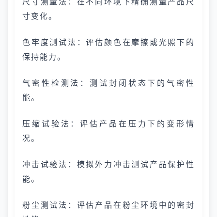
尺寸测量法：在不同环境下精确测量产品尺
寸变化。
色牢度测试法：评估颜色在摩擦或光照下的
保持能力。
气密性检测法：测试封闭状态下的气密性
能。
压缩试验法：评估产品在压力下的变形情
况。
冲击试验法：模拟外力冲击测试产品保护性
能。
粉尘测试法：评估产品在粉尘环境中的密封