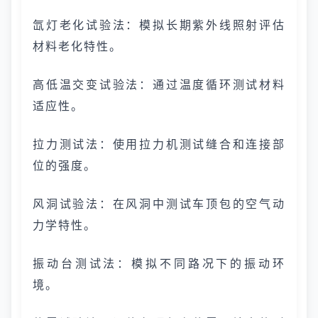
氙灯老化试验法：模拟长期紫外线照射评估
材料老化特性。
高低温交变试验法：通过温度循环测试材料
适应性。
拉力测试法：使用拉力机测试缝合和连接部
位的强度。
风洞试验法：在风洞中测试车顶包的空气动
力学特性。
振动台测试法：模拟不同路况下的振动环
境。