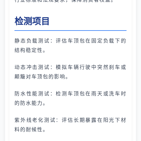
检测项目
静态负载测试：评估车顶包在固定负载下的
结构稳定性。
动态冲击测试：模拟车辆行驶中突然刹车或
颠簸对车顶包的影响。
防水性能测试：检测车顶包在雨天或洗车时
的防水能力。
紫外线老化测试：评估长期暴露在阳光下材
料的耐候性。