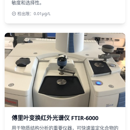
敏度和选择性。
检出限：0.01μg/L
傅里叶变换红外光谱仪 FTIR-6000
用于物质结构分析的重要仪器，可快速鉴定化合物的