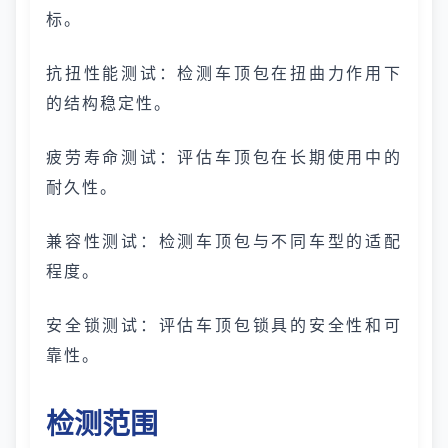
标。
抗扭性能测试：检测车顶包在扭曲力作用下
的结构稳定性。
疲劳寿命测试：评估车顶包在长期使用中的
耐久性。
兼容性测试：检测车顶包与不同车型的适配
程度。
安全锁测试：评估车顶包锁具的安全性和可
靠性。
检测范围