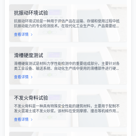
抗振动环境试验
抗振动环境试验是一种用于评估产品在运输、存储和使用过程中抵
抗振动能力的专业检测技术。在现代化工业生产中，产品需要经历
各种复杂的物流运输环节，从生产线到最终用户手中，不可避免地
查看详情
会受到不同程度的振动冲击。这种振动可能导致产品结构松动、零
部件损坏、性能下降甚至完全失效，给生产企业和消费者带来巨大
的经济损失和安全隐患。
滑槽硬度测试
滑槽硬度测试是材料力学性能检测中的重要组成部分，主要针对各
类工业设备、输送系统、自动化生产线中使用的滑槽部件进行硬度
指标评估。滑槽作为物料输送的关键导向部件，其硬度性能直接影
查看详情
响设备的使用寿命、运行稳定性和安全性。通过科学的硬度测试，
可以准确评估滑槽材料的抗变形能力、耐磨性能以及整体机械强
度。
不发火骨料试验
不发火骨料是一种具有特殊安全性能的建筑材料，主要用于配制不
发火混凝土或不发火砂浆。该材料在受到摩擦、撞击等机械作用
时，不会产生火花，从而有效降低在易燃易爆环境中发生火灾或爆
查看详情
炸事故的风险。不发火骨料试验是评定该类材料安全性能的关键检
测手段，对于保障工业生产安全具有重要意义。