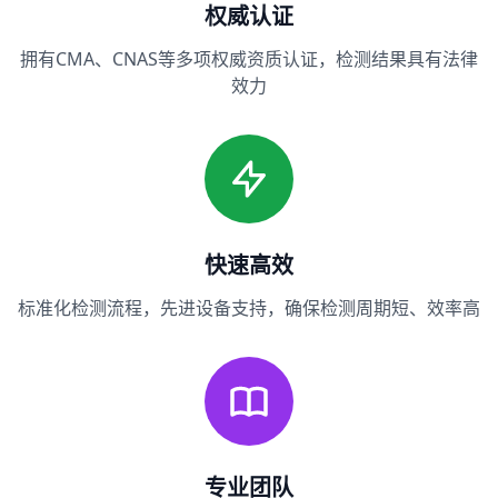
权威认证
拥有CMA、CNAS等多项权威资质认证，检测结果具有法律
效力
快速高效
标准化检测流程，先进设备支持，确保检测周期短、效率高
专业团队