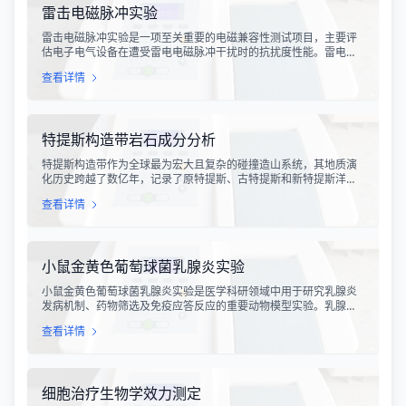
雷击电磁脉冲实验
雷击电磁脉冲实验是一项至关重要的电磁兼容性测试项目，主要评
估电子电气设备在遭受雷电电磁脉冲干扰时的抗扰度性能。雷电作
为一种自然现象，其放电过程中会产生极强的电磁脉冲，这种脉冲
查看详情
具有上升时间快、持续时间短、能量密度高等特点，可能对周围的
电子设备造成严重的干扰甚至永久性损坏。
特提斯构造带岩石成分分析
特提斯构造带作为全球最为宏大且复杂的碰撞造山系统，其地质演
化历史跨越了数亿年，记录了原特提斯、古特提斯和新特提斯洋的
开裂与闭合过程。对该构造带内岩石进行精确的成分分析，是揭示
查看详情
板块俯冲、碰撞造山机制以及成矿作用规律的关键手段。特提斯构
造带岩石成分分析技术，主要是基于现代地球化学分析手段，对采
集自该区域的各类岩石样本进行主量元素、微量元素以及同位素组
成的定性与定量测定。
小鼠金黄色葡萄球菌乳腺炎实验
小鼠金黄色葡萄球菌乳腺炎实验是医学科研领域中用于研究乳腺炎
发病机制、药物筛选及免疫应答反应的重要动物模型实验。乳腺炎
作为哺乳期女性及乳用牲畜中常见的一种炎症性疾病，对公共卫生
查看详情
和畜牧业经济均构成显著影响。金黄色葡萄球菌作为引发乳腺炎的
主要病原菌之一，因其高致病性和耐药性成为研究的重点对象。通
过构建小鼠金黄色葡萄球菌乳腺感染模型，科研人员能够在可控的
实验条件下，深入探究病原菌与宿主之间的相互作用，揭示
细胞治疗生物学效力测定