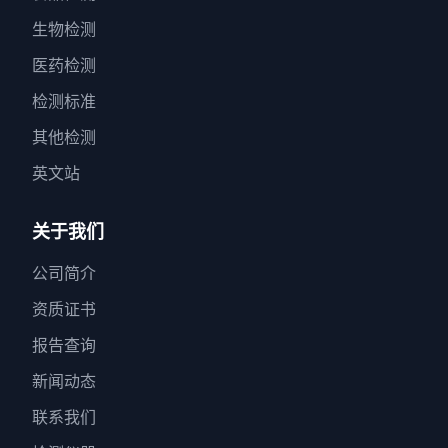
生物检测
医药检测
检测标准
其他检测
英文站
关于我们
公司简介
资质证书
报告查询
新闻动态
联系我们