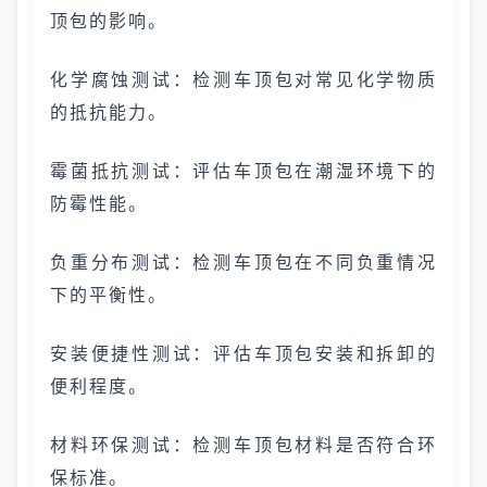
顶包的影响。
化学腐蚀测试：检测车顶包对常见化学物质
的抵抗能力。
霉菌抵抗测试：评估车顶包在潮湿环境下的
防霉性能。
负重分布测试：检测车顶包在不同负重情况
下的平衡性。
安装便捷性测试：评估车顶包安装和拆卸的
便利程度。
材料环保测试：检测车顶包材料是否符合环
保标准。