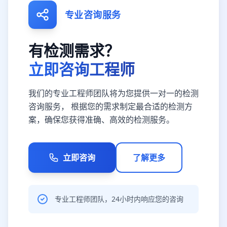
专业咨询服务
有检测需求？
立即咨询工程师
我们的专业工程师团队将为您提供一对一的检测
咨询服务， 根据您的需求制定最合适的检测方
案，确保您获得准确、高效的检测服务。
立即咨询
了解更多
专业工程师团队，24小时内响应您的咨询