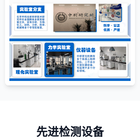
先进检测设备