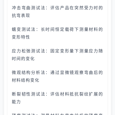
冲击弯曲测试法：评估产品在突然受力时的
抗弯表现
蠕变测试法：长时间恒定载荷下测量材料的
变形特性
应力松弛测试法：固定变形量下测量应力随
时间的变化
微观结构分析法：通过显微镜观察弯曲后的
材料结构变化
断裂韧性测试法：评估材料抵抗裂纹扩展的
能力