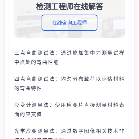
检测工程师在线解答
在线咨询工程师
三点弯曲测试法：通过施加集中力测量试样
中点处的弯曲性能
四点弯曲测试法：均匀分布载荷以评估材料
的弯曲特性
应变计测量法：使用应变片直接测量材料表
面的应变值
光学应变测量法：通过数字图像相关技术非