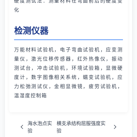
硬度测试法：测量材料在弯曲前后的硬度变
化
检测仪器
万能材料试验机，电子弯曲试验机，应变测
量仪，激光位移传感器，红外热像仪，振动
测试台，冲击试验机，环境试验箱，显微硬
度计，数字图像相关系统，蠕变试验机，应
力松弛测试仪，金相显微镜，疲劳试验机，
温湿度控制箱
海水泡点实
横支承结构屈服强度实
验
验