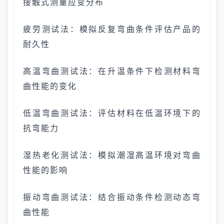
接触式测量应变分布
疲劳测试法：模拟反复弯曲条件评估产品的
耐久性
高温弯曲测试法：在升温条件下检测材料弯
曲性能的变化
低温弯曲测试法：评估材料在低温环境下的
抗弯能力
湿热老化测试法：模拟潮湿高温环境对弯曲
性能的影响
振动弯曲测试法：结合振动条件检测动态弯
曲性能