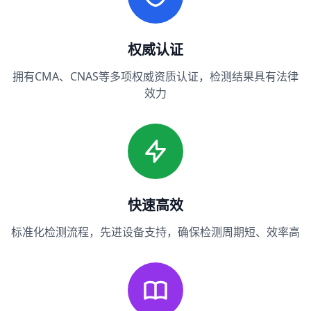
权威认证
拥有CMA、CNAS等多项权威资质认证，检测结果具有法律
效力
快速高效
标准化检测流程，先进设备支持，确保检测周期短、效率高