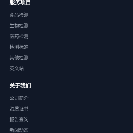
服务项目
食品检测
生物检测
医药检测
检测标准
其他检测
英文站
关于我们
公司简介
资质证书
报告查询
新闻动态