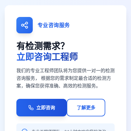
专业咨询服务
有检测需求？
立即咨询工程师
我们的专业工程师团队将为您提供一对一的检测
咨询服务， 根据您的需求制定最合适的检测方
案，确保您获得准确、高效的检测服务。
立即咨询
了解更多