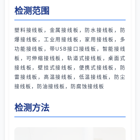
检测范围
塑料接线板，金属接线板，防水接线板，防
爆接线板，工业用接线板，家用接线板，多
功能接线板，带USB接口接线板，智能接线
板，可伸缩接线板，轨道式接线板，桌面式
接线板，壁挂式接线板，便携式接线板，防
雷接线板，高温接线板，低温接线板，防尘
接线板，防油接线板，防腐蚀接线板
检测方法