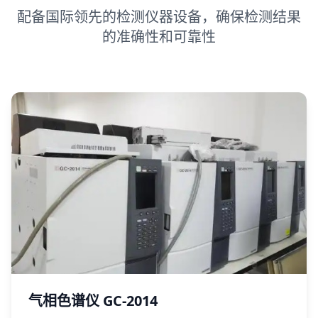
配备国际领先的检测仪器设备，确保检测结果
的准确性和可靠性
气相色谱仪 GC-2014