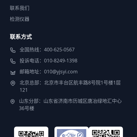
联系我们
检测仪器
联系方式
全国热线：400-625-0567
投诉电话：010-8249-1398
邮箱地址：010@yjsyi.com
北京总部：北京市丰台区航丰路8号院1号楼1层
121
山东分部：山东省济南市历城区唐冶绿地汇中心
36号楼