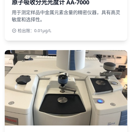
原子吸收分光光度计 AA-7000
用于测定样品中金属元素含量的精密仪器，具有高灵
敏度和选择性。
检出限：0.01μg/L