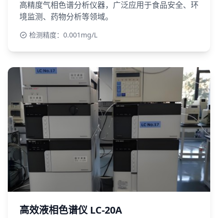
高精度气相色谱分析仪器，广泛应用于食品安全、环
境监测、药物分析等领域。
检测精度：0.001mg/L
高效液相色谱仪 LC-20A