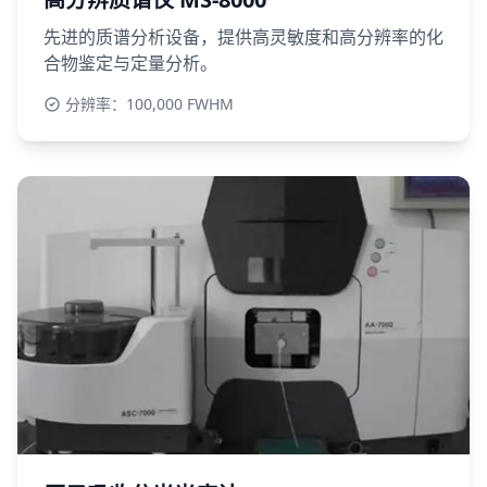
先进的质谱分析设备，提供高灵敏度和高分辨率的化
合物鉴定与定量分析。
分辨率：100,000 FWHM