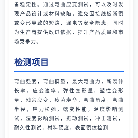
备稳定性。通过弯曲应变测试，可以及时发
现产品设计或材料缺陷，避免因接线板断裂
或变形导致的短路、漏电等安全隐患，同时
为生产商提供改进依据，提升产品质量和市
场竞争力。
检测项目
弯曲强度，弯曲模量，最大弯曲力，断裂伸
长率，应变速率，弹性变形量，塑性变形
量，残余应变，疲劳寿命，弯曲角度，弯曲
半径，应力松弛，蠕变性能，温度影响测
试，湿度影响测试，振动测试，冲击测试，
耐久性测试，材料硬度，表面裂纹检测