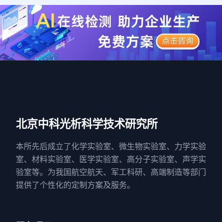
北京中科光析科学技术研究所
本所先后成立了化学实验室、微生物实验室、力学实验
室、材料实验室、医学实验室、高分子实验室、声学实
验室等。为我国航空航天、军工科研、高端制造等部门
提供了个性化的定制方案及服务。