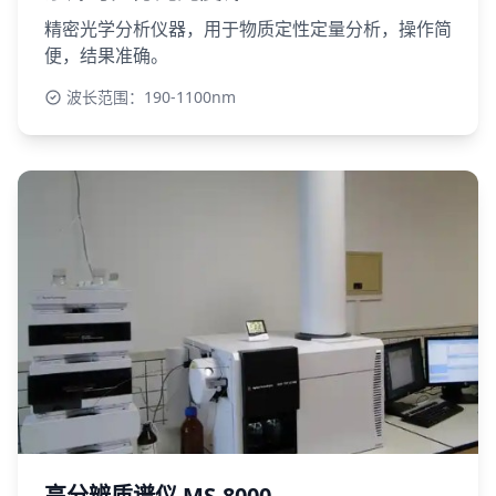
精密光学分析仪器，用于物质定性定量分析，操作简
便，结果准确。
波长范围：190-1100nm
高分辨质谱仪 MS-8000