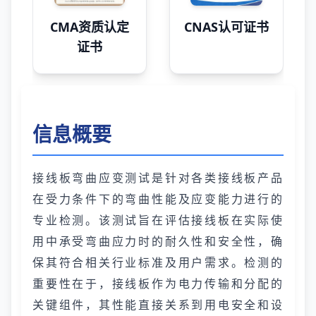
CMA资质认定
CNAS认可证书
证书
信息概要
接线板弯曲应变测试是针对各类接线板产品
在受力条件下的弯曲性能及应变能力进行的
专业检测。该测试旨在评估接线板在实际使
用中承受弯曲应力时的耐久性和安全性，确
保其符合相关行业标准及用户需求。检测的
重要性在于，接线板作为电力传输和分配的
关键组件，其性能直接关系到用电安全和设