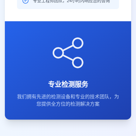
专业工程师团队，24小时内响应您的咨询
专业检测服务
我们拥有先进的检测设备和专业的技术团队，为
您提供全方位的检测解决方案