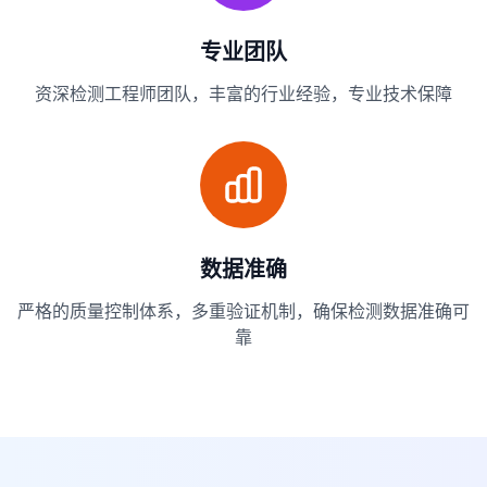
专业团队
资深检测工程师团队，丰富的行业经验，专业技术保障
数据准确
严格的质量控制体系，多重验证机制，确保检测数据准确可
靠