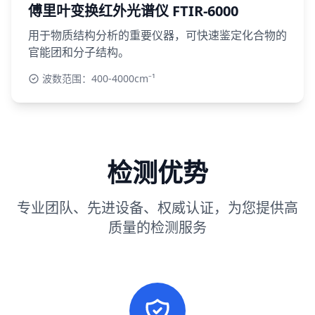
傅里叶变换红外光谱仪 FTIR-6000
用于物质结构分析的重要仪器，可快速鉴定化合物的
官能团和分子结构。
波数范围：400-4000cm⁻¹
检测优势
专业团队、先进设备、权威认证，为您提供高
质量的检测服务