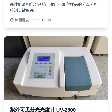
高性能液相色谱系统，适用于复杂样品的分离分析，
检测灵敏度高。
检测精度：0.0001mg/L
紫外可见分光光度计 UV-2600