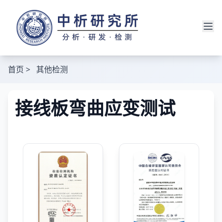
首页
>
其他检测
接线板弯曲应变测试