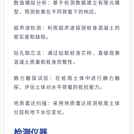
数值模拟分析：基于检测数据建立有限元模
型，预测桩基在不同荷载下的响应。
超声波检测：利用超声波探测桩身混凝土的
密实度和缺陷。
钻孔取芯法：通过钻取桩身芯样，直接观察
混凝土质量和桩身完整性。
静力触探试验：在桩周土体中进行静力触
探，评估土体对水平荷载的抵抗能力。
地质雷达扫描：采用地质雷达探测桩周土体
分层和地下水位变化。
检测仪器