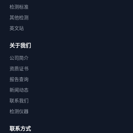
检测标准
其他检测
英文站
关于我们
公司简介
资质证书
报告查询
新闻动态
联系我们
检测仪器
联系方式