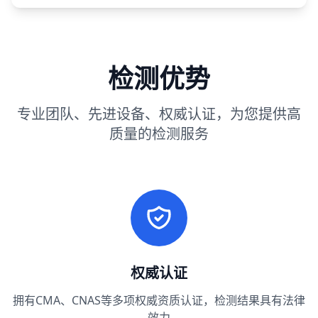
检测优势
专业团队、先进设备、权威认证，为您提供高
质量的检测服务
权威认证
拥有CMA、CNAS等多项权威资质认证，检测结果具有法律
效力