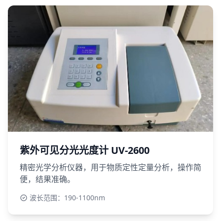
紫外可见分光光度计 UV-2600
精密光学分析仪器，用于物质定性定量分析，操作简
便，结果准确。
波长范围：190-1100nm