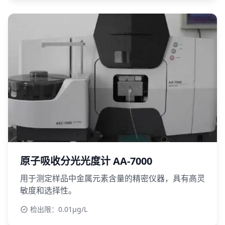
原子吸收分光光度计 AA-7000
用于测定样品中金属元素含量的精密仪器，具有高灵
敏度和选择性。
检出限：0.01μg/L