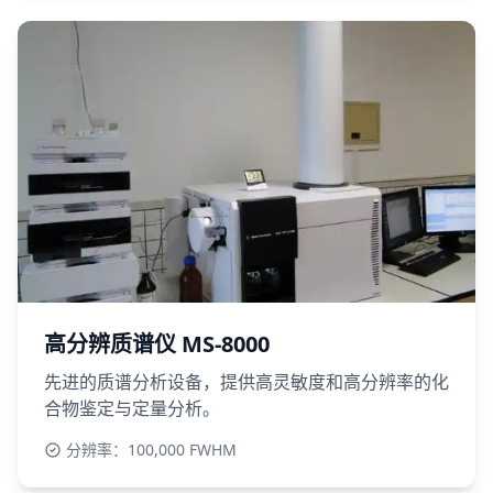
高分辨质谱仪 MS-8000
先进的质谱分析设备，提供高灵敏度和高分辨率的化
合物鉴定与定量分析。
分辨率：100,000 FWHM