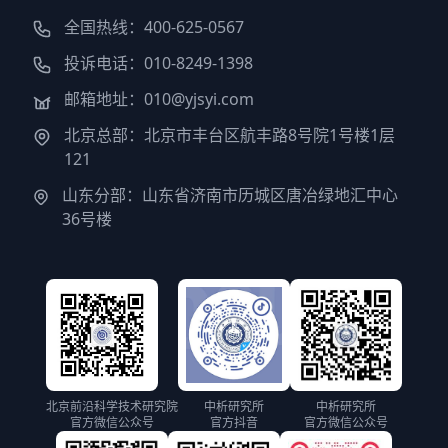
全国热线：400-625-0567
投诉电话：010-8249-1398
邮箱地址：010@yjsyi.com
北京总部：北京市丰台区航丰路8号院1号楼1层
121
山东分部：山东省济南市历城区唐冶绿地汇中心
36号楼
北京前沿科学技术研究院
中析研究所
中析研究所
官方微信公众号
官方抖音
官方微信公众号