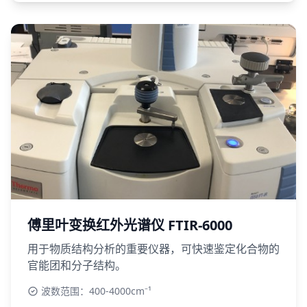
傅里叶变换红外光谱仪 FTIR-6000
用于物质结构分析的重要仪器，可快速鉴定化合物的
官能团和分子结构。
波数范围：400-4000cm⁻¹