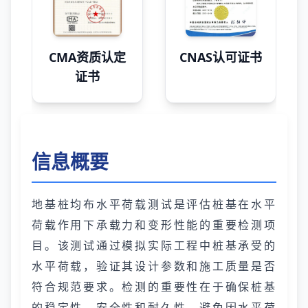
CMA资质认定
CNAS认可证书
证书
信息概要
地基桩均布水平荷载测试是评估桩基在水平
荷载作用下承载力和变形性能的重要检测项
目。该测试通过模拟实际工程中桩基承受的
水平荷载，验证其设计参数和施工质量是否
符合规范要求。检测的重要性在于确保桩基
的稳定性、安全性和耐久性，避免因水平荷