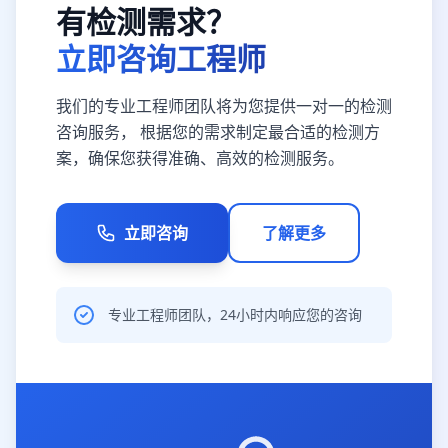
有检测需求？
立即咨询工程师
我们的专业工程师团队将为您提供一对一的检测
咨询服务， 根据您的需求制定最合适的检测方
案，确保您获得准确、高效的检测服务。
立即咨询
了解更多
专业工程师团队，24小时内响应您的咨询