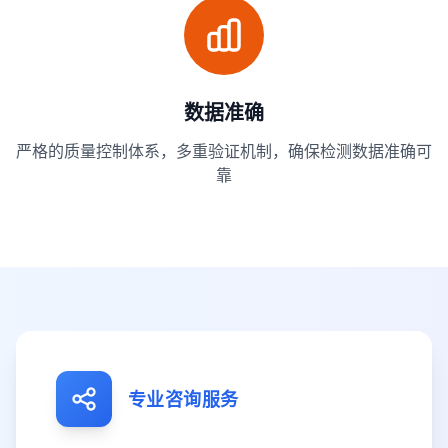
数据准确
严格的质量控制体系，多重验证机制，确保检测数据准确可
靠
专业咨询服务