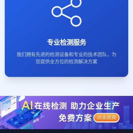
专业检测服务
我们拥有先进的检测设备和专业的技术团队，为
您提供全方位的检测解决方案