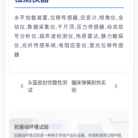
水平加载装置,位移传感器,应变计,倾角仪,全
站仪,数据采集仪,千斤顶,压力传感器,动态信
号分析仪,超声波检测仪,地质雷达,静力触探
仪,光纤传感系统,电阻应变仪,激光位移传感
器
头盔密封完整性测
蹦床弹簧耐热实
试
验
抗振动环境试验
抗振动环境试验是一种用于评估产品在运输、存储和使用过程中抵