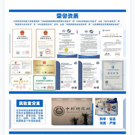
符合相关法规标准。