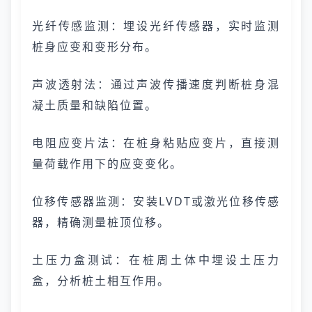
光纤传感监测：埋设光纤传感器，实时监测
桩身应变和变形分布。
声波透射法：通过声波传播速度判断桩身混
凝土质量和缺陷位置。
电阻应变片法：在桩身粘贴应变片，直接测
量荷载作用下的应变变化。
位移传感器监测：安装LVDT或激光位移传感
器，精确测量桩顶位移。
土压力盒测试：在桩周土体中埋设土压力
盒，分析桩土相互作用。