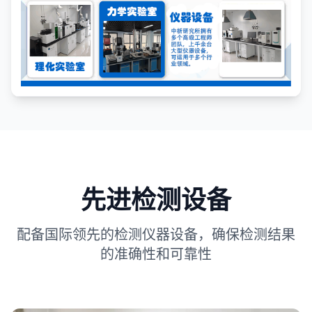
先进检测设备
配备国际领先的检测仪器设备，确保检测结果
的准确性和可靠性