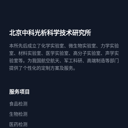
北京中科光析科学技术研究所
本所先后成立了化学实验室、微生物实验室、力学实验
室、材料实验室、医学实验室、高分子实验室、声学实
验室等。为我国航空航天、军工科研、高端制造等部门
提供了个性化的定制方案及服务。
服务项目
食品检测
生物检测
医药检测