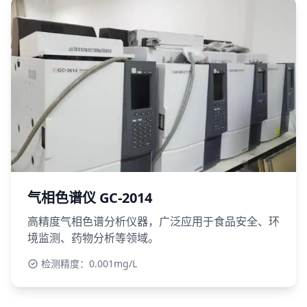
气相色谱仪 GC-2014
高精度气相色谱分析仪器，广泛应用于食品安全、环
境监测、药物分析等领域。
检测精度：0.001mg/L