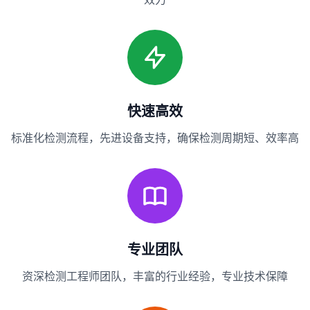
快速高效
标准化检测流程，先进设备支持，确保检测周期短、效率高
专业团队
资深检测工程师团队，丰富的行业经验，专业技术保障