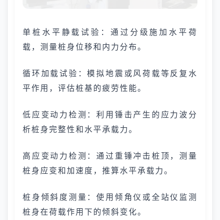
单桩水平静载试验：通过分级施加水平荷
载，测量桩身位移和内力分布。
循环加载试验：模拟地震或风荷载等反复水
平作用，评估桩基的疲劳性能。
低应变动力检测：利用锤击产生的应力波分
析桩身完整性和水平承载力。
高应变动力检测：通过重锤冲击桩顶，测量
桩身应变和加速度，推算水平承载力。
桩身倾斜度测量：使用倾角仪或全站仪监测
桩身在荷载作用下的倾斜变化。