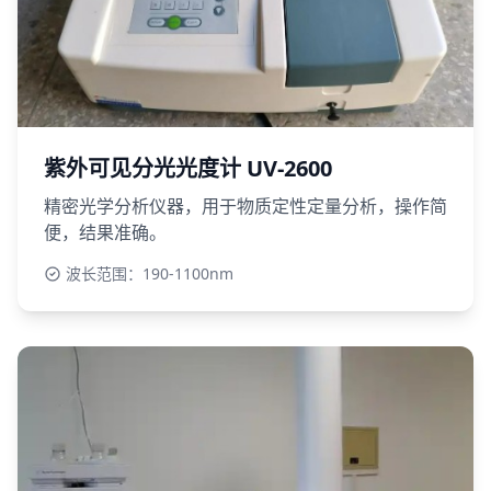
紫外可见分光光度计 UV-2600
精密光学分析仪器，用于物质定性定量分析，操作简
便，结果准确。
波长范围：190-1100nm