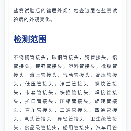
盐雾试验后的镀层外观：检查镀层在盐雾试
验后的外观变化。
检测范围
不锈钢管接头，碳钢管接头，铜管接头，铝
管接头，镀锌管接头，塑料管接头，橡胶管
接头，液压管接头，气动管接头，高压管接
头，低压管接头，法兰管接头，螺纹管接
头，卡套管接头，快插管接头，焊接管接
头，扩口管接头，压缩管接头，旋转管接
头，直角管接头，三通管接头，四通管接
头，弯头管接头，异径管接头，卫生级管接
头，食品级管接头，船用管接头，汽车用管