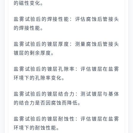
的磁性变化。
盐雾试验后的焊接性能：评估腐蚀后管接头
的焊接性能。
盐雾试验后的镀层厚度：测量腐蚀后管接头
镀层的剩余厚度。
盐雾试验后的镀层孔隙率：评估镀层在盐雾
环境下的孔隙率变化。
盐雾试验后的镀层结合力：测试镀层与基体
的结合力是否因腐蚀而降低。
盐雾试验后的镀层耐蚀性：评估镀层在盐雾
环境下的耐蚀性能。