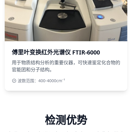
傅里叶变换红外光谱仪 FTIR-6000
用于物质结构分析的重要仪器，可快速鉴定化合物的
官能团和分子结构。
波数范围：400-4000cm⁻¹
检测优势