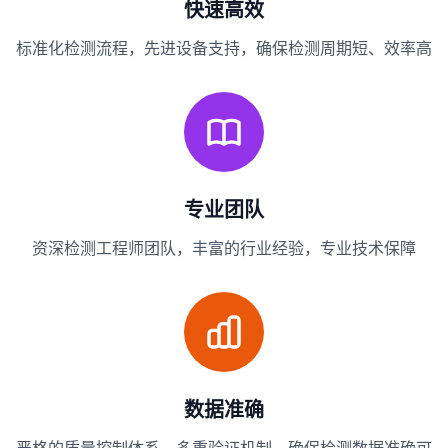
快速高效
标准化检测流程，先进设备支持，确保检测周期短、效率高
专业团队
资深检测工程师团队，丰富的行业经验，专业技术保障
数据准确
严格的质量控制体系，多重验证机制，确保检测数据准确可