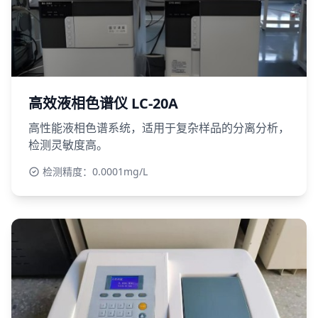
高效液相色谱仪 LC-20A
高性能液相色谱系统，适用于复杂样品的分离分析，
检测灵敏度高。
检测精度：0.0001mg/L