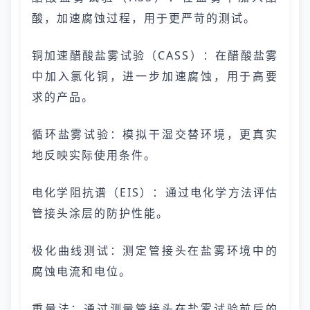
酸，加速腐蚀过程，用于更严苛的测试。
铜加速醋酸盐雾试验（CASS）：在醋酸盐雾
中加入氯化铜，进一步加速腐蚀，用于高要
求的产品。
循环盐雾试验：模拟干湿交替环境，更真实
地反映实际使用条件。
电化学阻抗谱（EIS）：通过电化学方法评估
管接头涂层的防护性能。
极化曲线测试：测定管接头在盐雾环境中的
腐蚀电流和电位。
重量法：通过测量管接头在盐雾试验前后的