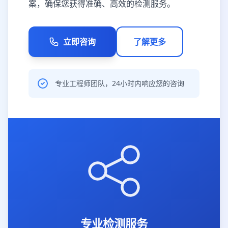
案，确保您获得准确、高效的检测服务。
立即咨询
了解更多
专业工程师团队，24小时内响应您的咨询
专业检测服务