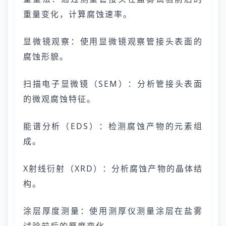
重量变化，计算腐蚀速率。
显微镜观察：使用显微镜观察管接头表面的
腐蚀形貌。
扫描电子显微镜（SEM）：分析管接头表面
的微观腐蚀特征。
能谱分析（EDS）：检测腐蚀产物的元素组
成。
X射线衍射（XRD）：分析腐蚀产物的晶体结
构。
涂层厚度测量：使用测厚仪测量涂层在盐雾