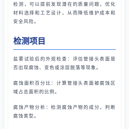
检测，可以提前发现潜在的质量问题，优化
材料选择和工艺设计，从而降低维护成本和
安全风险。
检测项目
盐雾试验后的外观检查：评估管接头表面是
否出现腐蚀、变色或涂层脱落等现象。
腐蚀面积百分比：计算管接头表面被腐蚀区
域占总面积的比例。
腐蚀产物分析：检测腐蚀产物的成分，判断
腐蚀类型。