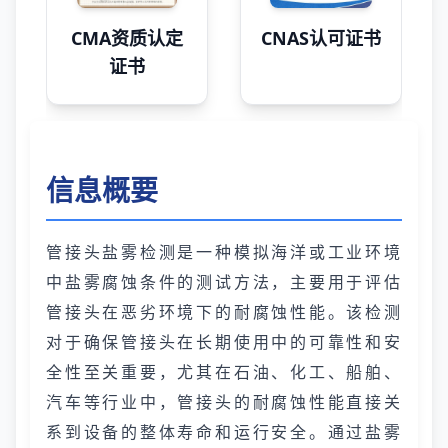
CMA资质认定
CNAS认可证书
证书
信息概要
管接头盐雾检测是一种模拟海洋或工业环境
中盐雾腐蚀条件的测试方法，主要用于评估
管接头在恶劣环境下的耐腐蚀性能。该检测
对于确保管接头在长期使用中的可靠性和安
全性至关重要，尤其在石油、化工、船舶、
汽车等行业中，管接头的耐腐蚀性能直接关
系到设备的整体寿命和运行安全。通过盐雾