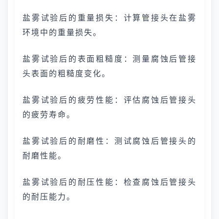
盐雾试验后的重量损失：计算管接头在盐雾
环境中的重量损失。
盐雾试验后的表面粗糙度：测量腐蚀后管接
头表面的粗糙度变化。
盐雾试验后的疲劳性能：评估腐蚀后管接头
的疲劳寿命。
盐雾试验后的耐磨性：测试腐蚀后管接头的
耐磨性能。
盐雾试验后的耐压性能：检查腐蚀后管接头
的耐压能力。