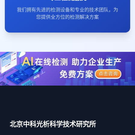
我们拥有先进的检测设备和专业的技术团队，为
您提供全方位的检测解决方案
北京中科光析科学技术研究所