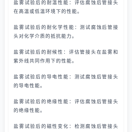
盐雾试验后的耐温性能：评估腐蚀后管接头
在高温或低温环境下的性能。
盐雾试验后的耐化学性能：测试腐蚀后管接
头对化学介质的抵抗能力。
盐雾试验后的耐候性：评估管接头在盐雾和
紫外线共同作用下的性能。
盐雾试验后的导电性能：测试腐蚀后管接头
的导电性能。
盐雾试验后的绝缘性能：评估腐蚀后管接头
的绝缘性能。
盐雾试验后的磁性变化：检测腐蚀后管接头