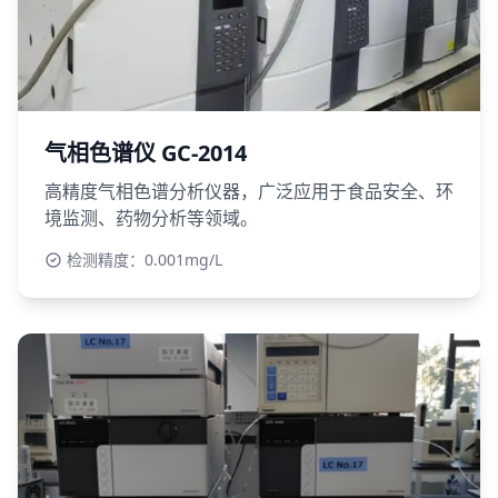
气相色谱仪 GC-2014
高精度气相色谱分析仪器，广泛应用于食品安全、环
境监测、药物分析等领域。
检测精度：0.001mg/L