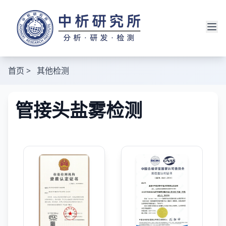
首页
>
其他检测
管接头盐雾检测