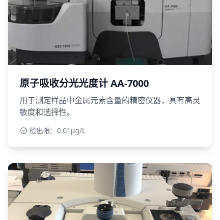
原子吸收分光光度计 AA-7000
用于测定样品中金属元素含量的精密仪器，具有高灵
敏度和选择性。
检出限：0.01μg/L