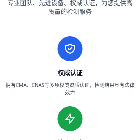
专业团队、先进设备、权威认证，为您提供高
质量的检测服务
权威认证
拥有CMA、CNAS等多项权威资质认证，检测结果具有法律
效力