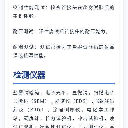
密封性能测试：检查管接头在盐雾试验后的
密封性能。
耐压测试：评估腐蚀后管接头的耐压能力。
耐温测试：测试管接头在盐雾试验后的耐高
温或低温性能。
检测仪器
盐雾试验箱，电子天平，显微镜，扫描电子
显微镜（SEM），能谱仪（EDS），X射线衍
射仪（XRD），涂层测厚仪，电化学工作
站，硬度计，拉力试验机，冲击试验机，疲
劳试验机，密封性测试仪，压力测试仪，高