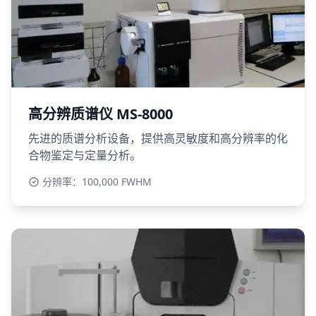
高分辨质谱仪 MS-8000
先进的质谱分析设备，提供高灵敏度和高分辨率的化
合物鉴定与定量分析。
分辨率：100,000 FWHM