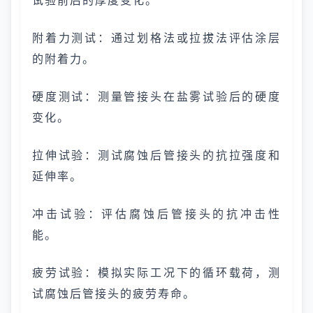
试验前后的厚度变化。
附着力测试：通过划格法或拉拔法评估涂层
的附着力。
硬度测试：测量管接头在盐雾试验后的硬度
变化。
拉伸试验：测试腐蚀后管接头的抗拉强度和
延伸率。
冲击试验：评估腐蚀后管接头的抗冲击性
能。
疲劳试验：模拟实际工况下的循环载荷，测
试腐蚀后管接头的疲劳寿命。