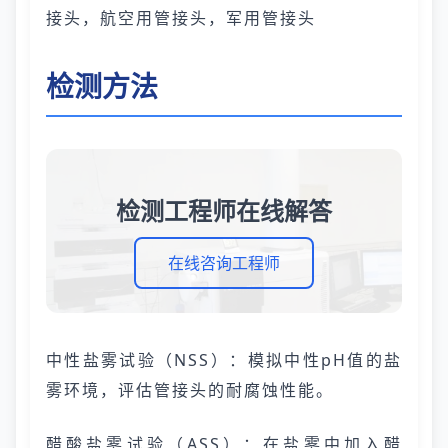
接头，航空用管接头，军用管接头
检测方法
检测工程师在线解答
在线咨询工程师
中性盐雾试验（NSS）：模拟中性pH值的盐
雾环境，评估管接头的耐腐蚀性能。
醋酸盐雾试验（ASS）：在盐雾中加入醋