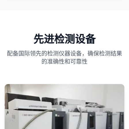
先进检测设备
配备国际领先的检测仪器设备，确保检测结果
的准确性和可靠性