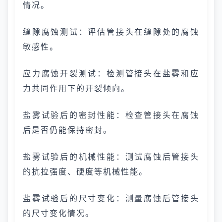
情况。
缝隙腐蚀测试：评估管接头在缝隙处的腐蚀
敏感性。
应力腐蚀开裂测试：检测管接头在盐雾和应
力共同作用下的开裂倾向。
盐雾试验后的密封性能：检查管接头在腐蚀
后是否仍能保持密封。
盐雾试验后的机械性能：测试腐蚀后管接头
的抗拉强度、硬度等机械性能。
盐雾试验后的尺寸变化：测量腐蚀后管接头
的尺寸变化情况。