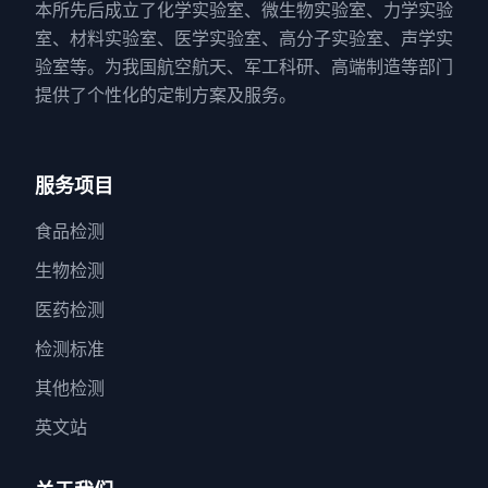
本所先后成立了化学实验室、微生物实验室、力学实验
室、材料实验室、医学实验室、高分子实验室、声学实
验室等。为我国航空航天、军工科研、高端制造等部门
提供了个性化的定制方案及服务。
服务项目
食品检测
生物检测
医药检测
检测标准
其他检测
英文站