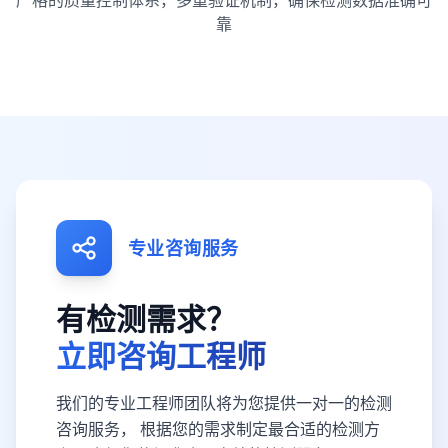
靠
专业咨询服务
有检测需求？
立即咨询工程师
我们的专业工程师团队将为您提供一对一的检测
咨询服务， 根据您的需求制定最合适的检测方