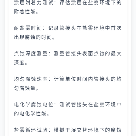
涂层附着力测试：评估涂层在盐雾环境下的
附着性能。
耐盐雾时间：记录管接头在盐雾环境中首次
出现腐蚀的时间。
点蚀深度测量：测量管接头表面点蚀的最大
深度。
均匀腐蚀速率：计算单位时间内管接头的均
匀腐蚀量。
电化学腐蚀电位：测试管接头在盐雾环境中
的电化学性能。
盐雾循环试验：模拟干湿交替环境下的腐蚀