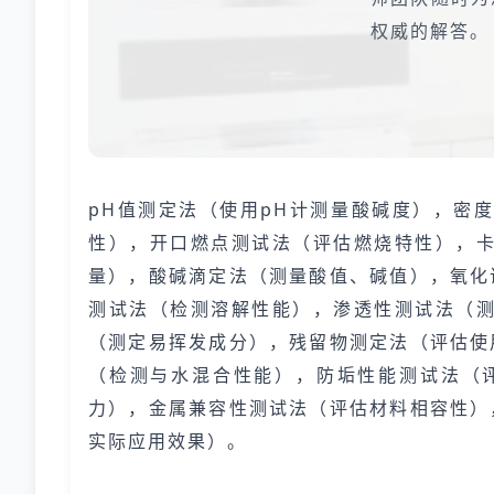
权威的解答。
pH值测定法（使用pH计测量酸碱度），密
性），开口燃点测试法（评估燃烧特性），
量），酸碱滴定法（测量酸值、碱值），氧化
测试法（检测溶解性能），渗透性测试法（
（测定易挥发成分），残留物测定法（评估使
（检测与水混合性能），防垢性能测试法（
力），金属兼容性测试法（评估材料相容性）
实际应用效果）。