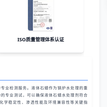
ISO质量管理体系认证
的专业检测服务。液体石蜡作为锅炉水处理的重
构的专业测试，可以确保液体石蜡水处理剂符合
化学稳定性、渗透性能及环境兼容性等关键指