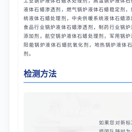
工业锅炉液体石蜡水处理剂，高温锅炉液体石
液体石蜡渗透剂，燃气锅炉液体石蜡稳定剂，
统液体石蜡处理剂，中央供暖系统液体石蜡添
食品行业锅炉液体石蜡渗透剂，制药行业锅炉
添加剂，航空锅炉液体石蜡处理剂，军用锅炉
阳能锅炉液体石蜡抗氧化剂，地热锅炉液体
剂。
检测方法
如果您对新标
师团队随时为