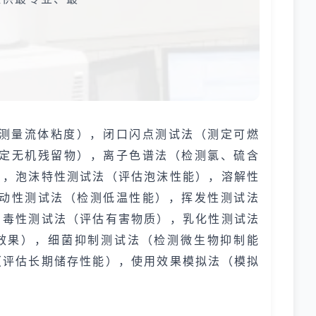
（测量流体粘度），闭口闪点测试法（测定可燃
定无机残留物），离子色谱法（检测氯、硫含
），泡沫特性测试法（评估泡沫性能），溶解性
动性测试法（检测低温性能），挥发性测试法
，毒性测试法（评估有害物质），乳化性测试法
效果），细菌抑制测试法（检测微生物抑制能
（评估长期储存性能），使用效果模拟法（模拟