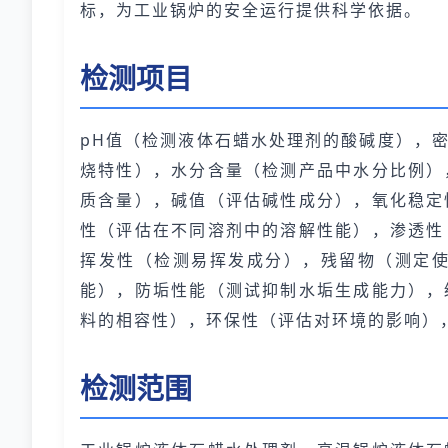
标，为工业锅炉的安全运行提供科学依据。
检测项目
pH值（检测液体石蜡水处理剂的酸碱度），
烧特性），水分含量（检测产品中水分比例）
质含量），碱值（评估碱性成分），氧化稳定
性（评估在不同溶剂中的溶解性能），渗透性
挥发性（检测易挥发成分），残留物（测定
能），防垢性能（测试抑制水垢生成能力），
料的相容性），环保性（评估对环境的影响）
检测范围