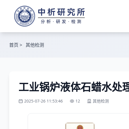
首页
>
其他检测
工业锅炉液体石蜡水处
2025-07-26 11:53:46
12
其他检测