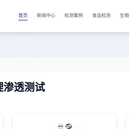
首页
新闻中心
检测案例
食品检测
生物
理渗透测试