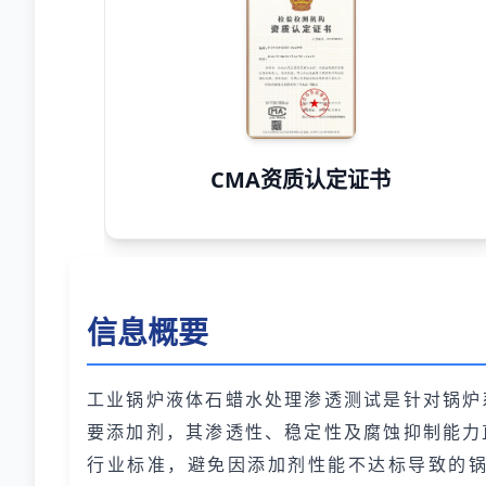
CMA资质认定证书
信息概要
工业锅炉液体石蜡水处理渗透测试是针对锅炉
要添加剂，其渗透性、稳定性及腐蚀抑制能力
行业标准，避免因添加剂性能不达标导致的