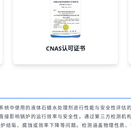
CNAS认可证书
系统中使用的液体石蜡水处理剂进行性能与安全性评估
直接影响锅炉的运行效率与安全性。通过第三方检测机
锅炉结垢、腐蚀或效率下降等问题。检测涵盖物理性质、