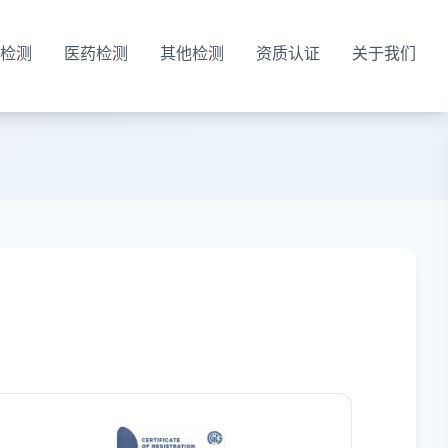
检测
医药检测
其他检测
资质认证
关于我们