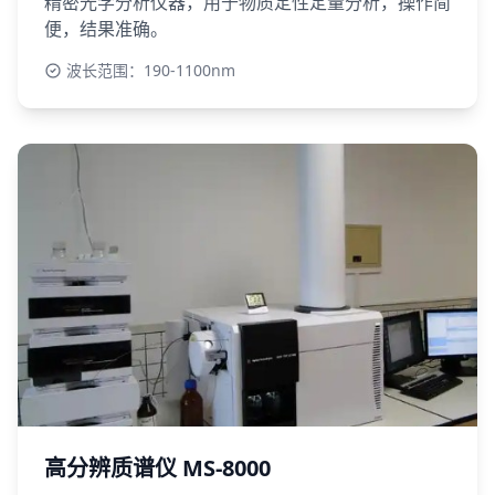
精密光学分析仪器，用于物质定性定量分析，操作简
便，结果准确。
波长范围：190-1100nm
高分辨质谱仪 MS-8000