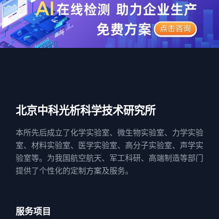
北京中科光析科学技术研究所
本所先后成立了化学实验室、微生物实验室、力学实验
室、材料实验室、医学实验室、高分子实验室、声学实
验室等。为我国航空航天、军工科研、高端制造等部门
提供了个性化的定制方案及服务。
服务项目