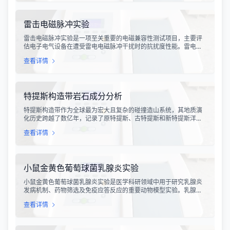
雷击电磁脉冲实验
雷击电磁脉冲实验是一项至关重要的电磁兼容性测试项目，主要评
估电子电气设备在遭受雷电电磁脉冲干扰时的抗扰度性能。雷电作
为一种自然现象，其放电过程中会产生极强的电磁脉冲，这种脉冲
查看详情
具有上升时间快、持续时间短、能量密度高等特点，可能对周围的
电子设备造成严重的干扰甚至永久性损坏。
特提斯构造带岩石成分分析
特提斯构造带作为全球最为宏大且复杂的碰撞造山系统，其地质演
化历史跨越了数亿年，记录了原特提斯、古特提斯和新特提斯洋的
开裂与闭合过程。对该构造带内岩石进行精确的成分分析，是揭示
查看详情
板块俯冲、碰撞造山机制以及成矿作用规律的关键手段。特提斯构
造带岩石成分分析技术，主要是基于现代地球化学分析手段，对采
集自该区域的各类岩石样本进行主量元素、微量元素以及同位素组
成的定性与定量测定。
小鼠金黄色葡萄球菌乳腺炎实验
小鼠金黄色葡萄球菌乳腺炎实验是医学科研领域中用于研究乳腺炎
发病机制、药物筛选及免疫应答反应的重要动物模型实验。乳腺炎
作为哺乳期女性及乳用牲畜中常见的一种炎症性疾病，对公共卫生
查看详情
和畜牧业经济均构成显著影响。金黄色葡萄球菌作为引发乳腺炎的
主要病原菌之一，因其高致病性和耐药性成为研究的重点对象。通
过构建小鼠金黄色葡萄球菌乳腺感染模型，科研人员能够在可控的