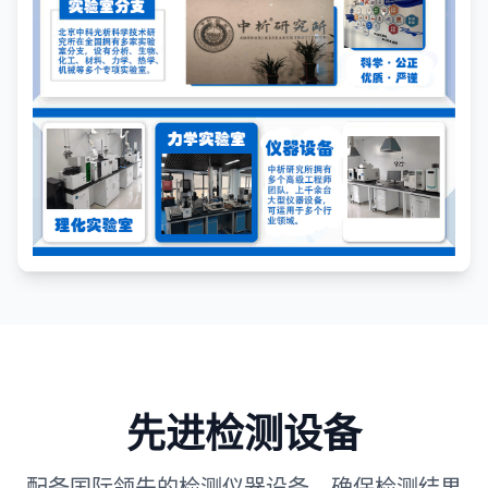
先进检测设备
配备国际领先的检测仪器设备，确保检测结果