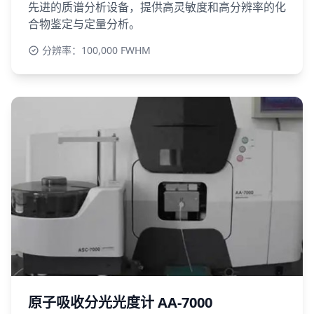
先进的质谱分析设备，提供高灵敏度和高分辨率的化
合物鉴定与定量分析。
分辨率：100,000 FWHM
原子吸收分光光度计 AA-7000