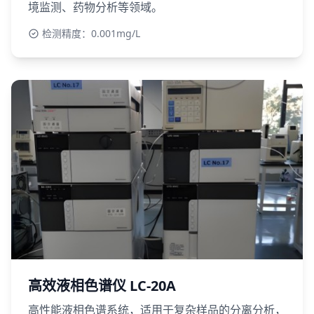
境监测、药物分析等领域。
检测精度：0.001mg/L
高效液相色谱仪 LC-20A
高性能液相色谱系统，适用于复杂样品的分离分析，