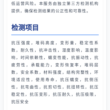
低运营风险。本服务由独立第三方检测机构
提供，确保检测结果的公正性和可靠性。
检测项目
抗压强度，堆码高度，变形量，稳定性系
数，耐久性，抗冲击性，湿度影响，温度影
响，时间依赖性，蠕变性能，抗振动性，抗
疲劳性，承载能力，变形恢复率，堆码层
数，安全系数，材料强度，结构完整性，环
境适应性，使用寿命，抗压蠕变，抗侧压
性，抗弯曲性，抗剪切性，抗扭转性，抗压
稳定性，抗压变形，抗压耐久，抗压极限，
抗压安全