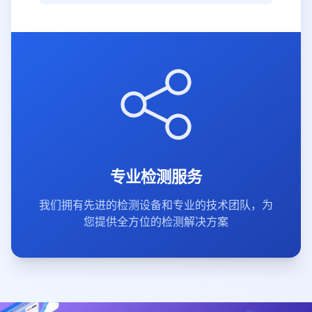
专业检测服务
我们拥有先进的检测设备和专业的技术团队，为
您提供全方位的检测解决方案