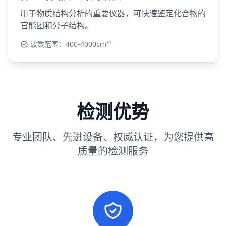
用于物质结构分析的重要仪器，可快速鉴定化合物的
官能团和分子结构。
波数范围：400-4000cm⁻¹
检测优势
专业团队、先进设备、权威认证，为您提供高
质量的检测服务