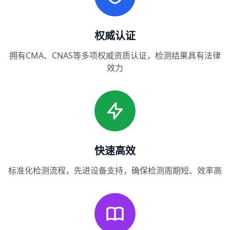
权威认证
拥有CMA、CNAS等多项权威资质认证，检测结果具有法律
效力
快速高效
标准化检测流程，先进设备支持，确保检测周期短、效率高