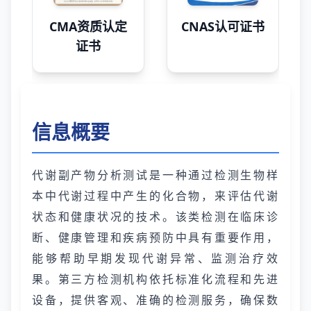
CMA资质认定
CNAS认可证书
证书
信息概要
代谢副产物分析测试是一种通过检测生物样
本中代谢过程中产生的化合物，来评估代谢
状态和健康状况的技术。该类检测在临床诊
断、健康管理和疾病预防中具有重要作用，
能够帮助早期发现代谢异常、监测治疗效
果。第三方检测机构依托标准化流程和先进
设备，提供客观、准确的检测服务，确保数