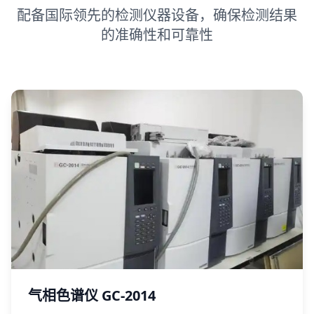
配备国际领先的检测仪器设备，确保检测结果
的准确性和可靠性
气相色谱仪 GC-2014