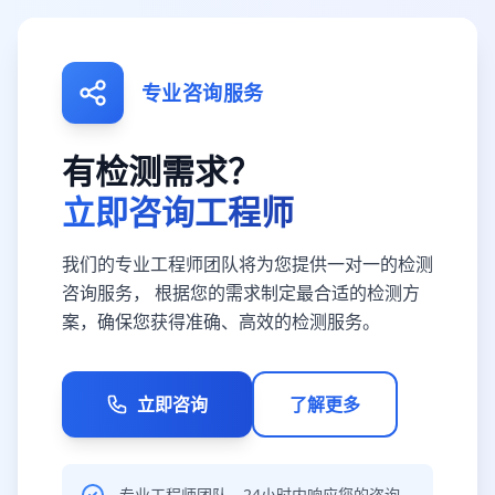
专业咨询服务
有检测需求？
立即咨询工程师
我们的专业工程师团队将为您提供一对一的检测
咨询服务， 根据您的需求制定最合适的检测方
案，确保您获得准确、高效的检测服务。
立即咨询
了解更多
专业工程师团队，24小时内响应您的咨询