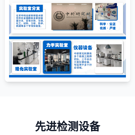
先进检测设备