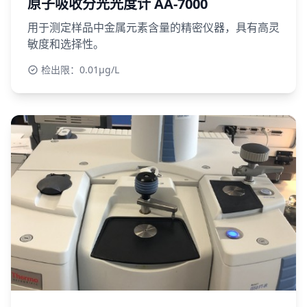
原子吸收分光光度计 AA-7000
用于测定样品中金属元素含量的精密仪器，具有高灵
敏度和选择性。
检出限：0.01μg/L