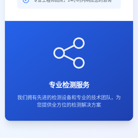
专业检测服务
我们拥有先进的检测设备和专业的技术团队，为
您提供全方位的检测解决方案