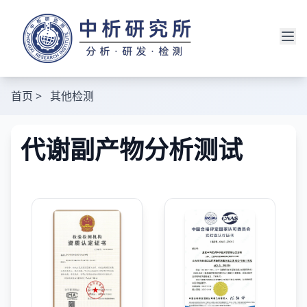
首页
>
其他检测
代谢副产物分析测试