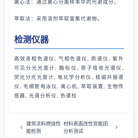
离心法：通过离心分离样本中的代谢成分。
萃取法：采用溶剂萃取富集代谢物。
检测仪器
高效液相色谱仪, 气相色谱仪, 质谱仪, 紫外
可见分光光度计, 酶标仪, 原子吸收光谱仪,
荧光分光光度计, 电化学分析仪, 核磁共振谱
仪, 毛细管电泳仪, 离心机, 萃取装置, 生物传
感器, 光谱分析仪, 色谱柱
建筑涂料燃烧性
材料表面改性官能团
能检测
分析测试