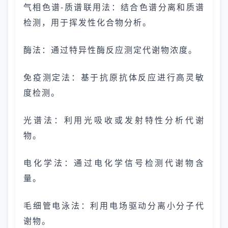
气相色谱-质谱联用法：结合色谱分离和质谱
检测，用于挥发性化合物分析。
酶法：通过特异性酶反应测定代谢物浓度。
免疫测定法：基于抗原抗体反应进行高灵敏
度检测。
光谱法：利用光吸收或发射特性分析代谢
物。
电化学法：通过电化学信号检测代谢物含
量。
毛细管电泳法：利用电场驱动分离小分子代
谢物。