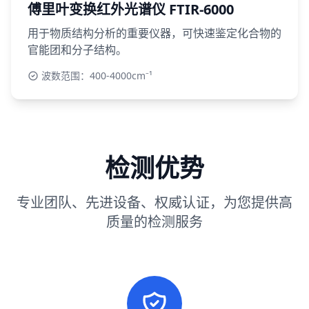
傅里叶变换红外光谱仪 FTIR-6000
用于物质结构分析的重要仪器，可快速鉴定化合物的
官能团和分子结构。
波数范围：400-4000cm⁻¹
检测优势
专业团队、先进设备、权威认证，为您提供高
质量的检测服务