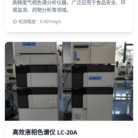
高精度气相色谱分析仪器，广泛应用于食品安全、环
境监测、药物分析等领域。
检测精度：0.001mg/L
高效液相色谱仪 LC-20A