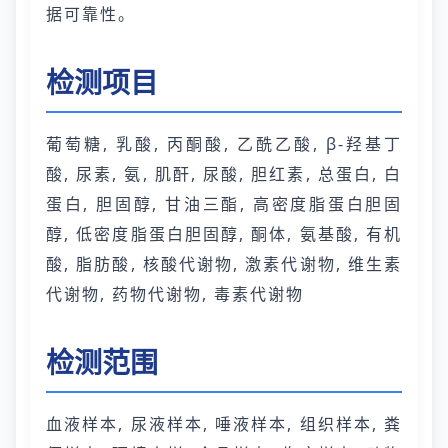
据可靠性。
检测项目
葡萄糖, 乳酸, 丙酮酸, 乙酰乙酸, β-羟基丁
酸, 尿素, 氨, 肌酐, 尿酸, 胆红素, 总蛋白, 白
蛋白, 胆固醇, 甘油三酯, 高密度脂蛋白胆固
醇, 低密度脂蛋白胆固醇, 酮体, 氨基酸, 有机
酸, 脂肪酸, 核酸代谢物, 激素代谢物, 维生素
代谢物, 药物代谢物, 毒素代谢物
检测范围
血液样本, 尿液样本, 唾液样本, 组织样本, 粪