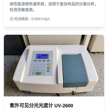
高性能液相色谱系统，适用于复杂样品的分离分析，
检测灵敏度高。
检测精度：0.0001mg/L
紫外可见分光光度计 UV-2600