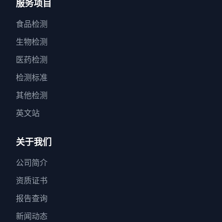
服务项目
食品检测
生物检测
医药检测
检测标准
其他检测
英文站
关于我们
公司简介
资质证书
报告查询
新闻动态