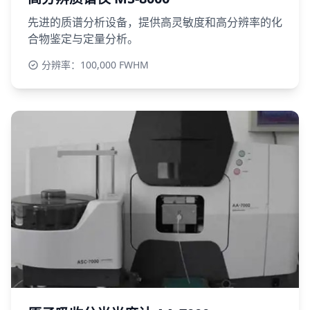
先进的质谱分析设备，提供高灵敏度和高分辨率的化
合物鉴定与定量分析。
分辨率：100,000 FWHM