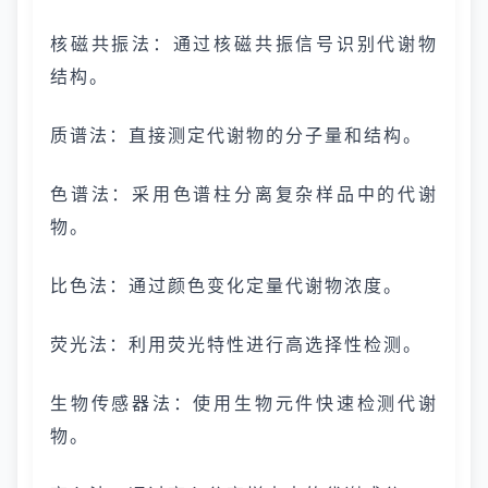
核磁共振法：通过核磁共振信号识别代谢物
结构。
质谱法：直接测定代谢物的分子量和结构。
色谱法：采用色谱柱分离复杂样品中的代谢
物。
比色法：通过颜色变化定量代谢物浓度。
荧光法：利用荧光特性进行高选择性检测。
生物传感器法：使用生物元件快速检测代谢
物。