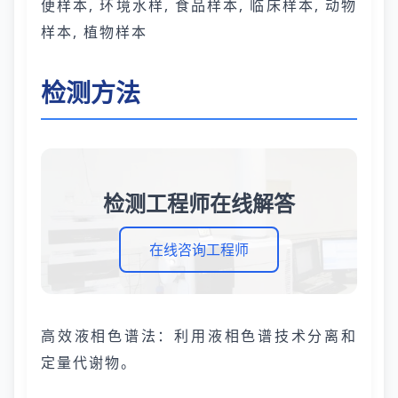
便样本, 环境水样, 食品样本, 临床样本, 动物
样本, 植物样本
检测方法
检测工程师在线解答
在线咨询工程师
高效液相色谱法：利用液相色谱技术分离和
定量代谢物。