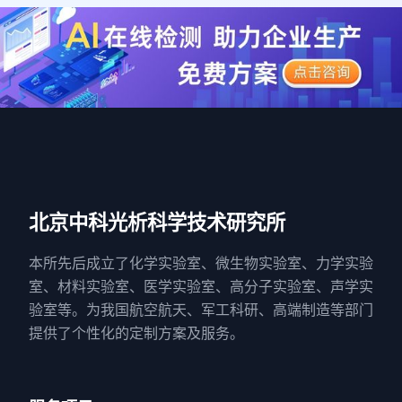
北京中科光析科学技术研究所
本所先后成立了化学实验室、微生物实验室、力学实验
室、材料实验室、医学实验室、高分子实验室、声学实
验室等。为我国航空航天、军工科研、高端制造等部门
提供了个性化的定制方案及服务。