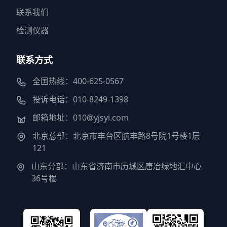
联系我们
检测仪器
联系方式
全国热线：400-625-0567
投诉电话：010-8249-1398
邮箱地址：010@yjsyi.com
北京总部：北京市丰台区航丰路8号院1号楼1层
121
山东分部：山东省济南市历城区唐冶绿地汇中心
36号楼