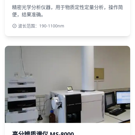
精密光学分析仪器，用于物质定性定量分析，操作简
便，结果准确。
波长范围：190-1100nm
高分辨质谱仪 MS-8000