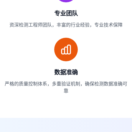
专业团队
资深检测工程师团队，丰富的行业经验，专业技术保障
数据准确
严格的质量控制体系，多重验证机制，确保检测数据准确可
靠