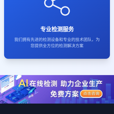
专业检测服务
我们拥有先进的检测设备和专业的技术团队，为
您提供全方位的检测解决方案