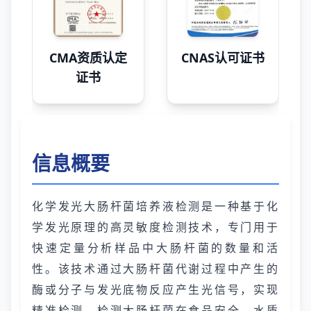
CMA资质认定
CNAS认可证书
证书
信息概要
化学发光大肠杆菌培养液检测是一种基于化
学发光原理的高灵敏度检测技术，专门用于
快速定量分析样品中大肠杆菌的数量和活
性。该技术通过大肠杆菌代谢过程中产生的
酶或分子与发光底物反应产生光信号，实现
精准检测。检测大肠杆菌在食品安全、水质