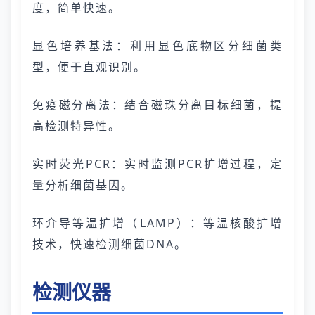
度，简单快速。
显色培养基法：利用显色底物区分细菌类
型，便于直观识别。
免疫磁分离法：结合磁珠分离目标细菌，提
高检测特异性。
实时荧光PCR：实时监测PCR扩增过程，定
量分析细菌基因。
环介导等温扩增（LAMP）：等温核酸扩增
技术，快速检测细菌DNA。
检测仪器