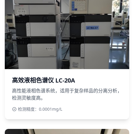
高效液相色谱仪 LC-20A
高性能液相色谱系统，适用于复杂样品的分离分析，
检测灵敏度高。
检测精度：0.0001mg/L