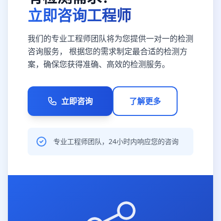
立即咨询工程师
我们的专业工程师团队将为您提供一对一的检测
咨询服务， 根据您的需求制定最合适的检测方
案，确保您获得准确、高效的检测服务。
立即咨询
了解更多
专业工程师团队，24小时内响应您的咨询