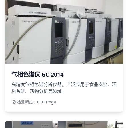
气相色谱仪 GC-2014
高精度气相色谱分析仪器，广泛应用于食品安全、环
境监测、药物分析等领域。
检测精度：0.001mg/L