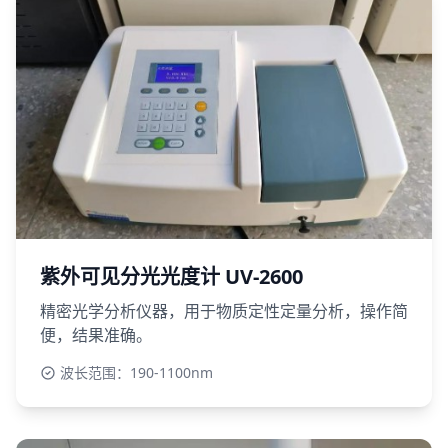
紫外可见分光光度计 UV-2600
精密光学分析仪器，用于物质定性定量分析，操作简
便，结果准确。
波长范围：190-1100nm