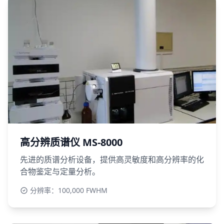
高分辨质谱仪 MS-8000
先进的质谱分析设备，提供高灵敏度和高分辨率的化
合物鉴定与定量分析。
分辨率：100,000 FWHM