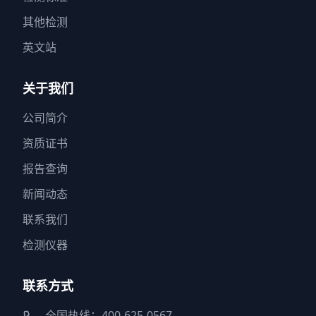
其他检测
英文站
关于我们
公司简介
资质证书
报告查询
新闻动态
联系我们
检测仪器
联系方式
全国热线：400-625-0567