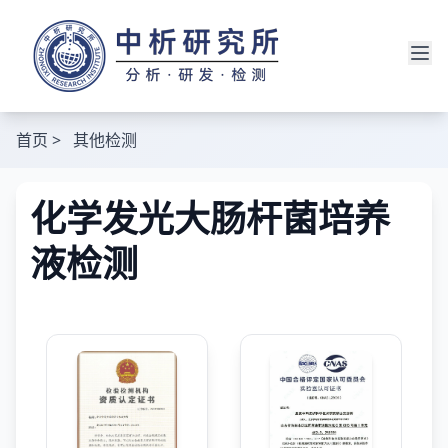
首页
>
其他检测
化学发光大肠杆菌培养
液检测