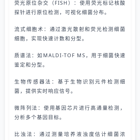
荧光原位杂交（FISH）：使用荧光标记核酸
探针进行原位检测，可视化细菌分布。
流式细胞术：通过激光散射和荧光检测细菌
细胞，实现快速计数和分型。
质谱法：如MALDI-TOF MS，用于细菌快速
鉴定和分型。
生物传感器法：基于生物识别元件检测细
菌，提供实时响应信号。
微阵列法：使用基因芯片进行高通量检测，
分析多个基因目标。
比浊法：通过测量培养液浊度估计细菌浓