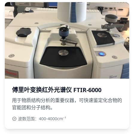
傅里叶变换红外光谱仪 FTIR-6000
用于物质结构分析的重要仪器，可快速鉴定化合物的
官能团和分子结构。
波数范围：400-4000cm⁻¹