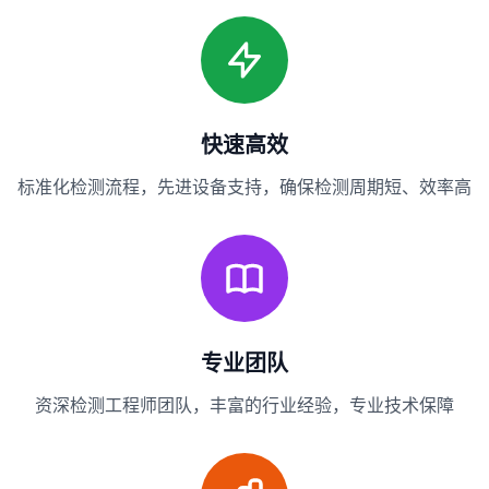
快速高效
标准化检测流程，先进设备支持，确保检测周期短、效率高
专业团队
资深检测工程师团队，丰富的行业经验，专业技术保障