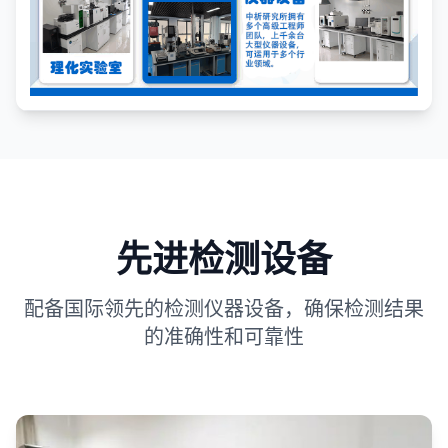
先进检测设备
配备国际领先的检测仪器设备，确保检测结果
的准确性和可靠性