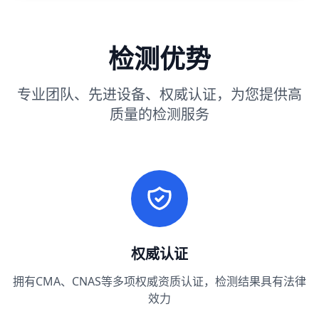
检测优势
专业团队、先进设备、权威认证，为您提供高
质量的检测服务
权威认证
拥有CMA、CNAS等多项权威资质认证，检测结果具有法律
效力