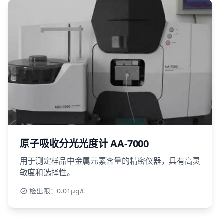
原子吸收分光光度计 AA-7000
用于测定样品中金属元素含量的精密仪器，具有高灵
敏度和选择性。
检出限：0.01μg/L