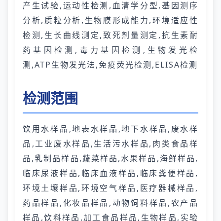
产生试验,运动性检测,血清学分型,基因测序
分析,质粒分析,生物膜形成能力,环境适应性
检测,生长曲线测定,致死剂量测定,抗生素耐
药基因检测,毒力基因检测,生物发光检
测,ATP生物发光法,免疫荧光检测,ELISA检测
检测范围
饮用水样品,地表水样品,地下水样品,废水样
品,工业废水样品,生活污水样品,肉类食品样
品,乳制品样品,蔬菜样品,水果样品,海鲜样品,
临床尿液样品,临床血液样品,临床粪便样品,
环境土壤样品,环境空气样品,医疗器械样品,
药品样品,化妆品样品,动物饲料样品,农产品
样品,饮料样品,加工食品样品,生物样品,实验