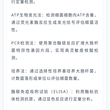
行定量检测。
ATP生物发光法：检测细菌细胞内ATP含量，
通过荧光素酶反应生成发光信号评估细菌活
性。
PCR检测法：使用聚合酶链反应扩增大肠杆
菌特异性基因片段，实现高灵敏度核酸检
测。
培养法：通过选择性培养基培养大肠杆菌，
计数菌落形成单位以评估细菌数量。
酶联免疫吸附试验（ELISA）：利用酶标抗
体检测抗原，通过显色反应进行定量分析。