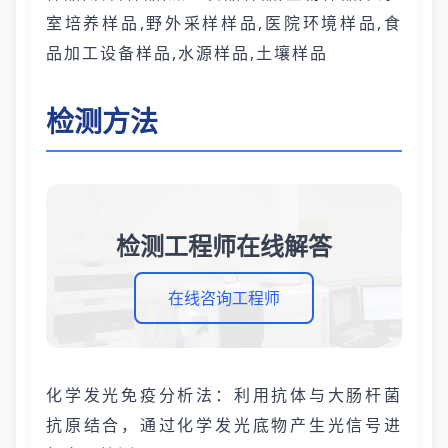
室培养样品,野外采样样品,医院环境样品,食
品加工设备样品,水源样品,土壤样品
检测方法
检测工程师在线解答
在线咨询工程师
化学发光免疫分析法：利用抗体与大肠杆菌
抗原结合，通过化学发光底物产生光信号进