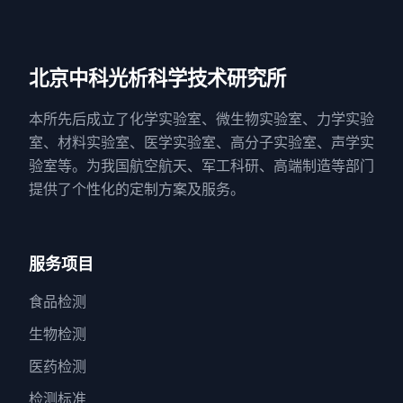
北京中科光析科学技术研究所
本所先后成立了化学实验室、微生物实验室、力学实验
室、材料实验室、医学实验室、高分子实验室、声学实
验室等。为我国航空航天、军工科研、高端制造等部门
提供了个性化的定制方案及服务。
服务项目
食品检测
生物检测
医药检测
检测标准