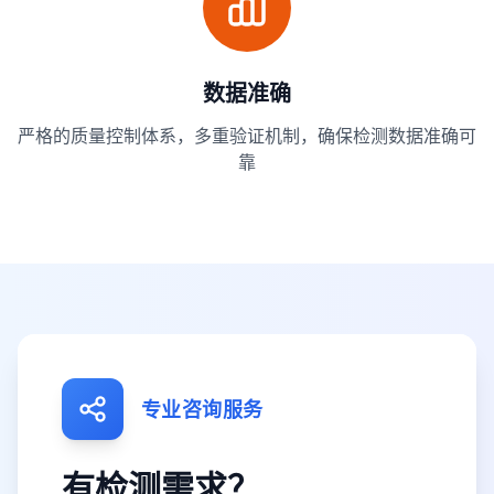
数据准确
严格的质量控制体系，多重验证机制，确保检测数据准确可
靠
专业咨询服务
有检测需求？