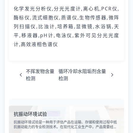
化学发光分析仪,分光光度计,离心机,PCR仪,
酶标仪,流式细胞仪,质谱仪,生物传感器,微阵
列扫描仪,比浊计,培养箱,显微镜,水浴锅,天
平,移液器,pH计,电泳仪,紫外可见分光光度
计,高效液相色谱仪
不挥发物含量
循环冷却水阻垢剂含量
检测
检测
抗振动环境试验
抗振动环境试验是一种用于评估产品在运输、存储和使用过程中抵
抗振动能力的专业检测技术。在现代化工业生产中，产品需要经历
各种复杂的物流运输环节，从生产线到最终用户手中，不可避免地