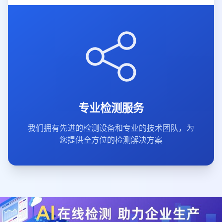
专业检测服务
我们拥有先进的检测设备和专业的技术团队，为
您提供全方位的检测解决方案