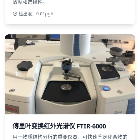
敏度和选择性。
检出限：0.01μg/L
傅里叶变换红外光谱仪 FTIR-6000
用于物质结构分析的重要仪器，可快速鉴定化合物的