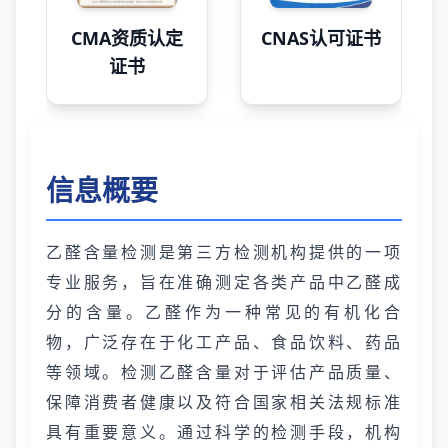
CMA资质认定
CNAS认可证书
证书
信息概要
乙醛含量检测是第三方检测机构提供的一项
专业服务，旨在准确测定各类产品中乙醛成
分的含量。乙醛作为一种常见的有机化合
物，广泛存在于化工产品、食品饮料、药品
等领域。检测乙醛含量对于评估产品质量、
保障消费者健康以及符合国家相关法规标准
具有重要意义。通过科学的检测手段，机构