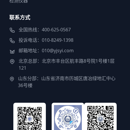
检测仪器
联系方式
全国热线：400-625-0567
投诉电话：010-8249-1398
邮箱地址：010@yjsyi.com
北京总部：北京市丰台区航丰路8号院1号楼1层
121
山东分部：山东省济南市历城区唐冶绿地汇中心
36号楼