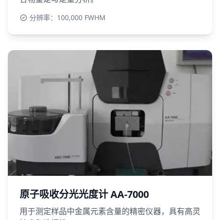
分辨率：100,000 FWHM
原子吸收分光光度计 AA-7000
用于测定样品中金属元素含量的精密仪器，具有高灵