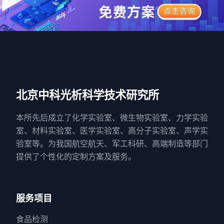
北京中科光析科学技术研究所
本所先后成立了化学实验室、微生物实验室、力学实验
室、材料实验室、医学实验室、高分子实验室、声学实
验室等。为我国航空航天、军工科研、高端制造等部门
提供了个性化的定制方案及服务。
服务项目
食品检测