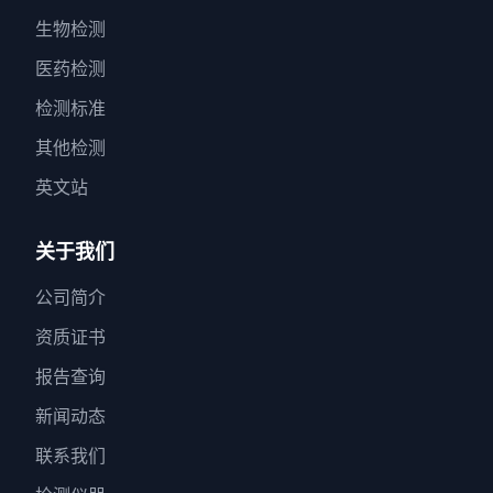
生物检测
医药检测
检测标准
其他检测
英文站
关于我们
公司简介
资质证书
报告查询
新闻动态
联系我们