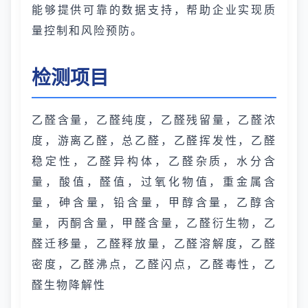
能够提供可靠的数据支持，帮助企业实现质
量控制和风险预防。
检测项目
乙醛含量，乙醛纯度，乙醛残留量，乙醛浓
度，游离乙醛，总乙醛，乙醛挥发性，乙醛
稳定性，乙醛异构体，乙醛杂质，水分含
量，酸值，醛值，过氧化物值，重金属含
量，砷含量，铅含量，甲醇含量，乙醇含
量，丙酮含量，甲醛含量，乙醛衍生物，乙
醛迁移量，乙醛释放量，乙醛溶解度，乙醛
密度，乙醛沸点，乙醛闪点，乙醛毒性，乙
醛生物降解性