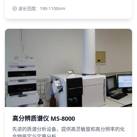
波长范围：190-1100nm
高分辨质谱仪 MS-8000
先进的质谱分析设备，提供高灵敏度和高分辨率的化
合物鉴定与定量分析。