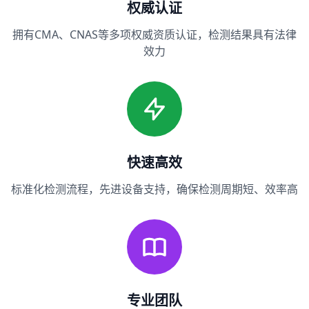
权威认证
拥有CMA、CNAS等多项权威资质认证，检测结果具有法律
效力
快速高效
标准化检测流程，先进设备支持，确保检测周期短、效率高
专业团队