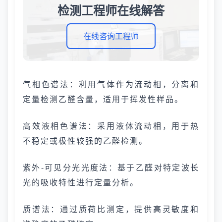
检测工程师在线解答
在线咨询工程师
气相色谱法：利用气体作为流动相，分离和
定量检测乙醛含量，适用于挥发性样品。
高效液相色谱法：采用液体流动相，用于热
不稳定或极性较强的乙醛检测。
紫外-可见分光光度法：基于乙醛对特定波长
光的吸收特性进行定量分析。
质谱法：通过质荷比测定，提供高灵敏度和