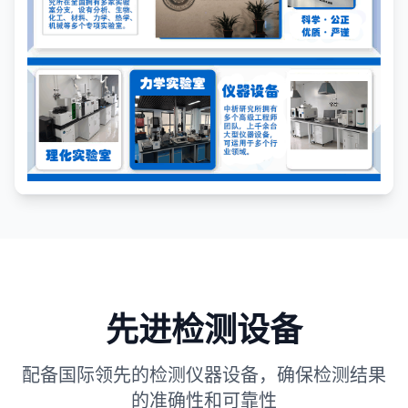
先进检测设备
配备国际领先的检测仪器设备，确保检测结果
的准确性和可靠性