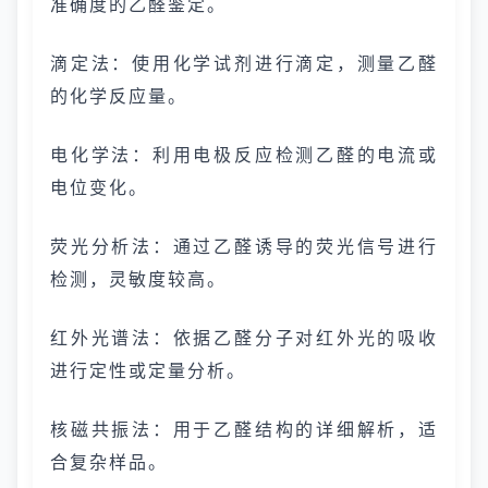
准确度的乙醛鉴定。
滴定法：使用化学试剂进行滴定，测量乙醛
的化学反应量。
电化学法：利用电极反应检测乙醛的电流或
电位变化。
荧光分析法：通过乙醛诱导的荧光信号进行
检测，灵敏度较高。
红外光谱法：依据乙醛分子对红外光的吸收
进行定性或定量分析。
核磁共振法：用于乙醛结构的详细解析，适
合复杂样品。