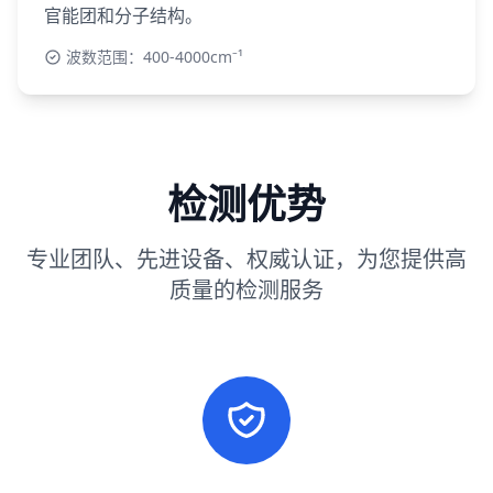
官能团和分子结构。
波数范围：400-4000cm⁻¹
检测优势
专业团队、先进设备、权威认证，为您提供高
质量的检测服务