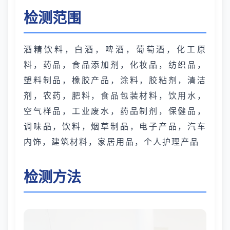
检测范围
酒精饮料，白酒，啤酒，葡萄酒，化工原
料，药品，食品添加剂，化妆品，纺织品，
塑料制品，橡胶产品，涂料，胶粘剂，清洁
剂，农药，肥料，食品包装材料，饮用水，
空气样品，工业废水，药品制剂，保健品，
调味品，饮料，烟草制品，电子产品，汽车
内饰，建筑材料，家居用品，个人护理产品
检测方法