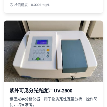
检测精度：0.0001mg/L
紫外可见分光光度计 UV-2600
精密光学分析仪器，用于物质定性定量分析，操作简
便，结果准确。