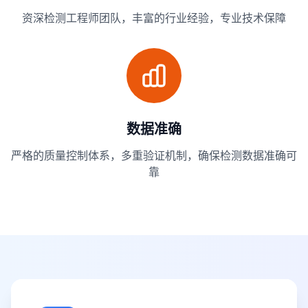
资深检测工程师团队，丰富的行业经验，专业技术保障
数据准确
严格的质量控制体系，多重验证机制，确保检测数据准确可
靠