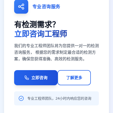
专业咨询服务
有检测需求？
立即咨询工程师
我们的专业工程师团队将为您提供一对一的检测
咨询服务， 根据您的需求制定最合适的检测方
案，确保您获得准确、高效的检测服务。
立即咨询
了解更多
专业工程师团队，24小时内响应您的咨询