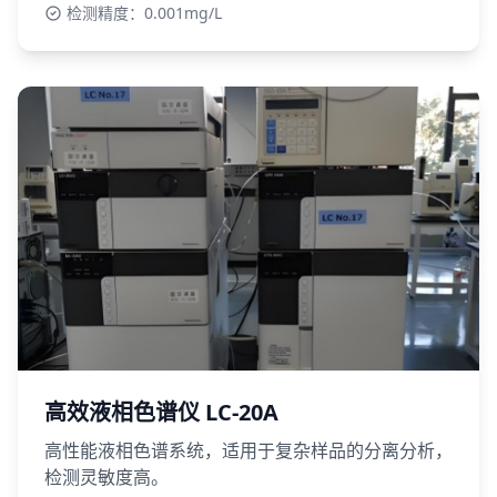
检测精度：0.001mg/L
高效液相色谱仪 LC-20A
高性能液相色谱系统，适用于复杂样品的分离分析，
检测灵敏度高。