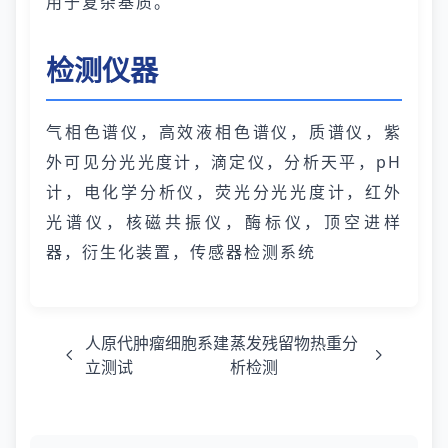
用于复杂基质。
检测仪器
气相色谱仪，高效液相色谱仪，质谱仪，紫
外可见分光光度计，滴定仪，分析天平，pH
计，电化学分析仪，荧光分光光度计，红外
光谱仪，核磁共振仪，酶标仪，顶空进样
器，衍生化装置，传感器检测系统
人原代肿瘤细胞系建
蒸发残留物热重分
立测试
析检测