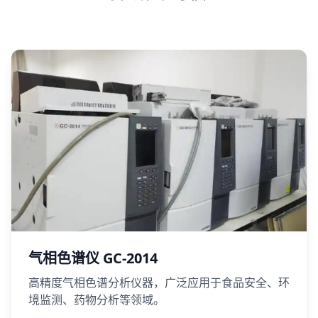
气相色谱仪 GC-2014
高精度气相色谱分析仪器，广泛应用于食品安全、环
境监测、药物分析等领域。