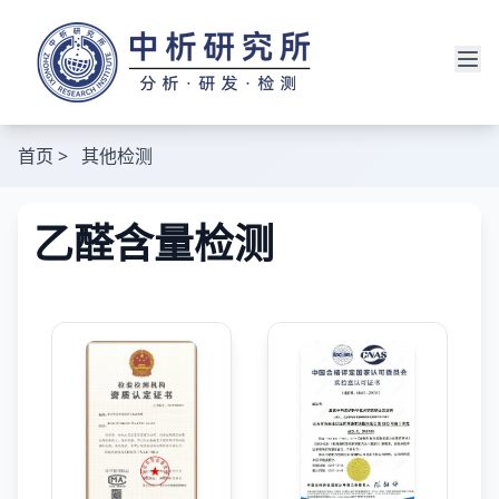
首页
>
其他检测
乙醛含量检测