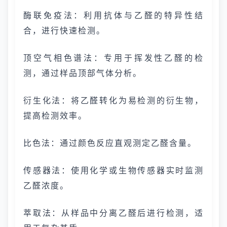
酶联免疫法：利用抗体与乙醛的特异性结
合，进行快速检测。
顶空气相色谱法：专用于挥发性乙醛的检
测，通过样品顶部气体分析。
衍生化法：将乙醛转化为易检测的衍生物，
提高检测效率。
比色法：通过颜色反应直观测定乙醛含量。
传感器法：使用化学或生物传感器实时监测
乙醛浓度。
萃取法：从样品中分离乙醛后进行检测，适