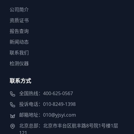
公司简介
资质证书
报告查询
新闻动态
联系我们
检测仪器
联系方式
全国热线：400-625-0567
投诉电话：010-8249-1398
邮箱地址：010@yjsyi.com
北京总部：北京市丰台区航丰路8号院1号楼1层
121