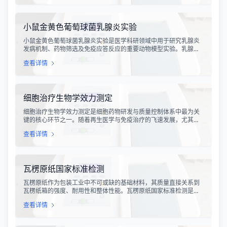
造带岩石成分分析技术，主要是基于现代地球化学分析手段，对采
集自该区域的各类岩石样本进行主量元素、微量元素以及同位素组
成的定性与定量测定。
小鼠金黄色葡萄球菌乳腺炎实验
小鼠金黄色葡萄球菌乳腺炎实验是医学科研领域中用于研究乳腺炎
发病机制、药物筛选及免疫应答反应的重要动物模型实验。乳腺炎
作为哺乳期女性及乳用牲畜中常见的一种炎症性疾病，对公共卫生
查看详情
和畜牧业经济均构成显著影响。金黄色葡萄球菌作为引发乳腺炎的
主要病原菌之一，因其高致病性和耐药性成为研究的重点对象。通
过构建小鼠金黄色葡萄球菌乳腺感染模型，科研人员能够在可控的
实验条件下，深入探究病原菌与宿主之间的相互作用，揭示
细胞治疗生物学效力测定
细胞治疗生物学效力测定是细胞药物研发与质量控制体系中最为关
键的核心环节之一。随着再生医学与免疫治疗的飞速发展，尤其是
CAR-T、TCR-T、干细胞及NK细胞疗法的陆续上市，如何科学、准
查看详情
确地评估这些“活细胞药物”的临床治疗潜力，成为了监管部门与制药
企业共同关注的焦点。生物学效力，简称“效价”，并非简单的细胞计
数或表型分析，而是指细胞产品能够引起某种特定生物学反应的能
力，是其有效性的直接量度。
瓦楞原纸国家标准检测
瓦楞原纸作为包装工业中不可或缺的基础材料，其质量直接关系到
瓦楞纸箱的强度、耐用性和整体性能。瓦楞原纸国家标准检测是依
据GB/T 13023-2008《瓦楞原纸》国家标准及相关测试方法标准，
查看详情
对瓦楞原纸的各项物理性能指标进行系统化测试和评价的过程。该
检测体系涵盖了从原材料选取到成品出厂的全过程质量控制，为包
装行业提供了科学、规范的质量评价依据。