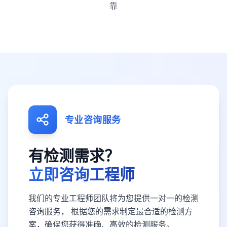
靠
专业咨询服务
有检测需求？
立即咨询工程师
我们的专业工程师团队将为您提供一对一的检测
咨询服务， 根据您的需求制定最合适的检测方
案，确保您获得准确、高效的检测服务。