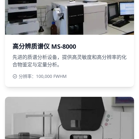
高分辨质谱仪 MS-8000
先进的质谱分析设备，提供高灵敏度和高分辨率的化
合物鉴定与定量分析。
分辨率：100,000 FWHM