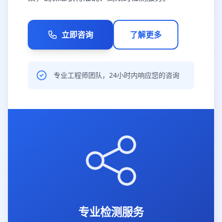
立即咨询
了解更多
专业工程师团队，24小时内响应您的咨询
专业检测服务