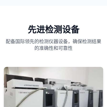
先进检测设备
配备国际领先的检测仪器设备，确保检测结果
的准确性和可靠性