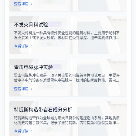
指标评估。滑槽作为物料输送的关键导向部件，其硬度性能直接影
查看详情
响设备的使用寿命、运行稳定性和安全性。通过科学的硬度测试，
可以准确评估滑槽材料的抗变形能力、耐磨性能以及整体机械强
度。
不发火骨料试验
不发火骨料是一种具有特殊安全性能的建筑材料，主要用于配制不
发火混凝土或不发火砂浆。该材料在受到摩擦、撞击等机械作用
时，不会产生火花，从而有效降低在易燃易爆环境中发生火灾或爆
查看详情
炸事故的风险。不发火骨料试验是评定该类材料安全性能的关键检
测手段，对于保障工业生产安全具有重要意义。
雷击电磁脉冲实验
雷击电磁脉冲实验是一项至关重要的电磁兼容性测试项目，主要评
估电子电气设备在遭受雷电电磁脉冲干扰时的抗扰度性能。雷电作
为一种自然现象，其放电过程中会产生极强的电磁脉冲，这种脉冲
查看详情
具有上升时间快、持续时间短、能量密度高等特点，可能对周围的
电子设备造成严重的干扰甚至永久性损坏。
特提斯构造带岩石成分分析
特提斯构造带作为全球最为宏大且复杂的碰撞造山系统，其地质演
化历史跨越了数亿年，记录了原特提斯、古特提斯和新特提斯洋的
开裂与闭合过程。对该构造带内岩石进行精确的成分分析，是揭示
查看详情
板块俯冲、碰撞造山机制以及成矿作用规律的关键手段。特提斯构