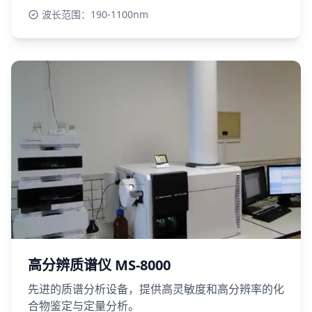
波长范围：190-1100nm
高分辨质谱仪 MS-8000
先进的质谱分析设备，提供高灵敏度和高分辨率的化
合物鉴定与定量分析。