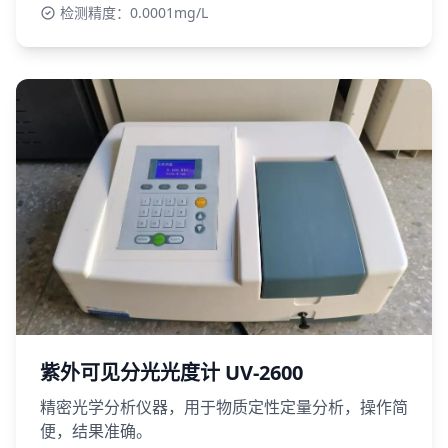
检测精度：0.0001mg/L
紫外可见分光光度计 UV-2600
精密光学分析仪器，用于物质定性定量分析，操作简
便，结果准确。