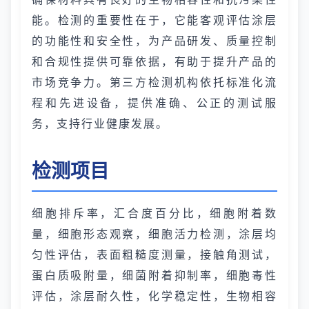
能。检测的重要性在于，它能客观评估涂层
的功能性和安全性，为产品研发、质量控制
和合规性提供可靠依据，有助于提升产品的
市场竞争力。第三方检测机构依托标准化流
程和先进设备，提供准确、公正的测试服
务，支持行业健康发展。
检测项目
细胞排斥率，汇合度百分比，细胞附着数
量，细胞形态观察，细胞活力检测，涂层均
匀性评估，表面粗糙度测量，接触角测试，
蛋白质吸附量，细菌附着抑制率，细胞毒性
评估，涂层耐久性，化学稳定性，生物相容