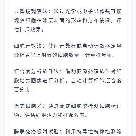
显微镜观察法：通过光学或电子显微镜直接
观察细胞在涂层表面的形态和分布情况，评
估排斥效果。
细胞计数法：使用计数板或自动计数器定量
分析涂层上附着的细胞数量，计算排斥率。
汇合度分析软件法：借助图像处理软件对细
胞培养图像进行分析，自动计算细胞汇合度
百分比。
流式细胞术：通过流式细胞仪检测细胞标记
物，评估细胞活力和排斥效率。
酶联免疫吸附试验：利用特异性抗体检测涂