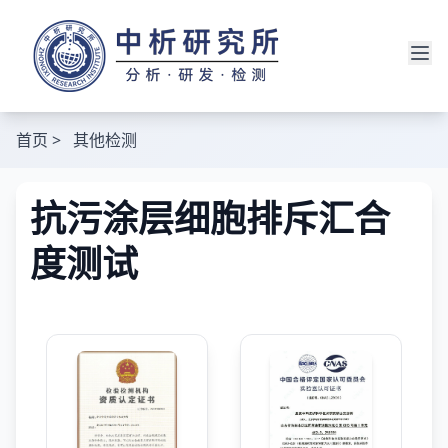
首页
>
其他检测
抗污涂层细胞排斥汇合
度测试