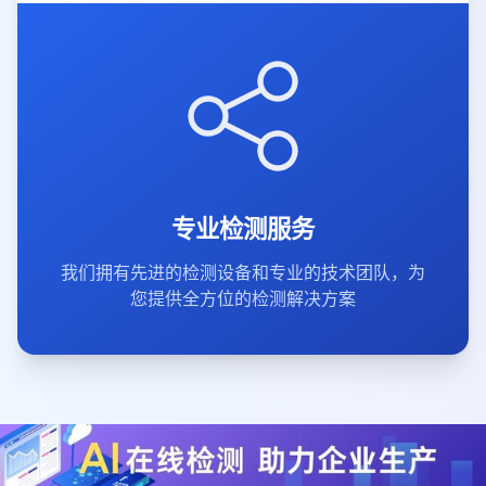
专业检测服务
我们拥有先进的检测设备和专业的技术团队，为
您提供全方位的检测解决方案