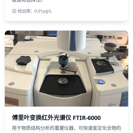
检出限：0.01μg/L
傅里叶变换红外光谱仪 FTIR-6000
用于物质结构分析的重要仪器，可快速鉴定化合物的