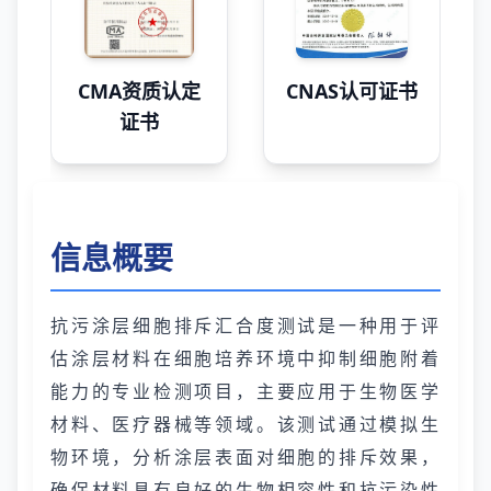
CMA资质认定
CNAS认可证书
证书
信息概要
抗污涂层细胞排斥汇合度测试是一种用于评
估涂层材料在细胞培养环境中抑制细胞附着
能力的专业检测项目，主要应用于生物医学
材料、医疗器械等领域。该测试通过模拟生
物环境，分析涂层表面对细胞的排斥效果，
确保材料具有良好的生物相容性和抗污染性