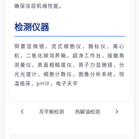
确保涂层机械性能。
检测仪器
倒置显微镜，流式细胞仪，酶标仪，离心
机，二氧化碳培养箱，超净工作台，接触角
测量仪，表面粗糙度仪，原子力显微镜，分
光光度计，细胞计数仪，图像分析系统，恒
温摇床，pH计，电子天平
灰平衡检测
热解油检测