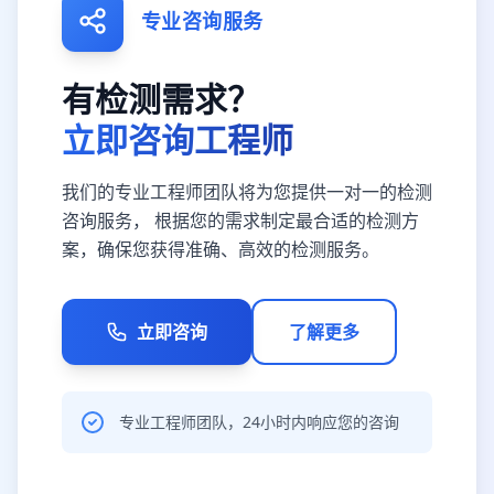
专业咨询服务
有检测需求？
立即咨询工程师
我们的专业工程师团队将为您提供一对一的检测
咨询服务， 根据您的需求制定最合适的检测方
案，确保您获得准确、高效的检测服务。
立即咨询
了解更多
专业工程师团队，24小时内响应您的咨询