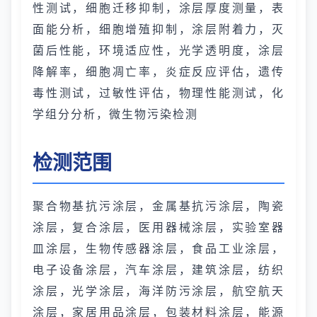
性测试，细胞迁移抑制，涂层厚度测量，表
面能分析，细胞增殖抑制，涂层附着力，灭
菌后性能，环境适应性，光学透明度，涂层
降解率，细胞凋亡率，炎症反应评估，遗传
毒性测试，过敏性评估，物理性能测试，化
学组分分析，微生物污染检测
检测范围
聚合物基抗污涂层，金属基抗污涂层，陶瓷
涂层，复合涂层，医用器械涂层，实验室器
皿涂层，生物传感器涂层，食品工业涂层，
电子设备涂层，汽车涂层，建筑涂层，纺织
涂层，光学涂层，海洋防污涂层，航空航天
涂层，家居用品涂层，包装材料涂层，能源