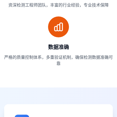
资深检测工程师团队，丰富的行业经验，专业技术保障
数据准确
严格的质量控制体系，多重验证机制，确保检测数据准确可
靠