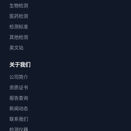
生物检测
医药检测
检测标准
其他检测
英文站
关于我们
公司简介
资质证书
报告查询
新闻动态
联系我们
检测仪器