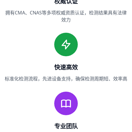
权威认证
拥有CMA、CNAS等多项权威资质认证，检测结果具有法律
效力
快速高效
标准化检测流程，先进设备支持，确保检测周期短、效率高
专业团队