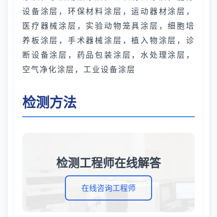
设备涂层，环保材料涂层，运动器材涂层，
医疗器械涂层，实验动物笼具涂层，细胞培
养板涂层，手术器械涂层，植入物涂层，诊
断设备涂层，药品包装涂层，水处理涂层，
空气净化涂层，工业设备涂层
检测方法
检测工程师在线解答
在线咨询工程师