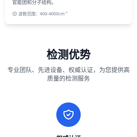
官能团和分子结构。
波数范围：400-4000cm⁻¹
检测优势
专业团队、先进设备、权威认证，为您提供高
质量的检测服务