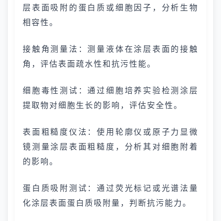
层表面吸附的蛋白质或细胞因子，分析生物
相容性。
接触角测量法：测量液体在涂层表面的接触
角，评估表面疏水性和抗污性能。
细胞毒性测试：通过细胞培养实验检测涂层
提取物对细胞生长的影响，评估安全性。
表面粗糙度仪法：使用轮廓仪或原子力显微
镜测量涂层表面粗糙度，分析其对细胞附着
的影响。
蛋白质吸附测试：通过荧光标记或光谱法量
化涂层表面蛋白质吸附量，判断抗污能力。