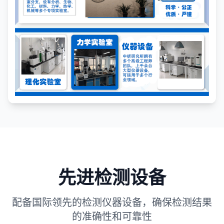
先进检测设备
配备国际领先的检测仪器设备，确保检测结果
的准确性和可靠性