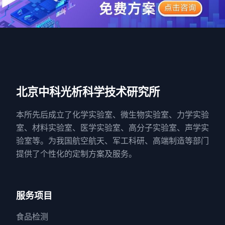
北京中科光析科学技术研究所
本所先后成立了化学实验室、微生物实验室、力学实验
室、材料实验室、医学实验室、高分子实验室、声学实
验室等。为我国航空航天、军工科研、高端制造等部门
提供了个性化的定制方案及服务。
服务项目
食品检测