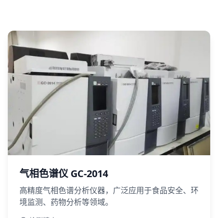
气相色谱仪 GC-2014
高精度气相色谱分析仪器，广泛应用于食品安全、环
境监测、药物分析等领域。