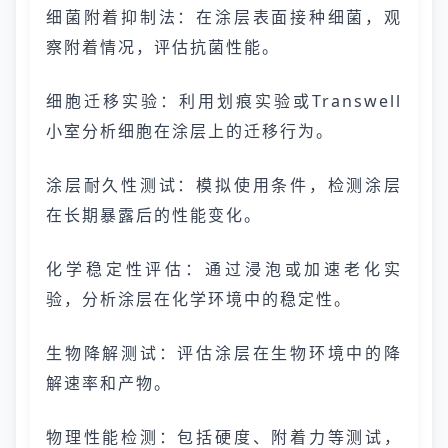
细菌附着抑制法：在涂层表面接种细菌，观
察附着情况，评估抗菌性能。
细胞迁移实验：利用划痕实验或Transwell
小室分析细胞在涂层上的迁移行为。
涂层耐久性测试：模拟使用条件，检测涂层
在长期暴露后的性能变化。
化学稳定性评估：通过浸泡或加速老化实
验，分析涂层在化学环境中的稳定性。
生物降解测试：评估涂层在生物环境中的降
解速率和产物。
物理性能检测：包括硬度、附着力等测试，