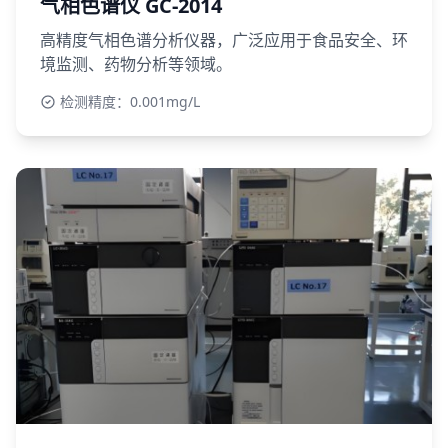
气相色谱仪 GC-2014
高精度气相色谱分析仪器，广泛应用于食品安全、环
境监测、药物分析等领域。
检测精度：0.001mg/L