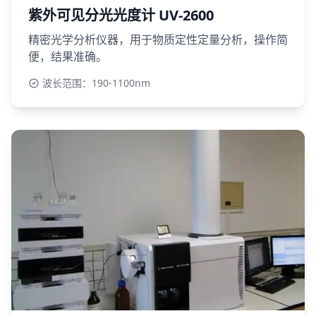
紫外可见分光光度计 UV-2600
精密光学分析仪器，用于物质定性定量分析，操作简
便，结果准确。
波长范围：190-1100nm