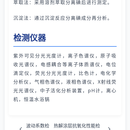
萃取法：采用溶剂萃取分离碘后进行测定。
沉淀法：通过沉淀反应分离碘成分再分析。
检测仪器
紫外可见分光光度计，离子色谱仪，原子吸
收光谱仪，电感耦合等离子体质谱仪，电位
滴定仪，荧光分光光度计，比色计，电化学
分析仪，气相色谱仪，液相色谱仪，X射线荧
光光谱仪，中子活化分析装置，pH计，离心
机，恒温水浴锅
波动系数检
热解涂层抗氧化性能检