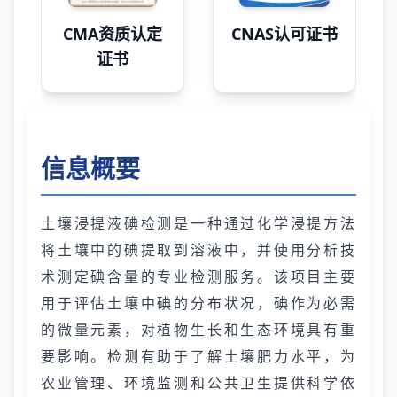
CMA资质认定
CNAS认可证书
证书
信息概要
土壤浸提液碘检测是一种通过化学浸提方法
将土壤中的碘提取到溶液中，并使用分析技
术测定碘含量的专业检测服务。该项目主要
用于评估土壤中碘的分布状况，碘作为必需
的微量元素，对植物生长和生态环境具有重
要影响。检测有助于了解土壤肥力水平，为
农业管理、环境监测和公共卫生提供科学依