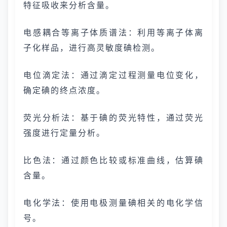
特征吸收来分析含量。
电感耦合等离子体质谱法：利用等离子体离
子化样品，进行高灵敏度碘检测。
电位滴定法：通过滴定过程测量电位变化，
确定碘的终点浓度。
荧光分析法：基于碘的荧光特性，通过荧光
强度进行定量分析。
比色法：通过颜色比较或标准曲线，估算碘
含量。
电化学法：使用电极测量碘相关的电化学信
号。