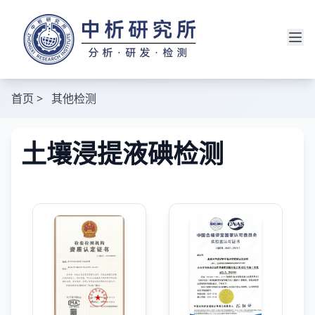
首页
>
其他检测
土壤浸提液碘检测