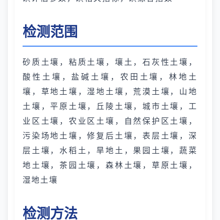
检测范围
砂质土壤，粘质土壤，壤土，石灰性土壤，
酸性土壤，盐碱土壤，农田土壤，林地土
壤，草地土壤，湿地土壤，荒漠土壤，山地
土壤，平原土壤，丘陵土壤，城市土壤，工
业区土壤，农业区土壤，自然保护区土壤，
污染场地土壤，修复后土壤，表层土壤，深
层土壤，水稻土，旱地土，果园土壤，蔬菜
地土壤，茶园土壤，森林土壤，草原土壤，
湿地土壤
检测方法