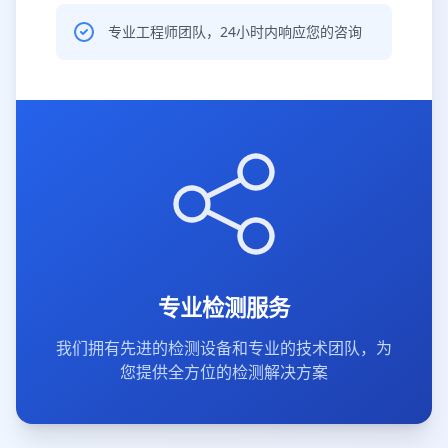
专业工程师团队，24小时内响应您的咨询
专业检测服务
我们拥有先进的检测设备和专业的技术团队，为
您提供全方位的检测解决方案