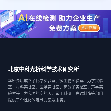
北京中科光析科学技术研究所
本所先后成立了化学实验室、微生物实验室、力学实验
室、材料实验室、医学实验室、高分子实验室、声学实
验室等。为我国航空航天、军工科研、高端制造等部门
提供了个性化的定制方案及服务。