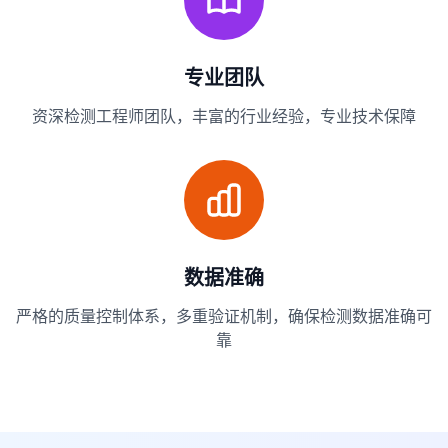
专业团队
资深检测工程师团队，丰富的行业经验，专业技术保障
数据准确
严格的质量控制体系，多重验证机制，确保检测数据准确可
靠