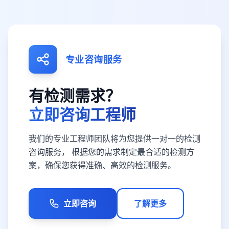
专业咨询服务
有检测需求？
立即咨询工程师
我们的专业工程师团队将为您提供一对一的检测
咨询服务， 根据您的需求制定最合适的检测方
案，确保您获得准确、高效的检测服务。
立即咨询
了解更多