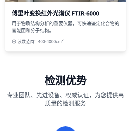
傅里叶变换红外光谱仪 FTIR-6000
用于物质结构分析的重要仪器，可快速鉴定化合物的
官能团和分子结构。
波数范围：400-4000cm⁻¹
检测优势
专业团队、先进设备、权威认证，为您提供高
质量的检测服务