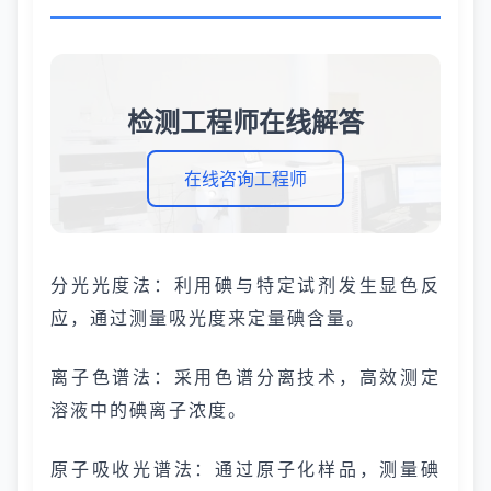
检测工程师在线解答
在线咨询工程师
分光光度法：利用碘与特定试剂发生显色反
应，通过测量吸光度来定量碘含量。
离子色谱法：采用色谱分离技术，高效测定
溶液中的碘离子浓度。
原子吸收光谱法：通过原子化样品，测量碘