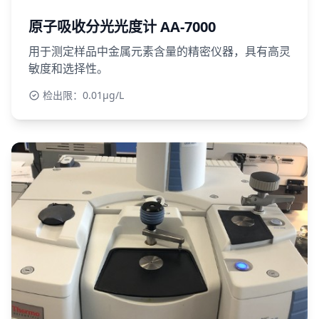
原子吸收分光光度计 AA-7000
用于测定样品中金属元素含量的精密仪器，具有高灵
敏度和选择性。
检出限：0.01μg/L