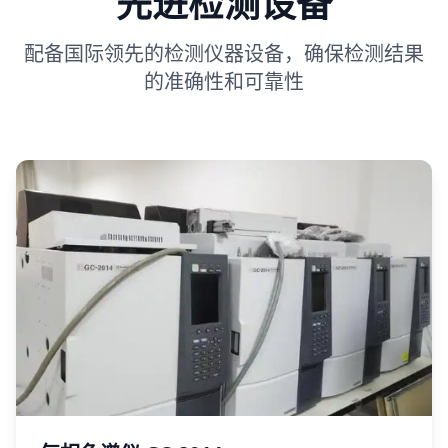
先进检测设备
配备国际领先的检测仪器设备，确保检测结果
的准确性和可靠性