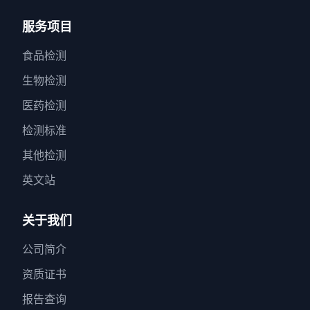
服务项目
食品检测
生物检测
医药检测
检测标准
其他检测
英文站
关于我们
公司简介
资质证书
报告查询