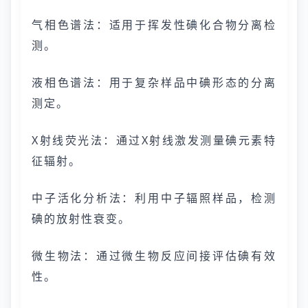
气相色谱法：适用于挥发性碘化合物分离检
测。
液相色谱法：用于复杂样品中碘形态的分离
测定。
X射线荧光法：通过X射线激发测量碘元素特
征辐射。
中子活化分析法：利用中子辐照样品，检测
碘的放射性衰变。
微生物法：通过微生物反应间接评估碘有效
性。