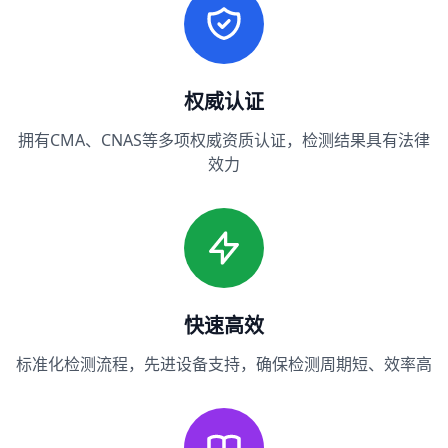
权威认证
拥有CMA、CNAS等多项权威资质认证，检测结果具有法律
效力
快速高效
标准化检测流程，先进设备支持，确保检测周期短、效率高