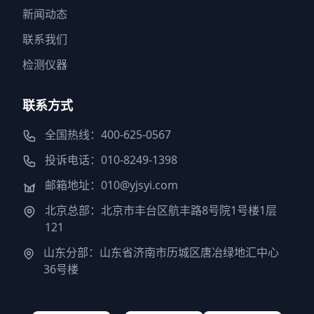
新闻动态
联系我们
检测仪器
联系方式
全国热线：400-625-0567
投诉电话：010-8249-1398
邮箱地址：010@yjsyi.com
北京总部：北京市丰台区航丰路8号院1号楼1层
121
山东分部：山东省济南市历城区唐冶绿地汇中心
36号楼