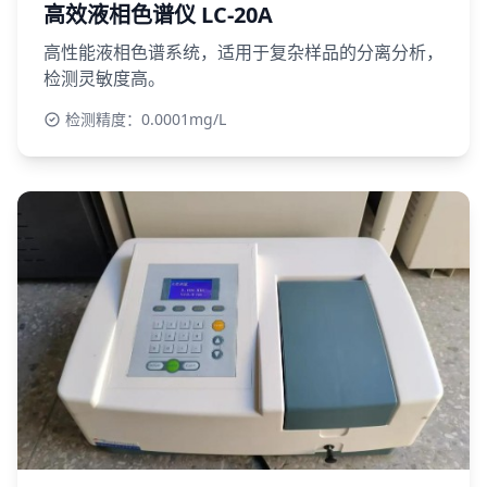
高效液相色谱仪 LC-20A
高性能液相色谱系统，适用于复杂样品的分离分析，
检测灵敏度高。
检测精度：0.0001mg/L