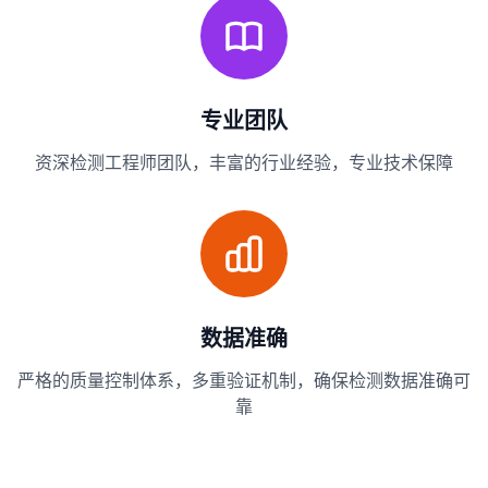
专业团队
资深检测工程师团队，丰富的行业经验，专业技术保障
数据准确
严格的质量控制体系，多重验证机制，确保检测数据准确可
靠