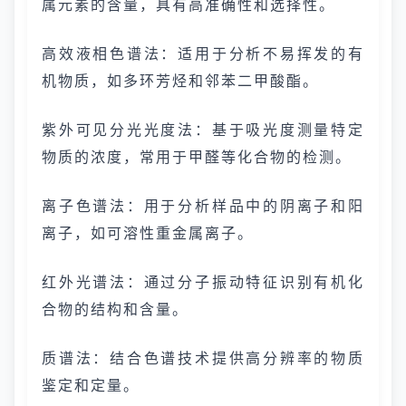
属元素的含量，具有高准确性和选择性。
高效液相色谱法：适用于分析不易挥发的有
机物质，如多环芳烃和邻苯二甲酸酯。
紫外可见分光光度法：基于吸光度测量特定
物质的浓度，常用于甲醛等化合物的检测。
离子色谱法：用于分析样品中的阴离子和阳
离子，如可溶性重金属离子。
红外光谱法：通过分子振动特征识别有机化
合物的结构和含量。
质谱法：结合色谱技术提供高分辨率的物质
鉴定和定量。