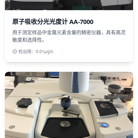
原子吸收分光光度计 AA-7000
用于测定样品中金属元素含量的精密仪器，具有高灵
敏度和选择性。
检出限：0.01μg/L