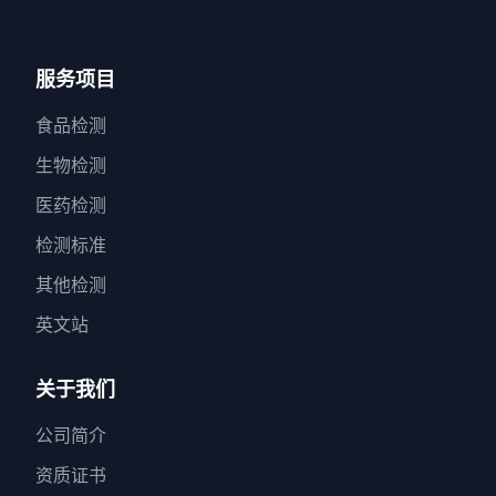
服务项目
食品检测
生物检测
医药检测
检测标准
其他检测
英文站
关于我们
公司简介
资质证书