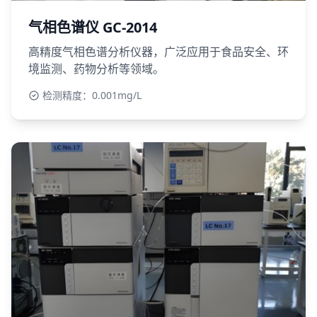
气相色谱仪 GC-2014
高精度气相色谱分析仪器，广泛应用于食品安全、环
境监测、药物分析等领域。
检测精度：0.001mg/L