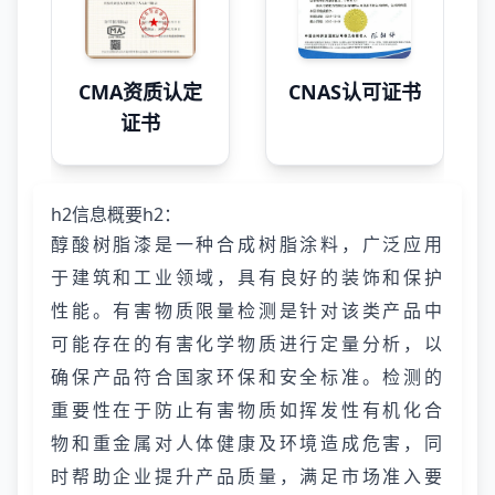
CMA资质认定
CNAS认可证书
证书
h2信息概要h2：
醇酸树脂漆是一种合成树脂涂料，广泛应用
于建筑和工业领域，具有良好的装饰和保护
性能。有害物质限量检测是针对该类产品中
可能存在的有害化学物质进行定量分析，以
确保产品符合国家环保和安全标准。检测的
重要性在于防止有害物质如挥发性有机化合
物和重金属对人体健康及环境造成危害，同
时帮助企业提升产品质量，满足市场准入要