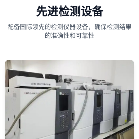
先进检测设备
配备国际领先的检测仪器设备，确保检测结果
的准确性和可靠性