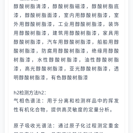
醇酸树脂清漆，醇酸树脂磁漆，醇酸树脂底
漆，醇酸树脂面漆，室内用醇酸树脂漆，室
外用醇酸树脂漆，工业用醇酸树脂漆，装饰
用醇酸树脂漆，建筑用醇酸树脂漆，家具用
醇酸树脂漆，汽车用醇酸树脂漆，船舶用醇
酸树脂漆，防腐用醇酸树脂漆，绝缘用醇酸
树脂漆，水性醇酸树脂漆，油性醇酸树脂
漆，高光醇酸树脂漆，亚光醇酸树脂漆，透
明醇酸树脂漆，有色醇酸树脂漆
h2检测方法h2：
气相色谱法：用于分离和检测样品中的挥发
性有机化合物，提供高灵敏度的定量分析。
原子吸收光谱法：通过原子化过程测定重金