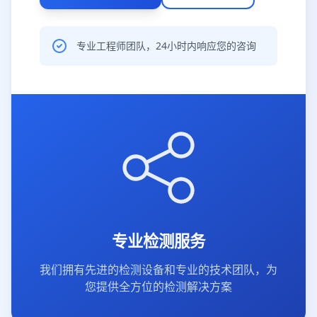
专业工程师团队，24小时内响应您的咨询
专业检测服务
我们拥有先进的检测设备和专业的技术团队，为
您提供全方位的检测解决方案