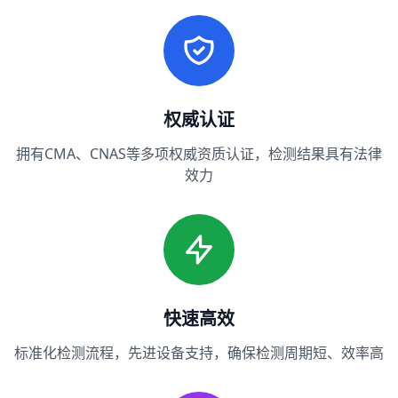
权威认证
拥有CMA、CNAS等多项权威资质认证，检测结果具有法律
效力
快速高效
标准化检测流程，先进设备支持，确保检测周期短、效率高