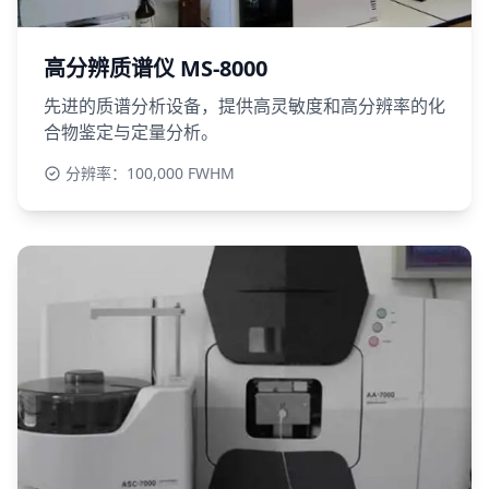
高分辨质谱仪 MS-8000
先进的质谱分析设备，提供高灵敏度和高分辨率的化
合物鉴定与定量分析。
分辨率：100,000 FWHM