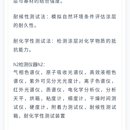
层与基材的结合强度。
耐候性测试法：模拟自然环境条件评估涂层
的耐久性。
耐化学性测试法：检测涂层对化学物质的抵
抗能力。
h2检测仪器h2：
气相色谱仪，原子吸收光谱仪，高效液相色
谱仪，紫外可见分光光度计，离子色谱仪，
红外光谱仪，质谱仪，电化学分析仪，分析
天平，烘箱，粘度计，细度计，干燥时间测
试仪，硬度计，附着力测试仪，耐候性测试
箱，耐化学性测试装置