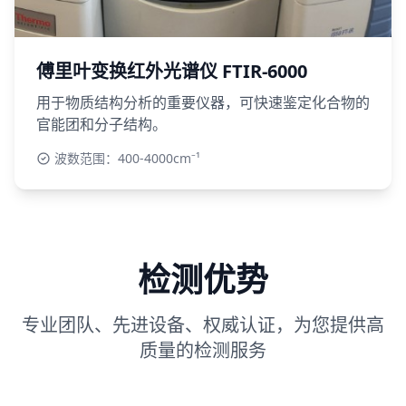
傅里叶变换红外光谱仪 FTIR-6000
用于物质结构分析的重要仪器，可快速鉴定化合物的
官能团和分子结构。
波数范围：400-4000cm⁻¹
检测优势
专业团队、先进设备、权威认证，为您提供高
质量的检测服务