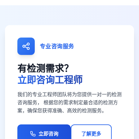
专业咨询服务
有检测需求？
立即咨询工程师
我们的专业工程师团队将为您提供一对一的检测
咨询服务， 根据您的需求制定最合适的检测方
案，确保您获得准确、高效的检测服务。
立即咨询
了解更多