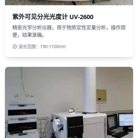
紫外可见分光光度计 UV-2600
精密光学分析仪器，用于物质定性定量分析，操作简
便，结果准确。
波长范围：190-1100nm