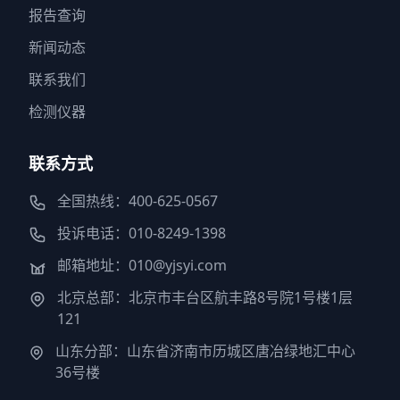
报告查询
新闻动态
联系我们
检测仪器
联系方式
全国热线：400-625-0567
投诉电话：010-8249-1398
邮箱地址：010@yjsyi.com
北京总部：北京市丰台区航丰路8号院1号楼1层
121
山东分部：山东省济南市历城区唐冶绿地汇中心
36号楼