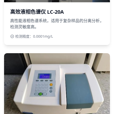
高效液相色谱仪 LC-20A
高性能液相色谱系统，适用于复杂样品的分离分析，
检测灵敏度高。
检测精度：0.0001mg/L