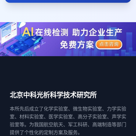
北京中科光析科学技术研究所
本所先后成立了化学实验室、微生物实验室、力学实验
室、材料实验室、医学实验室、高分子实验室、声学实
验室等。为我国航空航天、军工科研、高端制造等部门
提供了个性化的定制方案及服务。