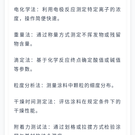
电化学法：利用电极反应测定特定离子的浓
度，操作简便快速。
重量法：通过称量方式测定不挥发物或残留
物含量。
滴定法：基于化学反应终点确定酸值或碱值
等参数。
粒度分析法：测量涂料中颗粒的细度分布。
干燥时间测定法：评估涂料在规定条件下的
干燥性能。
附着力测试法：通过划格或拉拔方式检验涂