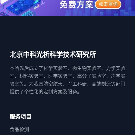
北京中科光析科学技术研究所
本所先后成立了化学实验室、微生物实验室、力学实验
室、材料实验室、医学实验室、高分子实验室、声学实
验室等。为我国航空航天、军工科研、高端制造等部门
提供了个性化的定制方案及服务。
服务项目
食品检测