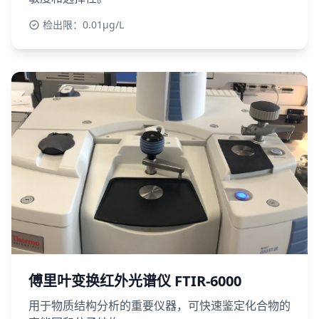
检出限：0.01μg/L
傅里叶变换红外光谱仪 FTIR-6000
用于物质结构分析的重要仪器，可快速鉴定化合物的