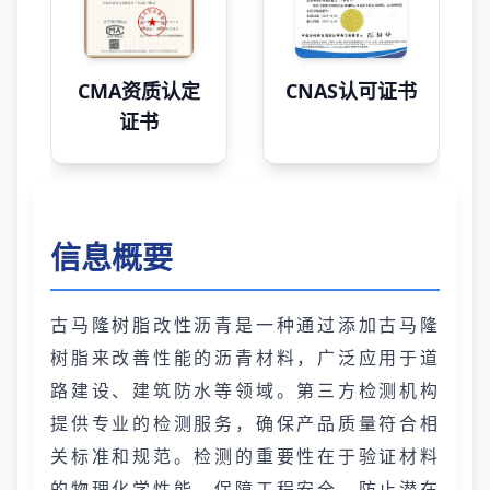
CMA资质认定
CNAS认可证书
证书
信息概要
古马隆树脂改性沥青是一种通过添加古马隆
树脂来改善性能的沥青材料，广泛应用于道
路建设、建筑防水等领域。第三方检测机构
提供专业的检测服务，确保产品质量符合相
关标准和规范。检测的重要性在于验证材料
的物理化学性能，保障工程安全，防止潜在