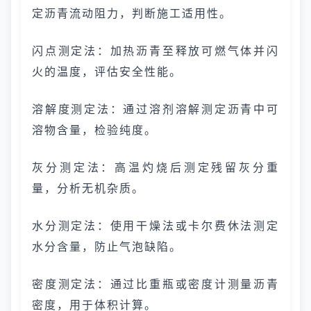
定沥青流动阻力，判断施工适用性。
闪点测定法：加热沥青至释放可燃气体并闪
火的温度，评估安全性能。
溶解度测定法：通过溶剂溶解测定沥青中可
溶物含量，检验纯度。
灰分测定法：高温灼烧后测定残留灰分重
量，分析无机杂质。
水分测定法：使用干燥法或卡尔费休法测定
水分含量，防止气泡缺陷。
密度测定法：通过比重瓶或密度计测量沥青
密度，用于体积计算。