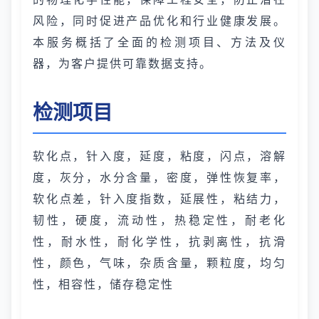
风险，同时促进产品优化和行业健康发展。
本服务概括了全面的检测项目、方法及仪
器，为客户提供可靠数据支持。
检测项目
软化点，针入度，延度，粘度，闪点，溶解
度，灰分，水分含量，密度，弹性恢复率，
软化点差，针入度指数，延展性，粘结力，
韧性，硬度，流动性，热稳定性，耐老化
性，耐水性，耐化学性，抗剥离性，抗滑
性，颜色，气味，杂质含量，颗粒度，均匀
性，相容性，储存稳定性