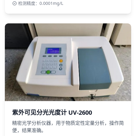
检测精度：0.0001mg/L
紫外可见分光光度计 UV-2600
精密光学分析仪器，用于物质定性定量分析，操作简
便，结果准确。