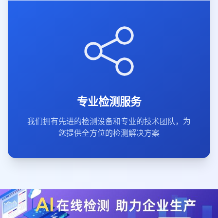
专业检测服务
我们拥有先进的检测设备和专业的技术团队，为
您提供全方位的检测解决方案