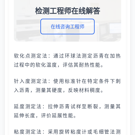
检测工程师在线解答
在线咨询工程师
软化点测定法：通过环球法测定沥青在加热
过程中的软化温度，评估其耐热性能。
针入度测定法：使用标准针在特定条件下刺
入沥青，测量其硬度，反映材料稠度。
延度测定法：拉伸沥青试样至断裂，测量其
延伸长度，评价延展性能。
粘度测定法：采用旋转粘度计或毛细管法测