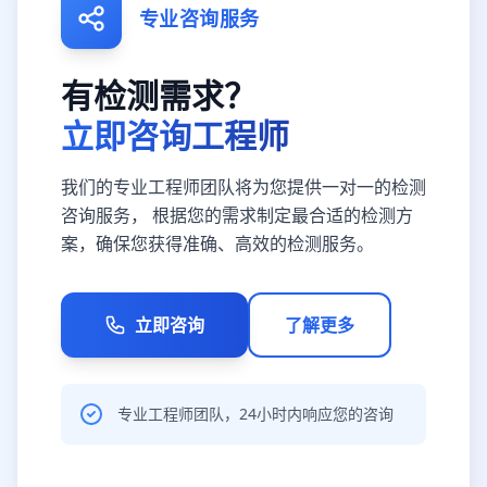
专业咨询服务
有检测需求？
立即咨询工程师
我们的专业工程师团队将为您提供一对一的检测
咨询服务， 根据您的需求制定最合适的检测方
案，确保您获得准确、高效的检测服务。
立即咨询
了解更多
专业工程师团队，24小时内响应您的咨询