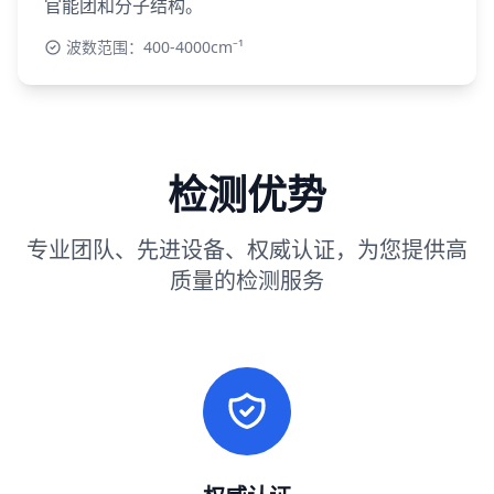
官能团和分子结构。
波数范围：400-4000cm⁻¹
检测优势
专业团队、先进设备、权威认证，为您提供高
质量的检测服务