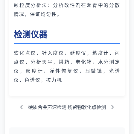
颗粒度分析法：分析改性剂在沥青中的分散
情况，保证均匀性。
检测仪器
软化点仪，针入度仪，延度仪，粘度计，闪
点仪，分析天平，烘箱，老化箱，水分测定
仪，密度计，弹性恢复仪，显微镜，光谱
仪，色谱仪，拉力机
硬质合金声速检测
残留物软化点检测