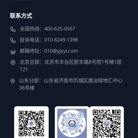
联系方式
全国热线：400-625-0567
投诉电话：010-8249-1398
邮箱地址：010@yjsyi.com
北京总部：北京市丰台区航丰路8号院1号楼1层
121
山东分部：山东省济南市历城区唐冶绿地汇中心
36号楼