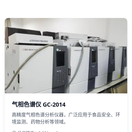
气相色谱仪 GC-2014
高精度气相色谱分析仪器，广泛应用于食品安全、环
境监测、药物分析等领域。