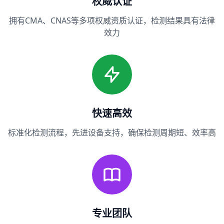
权威认证
拥有CMA、CNAS等多项权威资质认证，检测结果具有法律
效力
快速高效
标准化检测流程，先进设备支持，确保检测周期短、效率高
专业团队