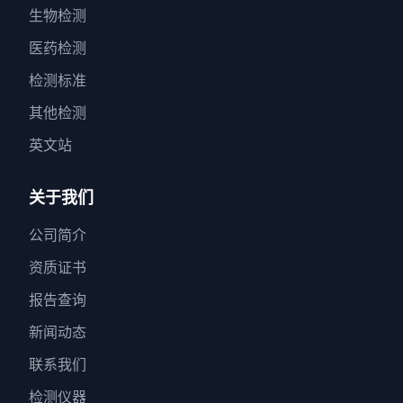
生物检测
医药检测
检测标准
其他检测
英文站
关于我们
公司简介
资质证书
报告查询
新闻动态
联系我们
检测仪器