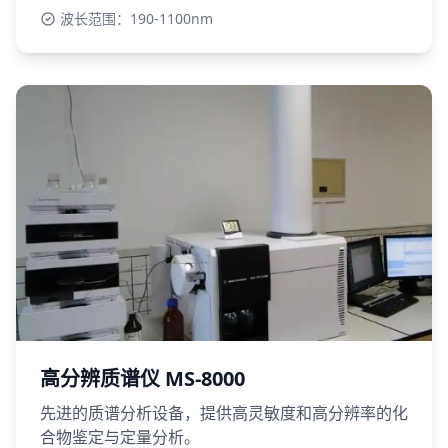
波长范围：190-1100nm
高分辨质谱仪 MS-8000
先进的质谱分析设备，提供高灵敏度和高分辨率的化
合物鉴定与定量分析。