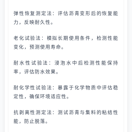
弹性恢复测定法：评估沥青变形后的恢复能
力，反映耐久性。
老化试验法：模拟长期使用条件，检测性能
变化，预测使用寿命。
耐水性试验法：浸泡水中后检测性能保持
率，评估防水效果。
耐化学性试验法：暴露于化学物质中评估稳
定性，确保环境适应性。
抗剥离性测定法：测试沥青与集料的粘结性
能，防止脱落。