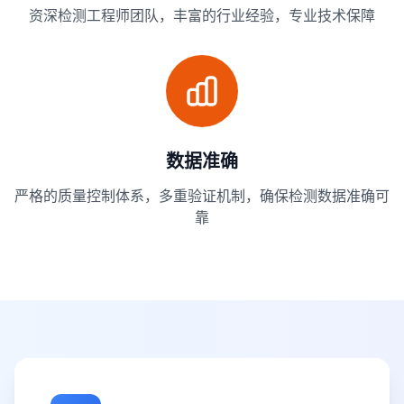
资深检测工程师团队，丰富的行业经验，专业技术保障
数据准确
严格的质量控制体系，多重验证机制，确保检测数据准确可
靠