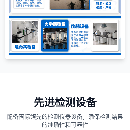
先进检测设备
配备国际领先的检测仪器设备，确保检测结果
的准确性和可靠性