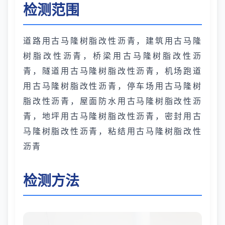
检测范围
道路用古马隆树脂改性沥青，建筑用古马隆
树脂改性沥青，桥梁用古马隆树脂改性沥
青，隧道用古马隆树脂改性沥青，机场跑道
用古马隆树脂改性沥青，停车场用古马隆树
脂改性沥青，屋面防水用古马隆树脂改性沥
青，地坪用古马隆树脂改性沥青，密封用古
马隆树脂改性沥青，粘结用古马隆树脂改性
沥青
检测方法