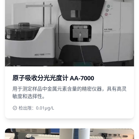
原子吸收分光光度计 AA-7000
用于测定样品中金属元素含量的精密仪器，具有高灵
敏度和选择性。
检出限：0.01μg/L