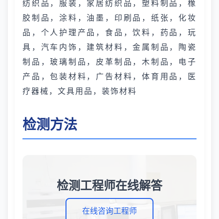
纺织品，服装，家居纺织品，塑料制品，橡
胶制品，涂料，油墨，印刷品，纸张，化妆
品，个人护理产品，食品，饮料，药品，玩
具，汽车内饰，建筑材料，金属制品，陶瓷
制品，玻璃制品，皮革制品，木制品，电子
产品，包装材料，广告材料，体育用品，医
疗器械，文具用品，装饰材料
检测方法
检测工程师在线解答
在线咨询工程师