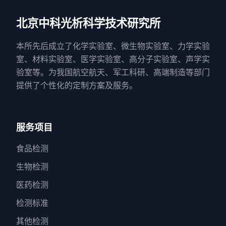
北京中科光析科学技术研究所
本所先后成立了化学实验室、微生物实验室、力学实验
室、材料实验室、医学实验室、高分子实验室、声学实
验室等。为我国航空航天、军工科研、高端制造等部门
提供了个性化的定制方案及服务。
服务项目
食品检测
生物检测
医药检测
检测标准
其他检测