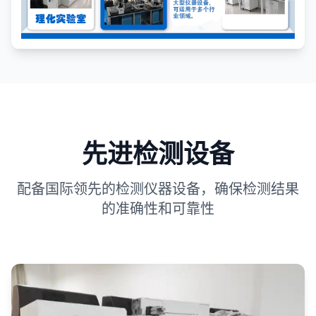
先进检测设备
配备国际领先的检测仪器设备，确保检测结果
的准确性和可靠性