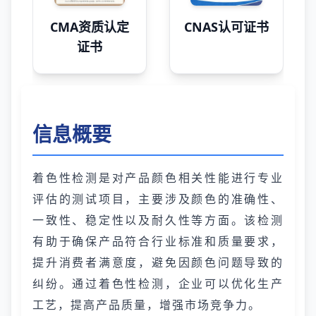
CMA资质认定
CNAS认可证书
证书
信息概要
着色性检测是对产品颜色相关性能进行专业
评估的测试项目，主要涉及颜色的准确性、
一致性、稳定性以及耐久性等方面。该检测
有助于确保产品符合行业标准和质量要求，
提升消费者满意度，避免因颜色问题导致的
纠纷。通过着色性检测，企业可以优化生产
工艺，提高产品质量，增强市场竞争力。