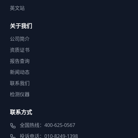
英文站
关于我们
公司简介
资质证书
报告查询
新闻动态
联系我们
检测仪器
联系方式
全国热线：400-625-0567
投诉电话：010-8249-1398