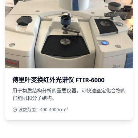
傅里叶变换红外光谱仪 FTIR-6000
用于物质结构分析的重要仪器，可快速鉴定化合物的
官能团和分子结构。
波数范围：400-4000cm⁻¹