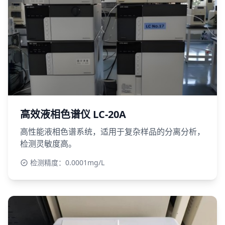
高效液相色谱仪 LC-20A
高性能液相色谱系统，适用于复杂样品的分离分析，
检测灵敏度高。
检测精度：0.0001mg/L