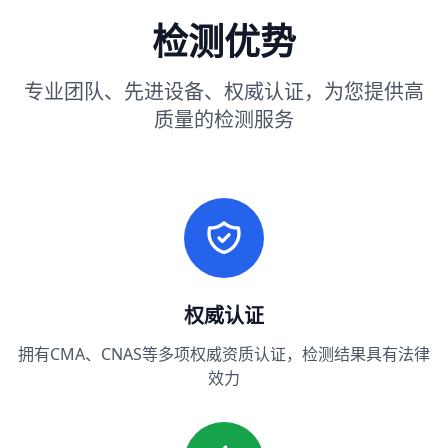
检测优势
专业团队、先进设备、权威认证，为您提供高
质量的检测服务
权威认证
拥有CMA、CNAS等多项权威资质认证，检测结果具有法律
效力