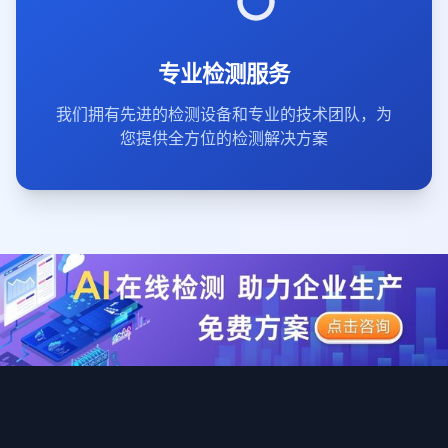
专业检测服务
我们拥有先进的检测设备和专业的技术团队，为
您提供全方位的检测解决方案