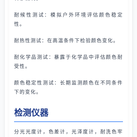
耐候性测试：模拟户外环境评估颜色稳定
性。
耐热性测试：在高温条件下检验颜色变化。
耐化学品测试：暴露于化学品中评估颜色耐
受性。
颜色稳定性测试：长期监测颜色在不同条件
下的变化。
检测仪器
分光光度计，色差计，光泽度计，耐洗色牢