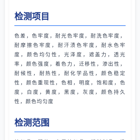
检测项目
色差，色牢度，耐光色牢度，耐洗色牢度，
耐摩擦色牢度，耐汗渍色牢度，耐水色牢
度，颜色均匀性，光泽度，遮盖力，透光
率，颜色强度，着色力，迁移性，渗出性，
耐候性，耐热性，耐化学品性，颜色稳定
性，颜色重现性，色相，明度，饱和度，色
度，白度，黄度，黑度，灰度，颜色持久
性，颜色均匀度
检测范围