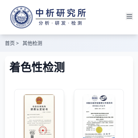
首页
>
其他检测
着色性检测