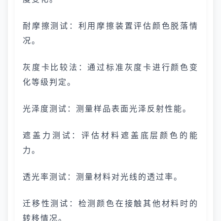
耐摩擦测试：利用摩擦装置评估颜色脱落情
况。
灰度卡比较法：通过标准灰度卡进行颜色变
化等级判定。
光泽度测试：测量样品表面光泽反射性能。
遮盖力测试：评估材料遮盖底层颜色的能
力。
透光率测试：测量材料对光线的透过率。
迁移性测试：检测颜色在接触其他材料时的
转移情况。