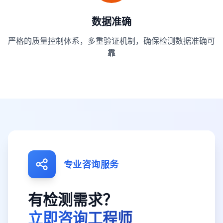
数据准确
严格的质量控制体系，多重验证机制，确保检测数据准确可
靠
专业咨询服务
有检测需求？
立即咨询工程师