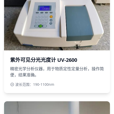
紫外可见分光光度计 UV-2600
精密光学分析仪器，用于物质定性定量分析，操作简
便，结果准确。
波长范围：190-1100nm