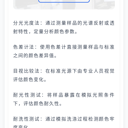
分光光度法：通过测量样品的光谱反射或透
射特性，定量分析颜色参数。
色差计法：使用色差计直接测量样品与标准
之间的颜色差异值。
目视比较法：在标准光源下由专业人员视觉
评估颜色变化。
耐光性测试：将样品暴露在模拟光照条件
下，评估颜色耐久性。
耐洗性测试：通过模拟洗涤过程检测颜色牢
度变化。