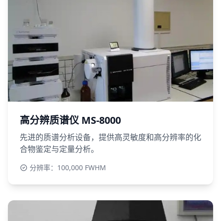
高分辨质谱仪 MS-8000
先进的质谱分析设备，提供高灵敏度和高分辨率的化
合物鉴定与定量分析。
分辨率：100,000 FWHM