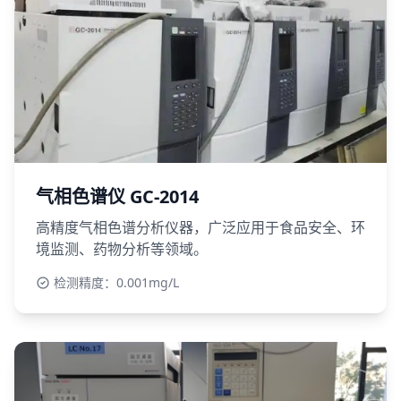
气相色谱仪 GC-2014
高精度气相色谱分析仪器，广泛应用于食品安全、环
境监测、药物分析等领域。
检测精度：0.001mg/L