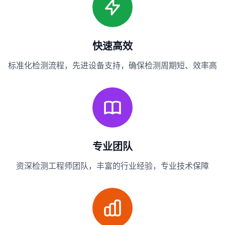
快速高效
标准化检测流程，先进设备支持，确保检测周期短、效率高
专业团队
资深检测工程师团队，丰富的行业经验，专业技术保障