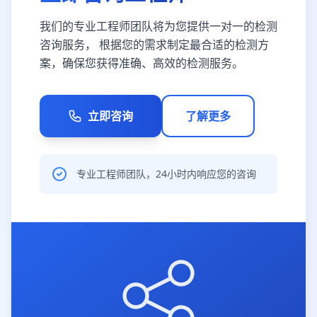
我们的专业工程师团队将为您提供一对一的检测
咨询服务， 根据您的需求制定最合适的检测方
案，确保您获得准确、高效的检测服务。
立即咨询
了解更多
专业工程师团队，24小时内响应您的咨询