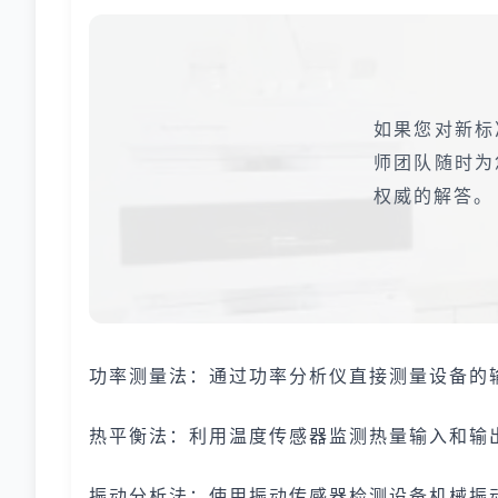
如果您对新标
师团队随时为
权威的解答。
功率测量法：通过功率分析仪直接测量设备的
热平衡法：利用温度传感器监测热量输入和输
振动分析法：使用振动传感器检测设备机械振