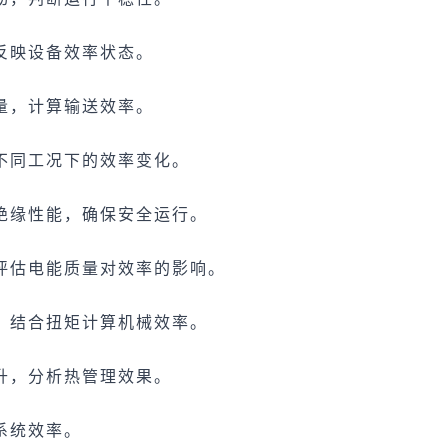
反映设备效率状态。
量，计算输送效率。
不同工况下的效率变化。
绝缘性能，确保安全运行。
评估电能质量对效率的影响。
，结合扭矩计算机械效率。
升，分析热管理效果。
系统效率。