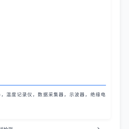
器，温度记录仪，数据采集器，示波器，绝缘电