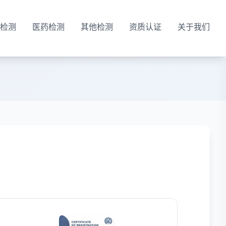
检测
医药检测
其他检测
资质认证
关于我们