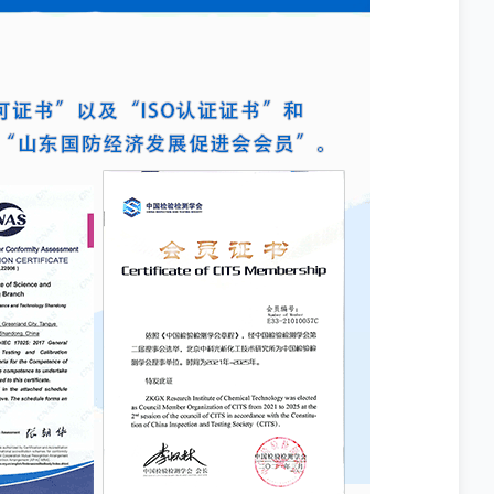
生物污染，从而确保最终产品的质量
符合相关法规标准。