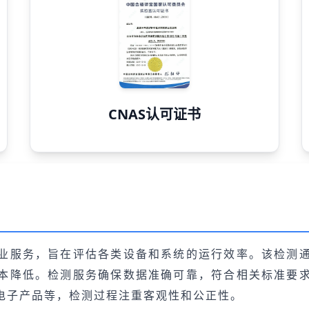
CNAS认可证书
业服务，旨在评估各类设备和系统的运行效率。该检测
本降低。检测服务确保数据准确可靠，符合相关标准要
电子产品等，检测过程注重客观性和公正性。