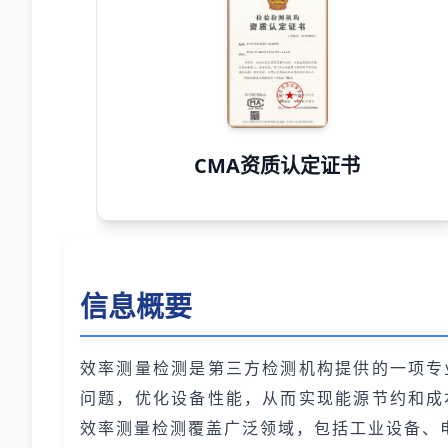
CMA资质认定证书
信息概要
效率测量检测是第三方检测机构提供的一项专
问题，优化设备性能，从而实现能源节约和成
效率测量检测覆盖广泛领域，包括工业设备、