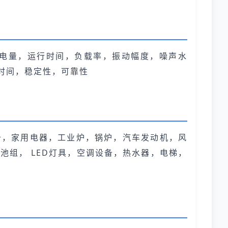
电量，运行时间，负载率，振动幅度，噪声水
时间，稳定性，可靠性
备，家用电器，工业炉，锅炉，汽车发动机，风
池组， LED灯具，空调设备，热水器，电梯，