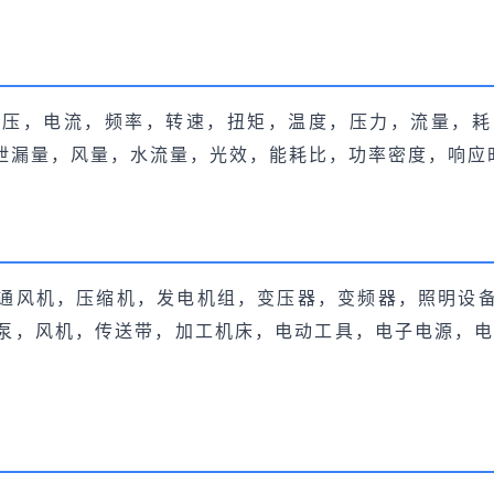
电压，电流，频率，转速，扭矩，温度，压力，流量，耗
泄漏量，风量，水流量，光效，能耗比，功率密度，响应
通风机，压缩机，发电机组，变压器，变频器，照明设
水泵，风机，传送带，加工机床，电动工具，电子电源，电