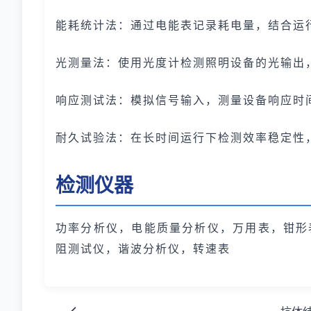
能耗统计法：通过电能表记录耗电量，结合运
光测量法：使用光度计检测照明设备的光输出
响应测试法：模拟信号输入，测量设备响应时
耐久试验法：在长时间运行下检测效率稳定性
检测仪器
功率分析仪，电能质量分析仪，万用表，钳形
阻测试仪，谐波分析仪，转速表