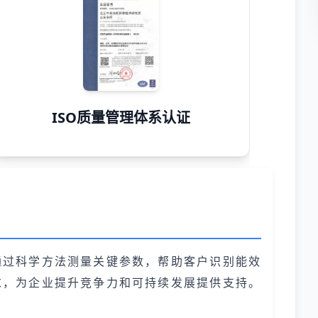
ISO质量管理体系认证
通过科学方法测量关键参数，帮助客户识别能效
求，为企业提升竞争力和可持续发展提供支持。