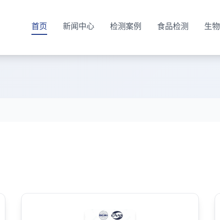
首页
新闻中心
检测案例
食品检测
生物