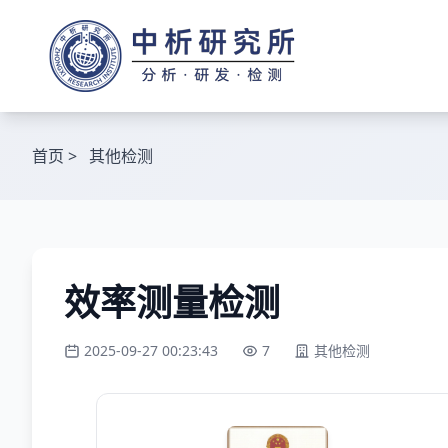
首页
>
其他检测
效率测量检测
2025-09-27 00:23:43
7
其他检测