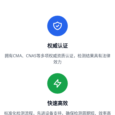
权威认证
拥有CMA、CNAS等多项权威资质认证，检测结果具有法律
效力
快速高效
标准化检测流程，先进设备支持，确保检测周期短、效率高