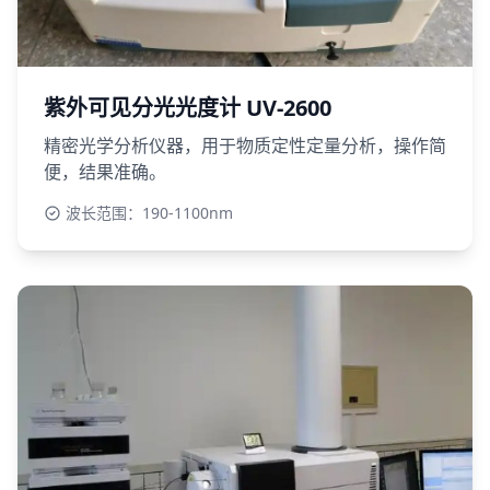
紫外可见分光光度计 UV-2600
精密光学分析仪器，用于物质定性定量分析，操作简
便，结果准确。
波长范围：190-1100nm