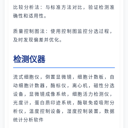
比较分析法：与标准方法对比，验证检测准
确性和适用性。
质量控制图法：使用控制图监控分选过程，
及时发现偏差并优化。
检测仪器
流式细胞仪，倒置显微镜，细胞计数板，自
动细胞计数器，酶标仪，离心机，磁性分选
设备，显微镜成像系统，细胞活力检测仪，
光度计，蛋白质印迹系统，酶联免疫吸附分
析仪，温度控制设备，湿度控制装置，数据
统计分析软件