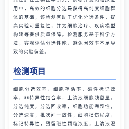
用中，高效的细胞分选是获得高纯度细胞群
体的基础，该检测有助于优化分选条件，提
高实验可重复性，并为细胞治疗、疾病模型
构建等提供质量保障。检测服务基于科学方
法，客观评估分选性能，避免因效率不足导
致的实验偏差。
检测项目
细胞分选效率，细胞存活率，磁性标记效
率，非特异性结合率，上清液细胞残留量，
分选纯度，分选回收率，细胞功能完整性，
分选速度，批次间一致性，细胞损伤程度，
标记特异性，残留磁性颗粒浓度，上清液澄