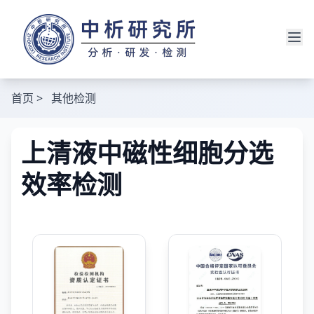
首页
>
其他检测
上清液中磁性细胞分选
效率检测