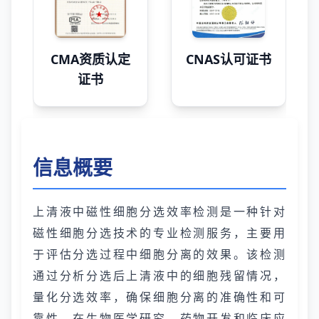
CMA资质认定
CNAS认可证书
证书
信息概要
上清液中磁性细胞分选效率检测是一种针对
磁性细胞分选技术的专业检测服务，主要用
于评估分选过程中细胞分离的效果。该检测
通过分析分选后上清液中的细胞残留情况，
量化分选效率，确保细胞分离的准确性和可
靠性。在生物医学研究、药物开发和临床应