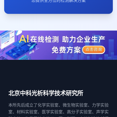
您提供全方位的检测解决方案
北京中科光析科学技术研究所
本所先后成立了化学实验室、微生物实验室、力学实验
室、材料实验室、医学实验室、高分子实验室、声学实