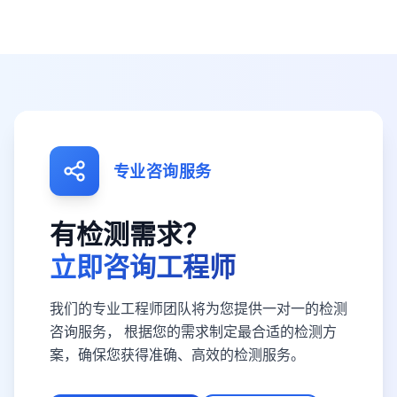
专业咨询服务
有检测需求？
立即咨询工程师
我们的专业工程师团队将为您提供一对一的检测
咨询服务， 根据您的需求制定最合适的检测方
案，确保您获得准确、高效的检测服务。