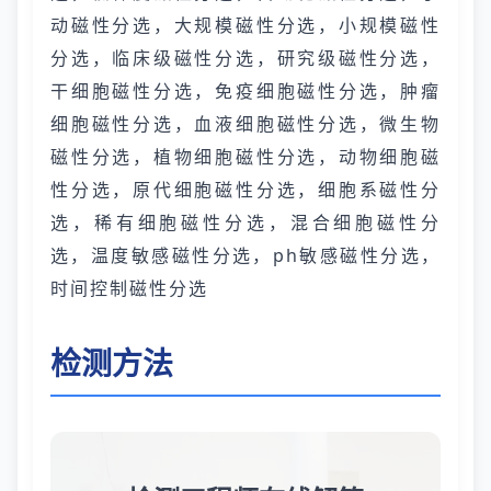
动磁性分选，大规模磁性分选，小规模磁性
分选，临床级磁性分选，研究级磁性分选，
干细胞磁性分选，免疫细胞磁性分选，肿瘤
细胞磁性分选，血液细胞磁性分选，微生物
磁性分选，植物细胞磁性分选，动物细胞磁
性分选，原代细胞磁性分选，细胞系磁性分
选，稀有细胞磁性分选，混合细胞磁性分
选，温度敏感磁性分选，ph敏感磁性分选，
时间控制磁性分选
检测方法