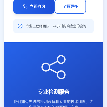
立即咨询
了解更多
专业工程师团队，24小时内响应您的咨询
专业检测服务
我们拥有先进的检测设备和专业的技术团队，为