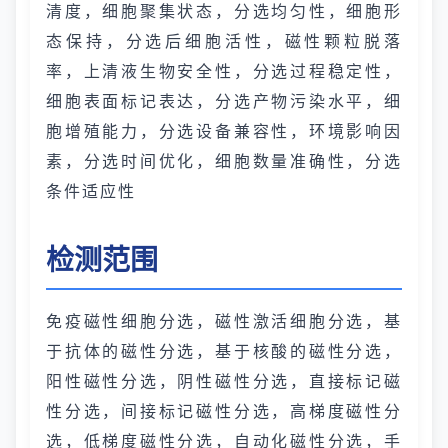
清度，细胞聚集状态，分选均匀性，细胞形
态保持，分选后细胞活性，磁性颗粒脱落
率，上清液生物安全性，分选过程稳定性，
细胞表面标记表达，分选产物污染水平，细
胞增殖能力，分选设备兼容性，环境影响因
素，分选时间优化，细胞数量准确性，分选
条件适应性
检测范围
免疫磁性细胞分选，磁性激活细胞分选，基
于抗体的磁性分选，基于核酸的磁性分选，
阳性磁性分选，阴性磁性分选，直接标记磁
性分选，间接标记磁性分选，高梯度磁性分
选，低梯度磁性分选，自动化磁性分选，手