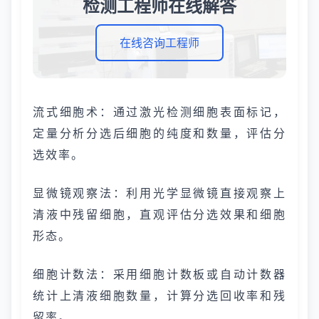
检测工程师在线解答
在线咨询工程师
流式细胞术：通过激光检测细胞表面标记，
定量分析分选后细胞的纯度和数量，评估分
选效率。
显微镜观察法：利用光学显微镜直接观察上
清液中残留细胞，直观评估分选效果和细胞
形态。
细胞计数法：采用细胞计数板或自动计数器
统计上清液细胞数量，计算分选回收率和残
留率。