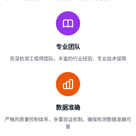
专业团队
资深检测工程师团队，丰富的行业经验，专业技术保障
数据准确
严格的质量控制体系，多重验证机制，确保检测数据准确可
靠