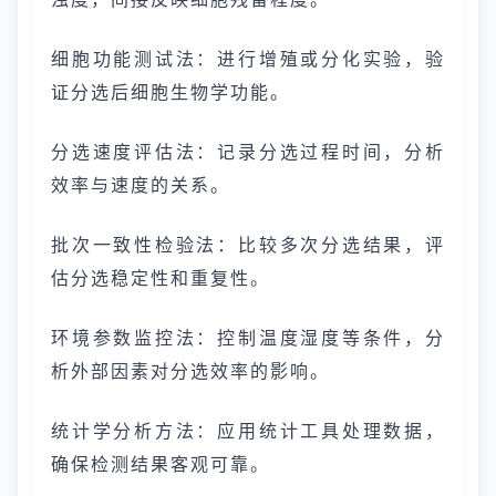
细胞功能测试法：进行增殖或分化实验，验
证分选后细胞生物学功能。
分选速度评估法：记录分选过程时间，分析
效率与速度的关系。
批次一致性检验法：比较多次分选结果，评
估分选稳定性和重复性。
环境参数监控法：控制温度湿度等条件，分
析外部因素对分选效率的影响。
统计学分析方法：应用统计工具处理数据，
确保检测结果客观可靠。