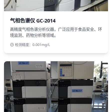
气相色谱仪 GC-2014
高精度气相色谱分析仪器，广泛应用于食品安全、环
境监测、药物分析等领域。
检测精度：0.001mg/L