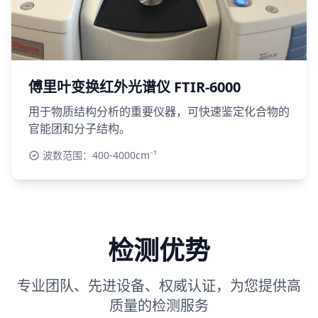
傅里叶变换红外光谱仪 FTIR-6000
用于物质结构分析的重要仪器，可快速鉴定化合物的
官能团和分子结构。
波数范围：400-4000cm⁻¹
检测优势
专业团队、先进设备、权威认证，为您提供高
质量的检测服务