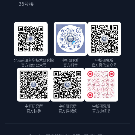
36号楼
北京前沿科学技术研究院
中析研究所
中析研究所
官方微信公众号
官方抖音
官方微信公众号
中析研究所
中析研究所
中析研究所
官方快手
官方微视频
官方小红书