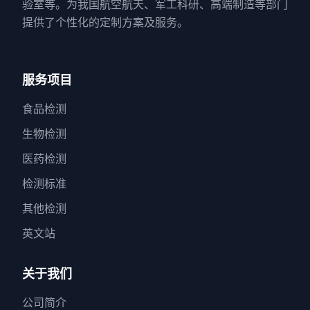
验室等。为我国航空航天、军工科研、高端制造等部门
提供了个性化的定制方案及服务。
服务项目
食品检测
生物检测
医药检测
检测标准
其他检测
英文站
关于我们
公司简介