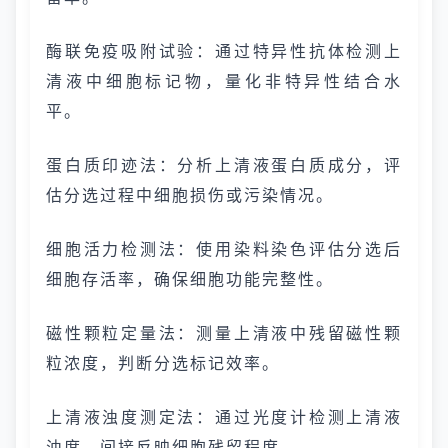
酶联免疫吸附试验：通过特异性抗体检测上
清液中细胞标记物，量化非特异性结合水
平。
蛋白质印迹法：分析上清液蛋白质成分，评
估分选过程中细胞损伤或污染情况。
细胞活力检测法：使用染料染色评估分选后
细胞存活率，确保细胞功能完整性。
磁性颗粒定量法：测量上清液中残留磁性颗
粒浓度，判断分选标记效率。
上清液浊度测定法：通过光度计检测上清液
浊度，间接反映细胞残留程度。