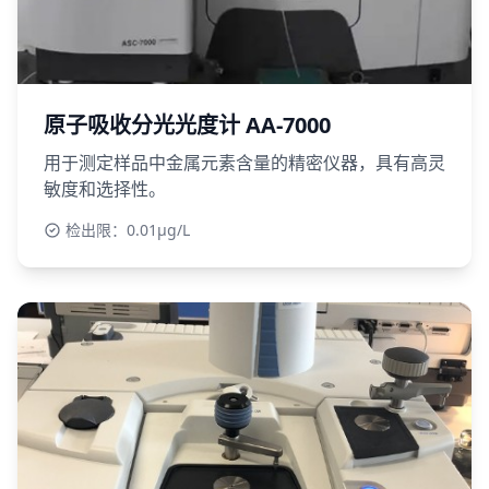
原子吸收分光光度计 AA-7000
用于测定样品中金属元素含量的精密仪器，具有高灵
敏度和选择性。
检出限：0.01μg/L