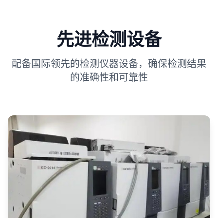
先进检测设备
配备国际领先的检测仪器设备，确保检测结果
的准确性和可靠性