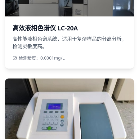
高效液相色谱仪 LC-20A
高性能液相色谱系统，适用于复杂样品的分离分析，
检测灵敏度高。
检测精度：0.0001mg/L