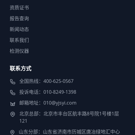
资质证书
报告查询
新闻动态
联系我们
检测仪器
联系方式
全国热线：400-625-0567
投诉电话：010-8249-1398
邮箱地址：010@yjsyi.com
北京总部：北京市丰台区航丰路8号院1号楼1层
121
山东分部：山东省济南市历城区唐冶绿地汇中心