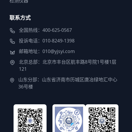
检测仪器
联系方式
全国热线：400-625-0567
投诉电话：010-8249-1398
邮箱地址：010@yjsyi.com
北京总部：北京市丰台区航丰路8号院1号楼1层
121
山东分部：山东省济南市历城区唐冶绿地汇中心
36号楼