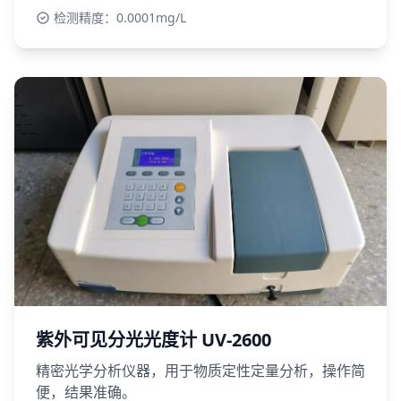
检测精度：0.0001mg/L
紫外可见分光光度计 UV-2600
精密光学分析仪器，用于物质定性定量分析，操作简
便，结果准确。