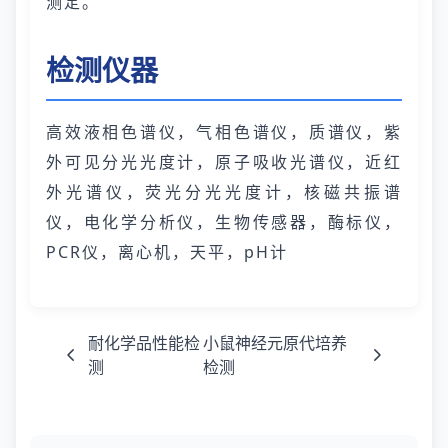
测定。
检测仪器
高效液相色谱仪，气相色谱仪，质谱仪，紫
外可见分光光度计，原子吸收光谱仪，近红
外光谱仪，荧光分光光度计，核磁共振谱
仪，电化学分析仪，生物传感器，酶标仪，
PCR仪，离心机，天平，pH计
耐化学品性能检
小鼠神经元原代培养
测
检测