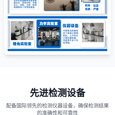
先进检测设备
配备国际领先的检测仪器设备，确保检测结果
的准确性和可靠性