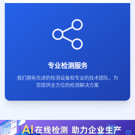
专业检测服务
我们拥有先进的检测设备和专业的技术团队，为
您提供全方位的检测解决方案