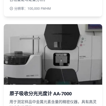
分辨率：100,000 FWHM
原子吸收分光光度计 AA-7000
用于测定样品中金属元素含量的精密仪器，具有高灵