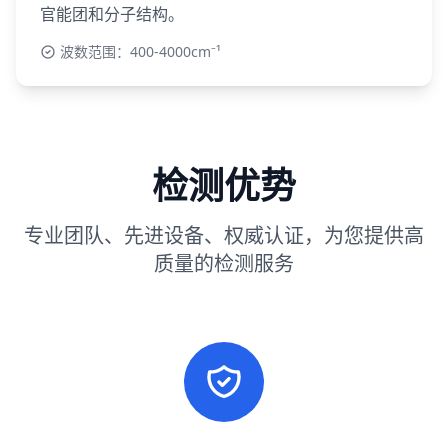
官能团和分子结构。
波数范围：400-4000cm⁻¹
检测优势
专业团队、先进设备、权威认证，为您提供高
质量的检测服务