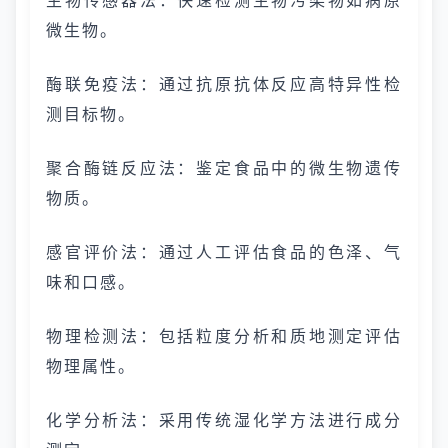
生物传感器法：快速检测生物污染物如病原
微生物。
酶联免疫法：通过抗原抗体反应高特异性检
测目标物。
聚合酶链反应法：鉴定食品中的微生物遗传
物质。
感官评价法：通过人工评估食品的色泽、气
味和口感。
物理检测法：包括粒度分析和质地测定评估
物理属性。
化学分析法：采用传统湿化学方法进行成分