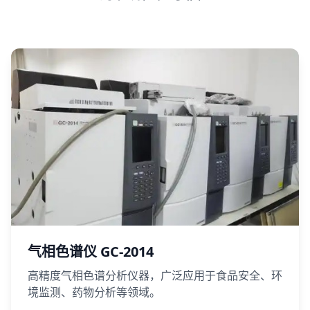
气相色谱仪 GC-2014
高精度气相色谱分析仪器，广泛应用于食品安全、环
境监测、药物分析等领域。