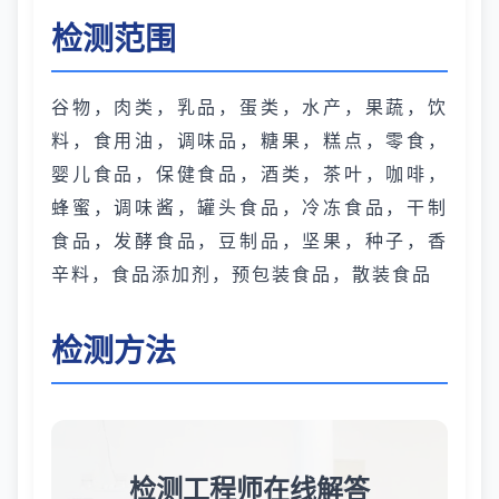
检测范围
谷物，肉类，乳品，蛋类，水产，果蔬，饮
料，食用油，调味品，糖果，糕点，零食，
婴儿食品，保健食品，酒类，茶叶，咖啡，
蜂蜜，调味酱，罐头食品，冷冻食品，干制
食品，发酵食品，豆制品，坚果，种子，香
辛料，食品添加剂，预包装食品，散装食品
检测方法
检测工程师在线解答