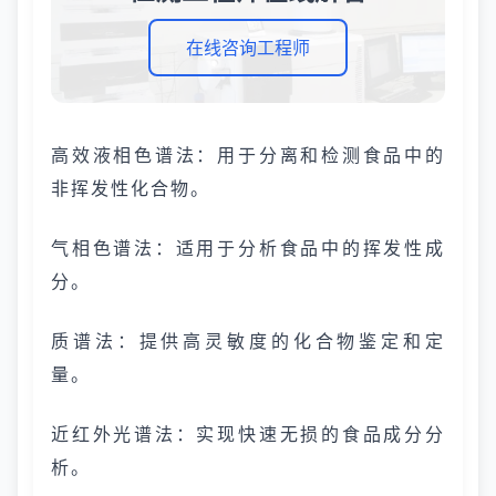
在线咨询工程师
高效液相色谱法：用于分离和检测食品中的
非挥发性化合物。
气相色谱法：适用于分析食品中的挥发性成
分。
质谱法：提供高灵敏度的化合物鉴定和定
量。
近红外光谱法：实现快速无损的食品成分分
析。