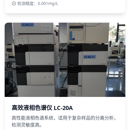
检测精度：0.001mg/L
高效液相色谱仪 LC-20A
高性能液相色谱系统，适用于复杂样品的分离分析，
检测灵敏度高。