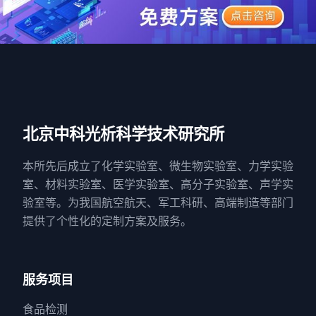
北京中科光析科学技术研究所
本所先后成立了化学实验室、微生物实验室、力学实验
室、材料实验室、医学实验室、高分子实验室、声学实
验室等。为我国航空航天、军工科研、高端制造等部门
提供了个性化的定制方案及服务。
服务项目
食品检测