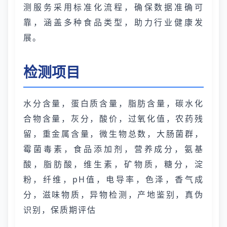
测服务采用标准化流程，确保数据准确可
靠，涵盖多种食品类型，助力行业健康发
展。
检测项目
水分含量，蛋白质含量，脂肪含量，碳水化
合物含量，灰分，酸价，过氧化值，农药残
留，重金属含量，微生物总数，大肠菌群，
霉菌毒素，食品添加剂，营养成分，氨基
酸，脂肪酸，维生素，矿物质，糖分，淀
粉，纤维，pH值，电导率，色泽，香气成
分，滋味物质，异物检测，产地鉴别，真伪
识别，保质期评估