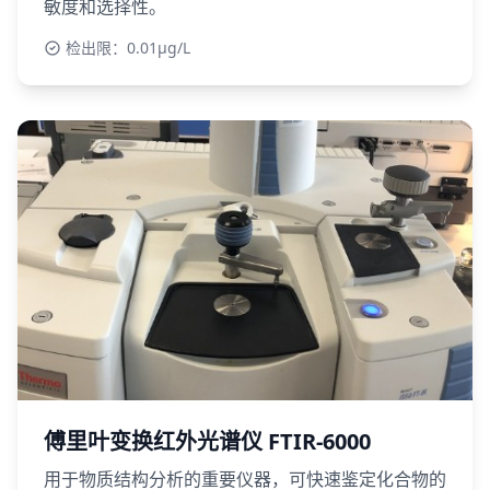
敏度和选择性。
检出限：0.01μg/L
傅里叶变换红外光谱仪 FTIR-6000
用于物质结构分析的重要仪器，可快速鉴定化合物的