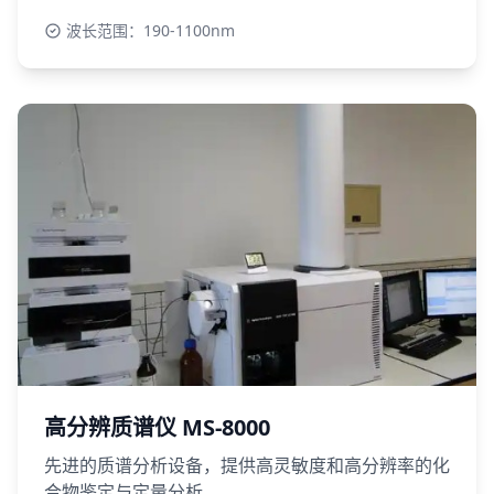
波长范围：190-1100nm
高分辨质谱仪 MS-8000
先进的质谱分析设备，提供高灵敏度和高分辨率的化
合物鉴定与定量分析。