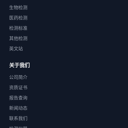
生物检测
医药检测
检测标准
其他检测
英文站
关于我们
公司简介
资质证书
报告查询
新闻动态
联系我们