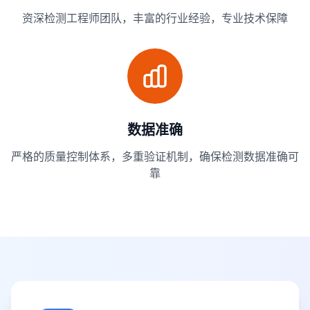
资深检测工程师团队，丰富的行业经验，专业技术保障
数据准确
严格的质量控制体系，多重验证机制，确保检测数据准确可
靠