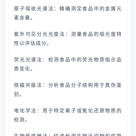
原子吸收光谱法：精确测定食品中的金属元
素含量。
紫外可见分光光度法：测量食品的吸光度特
性以评估成分。
荧光光谱法：检测食品中的荧光物质指示品
质变化。
核磁共振法：分析食品分子结构用于真伪鉴
别。
电化学法：用于特定离子或氧化还原物质的
检测。