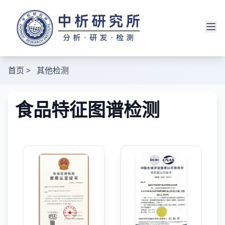
首页
>
其他检测
食品特征图谱检测