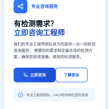
专业咨询服务
有检测需求？
立即咨询工程师
我们的专业工程师团队将为您提供一对一的检测
咨询服务， 根据您的需求制定最合适的检测方
案，确保您获得准确、高效的检测服务。
立即咨询
了解更多
专业工程师团队，24小时内响应您的咨询