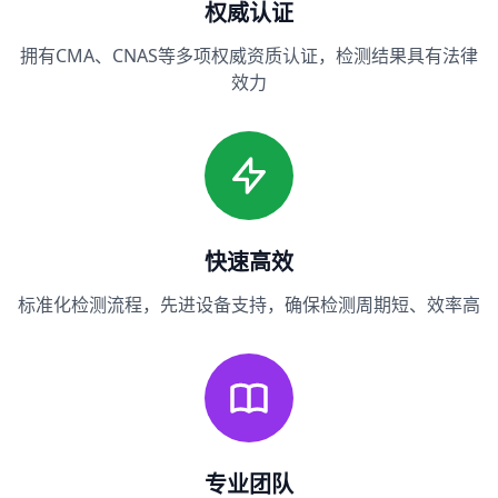
权威认证
拥有CMA、CNAS等多项权威资质认证，检测结果具有法律
效力
快速高效
标准化检测流程，先进设备支持，确保检测周期短、效率高
专业团队