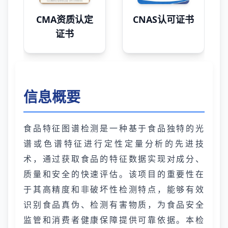
CMA资质认定
CNAS认可证书
证书
信息概要
食品特征图谱检测是一种基于食品独特的光
谱或色谱特征进行定性定量分析的先进技
术，通过获取食品的特征数据实现对成分、
质量和安全的快速评估。该项目的重要性在
于其高精度和非破坏性检测特点，能够有效
识别食品真伪、检测有害物质，为食品安全
监管和消费者健康保障提供可靠依据。本检