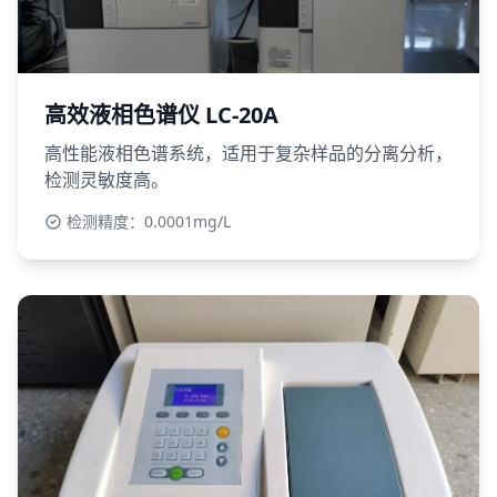
高效液相色谱仪 LC-20A
高性能液相色谱系统，适用于复杂样品的分离分析，
检测灵敏度高。
检测精度：0.0001mg/L