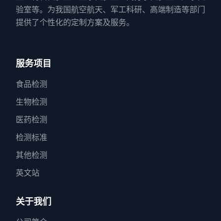
验室等。为我国航空航天、军工科研、高端制造等部门
提供了个性化的定制方案及服务。
服务项目
食品检测
生物检测
医药检测
检测标准
其他检测
英文站
关于我们