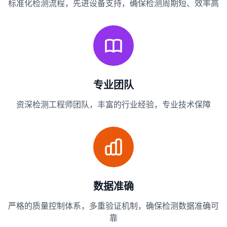
标准化检测流程，先进设备支持，确保检测周期短、效率高
专业团队
资深检测工程师团队，丰富的行业经验，专业技术保障
数据准确
严格的质量控制体系，多重验证机制，确保检测数据准确可
靠