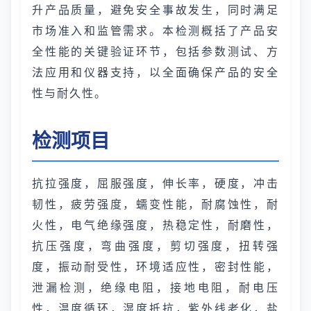
升产品质量，避免安全事故发生，同时满足
市场准入和监管需求。本检测概括了产品安
全性能的关键验证环节，包括参数测试、方
法应用和仪器支持，以全面确保产品的安全
性与耐久性。
检测项目
抗拉强度，屈服强度，伸长率，硬度，冲击
韧性，疲劳强度，蠕变性能，耐腐蚀性，耐
火性，电气绝缘强度，热稳定性，耐磨性，
抗压强度，弯曲强度，剪切强度，扭转强
度，振动耐受性，环境适应性，密封性能，
泄漏检测，绝缘电阻，接地电阻，耐电压
性，温度循环，湿度抵抗，紫外线老化，盐