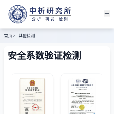
首页
>
其他检测
安全系数验证检测