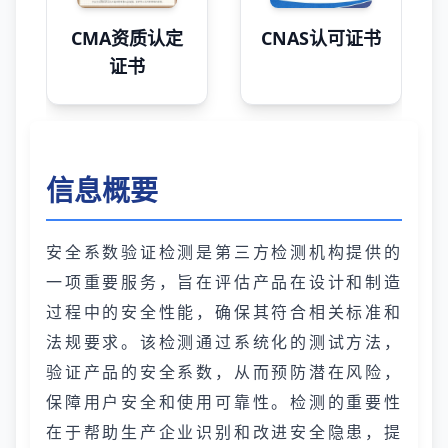
CMA资质认定
CNAS认可证书
证书
信息概要
安全系数验证检测是第三方检测机构提供的
一项重要服务，旨在评估产品在设计和制造
过程中的安全性能，确保其符合相关标准和
法规要求。该检测通过系统化的测试方法，
验证产品的安全系数，从而预防潜在风险，
保障用户安全和使用可靠性。检测的重要性
在于帮助生产企业识别和改进安全隐患，提