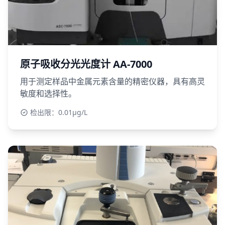
原子吸收分光光度计 AA-7000
用于测定样品中金属元素含量的精密仪器，具有高灵
敏度和选择性。
检出限：0.01μg/L