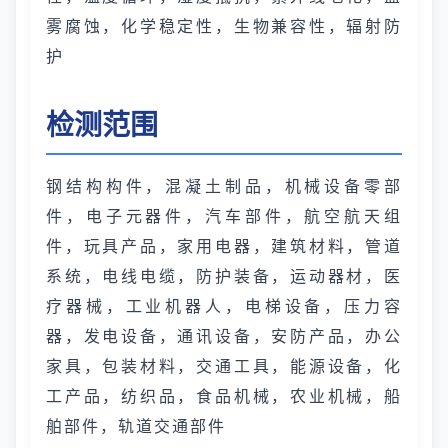
雾腐蚀，化学稳定性，生物兼容性，辐射防
护
检测范围
钢结构构件，混凝土制品，机械设备零部
件，电子元器件，汽车部件，航空航天组
件，玩具产品，家用电器，建筑材料，管道
系统，电线电缆，防护装备，运动器材，医
疗器械，工业机器人，电梯设备，压力容
器，发电设备，通讯设备，安防产品，办公
家具，包装材料，交通工具，能源设备，化
工产品，纺织品，食品机械，农业机械，船
舶部件，轨道交通部件