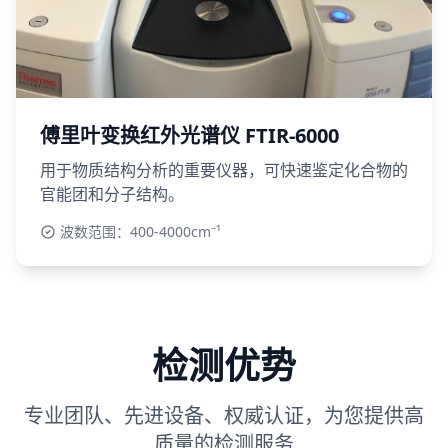
傅里叶变换红外光谱仪 FTIR-6000
用于物质结构分析的重要仪器，可快速鉴定化合物的
官能团和分子结构。
波数范围：400-4000cm⁻¹
检测优势
专业团队、先进设备、权威认证，为您提供高
质量的检测服务