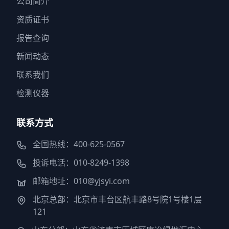
公司简介
资质证书
报告查询
新闻动态
联系我们
检测仪器
联系方式
全国热线：400-625-0567
投诉电话：010-8249-1398
邮箱地址：010@yjsyi.com
北京总部：北京市丰台区航丰路8号院1号楼1层
121