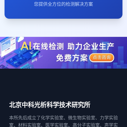
您提供全方位的检测解决方案
北京中科光析科学技术研究所
本所先后成立了化学实验室、微生物实验室、力学实验
室、材料实验室、医学实验室、高分子实验室、声学实