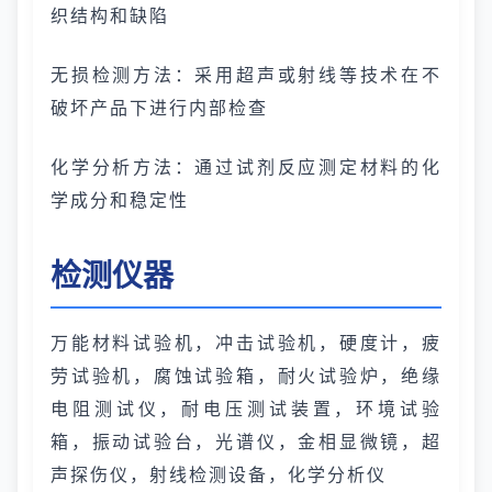
织结构和缺陷
无损检测方法：采用超声或射线等技术在不
破坏产品下进行内部检查
化学分析方法：通过试剂反应测定材料的化
学成分和稳定性
检测仪器
万能材料试验机，冲击试验机，硬度计，疲
劳试验机，腐蚀试验箱，耐火试验炉，绝缘
电阻测试仪，耐电压测试装置，环境试验
箱，振动试验台，光谱仪，金相显微镜，超
声探伤仪，射线检测设备，化学分析仪