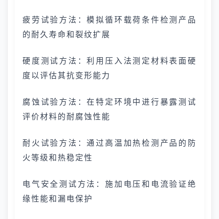
疲劳试验方法：模拟循环载荷条件检测产品
的耐久寿命和裂纹扩展
硬度测试方法：利用压入法测定材料表面硬
度以评估其抗变形能力
腐蚀试验方法：在特定环境中进行暴露测试
评价材料的耐腐蚀性能
耐火试验方法：通过高温加热检测产品的防
火等级和热稳定性
电气安全测试方法：施加电压和电流验证绝
缘性能和漏电保护