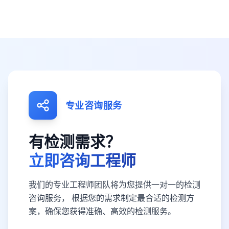
专业咨询服务
有检测需求？
立即咨询工程师
我们的专业工程师团队将为您提供一对一的检测
咨询服务， 根据您的需求制定最合适的检测方
案，确保您获得准确、高效的检测服务。