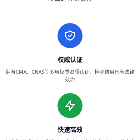
权威认证
拥有CMA、CNAS等多项权威资质认证，检测结果具有法律
效力
快速高效