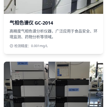
气相色谱仪 GC-2014
高精度气相色谱分析仪器，广泛应用于食品安全、环
境监测、药物分析等领域。
检测精度：0.001mg/L