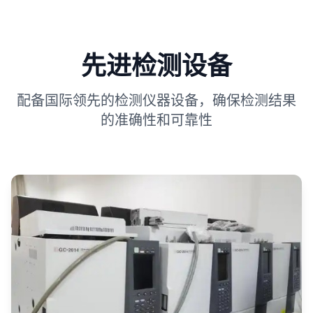
先进检测设备
配备国际领先的检测仪器设备，确保检测结果
的准确性和可靠性