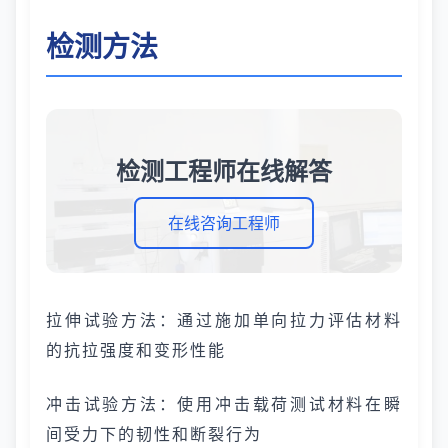
检测方法
检测工程师在线解答
在线咨询工程师
拉伸试验方法：通过施加单向拉力评估材料
的抗拉强度和变形性能
冲击试验方法：使用冲击载荷测试材料在瞬
间受力下的韧性和断裂行为