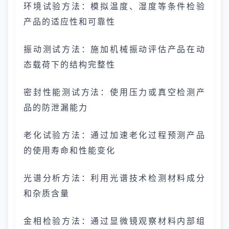
环境试验方法：模拟温度、湿度等条件检验
产品的适应性和可靠性
振动测试方法：施加机械振动评估产品在动
态载荷下的结构完整性
密封性能测试方法：使用压力或真空检测产
品的防泄漏能力
老化试验方法：通过加速老化过程预测产品
的使用寿命和性能变化
光谱分析方法：利用光谱技术检测材料成分
和杂质含量
金相检验方法：通过显微镜观察材料内部组