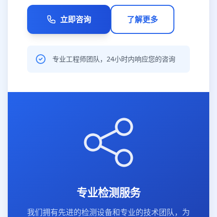
立即咨询
了解更多
专业工程师团队，24小时内响应您的咨询
专业检测服务
我们拥有先进的检测设备和专业的技术团队，为