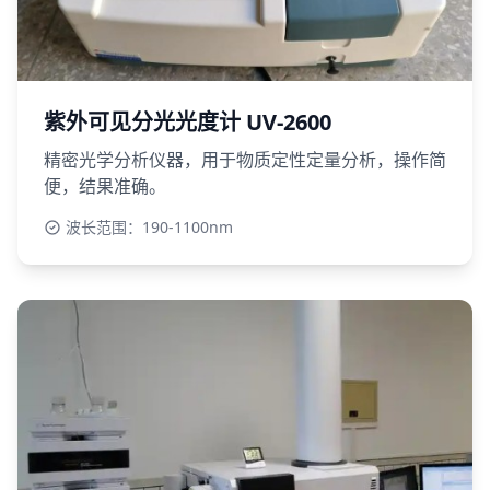
紫外可见分光光度计 UV-2600
精密光学分析仪器，用于物质定性定量分析，操作简
便，结果准确。
波长范围：190-1100nm