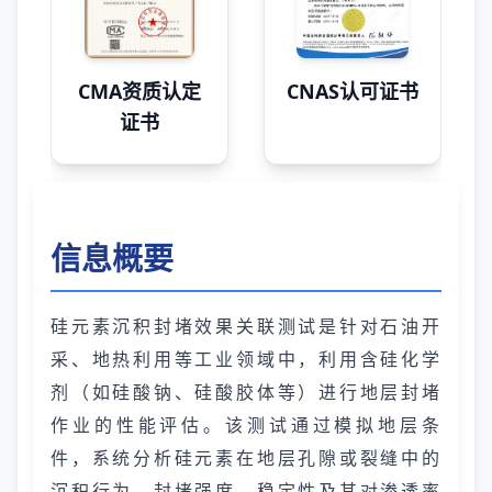
CMA资质认定
CNAS认可证书
证书
信息概要
硅元素沉积封堵效果关联测试是针对石油开
采、地热利用等工业领域中，利用含硅化学
剂（如硅酸钠、硅酸胶体等）进行地层封堵
作业的性能评估。该测试通过模拟地层条
件，系统分析硅元素在地层孔隙或裂缝中的
沉积行为、封堵强度、稳定性及其对渗透率