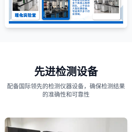
先进检测设备
配备国际领先的检测仪器设备，确保检测结果
的准确性和可靠性