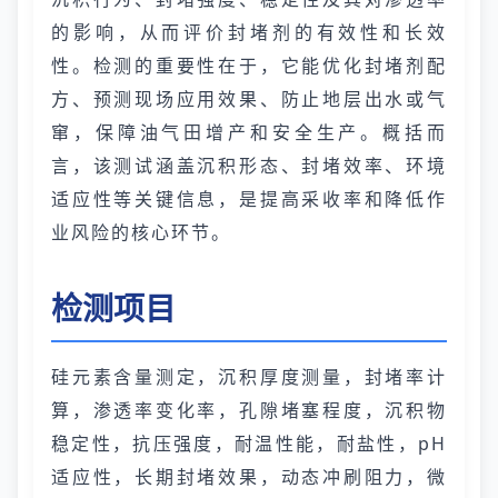
的影响，从而评价封堵剂的有效性和长效
性。检测的重要性在于，它能优化封堵剂配
方、预测现场应用效果、防止地层出水或气
窜，保障油气田增产和安全生产。概括而
言，该测试涵盖沉积形态、封堵效率、环境
适应性等关键信息，是提高采收率和降低作
业风险的核心环节。
检测项目
硅元素含量测定，沉积厚度测量，封堵率计
算，渗透率变化率，孔隙堵塞程度，沉积物
稳定性，抗压强度，耐温性能，耐盐性，pH
适应性，长期封堵效果，动态冲刷阻力，微