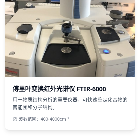
傅里叶变换红外光谱仪 FTIR-6000
用于物质结构分析的重要仪器，可快速鉴定化合物的
官能团和分子结构。
波数范围：400-4000cm⁻¹