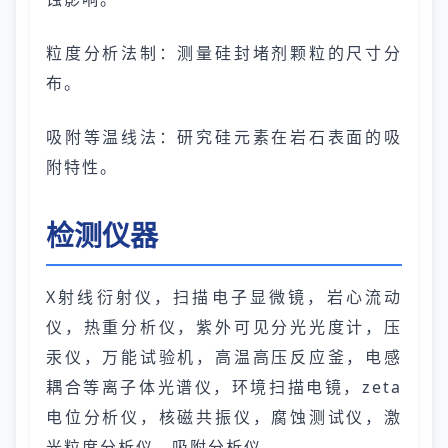
粒度分析法制：测量硅封堵剂颗粒的尺寸分
布。
吸附等温线法：研究硅元素在岩石表面的吸
附特性。
检测仪器
X射线衍射仪，扫描电子显微镜，岩心流动
仪，热重分析仪，紫外可见分光光度计，压
汞仪，万能试验机，高温高压反应釜，电感
耦合等离子体光谱仪，环境扫描电镜，zeta
电位分析仪，核磁共振仪，腐蚀测试仪，激
光粒度分析仪，吸附分析仪