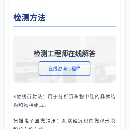
检测方法
检测工程师在线解答
在线咨询工程师
X射线衍射法：用于分析沉积物中硅的晶体结
构和物相组成。
扫描电子显微镜法：观察硅沉积的微观形貌