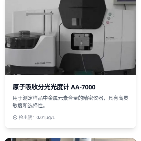
原子吸收分光光度计 AA-7000
用于测定样品中金属元素含量的精密仪器，具有高灵
敏度和选择性。
检出限：0.01μg/L