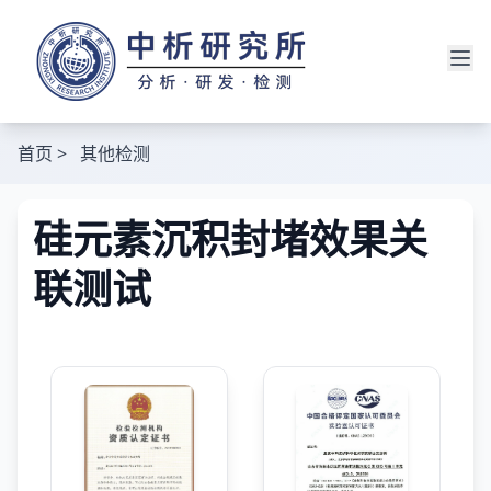
首页
>
其他检测
硅元素沉积封堵效果关
联测试