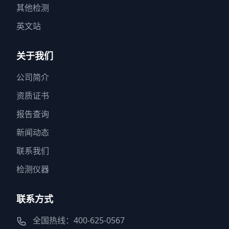
其他检测
英文站
关于我们
公司简介
资质证书
报告查询
新闻动态
联系我们
检测仪器
联系方式
全国热线：400-625-0567