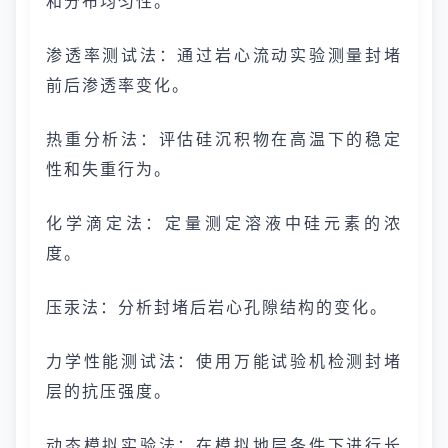
和分布均匀性。
渗透率测试法：通过岩心流动实验测量封堵
前后渗透率变化。
热重分析法：评估硅沉积物在高温下的稳定
性和失重行为。
化学滴定法：定量测定溶液中硅元素的浓
度。
压汞法：分析封堵后岩心孔隙结构的变化。
力学性能测试法：使用万能试验机检测封堵
层的抗压强度。
动态模拟实验法：在模拟地层条件下进行长