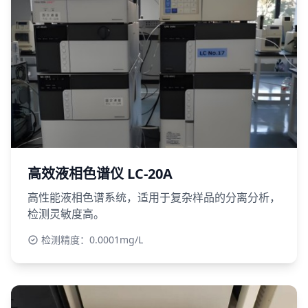
高效液相色谱仪 LC-20A
高性能液相色谱系统，适用于复杂样品的分离分析，
检测灵敏度高。
检测精度：0.0001mg/L