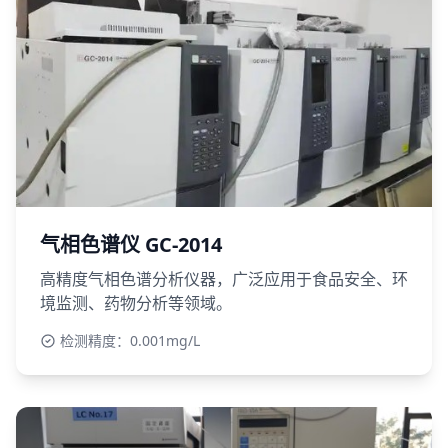
气相色谱仪 GC-2014
高精度气相色谱分析仪器，广泛应用于食品安全、环
境监测、药物分析等领域。
检测精度：0.001mg/L