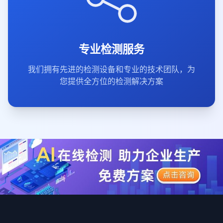
专业检测服务
我们拥有先进的检测设备和专业的技术团队，为
您提供全方位的检测解决方案