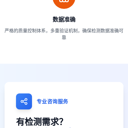
数据准确
严格的质量控制体系，多重验证机制，确保检测数据准确可
靠
专业咨询服务
有检测需求？