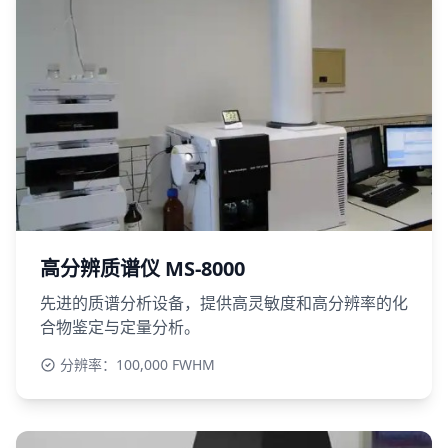
高分辨质谱仪 MS-8000
先进的质谱分析设备，提供高灵敏度和高分辨率的化
合物鉴定与定量分析。
分辨率：100,000 FWHM