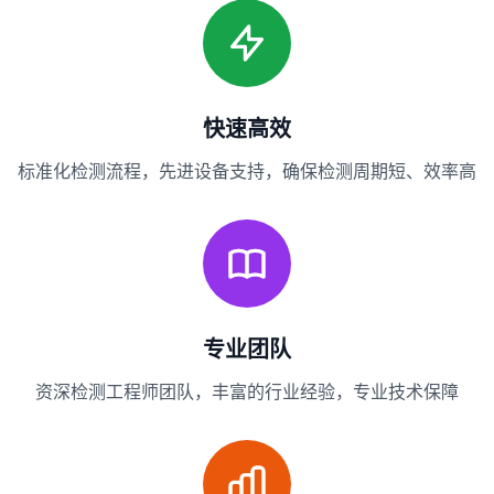
快速高效
标准化检测流程，先进设备支持，确保检测周期短、效率高
专业团队
资深检测工程师团队，丰富的行业经验，专业技术保障