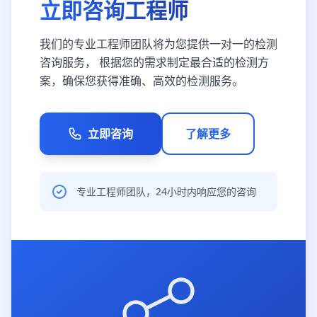
立即咨询工程师
我们的专业工程师团队将为您提供一对一的检测
咨询服务， 根据您的需求制定最合适的检测方
案，确保您获得准确、高效的检测服务。
立即咨询
了解更多
专业工程师团队，24小时内响应您的咨询