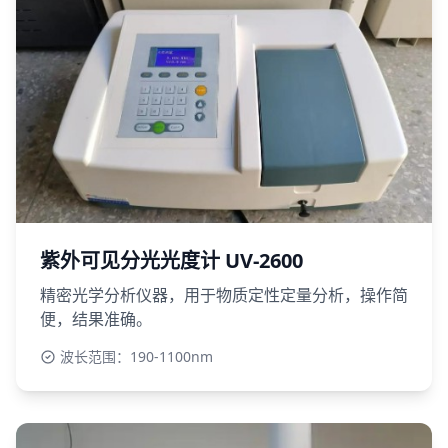
紫外可见分光光度计 UV-2600
精密光学分析仪器，用于物质定性定量分析，操作简
便，结果准确。
波长范围：190-1100nm