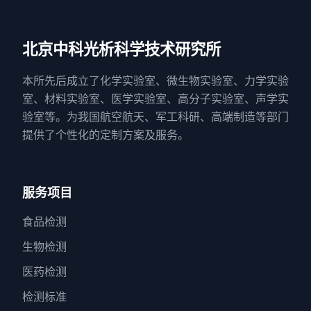
北京中科光析科学技术研究所
本所先后成立了化学实验室、微生物实验室、力学实验
室、材料实验室、医学实验室、高分子实验室、声学实
验室等。为我国航空航天、军工科研、高端制造等部门
提供了个性化的定制方案及服务。
服务项目
食品检测
生物检测
医药检测
检测标准