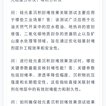
问：硅元素沉积封堵效果关联测试主要应用
于哪些工业场景？答：该测试广泛应用于石
油天然气开采中的控水稳油、地热井的密封
增强、二氧化碳地质封存的泄漏防止以及矿
山废水处理等领域，旨在通过优化硅基封堵
剂提升工程效率和安全性。
问：进行硅元素沉积封堵效果测试时，哪些
关键参数最能反映封堵性能？答：关键参数
包括封堵率、渗透率降低幅度、沉积物抗压
强度和长期稳定性，这些指标直接关联封堵
剂在地层中的有效封堵能力和耐久性。
问：如何确保硅元素沉积封堵效果测试结果