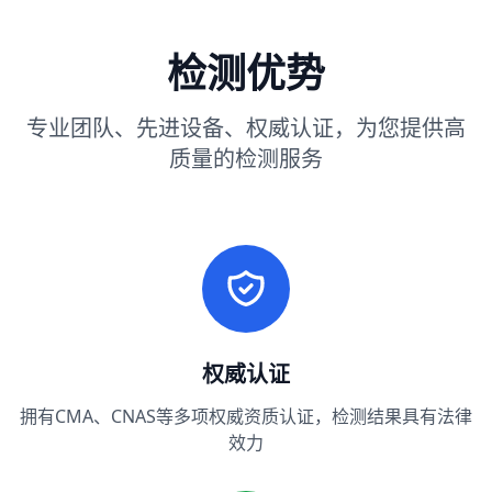
检测优势
专业团队、先进设备、权威认证，为您提供高
质量的检测服务
权威认证
拥有CMA、CNAS等多项权威资质认证，检测结果具有法律
效力