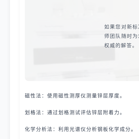
如果您对新标
师团队随时为
权威的解答。
磁性法：使用磁性测厚仪测量锌层厚度。
划格法：通过划格测试评估锌层附着力。
化学分析法：利用光谱仪分析钢板化学成分。