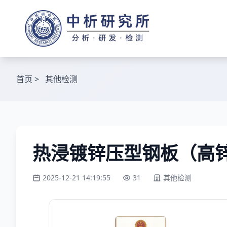
首页
>
其他检测
热浸镀锌压型钢板（高锌
2025-12-21 14:19:55
31
其他检测