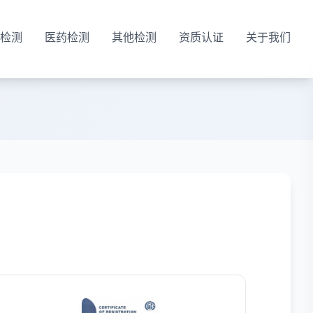
检测
医药检测
其他检测
资质认证
关于我们