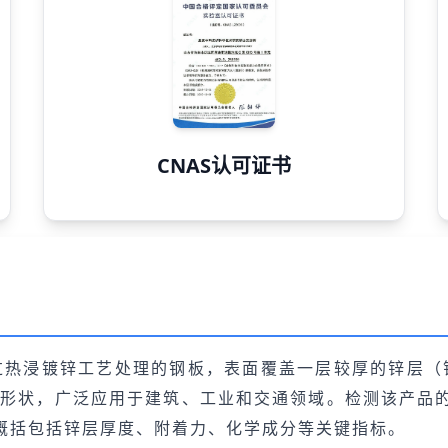
CNAS认可证书
过热浸镀锌工艺处理的钢板，表面覆盖一层较厚的锌层（
特定形状，广泛应用于建筑、工业和交通领域。检测该产
概括包括锌层厚度、附着力、化学成分等关键指标。