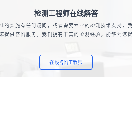
检测工程师在线解答
准的实施有任何疑问，或者需要专业的检测技术支持，
您提供咨询服务。我们拥有丰富的检测经验，能够为您
在线咨询工程师