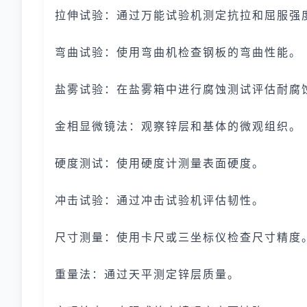
拉伸试验：通过万能试验机测定抗拉和屈服强
弯曲试验：使用弯曲机检查钢板的弯曲性能。
盐雾试验：在盐雾箱中进行腐蚀测试评估耐腐
金相显微镜法：观察锌层和基体的微观组织。
硬度测试：使用硬度计测量表面硬度。
冲击试验：通过冲击试验机评估韧性。
尺寸测量：使用卡尺或三坐标仪检查尺寸精度
重量法：通过天平测定锌层质量。