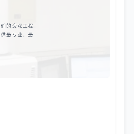
我们的资深工程
提供最专业、最