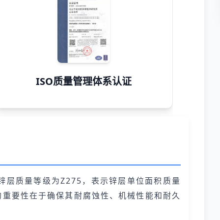
ISO质量管理体系认证
锌层质量等级为Z275，表示锌层单位面积质量
品的重要性在于确保其耐腐蚀性、机械性能和耐久