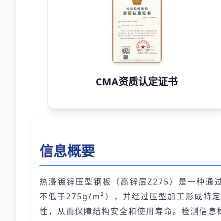
CMA资质认定证书
信息概要
热浸镀锌压型钢板（高锌层Z275）是一种通
不低于275g/m²），并经过压型加工形成
性，从而保障结构安全和使用寿命。检测信息