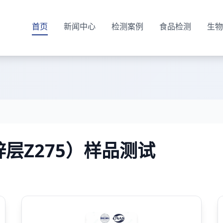
首页
新闻中心
检测案例
食品检测
生物
层Z275）样品测试