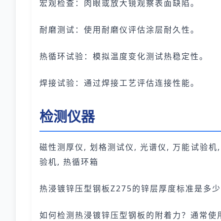
宏观检查：肉眼或放大镜观察表面缺陷。
耐磨测试：使用耐磨仪评估涂层耐久性。
热循环试验：模拟温度变化测试热稳定性。
焊接试验：通过焊接工艺评估连接性能。
检测仪器
磁性测厚仪, 划格测试仪, 光谱仪, 万能试验机,
验机, 热循环箱
热浸镀锌压型钢板Z275的锌层厚度标准是多少
如何检测热浸镀锌压型钢板的附着力？通常使