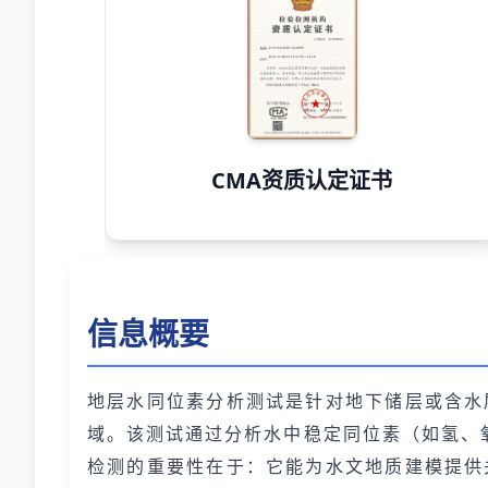
CMA资质认定证书
信息概要
地层水同位素分析测试是针对地下储层或含水
域。该测试通过分析水中稳定同位素（如氢、
检测的重要性在于：它能为水文地质建模提供