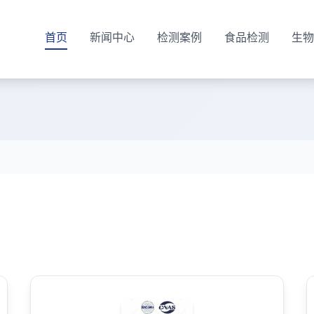
首页
新闻中心
检测案例
食品检测
生物