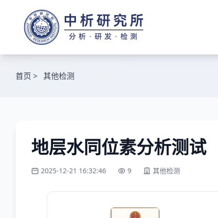
首页
>
其他检测
地层水同位素分析测试
2025-12-21 16:32:46
9
其他检测