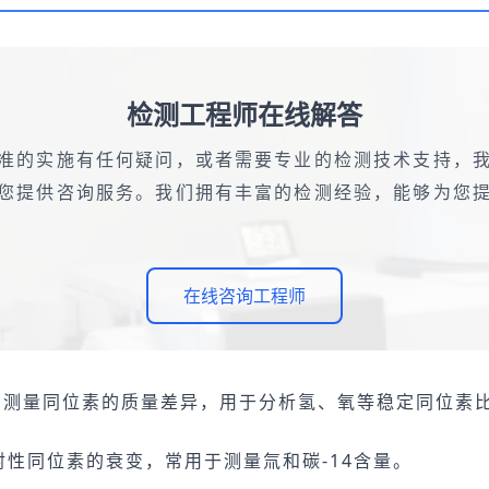
检测工程师在线解答
准的实施有任何疑问，或者需要专业的检测技术支持，
您提供咨询服务。我们拥有丰富的检测经验，能够为您
在线咨询工程师
确测量同位素的质量差异，用于分析氢、氧等稳定同位素
射性同位素的衰变，常用于测量氚和碳-14含量。