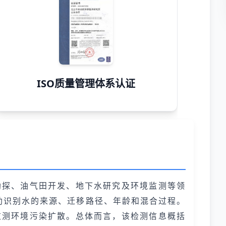
ISO质量管理体系认证
勘探、油气田开发、地下水研究及环境监测等领
助识别水的来源、迁移路径、年龄和混合过程。
监测环境污染扩散。总体而言，该检测信息概括