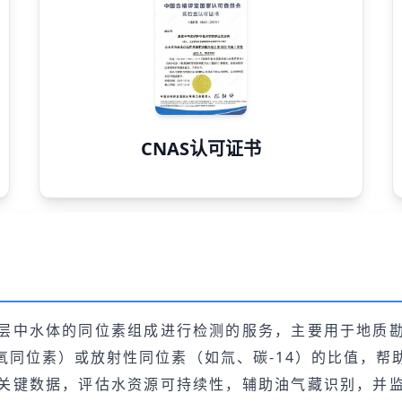
CNAS认可证书
层中水体的同位素组成进行检测的服务，主要用于地质
氧同位素）或放射性同位素（如氚、碳-14）的比值，帮
关键数据，评估水资源可持续性，辅助油气藏识别，并