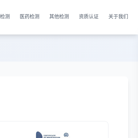
检测
医药检测
其他检测
资质认证
关于我们