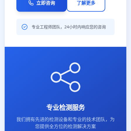
立即咨询
了解更多
专业工程师团队，24小时内响应您的咨询
专业检测服务
我们拥有先进的检测设备和专业的技术团队，为
您提供全方位的检测解决方案