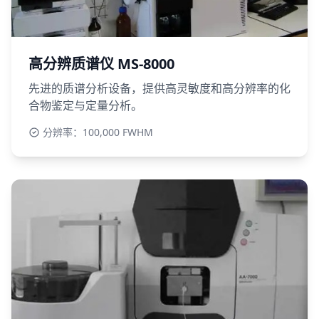
高分辨质谱仪 MS-8000
先进的质谱分析设备，提供高灵敏度和高分辨率的化
合物鉴定与定量分析。
分辨率：100,000 FWHM