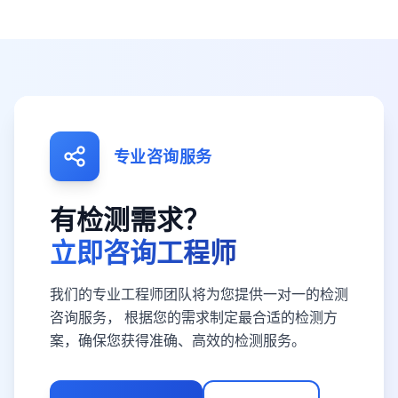
专业咨询服务
有检测需求？
立即咨询工程师
我们的专业工程师团队将为您提供一对一的检测
咨询服务， 根据您的需求制定最合适的检测方
案，确保您获得准确、高效的检测服务。