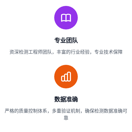
专业团队
资深检测工程师团队，丰富的行业经验，专业技术保障
数据准确
严格的质量控制体系，多重验证机制，确保检测数据准确可
靠