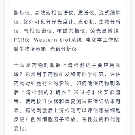
酶标仪, 高效液相色谱仪, 质谱仪, 流式细胞
仪, 紫外可见分光光度计, 离心机, 生物分析
仪, 气相色谱仪, 核磁共振仪, 荧光显微镜,
PCR仪, Western blot系统, 电化学工作站,
微生物培养箱, 光谱分析仪
什么是药物刺激后上清检测的主要应用领
域？它常用于药物研发和毒理学研究，评估
药物对细胞行为的影响。如何确保药物刺激
后上清检测的准确性？通过标准化实验流
程、使用校准仪器和重复测试来保证结果可
靠。药物刺激后上清检测可以评估哪些细胞
反应？例如细胞因子释放、毒性效应和代谢
变化。