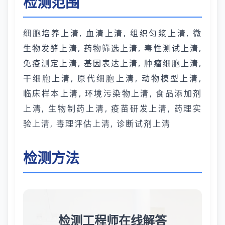
检测范围
细胞培养上清, 血清上清, 组织匀浆上清, 微
生物发酵上清, 药物筛选上清, 毒性测试上清,
免疫测定上清, 基因表达上清, 肿瘤细胞上清,
干细胞上清, 原代细胞上清, 动物模型上清,
临床样本上清, 环境污染物上清, 食品添加剂
上清, 生物制药上清, 疫苗研发上清, 药理实
验上清, 毒理评估上清, 诊断试剂上清
检测方法
检测工程师在线解答