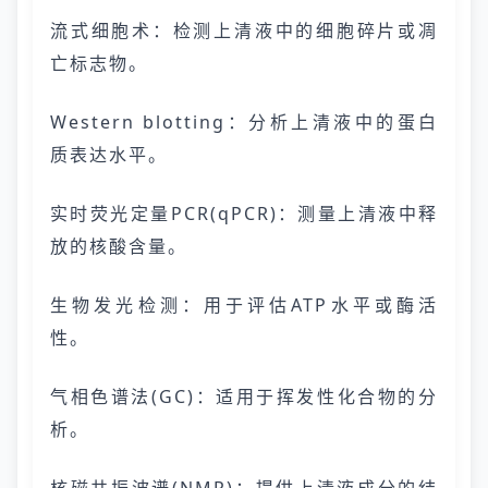
流式细胞术：检测上清液中的细胞碎片或凋
亡标志物。
Western blotting：分析上清液中的蛋白
质表达水平。
实时荧光定量PCR(qPCR)：测量上清液中释
放的核酸含量。
生物发光检测：用于评估ATP水平或酶活
性。
气相色谱法(GC)：适用于挥发性化合物的分
析。