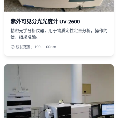
紫外可见分光光度计 UV-2600
精密光学分析仪器，用于物质定性定量分析，操作简
便，结果准确。
波长范围：190-1100nm