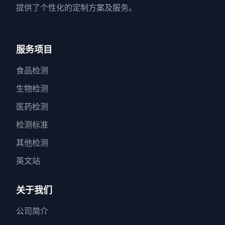
提供了个性化的定制方案及服务。
服务项目
食品检测
生物检测
医药检测
检测标准
其他检测
英文站
关于我们
公司简介