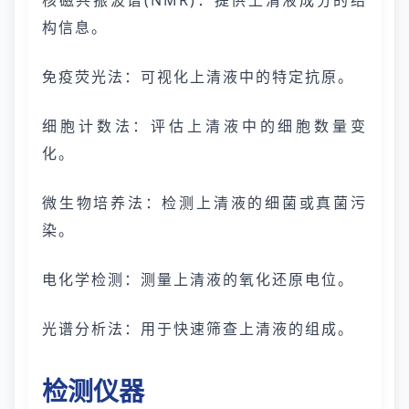
核磁共振波谱(NMR)：提供上清液成分的结
构信息。
免疫荧光法：可视化上清液中的特定抗原。
细胞计数法：评估上清液中的细胞数量变
化。
微生物培养法：检测上清液的细菌或真菌污
染。
电化学检测：测量上清液的氧化还原电位。
光谱分析法：用于快速筛查上清液的组成。
检测仪器