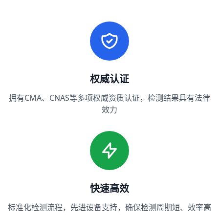
权威认证
拥有CMA、CNAS等多项权威资质认证，检测结果具有法律
效力
快速高效
标准化检测流程，先进设备支持，确保检测周期短、效率高