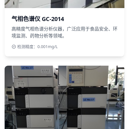
气相色谱仪 GC-2014
高精度气相色谱分析仪器，广泛应用于食品安全、环
境监测、药物分析等领域。
检测精度：0.001mg/L