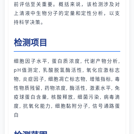
前评估至关重要。概括来说，该检测涉及对
上清液中生物分子的定量和定性分析，以支
持科学决策。
检测项目
细胞因子水平, 蛋白质浓度, 代谢产物分析,
pH值测定, 乳酸脱氢酶活性, 氧化应激标志
物, 炎症因子, 细胞凋亡标志物, 增殖指标, 毒
性物质残留, 药物浓度, 酶活性, 激素水平, 免
疫球蛋白含量, 核酸释放, 细菌污染, 病毒滴
度, 抗氧化能力, 细胞黏附分子, 信号通路蛋
白