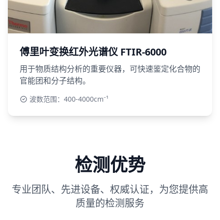
傅里叶变换红外光谱仪 FTIR-6000
用于物质结构分析的重要仪器，可快速鉴定化合物的
官能团和分子结构。
波数范围：400-4000cm⁻¹
检测优势
专业团队、先进设备、权威认证，为您提供高
质量的检测服务