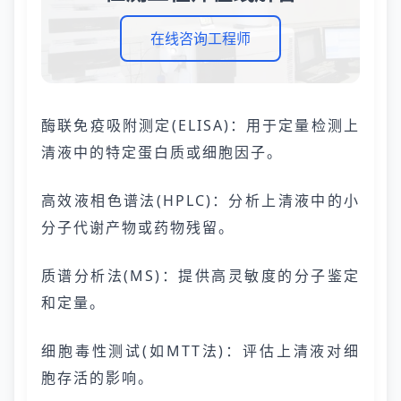
在线咨询工程师
酶联免疫吸附测定(ELISA)：用于定量检测上
清液中的特定蛋白质或细胞因子。
高效液相色谱法(HPLC)：分析上清液中的小
分子代谢产物或药物残留。
质谱分析法(MS)：提供高灵敏度的分子鉴定
和定量。
细胞毒性测试(如MTT法)：评估上清液对细
胞存活的影响。