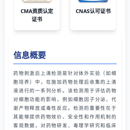
CMA资质认定
CNAS认可证书
证书
信息概要
药物刺激后上清检测是针对体外实验（如细
胞培养）中，在施加药物处理后收集的上清
液进行的一系列分析。该检测用于评估药物
对细胞功能的影响，例如细胞因子分泌、代
谢产物释放或毒性反应。检测的重要性在于
其能够提供药物效价、安全性和作用机制的
客观数据，对药物研发、毒理学研究和临床