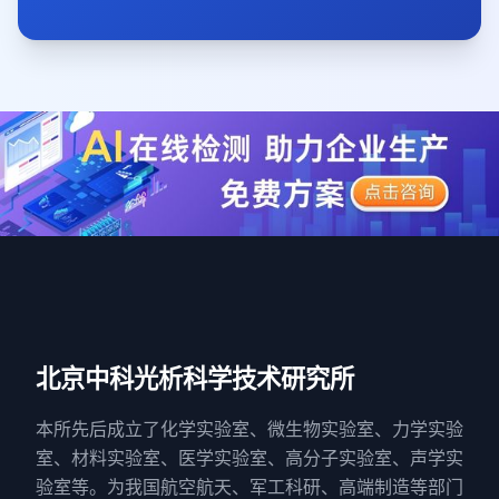
北京中科光析科学技术研究所
本所先后成立了化学实验室、微生物实验室、力学实验
室、材料实验室、医学实验室、高分子实验室、声学实
验室等。为我国航空航天、军工科研、高端制造等部门