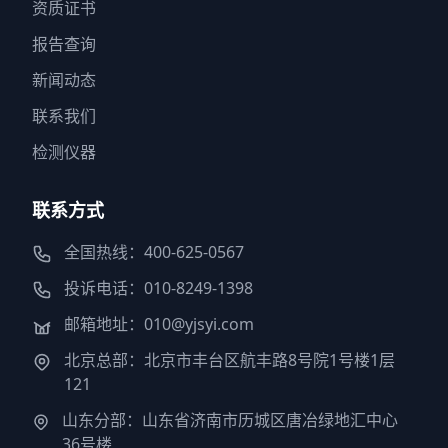
资质证书
报告查询
新闻动态
联系我们
检测仪器
联系方式
全国热线：400-625-0567
投诉电话：010-8249-1398
邮箱地址：010@yjsyi.com
北京总部：北京市丰台区航丰路8号院1号楼1层
121
山东分部：山东省济南市历城区唐冶绿地汇中心
36号楼