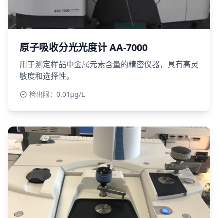
原子吸收分光光度计 AA-7000
用于测定样品中金属元素含量的精密仪器，具有高灵
敏度和选择性。
检出限：0.01μg/L