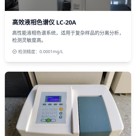
高效液相色谱仪 LC-20A
高性能液相色谱系统，适用于复杂样品的分离分析，
检测灵敏度高。
检测精度：0.0001mg/L