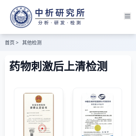
首页
>
其他检测
药物刺激后上清检测