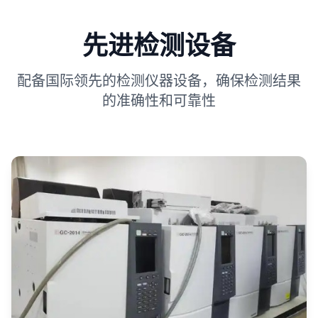
先进检测设备
配备国际领先的检测仪器设备，确保检测结果
的准确性和可靠性