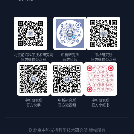
北京前沿科学技术研究院
中析研究所
中析研究所
官方微信公众号
官方抖音
官方微信公众号
中析研究所
中析研究所
中析研究所
官方快手
官方微视频
官方小红书
© 北京中科光析科学技术研究所 版权所有