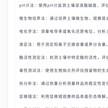
pH计法：使用pH计监测土壤溶液酸碱度，评
微生物培养法：通过培养土壤微生物，观察其
电化学法：测量电导率或氧化还原电位，分析
滴定法：用于测定阳离子交换容量或养分含量
酶活性测定法：检测土壤中特定酶的活性，评
毒性测试法：使用生物指示剂评估残留物的生
热分析法：通过热重分析测量样品热稳定性变
显微镜法：利用显微镜观察样品表面形态降解