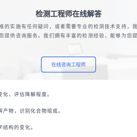
检测工程师在线解答
准的实施有任何疑问，或者需要专业的检测技术支持，
您提供咨询服务。我们拥有丰富的检测经验，能够为您
在线咨询工程师
变化，评估降解程度。
解产物，识别化合物组成。
学结构的变化。