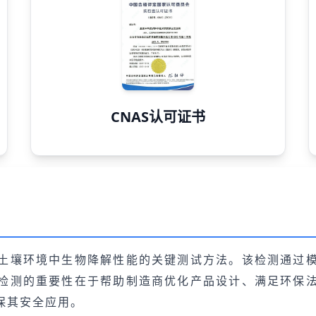
CNAS认可证书
土壤环境中生物降解性能的关键测试方法。该检测通过
检测的重要性在于帮助制造商优化产品设计、满足环保
保其安全应用。