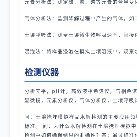
元素分析法：测定碳、氮、磷等元素的含量变
气体分析法：监测降解过程中产生的气体，如
土壤呼吸法：测量土壤微生物呼吸速率，间接
浸泡法：将样品浸泡在模拟土壤溶液中，观察
检测仪器
分析天平，pH计，高效液相色谱仪，气相色
显微镜，元素分析仪，气体分析仪，土壤呼吸
问：土壤掩埋模拟样品水解检测的主要应用领
标准。 问：为什么水解检测在土壤掩埋模拟
检测中如何确保结果的准确性？答：通过标准