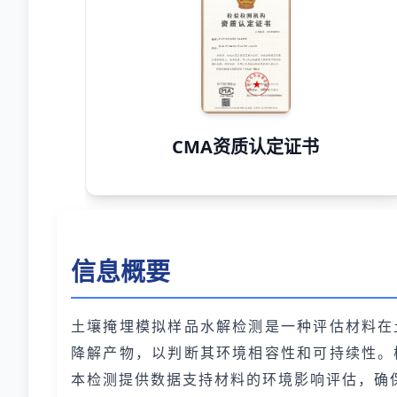
CMA资质认定证书
信息概要
土壤掩埋模拟样品水解检测是一种评估材料在
降解产物，以判断其环境相容性和可持续性。
本检测提供数据支持材料的环境影响评估，确