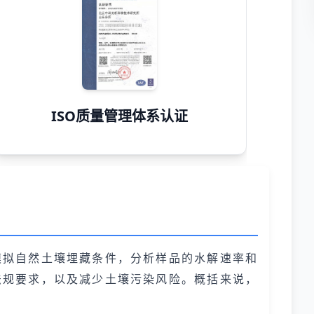
ISO质量管理体系认证
模拟自然土壤埋藏条件，分析样品的水解速率和
法规要求，以及减少土壤污染风险。概括来说，