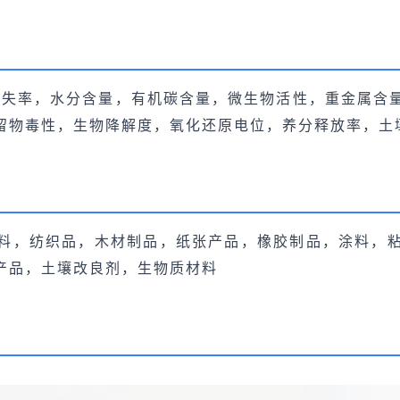
损失率，水分含量，有机碳含量，微生物活性，重金属含
留物毒性，生物降解度，氧化还原电位，养分释放率，土
料，纺织品，木材制品，纸张产品，橡胶制品，涂料，
产品，土壤改良剂，生物质材料