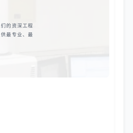
我们的资深工程
提供最专业、最