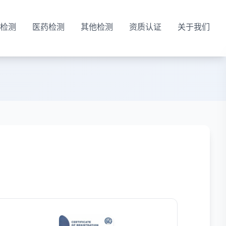
检测
医药检测
其他检测
资质认证
关于我们