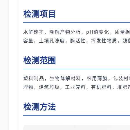
检测项目
水解速率，降解产物分析，pH值变化，质量
容量，土壤孔隙度，酶活性，挥发性物质，残
检测范围
塑料制品，生物降解材料，农用薄膜，包装材
埋物，建筑垃圾，工业废料，有机肥料，堆肥
检测方法