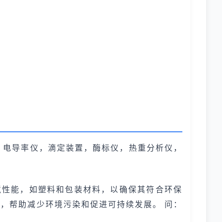
，电导率仪，滴定装置，酶标仪，热重分析仪，
境性能，如塑料和包装材料，以确保其符合环保
，帮助减少环境污染和促进可持续发展。 问：
。