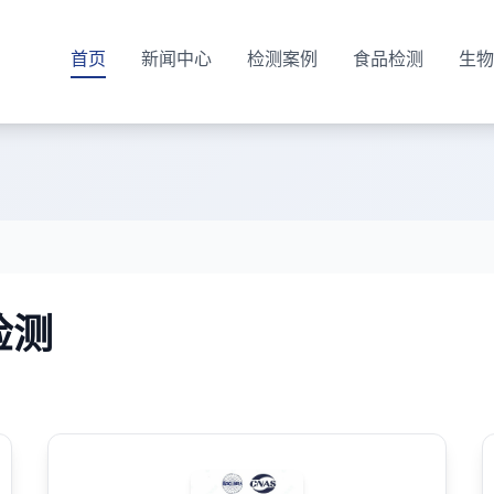
首页
新闻中心
检测案例
食品检测
生物
检测