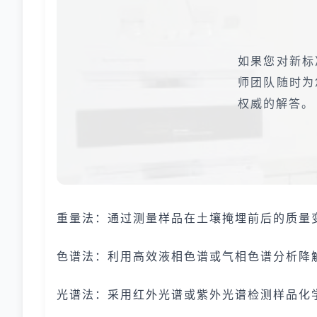
如果您对新标
师团队随时为
权威的解答。
重量法：通过测量样品在土壤掩埋前后的质量
色谱法：利用高效液相色谱或气相色谱分析降
光谱法：采用红外光谱或紫外光谱检测样品化