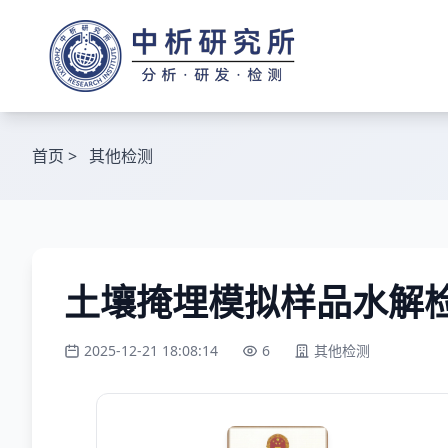
首页
>
其他检测
土壤掩埋模拟样品水解
2025-12-21 18:08:14
6
其他检测