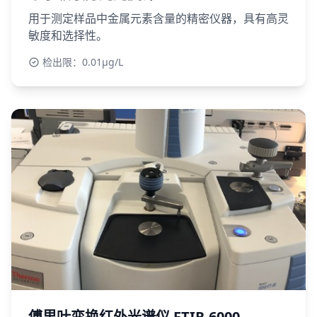
用于测定样品中金属元素含量的精密仪器，具有高灵
敏度和选择性。
检出限：0.01μg/L
傅里叶变换红外光谱仪 FTIR-6000