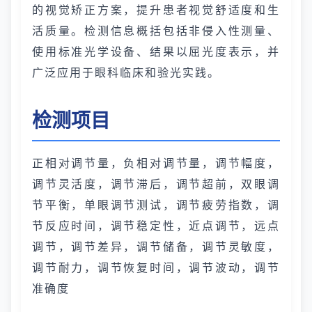
的视觉矫正方案，提升患者视觉舒适度和生
活质量。检测信息概括包括非侵入性测量、
使用标准光学设备、结果以屈光度表示，并
广泛应用于眼科临床和验光实践。
检测项目
正相对调节量，负相对调节量，调节幅度，
调节灵活度，调节滞后，调节超前，双眼调
节平衡，单眼调节测试，调节疲劳指数，调
节反应时间，调节稳定性，近点调节，远点
调节，调节差异，调节储备，调节灵敏度，
调节耐力，调节恢复时间，调节波动，调节
准确度