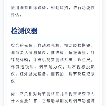
使用调节训练设备，如翻转拍，进行功能性
评估。
检测仪器
综合验光仪，自动验光机，视网膜检影镜，
调节灵活度测量仪，推进棒，偏振眼镜，红
绿视标箱，计算机视觉测试系统，近点尺，
梯度透镜组，调节耐力仪，动态视标投影
仪，红外验光设备，翻转拍，调节反应记录
仪
问：正负相对调节测试在儿童视觉筛查中为
什么重要？答：它帮助早期发现调节功能障