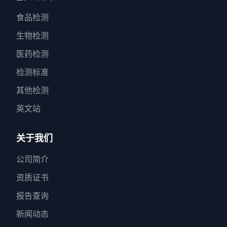
食品检测
生物检测
医药检测
检测标准
其他检测
英文站
关于我们
公司简介
资质证书
报告查询
新闻动态