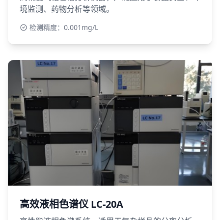
境监测、药物分析等领域。
检测精度：0.001mg/L
高效液相色谱仪 LC-20A