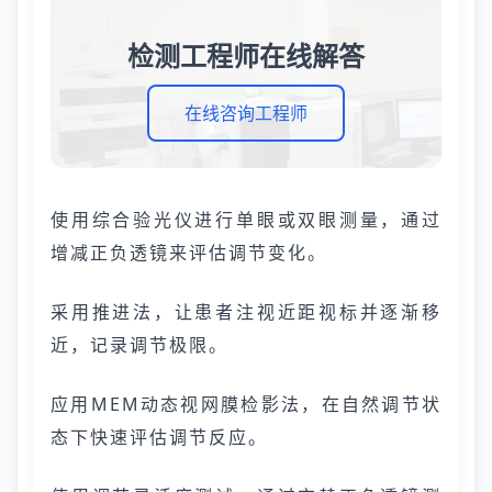
检测工程师在线解答
在线咨询工程师
使用综合验光仪进行单眼或双眼测量，通过
增减正负透镜来评估调节变化。
采用推进法，让患者注视近距视标并逐渐移
近，记录调节极限。
应用MEM动态视网膜检影法，在自然调节状
态下快速评估调节反应。