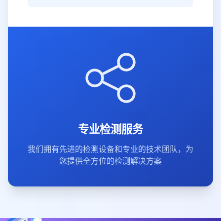
专业检测服务
我们拥有先进的检测设备和专业的技术团队，为
您提供全方位的检测解决方案