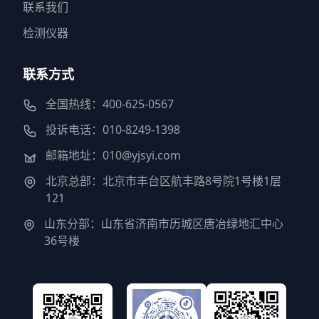
联系我们
检测仪器
联系方式
全国热线：400-625-0567
投诉电话：010-8249-1398
邮箱地址：010@yjsyi.com
北京总部：北京市丰台区航丰路8号院1号楼1层
121
山东分部：山东省济南市历城区唐冶绿地汇中心
36号楼