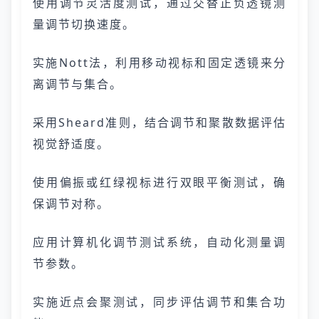
使用调节灵活度测试，通过交替正负透镜测
量调节切换速度。
实施Nott法，利用移动视标和固定透镜来分
离调节与集合。
采用Sheard准则，结合调节和聚散数据评估
视觉舒适度。
使用偏振或红绿视标进行双眼平衡测试，确
保调节对称。
应用计算机化调节测试系统，自动化测量调
节参数。
实施近点会聚测试，同步评估调节和集合功