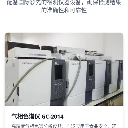
配备国际领先的检测仪器设备，确保检测结果
的准确性和可靠性
气相色谱仪 GC-2014
高精度气相色谱分析仪器，广泛应用于食品安全、环