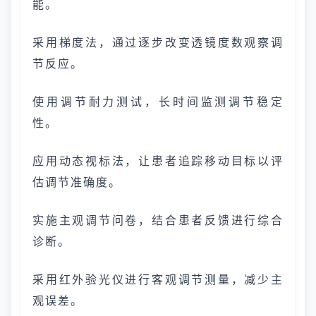
能。
采用梯度法，通过逐步改变透镜度数观察调
节反应。
使用调节耐力测试，长时间监测调节稳定
性。
应用动态视标法，让患者追踪移动目标以评
估调节准确度。
实施主观调节问卷，结合患者反馈进行综合
诊断。
采用红外验光仪进行客观调节测量，减少主
观误差。