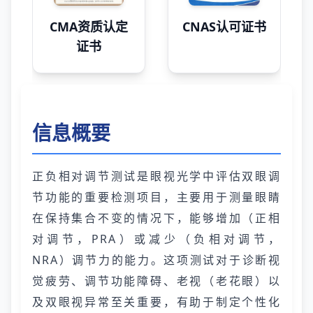
CMA资质认定
CNAS认可证书
证书
信息概要
正负相对调节测试是眼视光学中评估双眼调
节功能的重要检测项目，主要用于测量眼睛
在保持集合不变的情况下，能够增加（正相
对调节，PRA）或减少（负相对调节，
NRA）调节力的能力。这项测试对于诊断视
觉疲劳、调节功能障碍、老视（老花眼）以
及双眼视异常至关重要，有助于制定个性化