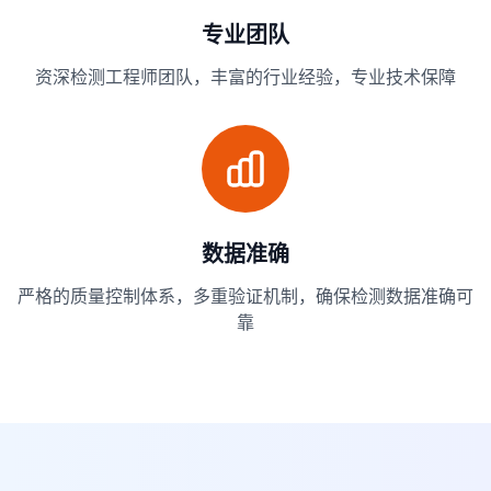
专业团队
资深检测工程师团队，丰富的行业经验，专业技术保障
数据准确
严格的质量控制体系，多重验证机制，确保检测数据准确可
靠