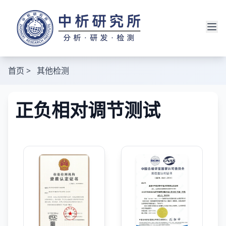
首页
>
其他检测
正负相对调节测试