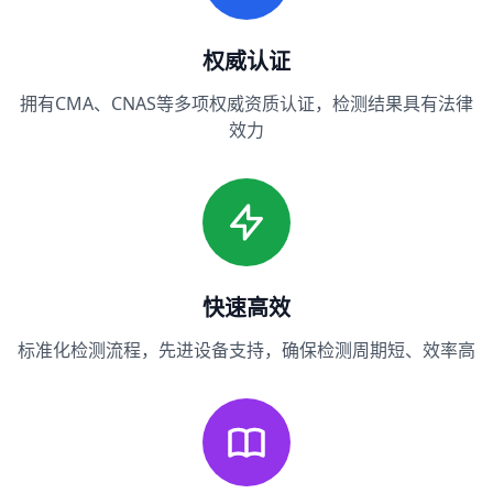
权威认证
拥有CMA、CNAS等多项权威资质认证，检测结果具有法律
效力
快速高效
标准化检测流程，先进设备支持，确保检测周期短、效率高