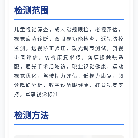
检测范围
儿童视觉筛查，成人常规眼检，老视评估，
视觉疲劳诊断，双眼视功能检查，近视防控
监测，远视矫正验证，散光调节测试，斜视
患者评估，弱视康复跟踪，角膜接触镜适
配，屈光手术后随访，职业视觉健康，运动
视觉优化，驾驶视力评估，低视力康复，阅
读障碍分析，数字设备眼健康，教育视觉支
持，军事视觉标准
检测方法