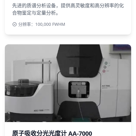
先进的质谱分析设备，提供高灵敏度和高分辨率的化
合物鉴定与定量分析。
分辨率：100,000 FWHM
原子吸收分光光度计 AA-7000