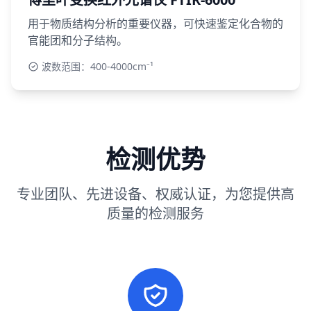
用于物质结构分析的重要仪器，可快速鉴定化合物的
官能团和分子结构。
波数范围：400-4000cm⁻¹
检测优势
专业团队、先进设备、权威认证，为您提供高
质量的检测服务