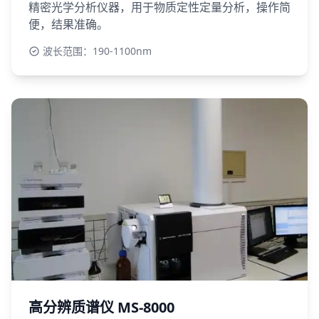
精密光学分析仪器，用于物质定性定量分析，操作简
便，结果准确。
波长范围：190-1100nm
高分辨质谱仪 MS-8000