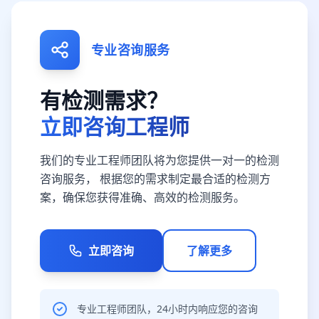
专业咨询服务
有检测需求？
立即咨询工程师
我们的专业工程师团队将为您提供一对一的检测
咨询服务， 根据您的需求制定最合适的检测方
案，确保您获得准确、高效的检测服务。
立即咨询
了解更多
专业工程师团队，24小时内响应您的咨询