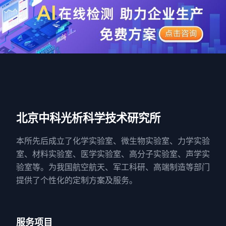
北京中科光析科学技术研究所
本所先后成立了化学实验室、微生物实验室、力学实验
室、材料实验室、医学实验室、高分子实验室、声学实
验室等。为我国航空航天、军工科研、高端制造等部门
提供了个性化的定制方案及服务。
服务项目