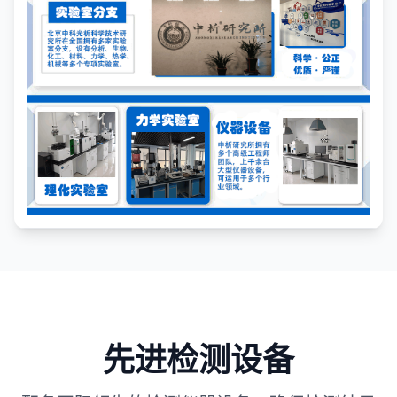
先进检测设备