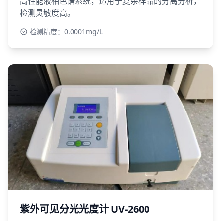
高性能液相色谱系统，适用于复杂样品的分离分析，
检测灵敏度高。
检测精度：0.0001mg/L
紫外可见分光光度计 UV-2600