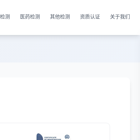
检测
医药检测
其他检测
资质认证
关于我们