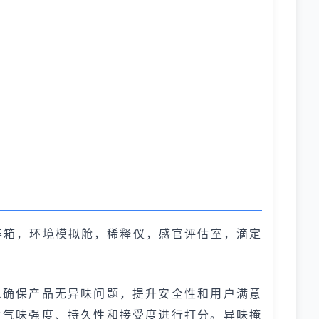
养箱，环境模拟舱，稀释仪，感官评估室，滴定
以确保产品无异味问题，提升安全性和用户满意
对气味强度、持久性和接受度进行打分。异味掩