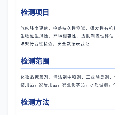
检测项目
气味强度评估，掩盖持久性测试，挥发性有机
生物滋生风险，环境相容性，皮肤刺激性评估
法规符合性检查，安全数据表验证
检测范围
化妆品掩盖剂，清洁剂中和剂，工业除臭剂，
物用品，家居用品，农业化学品，水处理剂，
检测方法