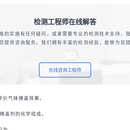
检测工程师在线解答
准的实施有任何疑问，或者需要专业的检测技术支持，
您提供咨询服务。我们拥有丰富的检测经验，能够为您
在线咨询工程师
评价气味掩盖效果。
化掩盖剂的化学组成。
行为。