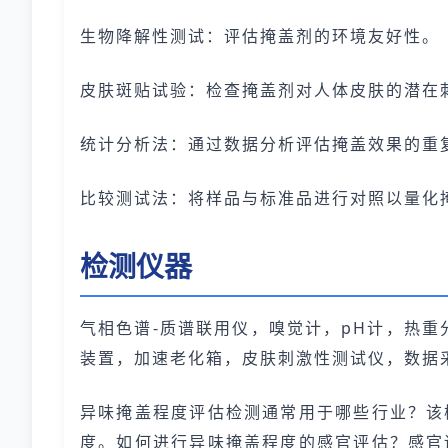
生物降解性测试：评估掩盖剂的环境友好性。
皮肤斑贴试验：检查掩盖剂对人体皮肤的潜在
统计分析法：通过数据分析评估掩盖效果的重
比较测试法：将样品与标准品进行对照以量化
检测仪器
气相色谱-质谱联用仪，嗅觉计，pH计，热
装置，加速老化箱，皮肤刺激性测试仪，数据
异味掩盖程度评估检测通常用于哪些行业？该
度。如何进行异味掩盖程度的感官评估？感官