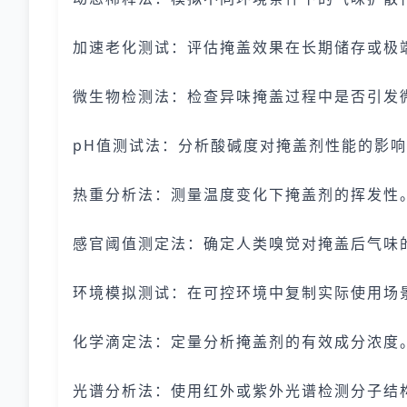
加速老化测试：评估掩盖效果在长期储存或极
微生物检测法：检查异味掩盖过程中是否引发
pH值测试法：分析酸碱度对掩盖剂性能的影
热重分析法：测量温度变化下掩盖剂的挥发性
感官阈值测定法：确定人类嗅觉对掩盖后气味
环境模拟测试：在可控环境中复制实际使用场
化学滴定法：定量分析掩盖剂的有效成分浓度
光谱分析法：使用红外或紫外光谱检测分子结