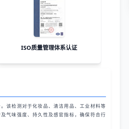
ISO质量管理体系认证
务。该检测对于化妆品、清洁用品、工业材料等
涉及气味强度、持久性及感官指标，确保符合行