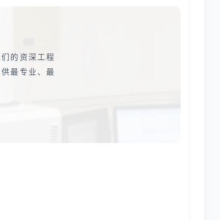
我们的资深工程
提供最专业、最