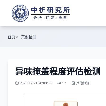
首页
>
其他检测
异味掩盖程度评估检测
2025-12-21 20:00:35
17
其他检测