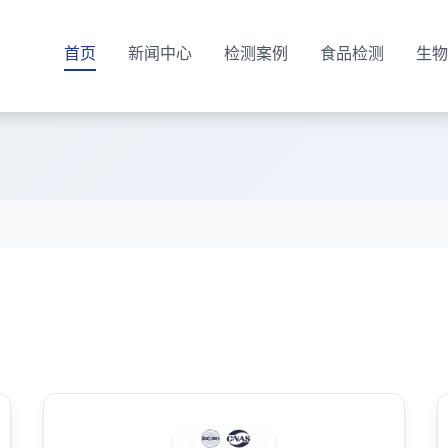
首页
新闻中心
检测案例
食品检测
生物