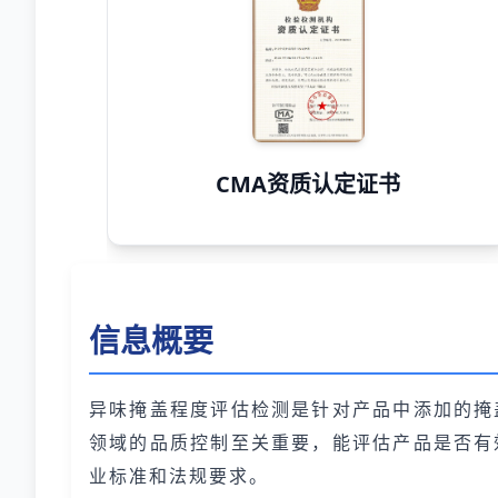
CMA资质认定证书
信息概要
异味掩盖程度评估检测是针对产品中添加的掩
领域的品质控制至关重要，能评估产品是否有
业标准和法规要求。