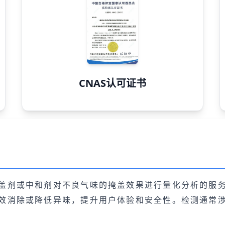
CNAS认可证书
盖剂或中和剂对不良气味的掩盖效果进行量化分析的服
效消除或降低异味，提升用户体验和安全性。检测通常