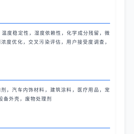
，温度稳定性，湿度依赖性，化学成分残留，微
剂浓度优化，交叉污染评估，用户接受度调查，
加剂，汽车内饰材料，建筑涂料，医疗用品，宠
设备外壳，废物处理剂