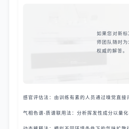
如果您对新标
师团队随时为
权威的解答。
感官评估法：由训练有素的人员通过嗅觉直接
气相色谱-质谱联用法：分析挥发性成分以量
动态稀释法：模拟不同环境条件下的气味扩散