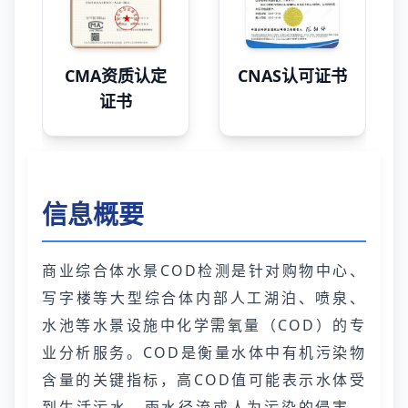
CMA资质认定
CNAS认可证书
证书
信息概要
商业综合体水景COD检测是针对购物中心、
写字楼等大型综合体内部人工湖泊、喷泉、
水池等水景设施中化学需氧量（COD）的专
业分析服务。COD是衡量水体中有机污染物
含量的关键指标，高COD值可能表示水体受
到生活污水、雨水径流或人为污染的侵害，