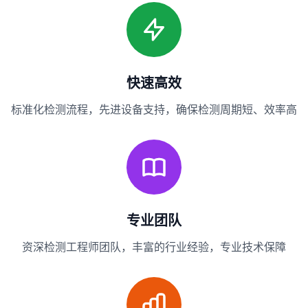
快速高效
标准化检测流程，先进设备支持，确保检测周期短、效率高
专业团队
资深检测工程师团队，丰富的行业经验，专业技术保障