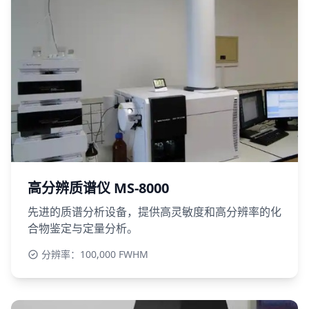
高分辨质谱仪 MS-8000
先进的质谱分析设备，提供高灵敏度和高分辨率的化
合物鉴定与定量分析。
分辨率：100,000 FWHM