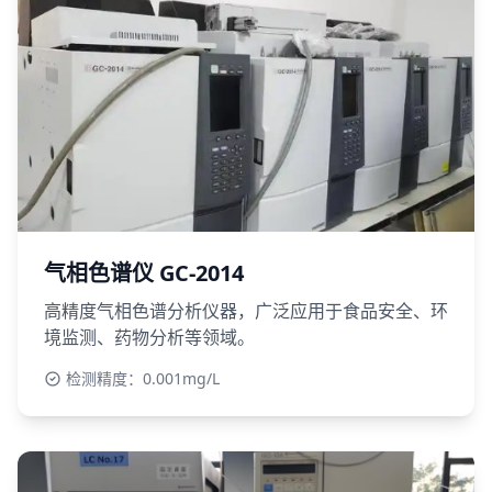
气相色谱仪 GC-2014
高精度气相色谱分析仪器，广泛应用于食品安全、环
境监测、药物分析等领域。
检测精度：0.001mg/L