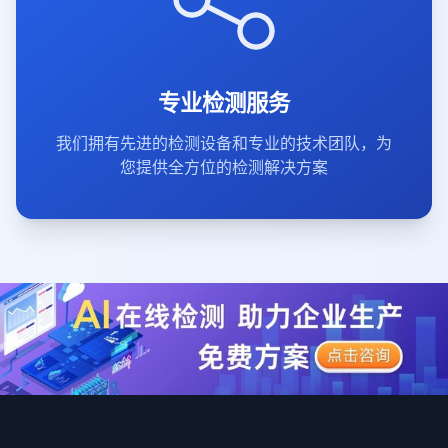
专业检测服务
我们拥有先进的检测设备和专业的技术团队，为
您提供全方位的检测解决方案