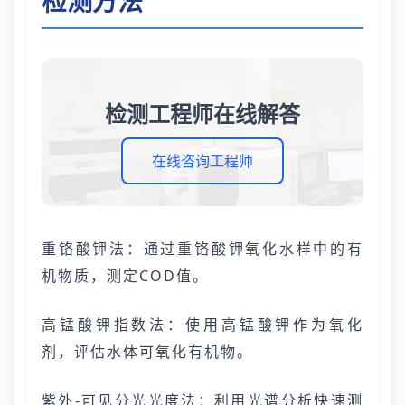
检测方法
检测工程师在线解答
在线咨询工程师
重铬酸钾法：通过重铬酸钾氧化水样中的有
机物质，测定COD值。
高锰酸钾指数法：使用高锰酸钾作为氧化
剂，评估水体可氧化有机物。
紫外-可见分光光度法：利用光谱分析快速测