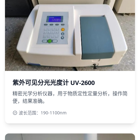
紫外可见分光光度计 UV-2600
精密光学分析仪器，用于物质定性定量分析，操作简
便，结果准确。
波长范围：190-1100nm