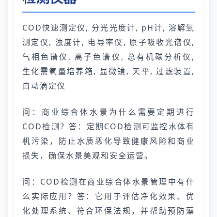
COD快速测定仪, 分光光度计, pH计, 溶解氧
测定仪, 浊度计, 电导率仪, 原子吸收光谱仪,
气相色谱仪, 离子色谱仪, 总有机碳分析仪,
生化需氧量培养箱, 显微镜, 天平, 过滤装置,
自动滴定仪
问：商业综合体水景为什么需要定期进行
COD检测？答：定期COD检测可监控水体有
机污染，防止水质恶化导致健康风险和商业
损失，确保水景美观和安全运营。
问：COD检测在商业综合体水景管理中有什
么实际应用？答：它用于评估净化效果、优
化处理系统、符合环保法规，并帮助预防藻