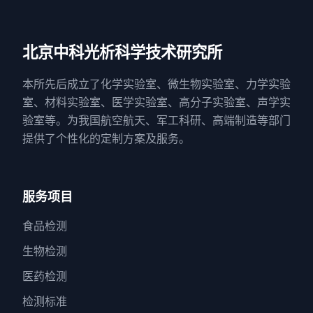
北京中科光析科学技术研究所
本所先后成立了化学实验室、微生物实验室、力学实验
室、材料实验室、医学实验室、高分子实验室、声学实
验室等。为我国航空航天、军工科研、高端制造等部门
提供了个性化的定制方案及服务。
服务项目
食品检测
生物检测
医药检测
检测标准