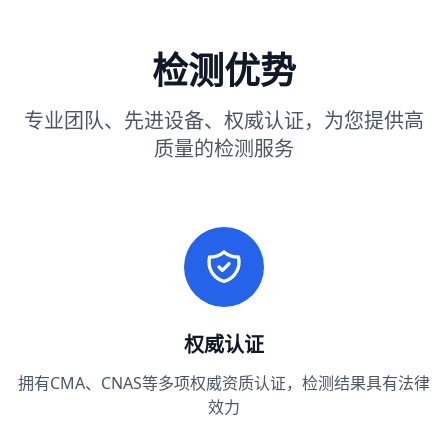
检测优势
专业团队、先进设备、权威认证，为您提供高
质量的检测服务
权威认证
拥有CMA、CNAS等多项权威资质认证，检测结果具有法律
效力