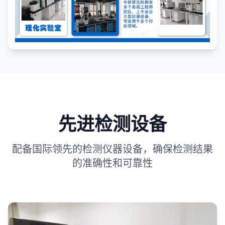
先进检测设备
配备国际领先的检测仪器设备，确保检测结果
的准确性和可靠性