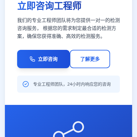
立即咨询工程师
我们的专业工程师团队将为您提供一对一的检测
咨询服务， 根据您的需求制定最合适的检测方
案，确保您获得准确、高效的检测服务。
立即咨询
了解更多
专业工程师团队，24小时内响应您的咨询