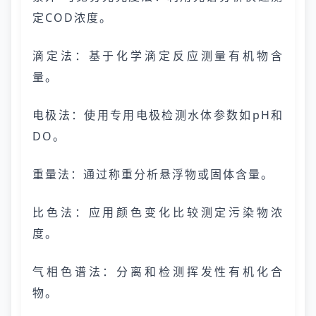
定COD浓度。
滴定法：基于化学滴定反应测量有机物含
量。
电极法：使用专用电极检测水体参数如pH和
DO。
重量法：通过称重分析悬浮物或固体含量。
比色法：应用颜色变化比较测定污染物浓
度。
气相色谱法：分离和检测挥发性有机化合
物。