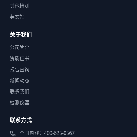
其他检测
英文站
关于我们
公司简介
资质证书
报告查询
新闻动态
联系我们
检测仪器
联系方式
全国热线：400-625-0567