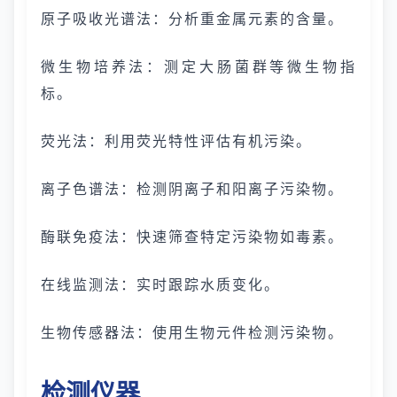
原子吸收光谱法：分析重金属元素的含量。
微生物培养法：测定大肠菌群等微生物指
标。
荧光法：利用荧光特性评估有机污染。
离子色谱法：检测阴离子和阳离子污染物。
酶联免疫法：快速筛查特定污染物如毒素。
在线监测法：实时跟踪水质变化。
生物传感器法：使用生物元件检测污染物。
检测仪器