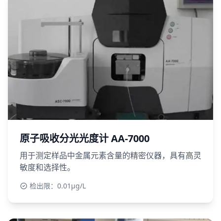
原子吸收分光光度计 AA-7000
用于测定样品中金属元素含量的精密仪器，具有高灵
敏度和选择性。
检出限：0.01μg/L