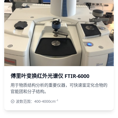
傅里叶变换红外光谱仪 FTIR-6000
用于物质结构分析的重要仪器，可快速鉴定化合物的
官能团和分子结构。
波数范围：400-4000cm⁻¹