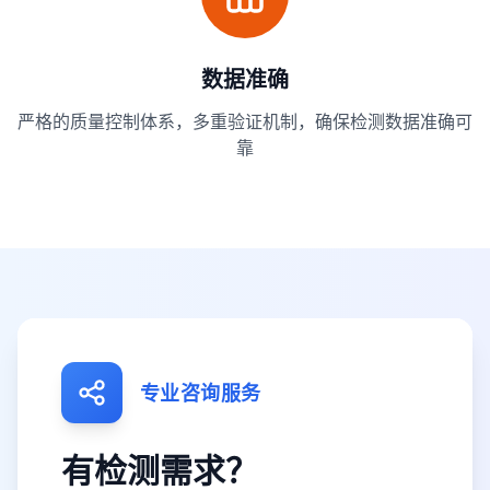
数据准确
严格的质量控制体系，多重验证机制，确保检测数据准确可
靠
专业咨询服务
有检测需求？