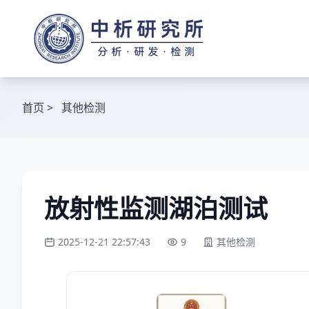
首页
>
其他检测
放射性监测湖泊测试
2025-12-21 22:57:43
9
其他检测