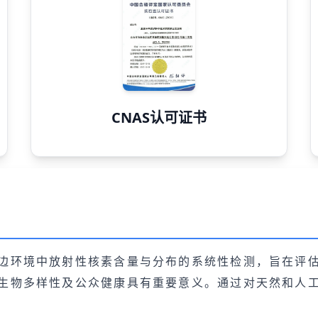
CNAS认可证书
边环境中放射性核素含量与分布的系统性检测，旨在评
生物多样性及公众健康具有重要意义。通过对天然和人