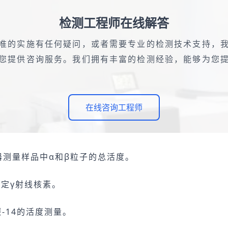
检测工程师在线解答
准的实施有任何疑问，或者需要专业的检测技术支持，
您提供咨询服务。我们拥有丰富的检测经验，能够为您
在线咨询工程师
器测量样品中α和β粒子的总活度。
定γ射线核素。
-14的活度测量。