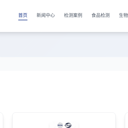
首页
新闻中心
检测案例
食品检测
生物