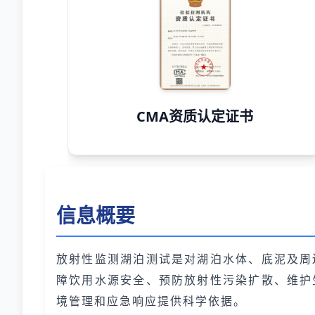
CMA资质认定证书
信息概要
放射性监测湖泊测试是对湖泊水体、底泥及周
障饮用水源安全、预防放射性污染扩散、维护
境管理和应急响应提供科学依据。