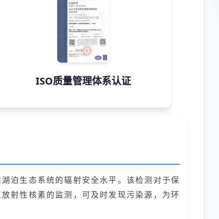
ISO质量管理体系认证
估湖泊生态系统的辐射安全水平。该检测对于保
工放射性核素的监测，可及时发现污染源，为环