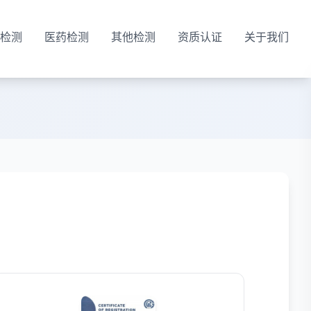
检测
医药检测
其他检测
资质认证
关于我们