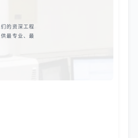
我们的资深工程
提供最专业、最