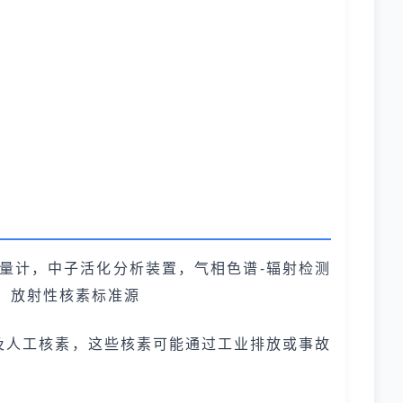
剂量计，中子活化分析装置，气相色谱-辐射检测
，放射性核素标准源
天然及人工核素，这些核素可能通过工业排放或事故