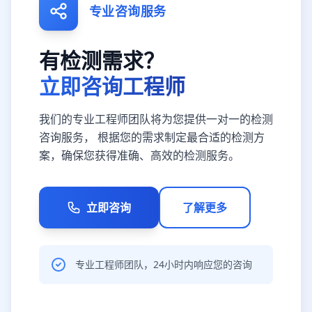
专业咨询服务
有检测需求？
立即咨询工程师
我们的专业工程师团队将为您提供一对一的检测
咨询服务， 根据您的需求制定最合适的检测方
案，确保您获得准确、高效的检测服务。
立即咨询
了解更多
专业工程师团队，24小时内响应您的咨询