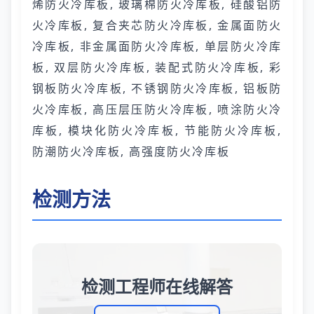
烯防火冷库板, 玻璃棉防火冷库板, 硅酸铝防
火冷库板, 复合夹芯防火冷库板, 金属面防火
冷库板, 非金属面防火冷库板, 单层防火冷库
板, 双层防火冷库板, 装配式防火冷库板, 彩
钢板防火冷库板, 不锈钢防火冷库板, 铝板防
火冷库板, 高压层压防火冷库板, 喷涂防火冷
库板, 模块化防火冷库板, 节能防火冷库板,
防潮防火冷库板, 高强度防火冷库板
检测方法
检测工程师在线解答