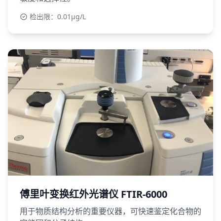
检出限：0.01μg/L
傅里叶变换红外光谱仪 FTIR-6000
用于物质结构分析的重要仪器，可快速鉴定化合物的