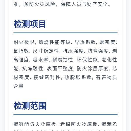
准，预防火灾风险，保障人员与财产安全。
检测项目
耐火极限, 燃烧性能等级, 导热系数, 烟密度,
氧指数, 尺寸稳定性, 抗压强度, 抗弯强度, 剥
离强度, 吸水率, 耐腐蚀性, 环保性能, 老化性
能, 抗冻融性, 表面平整度, 防火涂层厚度, 芯
材密度, 接缝密封性, 热膨胀系数, 有害物质
含量
检测范围
聚氨酯防火冷库板, 岩棉防火冷库板, 聚苯乙