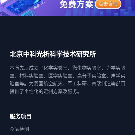
北京中科光析科学技术研究所
本所先后成立了化学实验室、微生物实验室、力学实验
室、材料实验室、医学实验室、高分子实验室、声学实
验室等。为我国航空航天、军工科研、高端制造等部门
提供了个性化的定制方案及服务。
服务项目
食品检测