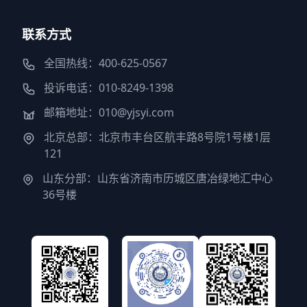
联系方式
全国热线：400-625-0567
投诉电话：010-8249-1398
邮箱地址：010@yjsyi.com
北京总部：北京市丰台区航丰路8号院1号楼1层
121
山东分部：山东省济南市历城区唐冶绿地汇中心
36号楼