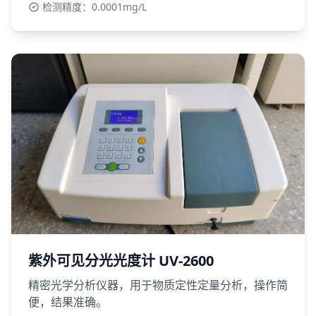
检测精度：0.0001mg/L
紫外可见分光光度计 UV-2600
精密光学分析仪器，用于物质定性定量分析，操作简
便，结果准确。