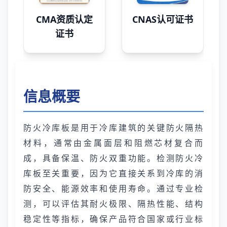
CMA资质认定
CNAS认可证书
证书
信息概要
防火冷库板是用于冷库建筑的关键防火隔热
材料，通常由金属面层和阻燃芯材复合而
成，具备保温、防火双重功能。检测防火冷
库板至关重要，因为它直接关系到冷库的消
防安全、能源效率和使用寿命。通过专业检
测，可以评估其耐火极限、隔热性能、结构
稳定性等指标，确保产品符合国家或行业标