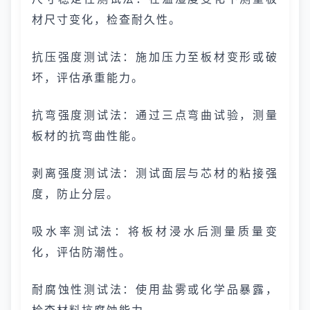
材尺寸变化，检查耐久性。
抗压强度测试法：施加压力至板材变形或破
坏，评估承重能力。
抗弯强度测试法：通过三点弯曲试验，测量
板材的抗弯曲性能。
剥离强度测试法：测试面层与芯材的粘接强
度，防止分层。
吸水率测试法：将板材浸水后测量质量变
化，评估防潮性。
耐腐蚀性测试法：使用盐雾或化学品暴露，