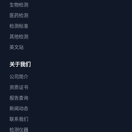
生物检测
医药检测
检测标准
其他检测
英文站
关于我们
公司简介
资质证书
报告查询
新闻动态
联系我们
检测仪器