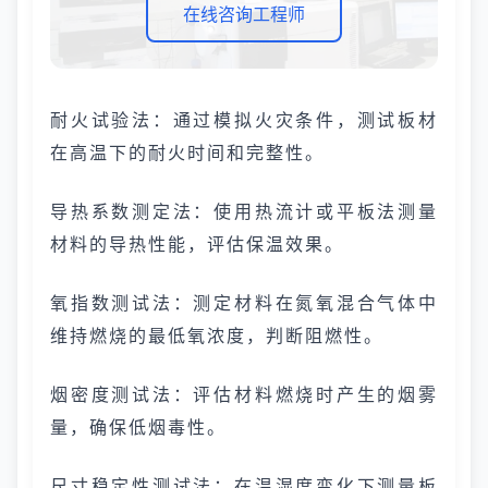
在线咨询工程师
耐火试验法：通过模拟火灾条件，测试板材
在高温下的耐火时间和完整性。
导热系数测定法：使用热流计或平板法测量
材料的导热性能，评估保温效果。
氧指数测试法：测定材料在氮氧混合气体中
维持燃烧的最低氧浓度，判断阻燃性。
烟密度测试法：评估材料燃烧时产生的烟雾
量，确保低烟毒性。
尺寸稳定性测试法：在温湿度变化下测量板