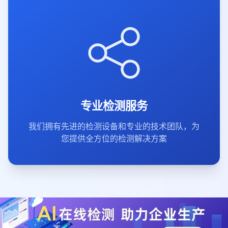
专业检测服务
我们拥有先进的检测设备和专业的技术团队，为
您提供全方位的检测解决方案