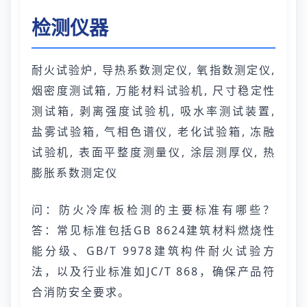
检测仪器
耐火试验炉, 导热系数测定仪, 氧指数测定仪,
烟密度测试箱, 万能材料试验机, 尺寸稳定性
测试箱, 剥离强度试验机, 吸水率测试装置,
盐雾试验箱, 气相色谱仪, 老化试验箱, 冻融
试验机, 表面平整度测量仪, 涂层测厚仪, 热
膨胀系数测定仪
问：防火冷库板检测的主要标准有哪些？
答：常见标准包括GB 8624建筑材料燃烧性
能分级、GB/T 9978建筑构件耐火试验方
法，以及行业标准如JC/T 868，确保产品符
合消防安全要求。