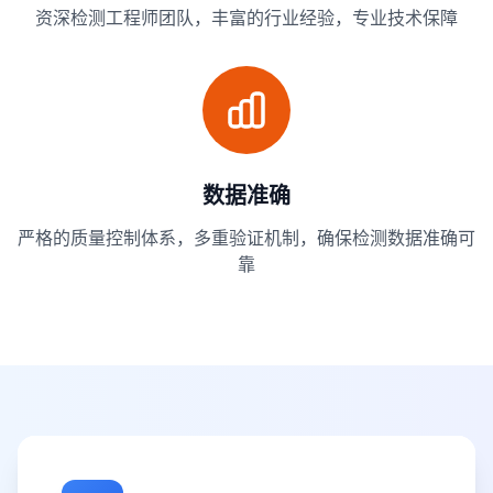
资深检测工程师团队，丰富的行业经验，专业技术保障
数据准确
严格的质量控制体系，多重验证机制，确保检测数据准确可
靠