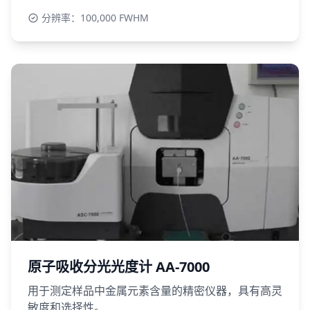
分辨率：100,000 FWHM
原子吸收分光光度计 AA-7000
用于测定样品中金属元素含量的精密仪器，具有高灵
敏度和选择性。