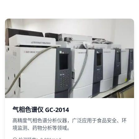
气相色谱仪 GC-2014
高精度气相色谱分析仪器，广泛应用于食品安全、环
境监测、药物分析等领域。