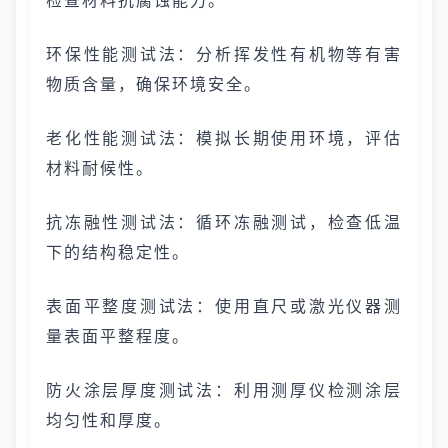
检查材料抗腐蚀能力。
环保性能测试法：分析挥发性有机物等有害
物质含量，确保环境安全。
老化性能测试法：模拟长期使用环境，评估
材料耐候性。
抗冻融性测试法：循环冻融测试，检查低温
下的结构稳定性。
表面平整度测试法：使用直尺或激光仪器测
量表面平整程度。
防火涂层厚度测试法：利用测厚仪检测涂层
均匀性和厚度。