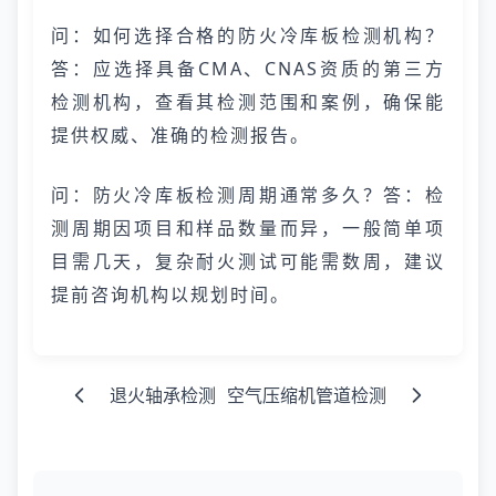
问：如何选择合格的防火冷库板检测机构？
答：应选择具备CMA、CNAS资质的第三方
检测机构，查看其检测范围和案例，确保能
提供权威、准确的检测报告。
问：防火冷库板检测周期通常多久？答：检
测周期因项目和样品数量而异，一般简单项
目需几天，复杂耐火测试可能需数周，建议
提前咨询机构以规划时间。
退火轴承检测
空气压缩机管道检测