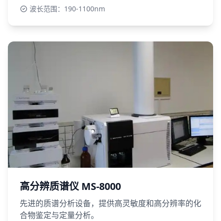
波长范围：190-1100nm
高分辨质谱仪 MS-8000
先进的质谱分析设备，提供高灵敏度和高分辨率的化
合物鉴定与定量分析。