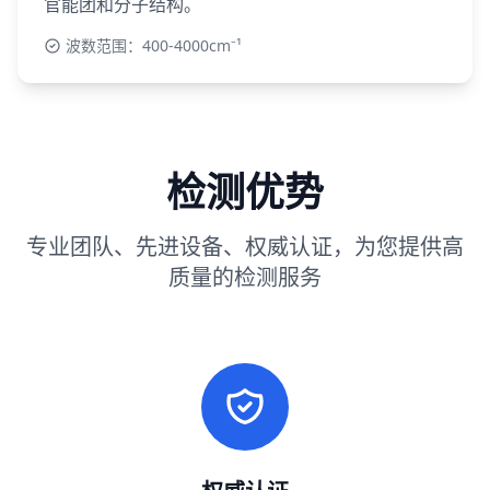
官能团和分子结构。
波数范围：400-4000cm⁻¹
检测优势
专业团队、先进设备、权威认证，为您提供高
质量的检测服务