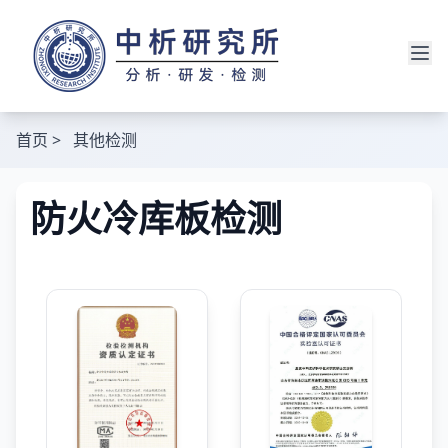
首页
>
其他检测
防火冷库板检测