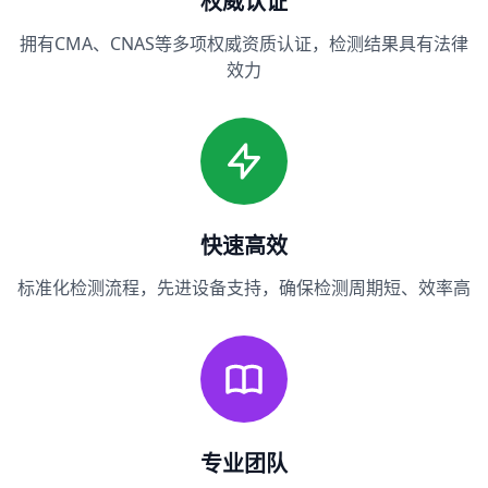
权威认证
拥有CMA、CNAS等多项权威资质认证，检测结果具有法律
效力
快速高效
标准化检测流程，先进设备支持，确保检测周期短、效率高
专业团队