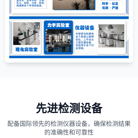
先进检测设备
配备国际领先的检测仪器设备，确保检测结果
的准确性和可靠性