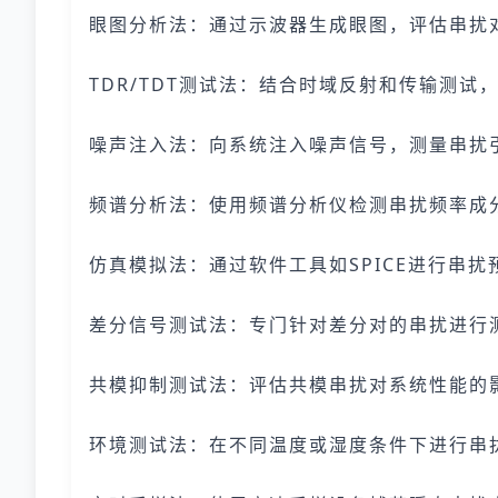
眼图分析法：通过示波器生成眼图，评估串扰
TDR/TDT测试法：结合时域反射和传输测试
噪声注入法：向系统注入噪声信号，测量串扰
频谱分析法：使用频谱分析仪检测串扰频率成
仿真模拟法：通过软件工具如SPICE进行串扰
差分信号测试法：专门针对差分对的串扰进行
共模抑制测试法：评估共模串扰对系统性能的
环境测试法：在不同温度或湿度条件下进行串