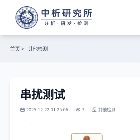
首页
>
其他检测
串扰测试
2025-12-22 01:25:06
7
其他检测