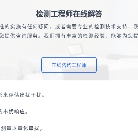
检测工程师在线解答
准的实施有任何疑问，或者需要专业的检测技术支持，
您提供咨询服务。我们拥有丰富的检测经验，能够为您
在线咨询工程师
形来评估串扰干扰。
的串扰响应。
数测量以量化串扰。