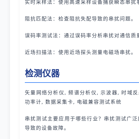
实时采样法：使用高速采样设备捕获瞬态串扰
阻抗匹配法：检查阻抗失配导致的串扰问题。
误码率测试法：通过误码率分析串扰对通信质
近场扫描法：使用近场探头测量电磁场串扰。
检测仪器
矢量网络分析仪, 频谱分析仪, 示波器, 时域反
功率计, 数据采集卡, 电磁兼容测试系统
串扰测试主要应用于哪些行业？串扰测试广泛
导致的设备故障。