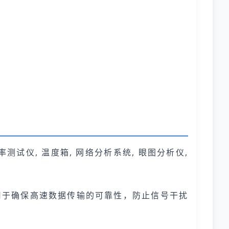
率测试仪, 温度箱, 网络分析系统, 眼图分析仪,
用于确保高速数据传输的可靠性，防止信号干扰