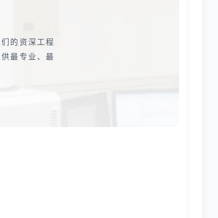
我们的资深工程
提供最专业、最