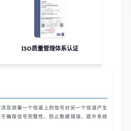
ISO质量管理体系认证
要涉及测量一个信道上的信号对另一个信道产生
在于确保信号完整性、防止数据错误、提升系统