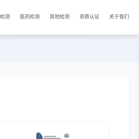
检测
医药检测
其他检测
资质认证
关于我们