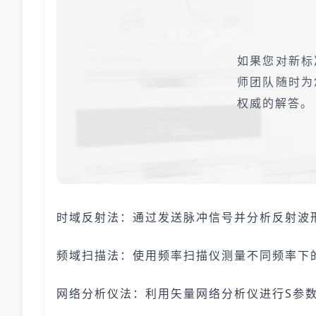
如果您对新标
师团队随时为
权威的解答。
时域反射法：通过发送脉冲信号并分析反射波
频域扫描法：使用频率扫描仪测量不同频率下
网络分析仪法：利用矢量网络分析仪进行S参