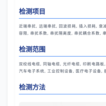
检测项目
近端串扰, 远端串扰, 回波损耗, 插入损耗, 
容限, 串扰系数, 串扰隔离度, 串扰耦合系数,
检测范围
双绞线电缆, 同轴电缆, 光纤电缆, 印刷电路板,
汽车电子系统, 工业控制设备, 医疗电子设备, 
检测方法