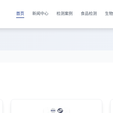
首页
新闻中心
检测案例
食品检测
生物