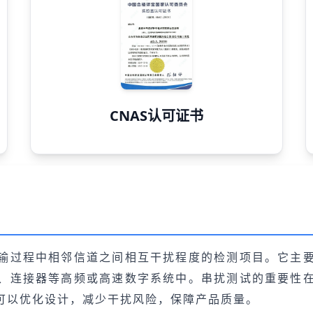
CNAS认可证书
输过程中相邻信道之间相互干扰程度的检测项目。它主
、连接器等高频或高速数字系统中。串扰测试的重要性
可以优化设计，减少干扰风险，保障产品质量。