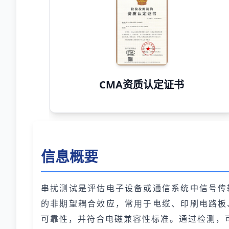
CMA资质认定证书
信息概要
串扰测试是评估电子设备或通信系统中信号传
的非期望耦合效应，常用于电缆、印刷电路板
可靠性，并符合电磁兼容性标准。通过检测，