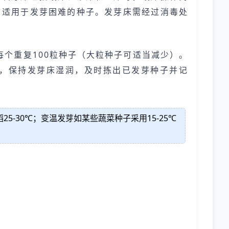
，适用于发芽困难的种子。发芽床需经过消毒处
个重复100粒种子（大粒种子可适当减少）。
，保持发芽床湿润，及时拣出已发芽种子并记
5-30℃；变温发芽如某些蔬菜种子采用15-25℃