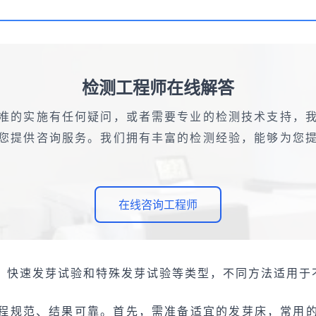
检测工程师在线解答
准的实施有任何疑问，或者需要专业的检测技术支持，
您提供咨询服务。我们拥有丰富的检测经验，能够为您
在线咨询工程师
、快速发芽试验和特殊发芽试验等类型，不同方法适用于
程规范、结果可靠。首先，需准备适宜的发芽床，常用