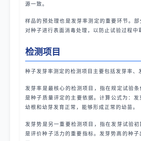
源一致。
样品的预处理也是发芽率测定的重要环节。部
对种子进行表面消毒处理，以防止试验过程中
检测项目
种子发芽率测定的检测项目主要包括发芽率、
发芽率是最核心的检测项目，指在规定试验条
是种子质量评定的主要依据。计算公式为：发芽
幼根和幼芽发育正常，能够形成正常的幼苗。
发芽势是另一重要检测项目，指在发芽试验初
是评价种子活力的重要指标。发芽势高的种子