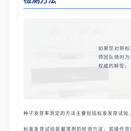
如果您对新标
师团队随时为
权威的解答。
种子发芽率测定的方法主要包括标准发芽试验
标准发芽试验是最常用的检测方法，其操作流