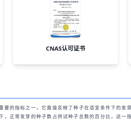
CNAS认可证书
重要的指标之一，它直接反映了种子在适宜条件下的发
下，正常发芽的种子数占供试种子总数的百分比，这一