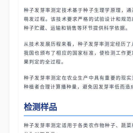
种子发芽率测定技术基于种子生理学原理，通
萌发过程。该技术要求严格的试验设计和规范
种子贮藏、运输和销售等环节提供科学依据。
从技术发展历程来看，种子发芽率测定经历了
我国也颁布了相应的国家标准，使检测工作更
果判定的全过程。
种子发芽率测定在农业生产中具有重要的现实
种植者合理计算播种量，避免因发芽率低而造
检测样品
种子发芽率测定适用于各类农作物种子、蔬菜