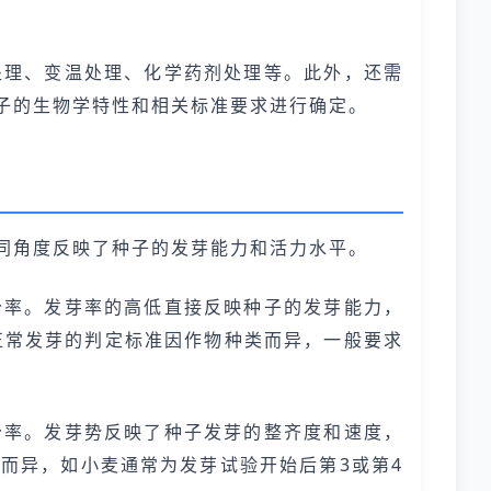
处理、变温处理、化学药剂处理等。此外，还需
子的生物学特性和相关标准要求进行确定。
同角度反映了种子的发芽能力和活力水平。
分率。发芽率的高低直接反映种子的发芽能力，
。正常发芽的判定标准因作物种类而异，一般要求
分率。发芽势反映了种子发芽的整齐度和速度，
而异，如小麦通常为发芽试验开始后第3或第4