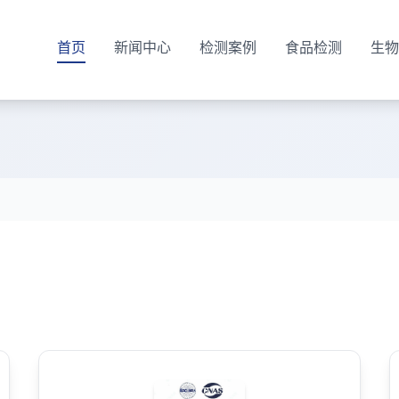
首页
新闻中心
检测案例
食品检测
生物