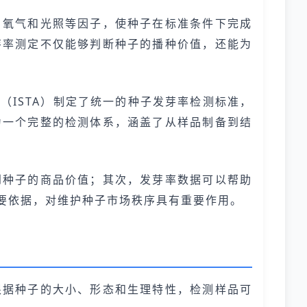
、氧气和光照等因子，使种子在标准条件下完成
芽率测定不仅能够判断种子的播种价值，还能为
ISTA）制定了统一的种子发芽率检测标准，
为一个完整的检测体系，涵盖了从样品制备到结
到种子的商品价值；其次，发芽率数据可以帮助
要依据，对维护种子市场秩序具有重要作用。
根据种子的大小、形态和生理特性，检测样品可