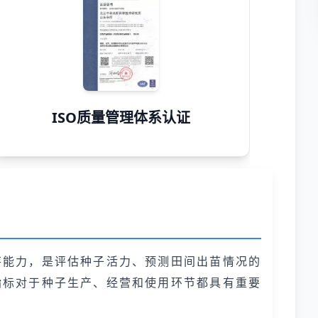
ISO质量管理体系认证
芽能力，是评估种子活力、预测田间出苗情况的
指标对于种子生产、经营和使用环节都具有重要