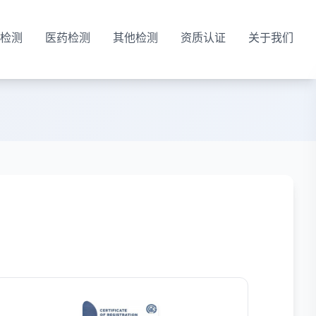
检测
医药检测
其他检测
资质认证
关于我们