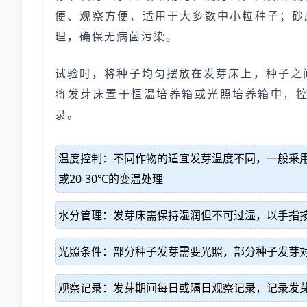
便、观察方便，适用于大多数中小粒种子；砂
理，确保无病菌污染。
试验时，将种子均匀摆放在发芽床上，种子之
将发芽床置于恒温培养箱或光照培养箱中，
录。
温度控制：不同作物的适宜发芽温度不同，一般采用恒温
或20-30℃的变温处理
水分管理：发芽床需保持湿润但不可过湿，以手指
光照条件：部分种子发芽需要光照，部分种子发芽
观察记录：发芽期间每日或隔日观察记录，记录发