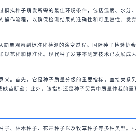
过模拟种子萌发所需的最佳环境条件，包括温度、水分
的操作流程，以确保检测结果的准确性和可重复性。发
从简单观察到标准化检测的演变过程。国际种子检验协会（
加规范化和标准化。现代种子发芽率测定技术已发展成
意义。首先，它是种子质量分级的重要指标，直接关系
成缺苗断垄；此外，该指标还是种子贸易中质量仲裁的重
种子、林木种子、花卉种子以及牧草种子等多种类型。