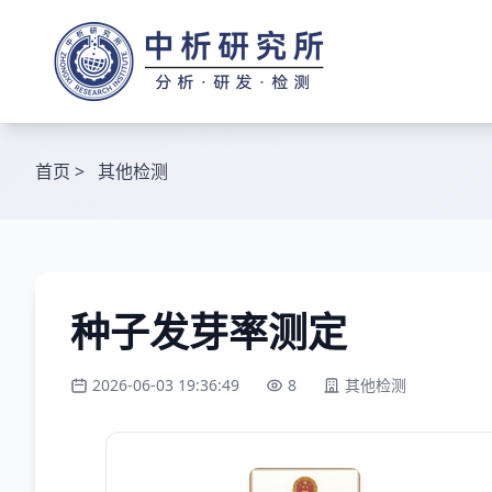
首页
>
其他检测
种子发芽率测定
2026-06-03 19:36:49
8
其他检测