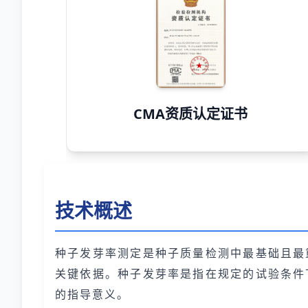
CMA资质认定证书
技术概述
种子发芽率测定是种子质量检测中最基础且最
关键依据。种子发芽率是指在规定的试验条件
的指导意义。