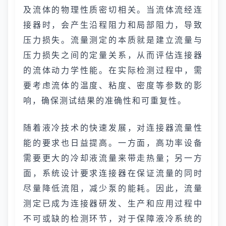
及流体的物理性质密切相关。当流体流经连
接器时，会产生沿程阻力和局部阻力，导致
压力损失。流量测定的本质就是建立流量与
压力损失之间的定量关系，从而评估连接器
的流体动力学性能。在实际检测过程中，需
要考虑流体的温度、粘度、密度等参数的影
响，确保测试结果的准确性和可重复性。
随着液冷技术的快速发展，对连接器流量性
能的要求也日益提高。一方面，高功率设备
需要更大的冷却液流量来带走热量；另一方
面，系统设计要求连接器在保证流量的同时
尽量降低流阻，减少泵的能耗。因此，流量
测定已成为连接器研发、生产和应用过程中
不可或缺的检测环节，对于保障液冷系统的