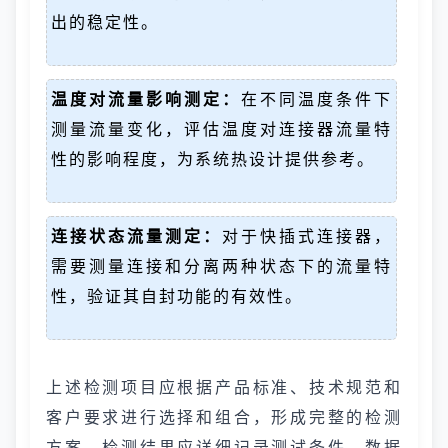
出的稳定性。
温度对流量影响测定：
在不同温度条件下
测量流量变化，评估温度对连接器流量特
性的影响程度，为系统热设计提供参考。
连接状态流量测定：
对于快插式连接器，
需要测量连接和分离两种状态下的流量特
性，验证其自封功能的有效性。
上述检测项目应根据产品标准、技术规范和
客户要求进行选择和组合，形成完整的检测
方案。检测结果应详细记录测试条件、数据