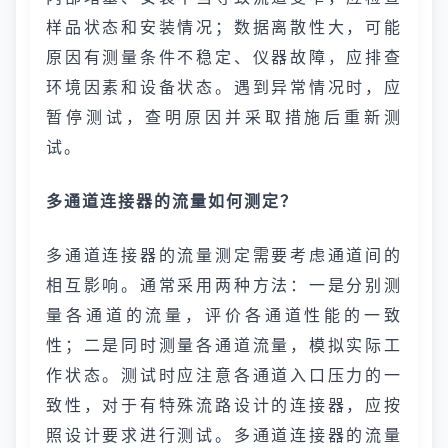
样品状态和安装情况；数据离散性大，可能
原因有测量条件不稳定、仪器故障，应排查
环境因素和设备状态。遇到异常情况时，应
暂停测试，查明原因并采取措施后重新测
试。
多通道连接器的流量如何测定？
多通道连接器的流量测定需要考虑通道间的
相互影响。通常采用两种方法：一是分别测
量各通道的流量，评价各通道性能的一致
性；二是同时测量各通道流量，模拟实际工
作状态。测试时应注意各通道入口压力的一
致性，对于有特殊流路设计的连接器，应按
照设计要求进行测试。多通道连接器的流量