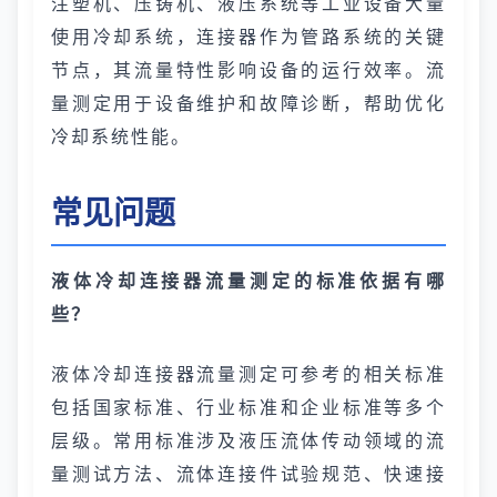
注塑机、压铸机、液压系统等工业设备大量
使用冷却系统，连接器作为管路系统的关键
节点，其流量特性影响设备的运行效率。流
量测定用于设备维护和故障诊断，帮助优化
冷却系统性能。
常见问题
液体冷却连接器流量测定的标准依据有哪
些？
液体冷却连接器流量测定可参考的相关标准
包括国家标准、行业标准和企业标准等多个
层级。常用标准涉及液压流体传动领域的流
量测试方法、流体连接件试验规范、快速接