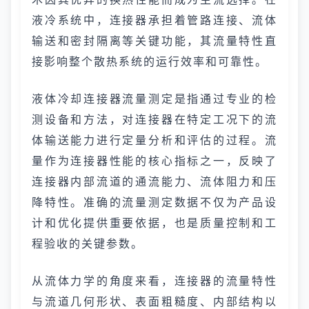
液冷系统中，连接器承担着管路连接、流体
输送和密封隔离等关键功能，其流量特性直
接影响整个散热系统的运行效率和可靠性。
液体冷却连接器流量测定是指通过专业的检
测设备和方法，对连接器在特定工况下的流
体输送能力进行定量分析和评估的过程。流
量作为连接器性能的核心指标之一，反映了
连接器内部流道的通流能力、流体阻力和压
降特性。准确的流量测定数据不仅为产品设
计和优化提供重要依据，也是质量控制和工
程验收的关键参数。
从流体力学的角度来看，连接器的流量特性
与流道几何形状、表面粗糙度、内部结构以