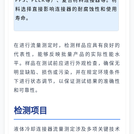
PPS、PEEK等）、复合材料连接器等。材
料选择直接影响连接器的耐腐蚀性和使用
寿命。
在进行流量测定时，检测样品应具有良好的
代表性，能够反映批量产品的实际性能水
平。样品在测试前应进行外观检查，确保无
明显缺陷、损伤或污染，并在规定环境条件
下进行状态调节，以保证测试结果的准确性
和可靠性。
检测项目
液体冷却连接器流量测定涉及多项关键技术