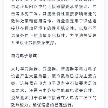
电池冷却回路中的连接器需要承受振动、冲
击等恶劣工况，其流量特性直接影响电池的
散热效果和使用寿命。流量测定用于评估连
接器在振动环境下的性能稳定性，以及不同
温度条件下的流量变化特性，为电池热管理
系统设计提供数据支撑。
电力电子领域：
大功率变频器、变流器、整流器等电力电子
设备产生大量热量，液冷散热已成为主流方
案。连接器在电力电子设备中不仅要满足流
量要求，还需考虑绝缘性能和电磁兼容性。
流量测定用于验证连接器在大电流工况下的
散热能力，确保设备的稳定运行。