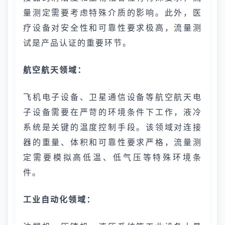
量测定需要考虑特殊介质的影响。此外，医
疗设备对安全性和可靠性要求极高，流量测
试是产品认证的重要环节。
航空航天领域：
飞机电子设备、卫星通信设备等航空航天电
子设备需要在严苛的环境条件下工作，液冷
系统是关键的温度控制手段。该领域对连接
器的重量、体积和可靠性要求严格，流量测
定需要模拟高低温、低气压等特殊环境条
件。
工业自动化领域：