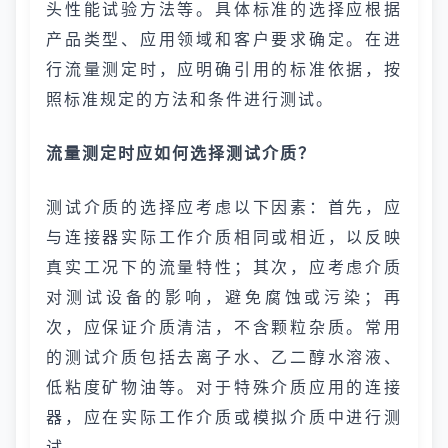
头性能试验方法等。具体标准的选择应根据
产品类型、应用领域和客户要求确定。在进
行流量测定时，应明确引用的标准依据，按
照标准规定的方法和条件进行测试。
流量测定时应如何选择测试介质？
测试介质的选择应考虑以下因素：首先，应
与连接器实际工作介质相同或相近，以反映
真实工况下的流量特性；其次，应考虑介质
对测试设备的影响，避免腐蚀或污染；再
次，应保证介质清洁，不含颗粒杂质。常用
的测试介质包括去离子水、乙二醇水溶液、
低粘度矿物油等。对于特殊介质应用的连接
器，应在实际工作介质或模拟介质中进行测
试。