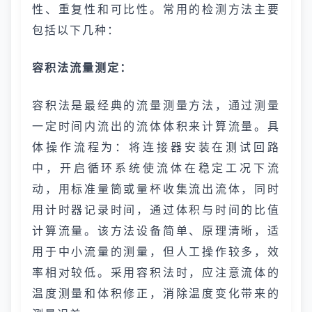
性、重复性和可比性。常用的检测方法主要
包括以下几种：
容积法流量测定：
容积法是最经典的流量测量方法，通过测量
一定时间内流出的流体体积来计算流量。具
体操作流程为：将连接器安装在测试回路
中，开启循环系统使流体在稳定工况下流
动，用标准量筒或量杯收集流出流体，同时
用计时器记录时间，通过体积与时间的比值
计算流量。该方法设备简单、原理清晰，适
用于中小流量的测量，但人工操作较多，效
率相对较低。采用容积法时，应注意流体的
温度测量和体积修正，消除温度变化带来的