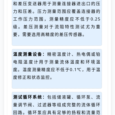
和差压变送器用于测量连接器进出口的压
力和压差。压力测量范围应覆盖连接器的
工作压力范围，测量精度应不低于0.25
级。差压测量对于流阻特性测试尤为重
要，需要选用高精度的差压传感器。
温度测量设备：
精密温度计、热电偶或铂
电阻温度计用于测量流体温度和环境温
度。温度测量精度应不低于0.1℃，用于温
度修正和状态监控。
测试循环系统：
包括储液罐、循环泵、流
量调节阀、过滤器等组成完整的流体循环
回路。循环泵应具有足够的扬程和流量范