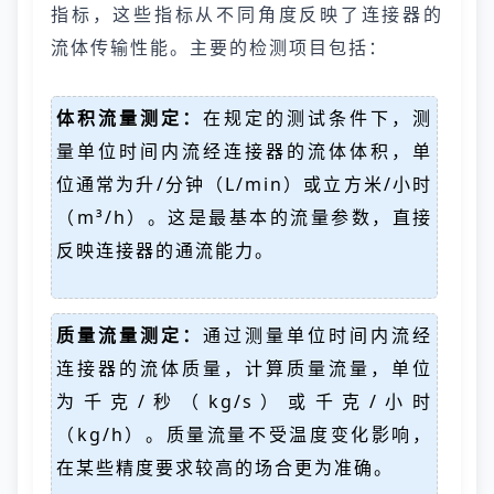
指标，这些指标从不同角度反映了连接器的
流体传输性能。主要的检测项目包括：
体积流量测定：
在规定的测试条件下，测
量单位时间内流经连接器的流体体积，单
位通常为升/分钟（L/min）或立方米/小时
（m³/h）。这是最基本的流量参数，直接
反映连接器的通流能力。
质量流量测定：
通过测量单位时间内流经
连接器的流体质量，计算质量流量，单位
为千克/秒（kg/s）或千克/小时
（kg/h）。质量流量不受温度变化影响，
在某些精度要求较高的场合更为准确。