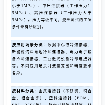
小于1MPa）、中压连接器（工作压力1-
3MPa）、高压连接器（工作压力大于
3MPa）。压力等级不同，流量测试的工况
条件也有所区别。
按应用场景分类：
数据中心液冷连接器、
新能源汽车电池冷却连接器、电力电子设
备冷却连接器、工业激光设备冷却连接器
等。不同应用场景对流量范围和精度要求
各异。
按材料分类：
金属连接器（不锈钢、铜合
金、铝合金等）、塑料连接器（POM、