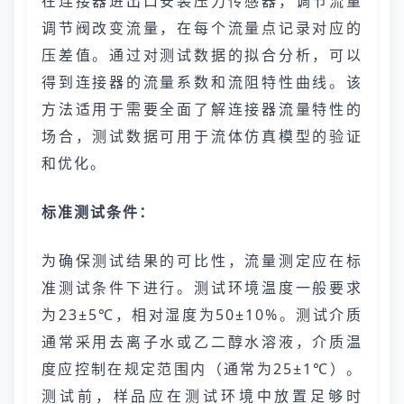
在连接器进出口安装压力传感器，调节流量
调节阀改变流量，在每个流量点记录对应的
压差值。通过对测试数据的拟合分析，可以
得到连接器的流量系数和流阻特性曲线。该
方法适用于需要全面了解连接器流量特性的
场合，测试数据可用于流体仿真模型的验证
和优化。
标准测试条件：
为确保测试结果的可比性，流量测定应在标
准测试条件下进行。测试环境温度一般要求
为23±5℃，相对湿度为50±10%。测试介质
通常采用去离子水或乙二醇水溶液，介质温
度应控制在规定范围内（通常为25±1℃）。
测试前，样品应在测试环境中放置足够时