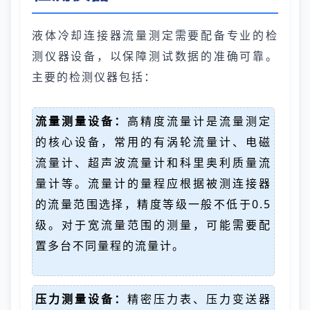
液体冷却连接器流量测定需要配备专业的检
测仪器设备，以保障测试数据的准确可靠。
主要的检测仪器包括：
流量测量设备：
高精度流量计是流量测定
的核心设备，常用的有涡轮流量计、电磁
流量计、超声波流量计和科里奥利质量流
量计等。流量计的量程应根据被测连接器
的流量范围选择，精度等级一般不低于0.5
级。对于宽流量范围的测量，可能需要配
置多台不同量程的流量计。
压力测量设备：
精密压力表、压力变送器