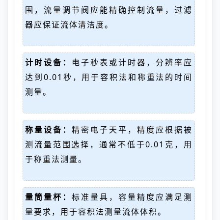
围，流量调节阀应能精确控制流量，过滤
器应保证流体清洁度。
计时设备：
电子秒表或计时器，分辨率应
达到0.01秒，用于容积法和称重法的时间
测量。
称量设备：
精密电子天平，精度应根据被
测流量范围选择，通常不低于0.01克，用
于称重法测量。
量筒量杯：
标准量具，容量精度应满足测
量要求，用于容积法测量流体体积。