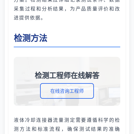
采集过程和分析结果，为产品质量评价和改
进提供依据。
检测方法
检测工程师在线解答
在线咨询工程师
液体冷却连接器流量测定需要遵循科学的检
测方法和标准流程，确保测试结果的准确