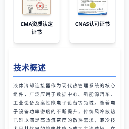
CMA资质认定
CNAS认可证书
证书
技术概述
液体冷却连接器作为现代热管理系统的核心
组件，广泛应用于数据中心、新能源汽车、
工业设备及高性能电子设备等领域。随着电
子设备功率密度的不断提升，传统风冷散热
已难以满足高热流密度的散热需求，液冷技
术因其优异的换热性能而成为主流选择。在