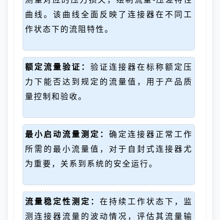
曲线。该曲线全面反映了连接器在不同工
作状态下的流阻特性。
额定流量验证：
验证连接器在标称额定压
力下能否达到规定的流量值，用于产品质
量控制和验收。
最小启动流量测定：
确定连接器正常工作
所需的最小流量值，对于自封式连接器尤
为重要，关系到系统的安全运行。
流量稳定性测定：
在持续工作状态下，监
测连接器流量的波动情况，评估其流量输