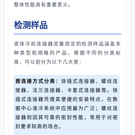
整体性能具有重要意义。
检测样品
液体冷却连接器流量测定的检测样品涵盖多
种类型和规格的产品，根据不同的分类标
准，可以划分为以下几大类：
按连接方式分类：
快插式连接器、螺纹连
接器、法兰连接器、卡套式连接器等。快
插式连接器凭借其便捷的安装特点，在数
据中心液冷系统中应用最为广泛；螺纹连
接器则因其可靠的密封性能，常用于对密
封要求较高的场合。