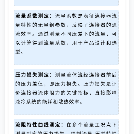
流量系数测定：
流量系数是表征连接器流
量特性的无量纲参数，反映了连接器的通
流效率。通过测量不同压差下的流量，可
以计算得到流量系数，用于产品设计和选
型。
压力损失测定：
测量流体流经连接器前后
的压力差值，即压力损失。压力损失是评
价连接器流体阻力的关键指标，直接影响
液冷系统的能耗和散热效率。
流阻特性曲线测定：
在多个流量工况点下
测量对应的压力损失，绘制流量-压差特性