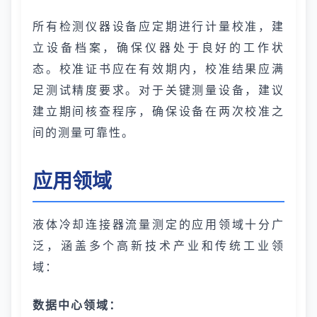
所有检测仪器设备应定期进行计量校准，建
立设备档案，确保仪器处于良好的工作状
态。校准证书应在有效期内，校准结果应满
足测试精度要求。对于关键测量设备，建议
建立期间核查程序，确保设备在两次校准之
间的测量可靠性。
应用领域
液体冷却连接器流量测定的应用领域十分广
泛，涵盖多个高新技术产业和传统工业领
域：
数据中心领域：