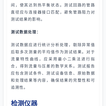
间，使其达到热平衡状态。测试回路的管路
直径应与连接器接口匹配，避免管路阻力对
测试结果的影响。
测试数据处理：
测试数据应进行统计分析处理，剔除异常值
后取多次测量的平均值作为测试结果。对于
流量特性曲线，应采用最小二乘法进行拟
合，得到流量与压差的数学关系。测试报告
应包含测试条件、测试设备信息、原始数据
和处理结果等内容，确保结果的完整性和可
追溯性。
检测仪器