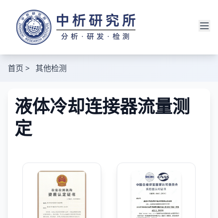
首页
>
其他检测
液体冷却连接器流量测
定