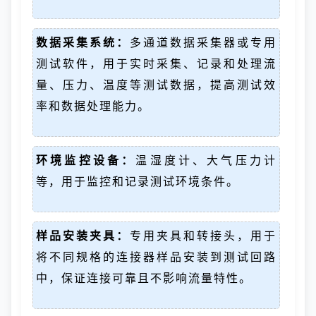
数据采集系统：
多通道数据采集器或专用
测试软件，用于实时采集、记录和处理流
量、压力、温度等测试数据，提高测试效
率和数据处理能力。
环境监控设备：
温湿度计、大气压力计
等，用于监控和记录测试环境条件。
样品安装夹具：
专用夹具和转接头，用于
将不同规格的连接器样品安装到测试回路
中，保证连接可靠且不影响流量特性。