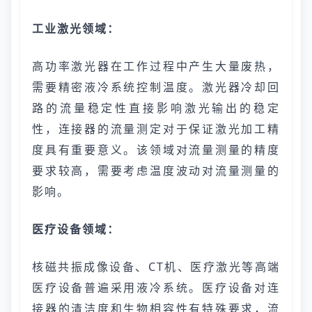
工业激光领域：
高功率激光器在工作过程中产生大量废热，
需要精密液冷系统控制温度。激光器冷却回
路的流量稳定性直接影响激光输出的稳定
性，连接器的流量测定对于保证激光加工精
度具有重要意义。该领域对流量测量的精度
要求较高，需要考虑温度波动对流量测量的
影响。
医疗设备领域：
核磁共振成像设备、CT机、医疗激光等高端
医疗设备普遍采用液冷系统。医疗设备对连
接器的清洁度和生物相容性有特殊要求，流