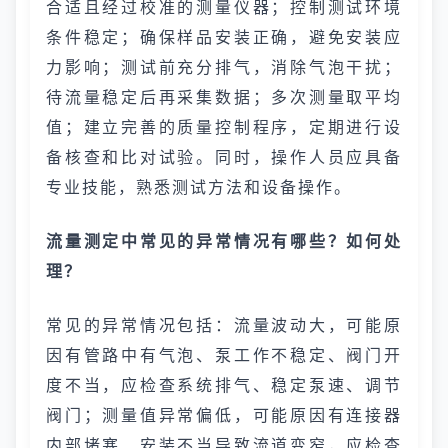
合适且经过校准的测量仪器；控制测试环境
条件稳定；确保样品安装正确，避免安装应
力影响；测试前充分排气，消除气泡干扰；
待流量稳定后再采集数据；多次测量取平均
值；建立完善的质量控制程序，定期进行设
备核查和比对试验。同时，操作人员应具备
专业技能，熟悉测试方法和设备操作。
流量测定中常见的异常情况有哪些？如何处
理？
常见的异常情况包括：流量波动大，可能原
因有管路中有气泡、泵工作不稳定、阀门开
度不当，应检查系统排气、稳定泵速、调节
阀门；测量值异常偏低，可能原因有连接器
内部堵塞、安装不当导致流道变窄，应检查