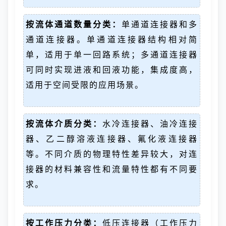
按流体通道数量分类：
单通道连接器和多
通道连接器。单通道连接器结构相对简
单，适用于单一回路系统；多通道连接器
可同时实现进液和回液功能，集成度高，
适用于空间受限的应用场景。
按流体介质分类：
水冷连接器、油冷连接
器、乙二醇溶液连接器、氟化液连接器
等。不同介质的物理特性差异较大，对连
接器的材料兼容性和流量特性都有不同要
求。
按工作压力分类：
低压连接器（工作压力