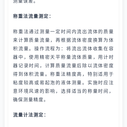
测量误差。
称重法流量测定：
称重法通过测量一定时间内流出流体的质量
来计算质量流量，再根据流体密度换算为体
积流量。操作流程为：将流出流体收集在容
器中，使用精密天平称量流体质量，用计时
器记录时间，计算质量流量后除以流体密度
得到体积流量。称重法精度高，特别适用于
粘度较高或易起泡的液体测量。实施时应注
意环境风速的影响，选择适当的称量时间，
确保测量精度。
流量计法测定：