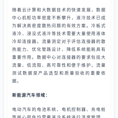
随着云计算和大数据技术的快速发展，数据
中心机柜功率密度不断攀升，液冷技术已成
为解决高密度散热问题的有效方案。冷板式
液冷、浸没式液冷等技术需要大量使用液体
冷却连接器。流量测定对于评估连接器的散
热能力、优化管路设计、降低系统能耗具有
重要作用。数据中心对连接器的要求包括大
流量、低流阻、高可靠性和便于维护，流量
测试数据是产品选型和质量验收的重要依
据。
新能源汽车领域：
电动汽车的电池系统、电机控制器、充电桩
等核心部件均需要液冷系统进行温度管理。