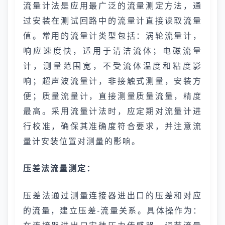
流量计法是应用最广泛的流量测定方法，通
过安装在测试回路中的流量计直接读取流量
值。常用的流量计类型包括：涡轮流量计，
响应速度快，适用于清洁流体；电磁流量
计，测量范围宽，不受流体温度和粘度影
响；超声波流量计，非接触式测量，安装方
便；质量流量计，直接测量质量流量，精度
最高。采用流量计法时，应定期对流量计进
行校准，确保其准确度符合要求，并注意流
量计安装位置对测量的影响。
压差法流量测定：
压差法通过测量连接器进出口的压差和对应
的流量，建立压差-流量关系。具体操作为：