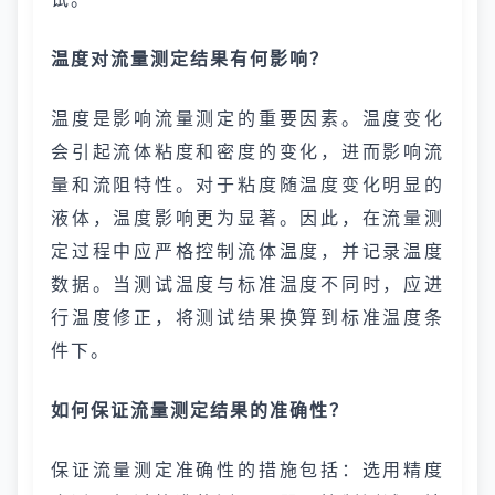
温度对流量测定结果有何影响？
温度是影响流量测定的重要因素。温度变化
会引起流体粘度和密度的变化，进而影响流
量和流阻特性。对于粘度随温度变化明显的
液体，温度影响更为显著。因此，在流量测
定过程中应严格控制流体温度，并记录温度
数据。当测试温度与标准温度不同时，应进
行温度修正，将测试结果换算到标准温度条
件下。
如何保证流量测定结果的准确性？
保证流量测定准确性的措施包括：选用精度