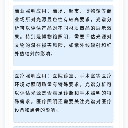
商业照明应用：商场、超市、博物馆等商
业场所对光源显色性有较高要求，光谱分
析可以评估产品对不同材质商品的展示效
果。特别是博物馆照明，需要评估光源对
文物的潜在损害风险，如紫外线辐射和红
外热辐射的影响。
医疗照明应用：医院诊室、手术室等医疗
环境对照明质量有特殊要求，光谱分析可
以评估光源是否满足诊断和手术照明的特
殊需求。医疗照明还需要关注光谱对医疗
设备和患者的影响。