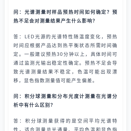
问：光谱测量时样品预热时间如何确定？预
热不足会对测量结果产生什么影响？
答：LED光源的光谱特性随温度变化，预热
时间应根据产品达到热平衡状态所需时间确
定。一般建议预热30分钟以上，具体时间可
通过监测光输出稳定性确定。预热不足会导
致光谱测量结果不稳定，色温可能出现漂
移，显色指数测量值可能产生偏差。
问：积分球测量和分布光度计测量在光谱分
析中有什么区别？
答：积分球测量获得的是空间平均光谱特
性，适合测量总光通量、平均色温和显色指