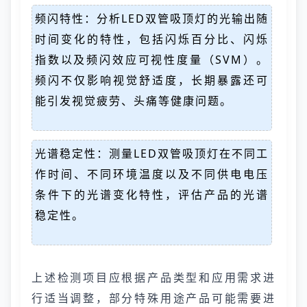
频闪特性：分析LED双管吸顶灯的光输出随
时间变化的特性，包括闪烁百分比、闪烁
指数以及频闪效应可视性度量（SVM）。
频闪不仅影响视觉舒适度，长期暴露还可
能引发视觉疲劳、头痛等健康问题。
光谱稳定性：测量LED双管吸顶灯在不同工
作时间、不同环境温度以及不同供电电压
条件下的光谱变化特性，评估产品的光谱
稳定性。
上述检测项目应根据产品类型和应用需求进
行适当调整，部分特殊用途产品可能需要进