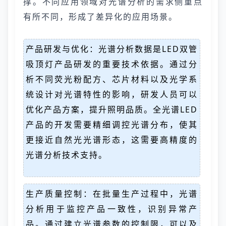
撑。不同应用领域对光谱分析的需求侧重点
有所不同，形成了差异化的应用场景。
产品研发与优化：光谱分析数据是LED双管
吸顶灯产品研发的重要技术依据。通过分
析不同荧光粉配方、芯片材料以及光学系
统设计对光谱特性的影响，研发人员可以
优化产品方案，提升照明品质。全光谱LED
产品的开发需要精细调控光谱分布，使其
更接近自然光光谱形态，这需要高精度的
光谱分析技术支持。
生产质量控制：在批量生产过程中，光谱
分析用于监控产品一致性，识别异常产
品。通过建立光谱参数的控制限，可以及