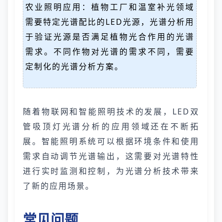
农业照明应用：植物工厂和温室补光领域
需要特定光谱配比的LED光源，光谱分析用
于验证光源是否满足植物光合作用的光谱
需求。不同作物对光谱的需求不同，需要
定制化的光谱分析方案。
随着物联网和智能照明技术的发展，LED双
管吸顶灯光谱分析的应用领域还在不断拓
展。智能照明系统可以根据环境条件和使用
需求自动调节光谱输出，这需要对光谱特性
进行实时监测和控制，为光谱分析技术带来
了新的应用场景。
常见问题