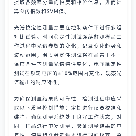
提取各频率分量的幅度和相位信息，进而计
算频闪指数和SVM值。
光谱稳定性测量需要在控制条件下进行多组
对比试验。时间稳定性测试连续监测样品工
作过程中光谱参数的变化，记录变化趋势和
波动范围；温度稳定性测试将样品置于不同
温度条件下测量光谱特性变化；电压稳定性
测试在额定电压的±10%范围内变化，观察光
谱输出的响应特性。
为确保测量结果的可靠性，检测过程中应采
取以下质量控制措施：定期进行仪器校准和
维护，确保测量系统处于良好工作状态；对
同一样品进行重复测量，验证测量结果的重
复性；使用标准参考物质进行期间核查，监