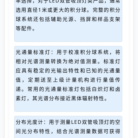
率选择，对于LED双管吸顶灯类产品，通常
选用直径1米或更大的积分球。完整的积分
球系统还包括辅助光源、挡屏和样品支架
等配件。
光通量标准灯：用于校准积分球系统，将
相对光谱测量转换为绝对值测量。标准灯
应具有稳定的光输出特性和已知的光通量
值，定期送至上级计量机构进行量值传
递。常用的光通量标准灯包括白炽灯和卤
素灯，其光谱分布接近黑体辐射特性。
分布光度计：用于测量LED双管吸顶灯的空
间光分布特性，结合光谱测量数据可获得