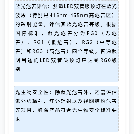
蓝光危害评估：测量LED双管吸顶灯在蓝光
波段（特别是415nm-455nm高危害区）
的辐射能量，评估其蓝光危害等级。根据
国际标准，蓝光危害分为RG0（无危
害）、RG1（低危害）、RG2（中等危
害）和RG3（高危害）四个等级。普通照
明用途的LED双管吸顶灯应达到RG0级
别。
光生物安全性：除蓝光危害外，还需评估
紫外线辐射、红外辐射以及视网膜热危害
等项目，确保产品符合光生物安全标准要
求。