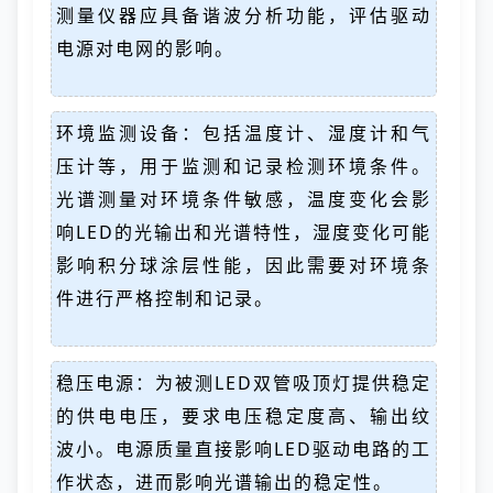
测量仪器应具备谐波分析功能，评估驱动
电源对电网的影响。
环境监测设备：包括温度计、湿度计和气
压计等，用于监测和记录检测环境条件。
光谱测量对环境条件敏感，温度变化会影
响LED的光输出和光谱特性，湿度变化可能
影响积分球涂层性能，因此需要对环境条
件进行严格控制和记录。
稳压电源：为被测LED双管吸顶灯提供稳定
的供电电压，要求电压稳定度高、输出纹
波小。电源质量直接影响LED驱动电路的工
作状态，进而影响光谱输出的稳定性。