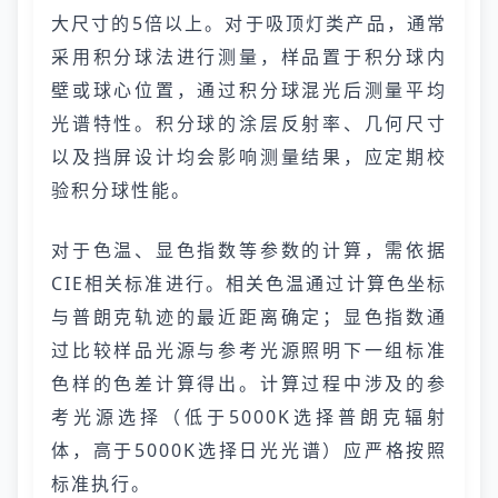
大尺寸的5倍以上。对于吸顶灯类产品，通常
采用积分球法进行测量，样品置于积分球内
壁或球心位置，通过积分球混光后测量平均
光谱特性。积分球的涂层反射率、几何尺寸
以及挡屏设计均会影响测量结果，应定期校
验积分球性能。
对于色温、显色指数等参数的计算，需依据
CIE相关标准进行。相关色温通过计算色坐标
与普朗克轨迹的最近距离确定；显色指数通
过比较样品光源与参考光源照明下一组标准
色样的色差计算得出。计算过程中涉及的参
考光源选择（低于5000K选择普朗克辐射
体，高于5000K选择日光光谱）应严格按照
标准执行。