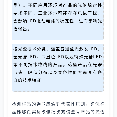
品）。不同应用环境对产品的光谱稳定性
要求不同，工业环境可能存在电磁干扰，
会影响LED驱动电路的稳定性，进而影响光
谱输出。
按光源技术分类：涵盖普通蓝光激发LED、
全光谱LED、高显色LED以及特殊光谱LED
等不同技术路线的产品。这些产品在光谱
形态、峰值分布以及显色性能方面具有各
自的技术特征。
检测样品的选取应遵循代表性原则，确保样
品能够真实反映该批次或该型号产品的光谱