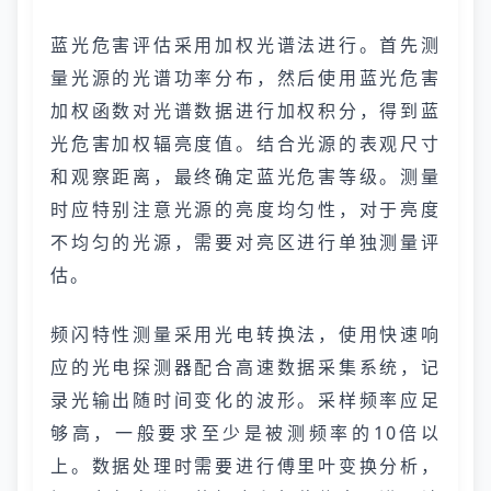
蓝光危害评估采用加权光谱法进行。首先测
量光源的光谱功率分布，然后使用蓝光危害
加权函数对光谱数据进行加权积分，得到蓝
光危害加权辐亮度值。结合光源的表观尺寸
和观察距离，最终确定蓝光危害等级。测量
时应特别注意光源的亮度均匀性，对于亮度
不均匀的光源，需要对亮区进行单独测量评
估。
频闪特性测量采用光电转换法，使用快速响
应的光电探测器配合高速数据采集系统，记
录光输出随时间变化的波形。采样频率应足
够高，一般要求至少是被测频率的10倍以
上。数据处理时需要进行傅里叶变换分析，