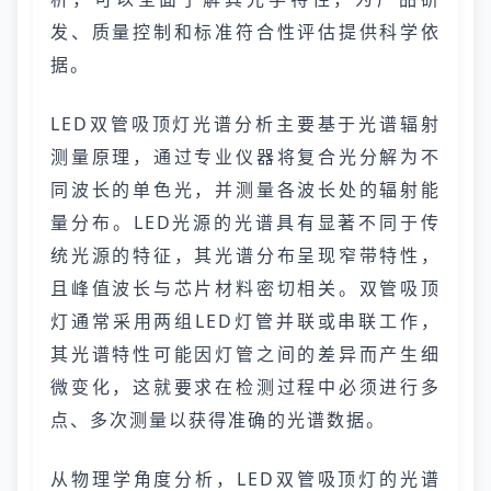
发、质量控制和标准符合性评估提供科学依
据。
LED双管吸顶灯光谱分析主要基于光谱辐射
测量原理，通过专业仪器将复合光分解为不
同波长的单色光，并测量各波长处的辐射能
量分布。LED光源的光谱具有显著不同于传
统光源的特征，其光谱分布呈现窄带特性，
且峰值波长与芯片材料密切相关。双管吸顶
灯通常采用两组LED灯管并联或串联工作，
其光谱特性可能因灯管之间的差异而产生细
微变化，这就要求在检测过程中必须进行多
点、多次测量以获得准确的光谱数据。
从物理学角度分析，LED双管吸顶灯的光谱