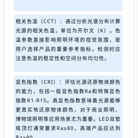
相关色温（CCT）：通过分析光谱分布计算
光源的相关色温，单位为开尔文（K）。色
温参数直接影响照明环境的视觉氛围，是
用户选择产品的重要参考指标。检测时应
注意色温的稳定性和空间分布均匀性。
显色指数（CRI）：评估光源还原物体颜色
的能力，包括一般显色指数Ra和特殊显色
指数R1-R15。高显色指数意味着光源能够
更真实地还原物体颜色，对于商业照明、
博物馆照明等应用场景尤为重要。LED双管
吸顶灯通常要求Ra≥80，高端产品应达到
Ra≥90。