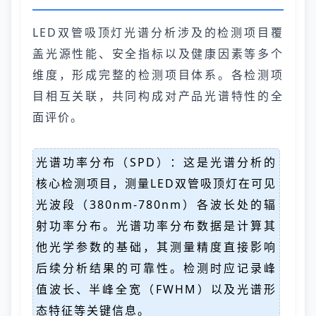
LED双管吸顶灯光谱分析涉及的检测项目覆
盖光源性能、安全指标以及健康因素等多个
维度，形成完整的检测项目体系。各检测项
目相互关联，共同构成对产品光谱特性的全
面评价。
光谱功率分布（SPD）：这是光谱分析的
核心检测项目，测量LED双管吸顶灯在可见
光波段（380nm-780nm）各波长处的辐
射功率分布。光谱功率分布数据是计算其
他光学参数的基础，其测量精度直接影响
后续分析结果的可靠性。检测时应记录峰
值波长、半峰全宽（FWHM）以及光谱形
态特征等关键信息。