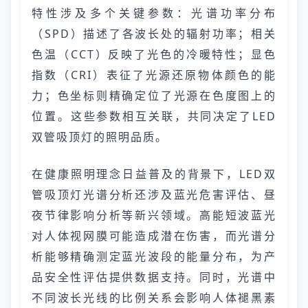
特性涉及多个关键参数：光谱功率分布
（SPD）描述了各波长处的辐射功率；相关
色温（CCT）反映了光色的冷暖特性；显色
指数（CRI）表征了光源还原物体颜色的能
力；色坐标则精确定位了光源在色度图上的
位置。这些参数相互关联，共同决定了LED
双管吸顶灯的照明品质。
在健康照明理念日益普及的背景下，LED双
管吸顶灯光谱分析还涉及蓝光危害评估、昼
夜节律影响分析等新兴领域。高能短波蓝光
对人体视网膜可能造成潜在伤害，而光谱分
析能够精确测定蓝光波段的能量分布，为产
品安全性评估提供数据支持。同时，光谱中
不同波长光线的比例关系会影响人体褪黑素