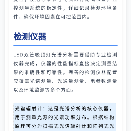
控测量系统的稳定性；详细记录检测环境条
件，确保环境因素在可控范围内。
检测仪器
LED双管吸顶灯光谱分析需要借助专业检测
仪器完成，仪器的性能指标直接决定测量结
果的准确性和可靠性。完善的检测仪器配置
应覆盖光谱测量、光通量测量、电参数测量
以及环境监测等多个方面。
光谱辐射计：这是光谱分析的核心仪器，
用于测量光源的光谱功率分布。根据结构
原理可分为扫描式光谱辐射计和阵列式光