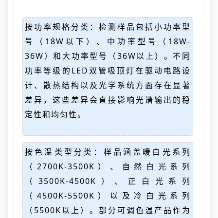
按功率规格分类：检测样品包括小功率型
号（18W以下）、中功率型号（18W-
36W）和大功率型号（36W以上）。不同
功率等级的LED双管吸顶灯在驱动电路设
计、散热结构以及光学系统方面存在显著
差异，这些差异会直接影响光谱输出的稳
定性和均匀性。
按色温类型分类：样品涵盖暖白光系列
（2700K-3500K）、自然白光系列
（3500K-4500K）、正白光系列
（4500K-5500K）以及冷白光系列
（5500K以上）。部分可调色温产品作为