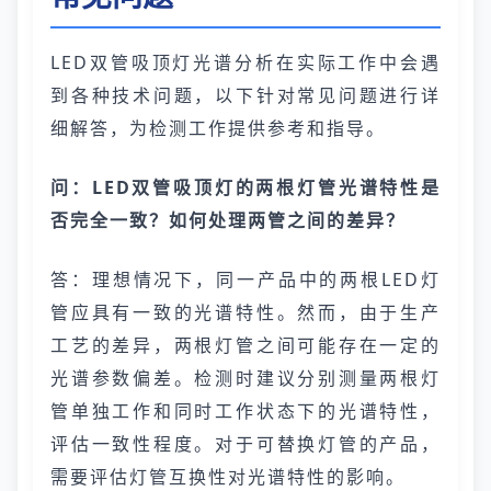
LED双管吸顶灯光谱分析在实际工作中会遇
到各种技术问题，以下针对常见问题进行详
细解答，为检测工作提供参考和指导。
问：LED双管吸顶灯的两根灯管光谱特性是
否完全一致？如何处理两管之间的差异？
答：理想情况下，同一产品中的两根LED灯
管应具有一致的光谱特性。然而，由于生产
工艺的差异，两根灯管之间可能存在一定的
光谱参数偏差。检测时建议分别测量两根灯
管单独工作和同时工作状态下的光谱特性，
评估一致性程度。对于可替换灯管的产品，
需要评估灯管互换性对光谱特性的影响。