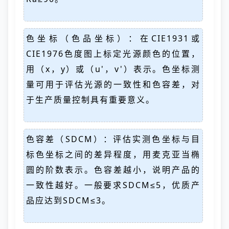
色坐标（色品坐标）：在CIE1931或
CIE1976色度图上标定光源颜色的位置，
用（x，y）或（u'，v'）表示。色坐标测
量可用于评估光源的一致性和色容差，对
于生产质量控制具有重要意义。
色容差（SDCM）：评估实测色坐标与目
标色坐标之间的差异程度，用麦克亚当椭
圆的阶数表示。色容差越小，说明产品的
一致性越好。一般要求SDCM≤5，优质产
品应达到SDCM≤3。