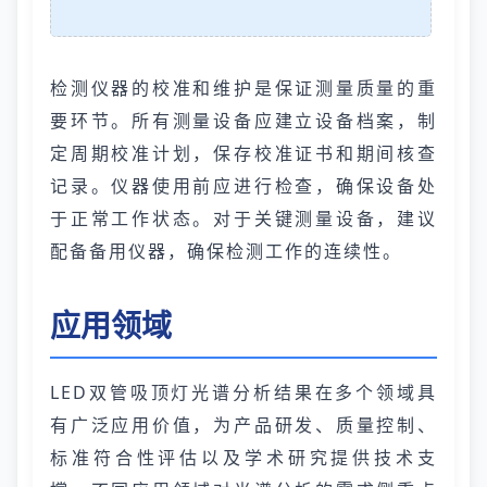
检测仪器的校准和维护是保证测量质量的重
要环节。所有测量设备应建立设备档案，制
定周期校准计划，保存校准证书和期间核查
记录。仪器使用前应进行检查，确保设备处
于正常工作状态。对于关键测量设备，建议
配备备用仪器，确保检测工作的连续性。
应用领域
LED双管吸顶灯光谱分析结果在多个领域具
有广泛应用价值，为产品研发、质量控制、
标准符合性评估以及学术研究提供技术支