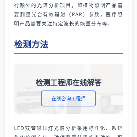
行额外的光谱分析项目，如植物照明产品需
要测量光合有效辐射（PAR）参数，医疗照
明产品需要关注特定波长的能量分布等。
检测方法
检测工程师在线解答
在线咨询工程师
LED双管吸顶灯光谱分析采用标准化、系统