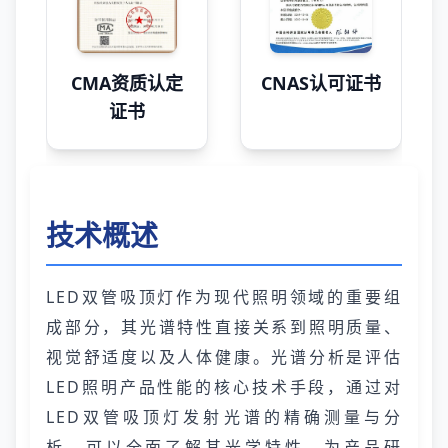
CMA资质认定
CNAS认可证书
证书
技术概述
LED双管吸顶灯作为现代照明领域的重要组
成部分，其光谱特性直接关系到照明质量、
视觉舒适度以及人体健康。光谱分析是评估
LED照明产品性能的核心技术手段，通过对
LED双管吸顶灯发射光谱的精确测量与分
析，可以全面了解其光学特性，为产品研