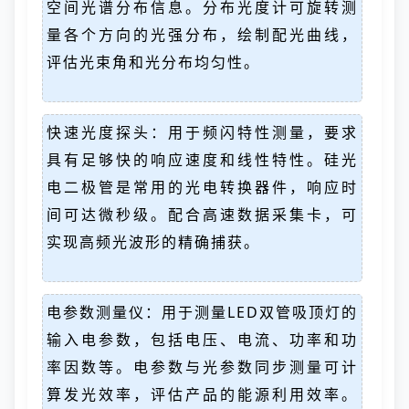
空间光谱分布信息。分布光度计可旋转测
量各个方向的光强分布，绘制配光曲线，
评估光束角和光分布均匀性。
快速光度探头：用于频闪特性测量，要求
具有足够快的响应速度和线性特性。硅光
电二极管是常用的光电转换器件，响应时
间可达微秒级。配合高速数据采集卡，可
实现高频光波形的精确捕获。
电参数测量仪：用于测量LED双管吸顶灯的
输入电参数，包括电压、电流、功率和功
率因数等。电参数与光参数同步测量可计
算发光效率，评估产品的能源利用效率。