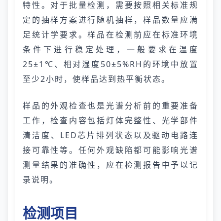
特性。对于批量检测，需要按照相关标准规
定的抽样方案进行随机抽样，样品数量应满
足统计学要求。样品在检测前应在标准环境
条件下进行稳定处理，一般要求在温度
25±1℃、相对湿度50±5%RH的环境中放置
至少2小时，使样品达到热平衡状态。
样品的外观检查也是光谱分析前的重要准备
工作，检查内容包括灯体完整性、光学部件
清洁度、LED芯片排列状态以及驱动电路连
接可靠性等。任何外观缺陷都可能影响光谱
测量结果的准确性，应在检测报告中予以记
录说明。
检测项目