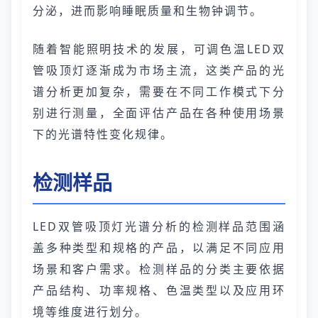
分泌，进而影响睡眠质量和生物钟调节。
随着智能照明技术的发展，可调色温LED双
管吸顶灯逐渐成为市场主流，这类产品的光
谱分析更加复杂，需要在不同工作模式下分
别进行测量，全面评估产品在各种使用场景
下的光谱特性变化规律。
检测样品
LED双管吸顶灯光谱分析的检测样品范围涵
盖多种类型和规格的产品，以满足不同应用
场景和客户需求。检测样品的分类主要依据
产品结构、功率规格、色温类型以及应用环
境等维度进行划分。