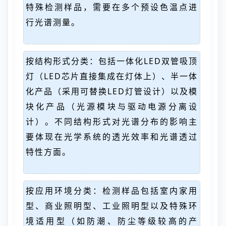
特殊检测样品，需要在多个预设色温点进
行光谱测量。
按结构形式分类：包括一体化LED双管吸顶
灯（LED芯片直接集成在灯体上）、半一体
化产品（采用可替换LED灯管设计）以及模
块化产品（光源模块与驱动电源分离设
计）。不同结构形式对光谱分布的影响主
要体现在光学系统的透光效率和光谱透过
特性方面。
按应用环境分类：检测样品包括室内家用
型、商业照明型、工业照明型以及特殊环
境适用型（如防潮、防尘等级较高的产