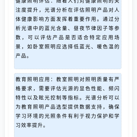
健康照明评估：随着人们对健康照明的关
注度提升，光谱分析在评估照明产品对人
体健康影响方面发挥着重要作用。通过分
析光谱中的蓝光含量、昼夜节律因子等参
数，可以评估产品是否适合特定应用场
景，如卧室照明应选择低蓝光、暖色温的
产品。
教育照明应用：教室照明对照明质量有严
格要求，需要评估光源的显色性能、频闪
特性以及眩光控制等指标。光谱分析可以
为教育照明产品选型提供数据支持，确保
学习环境的光照条件有利于视力保护和学
习效率提升。