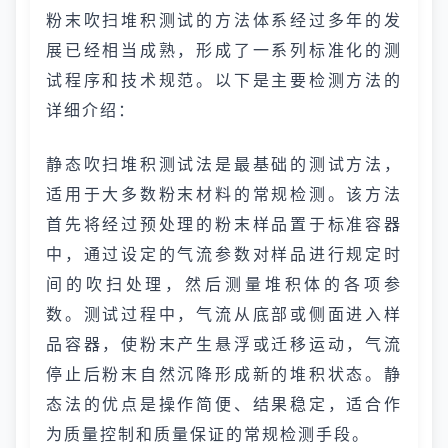
粉末吹扫堆积测试的方法体系经过多年的发
展已经相当成熟，形成了一系列标准化的测
试程序和技术规范。以下是主要检测方法的
详细介绍：
静态吹扫堆积测试法是最基础的测试方法，
适用于大多数粉末材料的常规检测。该方法
首先将经过预处理的粉末样品置于标准容器
中，通过设定的气流参数对样品进行规定时
间的吹扫处理，然后测量堆积体的各项参
数。测试过程中，气流从底部或侧面进入样
品容器，使粉末产生悬浮或迁移运动，气流
停止后粉末自然沉降形成新的堆积状态。静
态法的优点是操作简便、结果稳定，适合作
为质量控制和质量保证的常规检测手段。