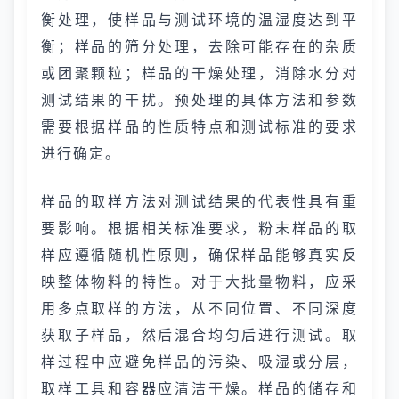
衡处理，使样品与测试环境的温湿度达到平
衡；样品的筛分处理，去除可能存在的杂质
或团聚颗粒；样品的干燥处理，消除水分对
测试结果的干扰。预处理的具体方法和参数
需要根据样品的性质特点和测试标准的要求
进行确定。
样品的取样方法对测试结果的代表性具有重
要影响。根据相关标准要求，粉末样品的取
样应遵循随机性原则，确保样品能够真实反
映整体物料的特性。对于大批量物料，应采
用多点取样的方法，从不同位置、不同深度
获取子样品，然后混合均匀后进行测试。取
样过程中应避免样品的污染、吸湿或分层，
取样工具和容器应清洁干燥。样品的储存和