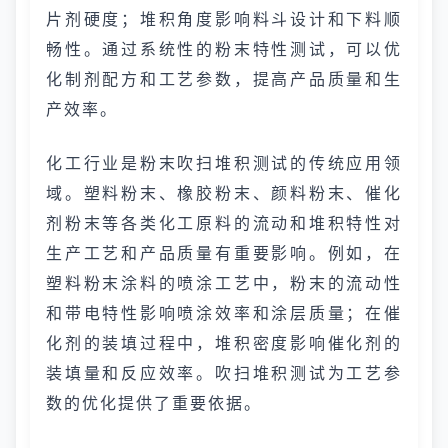
片剂硬度；堆积角度影响料斗设计和下料顺
畅性。通过系统性的粉末特性测试，可以优
化制剂配方和工艺参数，提高产品质量和生
产效率。
化工行业是粉末吹扫堆积测试的传统应用领
域。塑料粉末、橡胶粉末、颜料粉末、催化
剂粉末等各类化工原料的流动和堆积特性对
生产工艺和产品质量有重要影响。例如，在
塑料粉末涂料的喷涂工艺中，粉末的流动性
和带电特性影响喷涂效率和涂层质量；在催
化剂的装填过程中，堆积密度影响催化剂的
装填量和反应效率。吹扫堆积测试为工艺参
数的优化提供了重要依据。