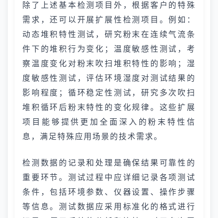
除了上述基本检测项目外，根据客户的特殊
需求，还可以开展扩展性检测项目。例如：
动态堆积特性测试，研究粉末在连续气流条
件下的堆积行为变化；温度敏感性测试，考
察温度变化对粉末吹扫堆积特性的影响；湿
度敏感性测试，评估环境湿度对测试结果的
影响程度；循环稳定性测试，研究多次吹扫
堆积循环后粉末特性的变化规律。这些扩展
项目能够提供更加全面深入的粉末特性信
息，满足特殊应用场景的技术需求。
检测数据的记录和处理是确保结果可靠性的
重要环节。测试过程中应详细记录各项测试
条件，包括环境参数、仪器设置、操作步骤
等信息。测试数据应采用标准化的格式进行