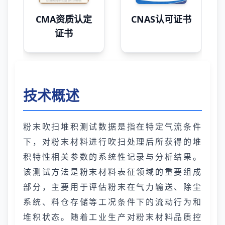
CMA资质认定
CNAS认可证书
证书
技术概述
粉末吹扫堆积测试数据是指在特定气流条件
下，对粉末材料进行吹扫处理后所获得的堆
积特性相关参数的系统性记录与分析结果。
该测试方法是粉末材料表征领域的重要组成
部分，主要用于评估粉末在气力输送、除尘
系统、料仓存储等工况条件下的流动行为和
堆积状态。随着工业生产对粉末材料品质控