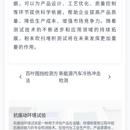
据，可以为产品设计、工艺优化、质量控制
等环节提供科学依据，帮助企业提高产品质
量、降低生产成本、增强市场竞争力。随着
测试技术的不断进步和应用领域的持续拓
展，粉末吹扫堆积测试将在未来发挥更加重
要的作用。
百叶围挡检测方
新能源汽车冷热冲击
法
检测
抗振动环境试验
抗振动环境试验是一种用于评估产品在运输、存储和使用过程中抵
抗振动能力的专业检测技术。在现代化工业生产中，产品需要经历