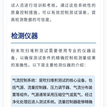
试人员进行培训和考核。通过这些系统性的
质量控制措施，可以有效控制测试误差，提
高检测数据的可信度。
检测仪器
粉末吹扫堆积测试需要使用专业的仪器设
备，以确保测试条件的精确控制和测量结果
的准确性。以下是主要检测仪器的介绍：
气流控制系统：是吹扫堆积测试的核心设备，包
括气源、流量控制器、压力调节器、气流分布装
置等组件。气源通常采用压缩空气或氮气，经过
净化处理后进入测试系统。流量控制器能够精确