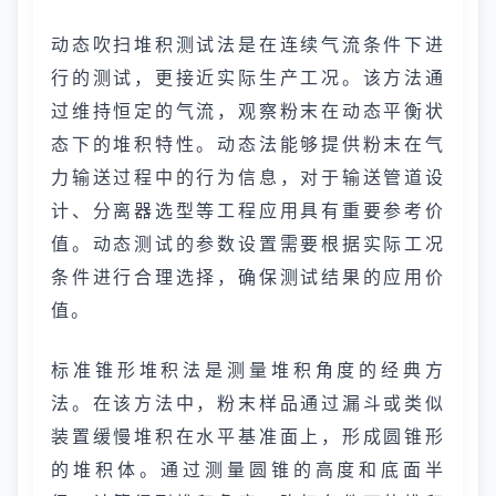
动态吹扫堆积测试法是在连续气流条件下进
行的测试，更接近实际生产工况。该方法通
过维持恒定的气流，观察粉末在动态平衡状
态下的堆积特性。动态法能够提供粉末在气
力输送过程中的行为信息，对于输送管道设
计、分离器选型等工程应用具有重要参考价
值。动态测试的参数设置需要根据实际工况
条件进行合理选择，确保测试结果的应用价
值。
标准锥形堆积法是测量堆积角度的经典方
法。在该方法中，粉末样品通过漏斗或类似
装置缓慢堆积在水平基准面上，形成圆锥形
的堆积体。通过测量圆锥的高度和底面半