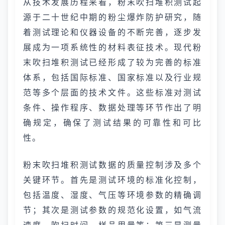
从技术发展历程来看，粉末吹扫堆积测试起
源于二十世纪中期的粉尘爆炸防护研究，随
着测试理论和仪器设备的不断完善，逐步发
展成为一项系统性的材料表征技术。现代粉
末吹扫堆积测试已经形成了较为完善的标准
体系，包括国际标准、国家标准以及行业规
范等多个层面的技术文件。这些标准对测试
条件、操作程序、数据处理等环节作出了明
确规定，确保了测试结果的可靠性和可比
性。
粉末吹扫堆积测试数据的质量控制涉及多个
关键环节。首先是测试环境的标准化控制，
包括温度、湿度、气压等环境参数的精确调
节；其次是测试参数的规范化设置，如气流