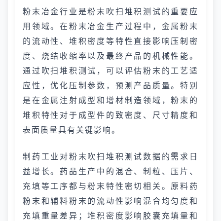
粉末冶金行业是粉末吹扫堆积测试的重要应
用领域。在粉末冶金生产过程中，金属粉末
的流动性、堆积密度等特性直接影响压制密
度、烧结收缩率以及最终产品的机械性能。
通过吹扫堆积测试，可以评估粉末的工艺适
应性，优化压制参数，预测产品质量。特别
是在金属注射成型和增材制造领域，粉末的
堆积特性对于成型件的致密度、尺寸精度和
表面质量具有关键影响。
制药工业对粉末吹扫堆积测试数据的需求日
益增长。药品生产中的混合、制粒、压片、
充填等工序都与粉末特性密切相关。原料药
粉末和辅料粉末的流动性影响混合均匀度和
充填重量差异；堆积密度影响胶囊充填量和