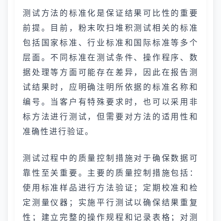
测试方法的标准化是保证结果可比性的重要
前提。目前，粉末吹扫堆积测试相关的标准
包括国家标准、行业标准和国际标准等多个
层面。不同标准在测试条件、操作程序、数
据处理等方面可能存在差异，因此在报告测
试结果时，应明确注明所依据的标准名称和
编号。当客户有特殊要求时，也可以采用非
标方法进行测试，但需要对方法的适用性和
准确性进行验证。
测试过程中的质量控制措施对于确保数据可
靠性至关重要。主要的质量控制措施包括：
使用标准样品进行方法验证；定期校准和检
定测量仪器；实施平行测试以确保结果重复
性；建立完整的操作规程和记录表格；对测