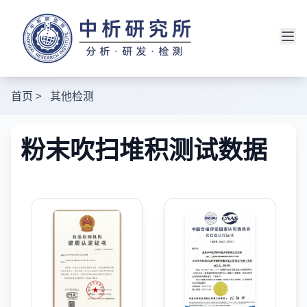
首页
>
其他检测
粉末吹扫堆积测试数据