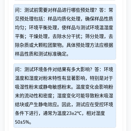
问：测试前需要对样品进行哪些预处理？答：常
见预处理包括：样品均质化处理，确保样品性质
均匀；环境平衡处理，使样品与测试环境温湿度
平衡；干燥处理，去除水分干扰；筛分处理，去
除杂质或大颗粒团聚物。具体预处理方法应根据
样品性质和测试标准确定。
问：测试环境条件对结果有多大影响？答：环境
温度和湿度对粉末特性有显著影响，特别是对于
吸湿性粉末或静电敏感粉末。温度变化会影响粉
末的流动性和密度；湿度变化可能导致粉末吸湿
结块或产生静电效应。因此，测试应在受控环境
条件下进行，通常为温度23±2℃，相对湿度
50±5%。