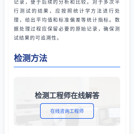
记录，便于后续的分析和比较。对于多次平
行测试的结果，应按照统计学方法进行处
理，给出平均值和标准偏差等统计指标。数
据处理过程应保留必要的原始记录，确保测
试结果的可追溯性。
检测方法
检测工程师在线解答
在线咨询工程师