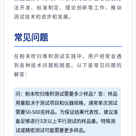
法开发、标准制定、理论创新等工作，推动
测试技术的进步和发展。
常见问题
在粉末吹扫堆积测试实践中，用户经常会遇
到各种技术问题和困惑。以下是常见问题的
解答：
问：粉末吹扫堆积测试需要多少样品？答：样品
用量取决于测试项目和仪器规格，通常单次测试
需要50-500克样品。为保证结果代表性，建议准
备足够进行3次以上平行测试的样品量。特殊测
试或精密测试可能需要更多样品。