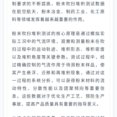
制要求的不断提高，粉末吹扫堆积测试数据
在航空航天、粉末冶金、制药工业、化工原
料等领域发挥着越来越重要的作用。
粉末吹扫堆积测试的核心原理是通过模拟实
际工况中的气流环境，观察和测量粉末在吹
扫过程中的运动轨迹、堆积形态、堆积密度
以及堆积角度等关键参数。测试过程中，经
过精确控制的气流作用于待测粉末样品，使
其产生悬浮、迁移和再堆积现象，通过对这
一过程的系统分析，可以获得粉末材料的流
动特性、分散性能以及团聚倾向等重要信
息。这些数据对于优化生产工艺、预防生产
事故、提高产品质量具有重要的指导意义。