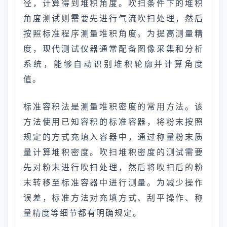
径，计算得到堆积角度。吹扫条件下的堆积
角度测试则需要先进行气流吹扫处理，然后
按照标准程序测量堆积角度。为提高测量精
度，现代测试仪器通常配备图像采集和分析
系统，能够自动识别堆积轮廓并计算角度
值。
标准容积法是测量堆积密度的常用方法。该
方法使用已知容积的标准容器，将粉末按照
规定的方式充填入容器中，通过称量粉末质
量计算堆积密度。吹扫堆积密度的测试需要
先对粉末进行吹扫处理，然后将吹扫后的粉
末转移至标准容器中进行测量。为减少操作
误差，标准方法对充填方式、刮平操作、称
量精度等细节都有明确规定。