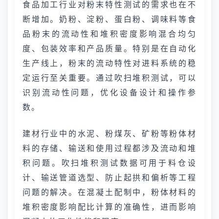
食品加工行业对粉末特性测试的需求也在不
断增加。奶粉、淀粉、蛋白粉、调味料等食
品粉末的流动性和堆积密度影响混合均匀
度、包装效率和产品质量。特别是在自动化
生产线上，粉末的流动特性对进料系统的稳
定运行至关重要。通过吹扫堆积测试，可以
识别流动性问题，优化设备设计和操作参
数。
建材行业中的水泥、粉煤灰、矿粉等粉体材
料的存储、输送和使用过程都涉及流动和堆
积问题。吹扫堆积测试数据可用于料仓设
计、输送管道选型、防止起拱和偏析等工程
问题的解决。在混凝土配制中，粉体材料的
堆积密度影响配比计算的准确性，进而影响