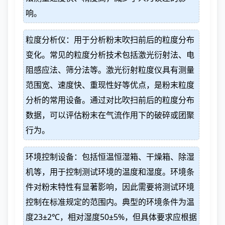
响。
粒度分析仪：用于分析粉末吹扫前后的粒度分布
变化。常见的粒度分析技术包括激光衍射法、电
阻感应法、筛分法等。激光衍射粒度仪具有测量
范围宽、速度快、重现性好等优点，是粉末粒度
分析的常用设备。通过对比吹扫前后的粒度分布
数据，可以评估粉末在气流作用下的破碎或团聚
行为。
环境控制设备：包括恒温恒湿箱、干燥箱、除湿
机等，用于控制测试环境的温度和湿度。环境条
件对粉末特性有显著影响，因此需要将测试环境
控制在标准规定的范围内。典型的环境条件为温
度23±2℃，相对湿度50±5%，但具体要求应根据