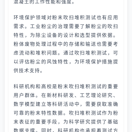
混凝土的工作性能和强度。
环境保护领域对粉末吹扫堆积测试也有应用
需求。工业粉尘的治理需要了解粉尘的吹扫
特性，为除尘设备的设计和选型提供依据。
粉体废物处理过程中的存储和输送也需要考
虑流动和堆积问题。通过吹扫堆积测试，可
以评估粉尘的风蚀特性，为环境保护措施提
供技术支持。
科研机构和高校是粉末吹扫堆积测试的重要
用户群体。在新材料研发、工艺理论研究、
数学模型建立等科研活动中，需要获取准确
可靠的粉末特性数据。吹扫堆积测试作为粉
末表征的重要手段，为科学研究提供了基础
数据支撑。同时，科研机构也承担着测试方