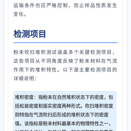
运输条件也应严格控制，防止样品性质发生
变化。
检测项目
粉末吹扫堆积测试涵盖多个关键检测项目，
这些项目从不同角度反映了粉末材料在气流
作用下的堆积特性。以下是主要检测项目的
详细说明：
堆积密度：指粉末在自然堆积状态下的密度，包
括松装密度和振实密度两种形式。吹扫堆积密度
则特指在气流吹扫后形成的堆积状态下的密度
值。该指标是粉末材料最基本的物理特性之一，