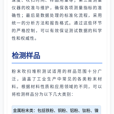
速度、吹扫时间、样品用量等；第三是测量
仪器的校准与维护，确保各项测量指标的准
确性；最后是数据处理的标准化流程，采用
统一的分析方法和报告格式。通过这些环节
的严格控制，可以有效保证测试数据的科学
性和权威性。
检测样品
粉末吹扫堆积测试适用的样品范围十分广
泛，涵盖了工业生产中常见的各类粉末材
料。根据材料性质和应用领域的不同，可以
将检测样品分为以下几大类别：
金属粉末类：包括铁粉、铜粉、铝粉、钛粉、镍