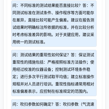
问：不同标准的测试结果能否直接比较？答：不
同测试标准在测试条件、操作程序等方面可能存
在差异，直接比较可能产生偏差。建议在报告测
试结果时明确标注所依据的标准，并在比较分析
时考虑标准差异的影响。对于关键应用，建议采
用统一的测试标准。
问：测试结果的重现性如何保证？答：保证测试
重现性的措施包括：严格按照标准方法操作；使
用经过校准的仪器设备；控制测试环境条件稳
定；进行多次平行测试取平均值；建立标准操作
规程并对人员进行培训。重现性指标通常用相对
标准偏差表示，应控制在标准规定的范围内。
问：吹扫参数如何确定？答：吹扫参数（气流速