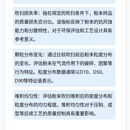
吹扫损失率：指在规定的吹扫条件下，粉末样品
的质量损失百分比。该指标反映了粉末的抗风蚀
能力和分散特性，对于环保评估和工艺设计具有
参考意义。
颗粒分布变化：通过比较吹扫前后粉末粒度分布
的变化，评估粉末在气流作用下的破碎、团聚等
行为特征。粒度分布数据通常以D10、D50、
D90等特征值表示。
堆积均匀性：评估粉末吹扫堆积后的密度分布和
粒度分布的均匀程度。堆积均匀性对于压制、成
型等后续工艺的质量控制具有重要影响。