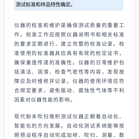
测试标准和样品特性确定。
仪器的校准和维护是确保测试质量的重要工
作。校准工作应按照仪器说明书和相关标准
的要求定期进行，建立完整的校准记录。校
准使用的标准器具应具有有效的检定证书，
确保量值传递的准确性。仪器的日常维护包
括清洁、润滑、检查气密性等内容，发现故
障应及时维修并记录。仪器的使用环境应符
合规定要求，避免振动、腐蚀性气体等不利
因素对仪器性能的影响。
现代粉末吹扫堆积测试仪器正朝着自动化、
智能化的方向发展。自动化测试系统能够按
照预设程序自动完成加样、吹扫、测量、数