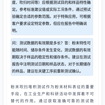
度、吹扫时间等）应根据测试目的和样品特性确
定。参考标准建议值或实际工况条件，通过预试
验确定合适的参数范围。对于特殊应用，可根据
客户要求设定特定参数，但应在报告中明确说
明。
问：测试数据的有效期是多长？答：粉末特性可
能随时间、储存条件发生变化，测试数据的有效
期取决于样品的稳定性和储存条件。建议在测试
报告中注明测试日期和样品状态，对于长期储存
的样品，建议在关键工序前重新测试确认。
粉末吹扫堆积测试作为粉末材料表征的重要
手段，在工业生产和科研活动中发挥着不可
替代的作用。通过获取准确可靠的测试数