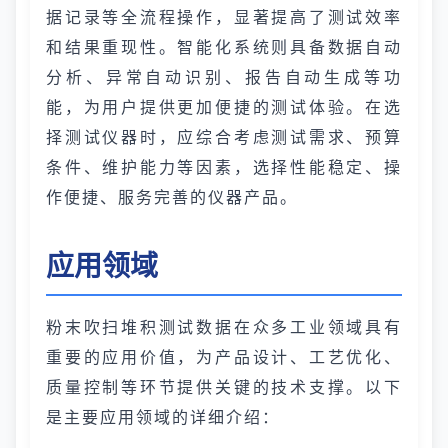
据记录等全流程操作，显著提高了测试效率
和结果重现性。智能化系统则具备数据自动
分析、异常自动识别、报告自动生成等功
能，为用户提供更加便捷的测试体验。在选
择测试仪器时，应综合考虑测试需求、预算
条件、维护能力等因素，选择性能稳定、操
作便捷、服务完善的仪器产品。
应用领域
粉末吹扫堆积测试数据在众多工业领域具有
重要的应用价值，为产品设计、工艺优化、
质量控制等环节提供关键的技术支撑。以下
是主要应用领域的详细介绍：