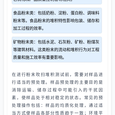
食品粉末类：包括奶粉、淀粉、蛋白粉、调味料
粉末等。食品粉末的堆积特性影响包装、储存和
加工过程的效率。
矿物粉末类：包括水泥、石灰粉、矿粉、粉煤灰
等建筑材料。这类粉末的流动和堆积行为对工程
质量和施工效率有重要影响。
在进行粉末吹扫堆积测试前，需要对样品进
行适当的预处理。样品预处理的主要目的是
消除运输、储存过程中可能引入的干扰因
素，使样品处于相对稳定的状态。常见的预
处理操作包括：样品的均质化处理，通过适
当方式使样品各部分性质趋于一致；环境平