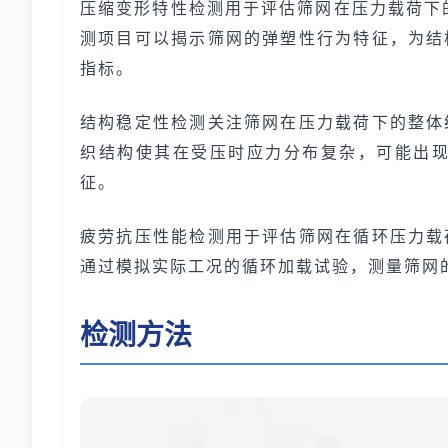
压缩变形特性检测用于评估筛网在压力载荷下
测项目可以揭示筛网的弹塑性行为特征，为结
指标。
结构稳定性检测关注筛网在压力载荷下的整体
织结构使其在受压时应力分布复杂，可能出
征。
疲劳抗压性能检测用于评估筛网在循环压力载
通过模拟实际工况的循环加载试验，测量筛网
检测方法