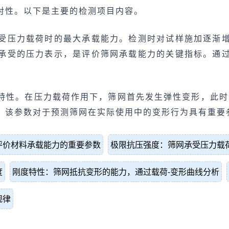
对性。以下是主要的检测项目内容。
受压力载荷时的最大承载能力。检测时对试样施加逐渐
承受的压力表示，是评价筛网承载能力的关键指标。通
特性。在压力载荷作用下，筛网首先发生弹性变形，此时
。该参数对于预测筛网在实际使用中的变形行为具有重要
评价材料承载能力的重要参数
极限抗压强度：筛网承受压力载
度
刚度特性：筛网抵抗变形的能力，通过载荷-变形曲线分析
规律