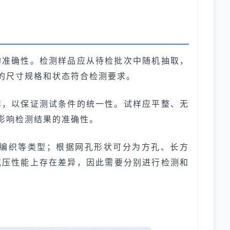
的准确性。检测样品应从待检批次中随机抽取，
的尺寸规格和状态符合检测要求。
样，以保证测试条件的统一性。试样应平整、无
影响检测结果的准确性。
编织等类型；根据网孔形状可分为方孔、长方
在抗压性能上存在差异，因此需要分别进行检测和