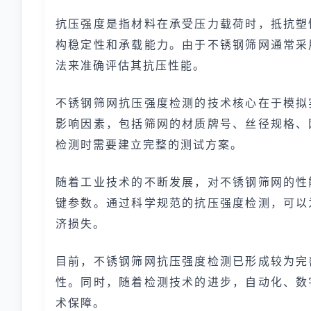
抗压强度是指材料在承受压力载荷时，抵抗塑
构稳定性和承载能力。由于不锈钢筛网通常采
法来准确评估其抗压性能。
不锈钢筛网抗压强度检测的技术核心在于模拟
影响因素，包括筛网的材质牌号、丝径规格、
检测时需要建立完整的测试方案。
随着工业技术的不断发展，对不锈钢筛网的性
键参数。通过科学规范的抗压强度检测，可以
济损失。
目前，不锈钢筛网抗压强度检测已形成较为完
性。同时，随着检测技术的进步，自动化、数
术保障。