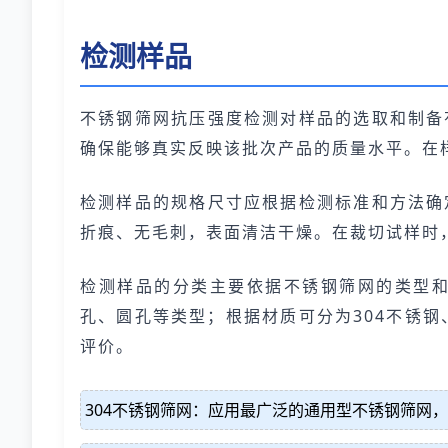
检测样品
不锈钢筛网抗压强度检测对样品的选取和制备
确保能够真实反映该批次产品的质量水平。在
检测样品的规格尺寸应根据检测标准和方法确
折痕、无毛刺，表面清洁干燥。在裁切试样时
检测样品的分类主要依据不锈钢筛网的类型
孔、圆孔等类型；根据材质可分为304不锈钢
评价。
304不锈钢筛网：应用最广泛的通用型不锈钢筛网