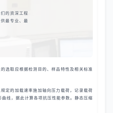
我们的资深工程
提供最专业、最
法的选取应根据检测目的、样品特性及相关标准
以规定的加载速率施加轴向压力载荷，记录载荷
形曲线，据此计算各项抗压性能参数。静态压缩