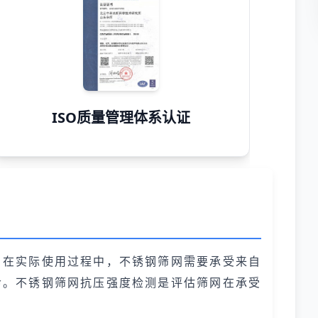
ISO质量管理体系认证
。在实际使用过程中，不锈钢筛网需要承受来自
命。不锈钢筛网抗压强度检测是评估筛网在承受