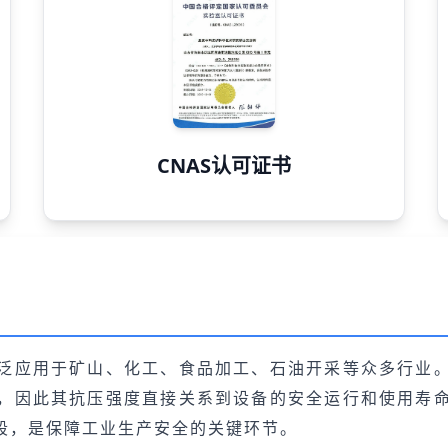
CNAS认可证书
泛应用于矿山、化工、食品加工、石油开采等众多行业
，因此其抗压强度直接关系到设备的安全运行和使用寿
段，是保障工业生产安全的关键环节。