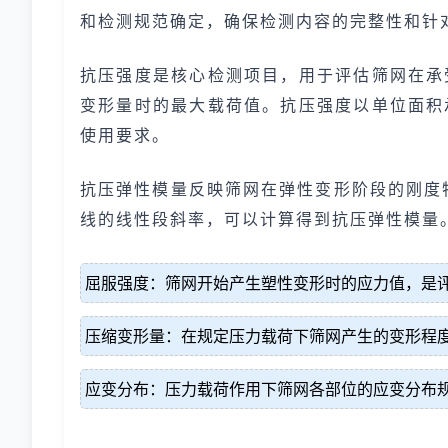
和检测规范确定，确保检测内容的完整性和针
抗压强度是核心检测项目，用于评估筛网在承
变形量时的最大载荷值。抗压强度以单位面积
使用要求。
抗压弹性模量反映筛网在弹性变形阶段的刚度
线的线性段斜率，可以计算得到抗压弹性模量
屈服强度：筛网开始产生塑性变形时的应力值，是
压缩变形量：在规定压力载荷下筛网产生的变形程
应变分布：压力载荷作用下筛网各部位的应变分布