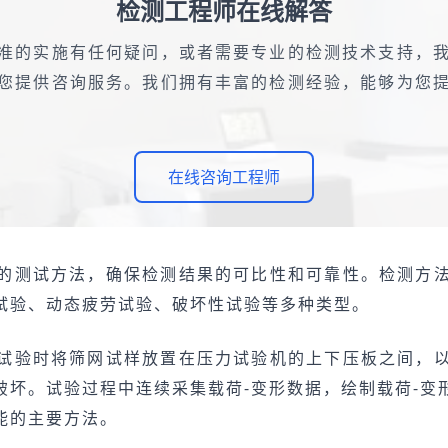
检测工程师在线解答
准的实施有任何疑问，或者需要专业的检测技术支持，
您提供咨询服务。我们拥有丰富的检测经验，能够为您
在线咨询工程师
的测试方法，确保检测结果的可比性和可靠性。检测方
试验、动态疲劳试验、破坏性试验等多种类型。
试验时将筛网试样放置在压力试验机的上下压板之间，
破坏。试验过程中连续采集载荷-变形数据，绘制载荷-变
能的主要方法。