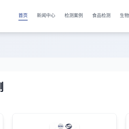
首页
新闻中心
检测案例
食品检测
生物
测