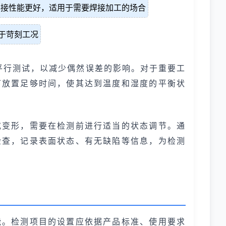
，焊接性能更好，适用于需要焊接加工的场合
于苛刻工况
平行测试，以减少偶然误差的影响。对于重要工
下放置足够时间，使其达到温度和湿度的平衡状
或变形，需要在检测前进行适当的状态调节。通
检查，记录表面状态、有无缺陷等信息，为检测
能。检测项目的设置应依据产品标准、使用要求