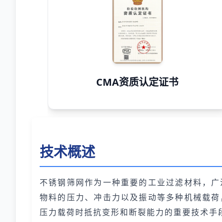
CMA资质认定证书
技术概述
不锈钢筛网作为一种重要的工业过滤材料，广
物料的压力、冲击力以及振动等多种机械载荷
压力载荷时抵抗变形和断裂能力的重要技术手