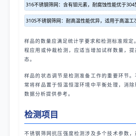
316不锈钢筛网：含有钼元素，耐腐蚀性能优于30
310S不锈钢筛网：耐高温性能优异，适用于高温工
样品的数量应满足统计学要求和检测标准规定
程应用或仲裁检测，应适当增加试样数量，提
态。
样品的状态调节是检测准备工作的重要环节。
常将样品置于恒温恒湿环境中平衡处理，消除
数据分析提供参考。
检测项目
不锈钢筛网抗压强度检测涉及多个技术参数，