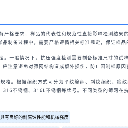
有严格要求，样品的代表性和规范性直接影响检测结果
样品制备过程中，需要严格遵循相关标准规定，保证样品
定。一般情况下，抗压强度检测需要制备标准尺寸的试
，应注意避免对筛网结构造成额外损伤，防止因制样原因
和规格。根据编织方式可分为平纹编织、斜纹编织、缎纹
、316不锈钢、316L不锈钢等牌号。不同类型的筛网
，具有良好的耐腐蚀性能和机械强度