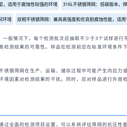
4型，适用于腐蚀性较强的环境
316L不锈钢筛网：低碳版本
况环境
双相不锈钢筛网：兼具高强度和优良耐腐蚀性能，适用
。一般情况下，每个检测批次应抽取不少于3个试样进行
高检测结果的可靠性。样品在检测前应在标准环境条件
不锈钢筛网在生产、运输、储存过程中可能产生内应力
环境因素对检测结果的干扰。同时，应对样品进行外观
通过全面的检测项目设置，可以系统评估筛网的抗压性