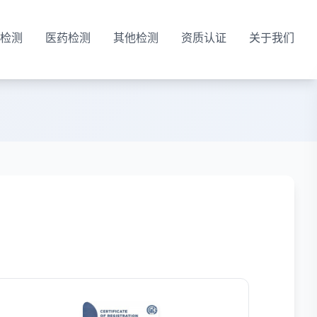
检测
医药检测
其他检测
资质认证
关于我们