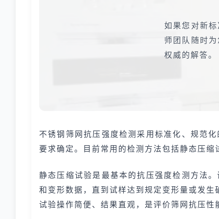
如果您对新标
师团队随时为
权威的解答。
不锈钢筛网抗压强度检测采用标准化、规范化
要求确定。目前常用的检测方法包括静态压缩
静态压缩试验是最基本的抗压强度检测方法。
和变形数据，直到试样达到规定变形量或发生
试验操作简便、结果直观，是评价筛网抗压性