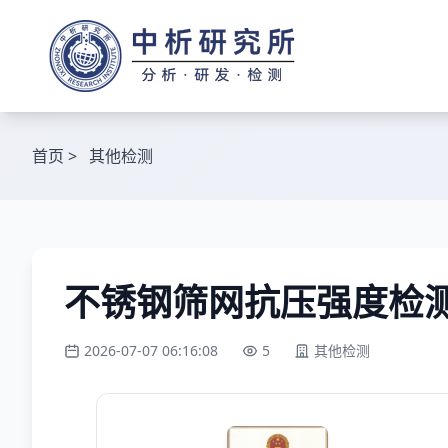
首页
>
其他检测
不锈钢筛网抗压强度检
2026-07-07 06:16:08
5
其他检测