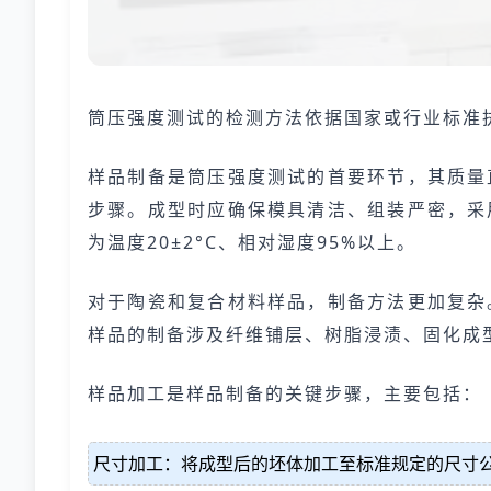
筒压强度测试的检测方法依据国家或行业标准
样品制备是筒压强度测试的首要环节，其质量
步骤。成型时应确保模具清洁、组装严密，采
为温度20±2°C、相对湿度95%以上。
对于陶瓷和复合材料样品，制备方法更加复杂
样品的制备涉及纤维铺层、树脂浸渍、固化成
样品加工是样品制备的关键步骤，主要包括：
尺寸加工：将成型后的坯体加工至标准规定的尺寸公