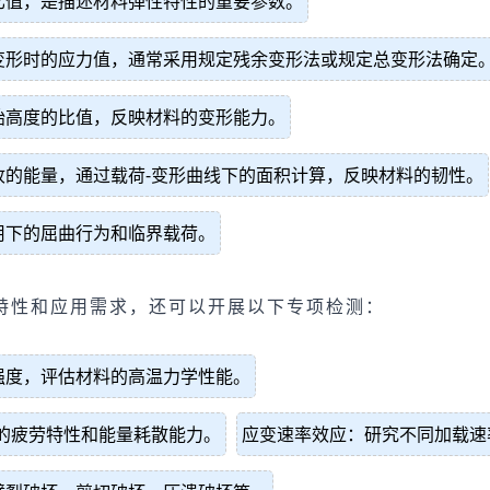
比值，是描述材料弹性特性的重要参数。
变形时的应力值，通常采用规定残余变形法或规定总变形法确定
始高度的比值，反映材料的变形能力。
收的能量，通过载荷-变形曲线下的面积计算，反映材料的韧性。
用下的屈曲行为和临界载荷。
特性和应用需求，还可以开展以下专项检测：
强度，评估材料的高温力学性能。
的疲劳特性和能量耗散能力。
应变速率效应：研究不同加载速