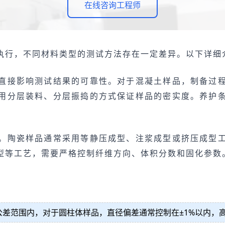
在线咨询工程师
执行，不同材料类型的测试方法存在一定差异。以下详细
直接影响测试结果的可靠性。对于混凝土样品，制备过
用分层装料、分层振捣的方式保证样品的密实度。养护
。陶瓷样品通常采用等静压成型、注浆成型或挤压成型
型等工艺，需要严格控制纤维方向、体积分数和固化参数
差范围内，对于圆柱体样品，直径偏差通常控制在±1%以内，高