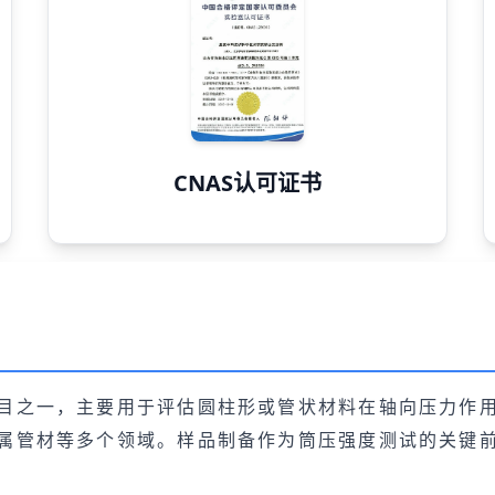
CNAS认可证书
目之一，主要用于评估圆柱形或管状材料在轴向压力作
属管材等多个领域。样品制备作为筒压强度测试的关键