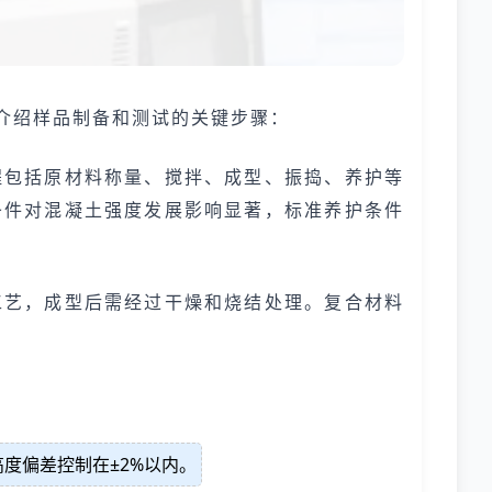
介绍样品制备和测试的关键步骤：
程包括原材料称量、搅拌、成型、振捣、养护等
条件对混凝土强度发展影响显著，标准养护条件
工艺，成型后需经过干燥和烧结处理。复合材料
。
度偏差控制在±2%以内。