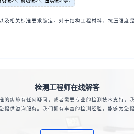
劈裂破坏、剪切破坏、压溃破坏等。
以及相关标准要求确定。对于结构工程材料，抗压强度
检测工程师在线解答
准的实施有任何疑问，或者需要专业的检测技术支持，
您提供咨询服务。我们拥有丰富的检测经验，能够为您