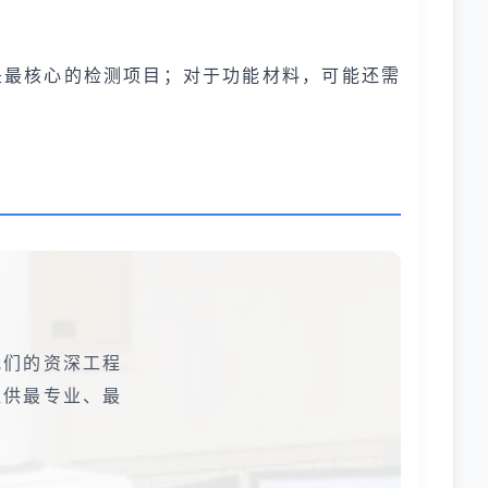
是最核心的检测项目；对于功能材料，可能还需
我们的资深工程
提供最专业、最