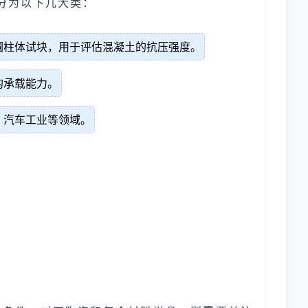
分为以下几大类：
圆柱体试块，用于评估混凝土的抗压强度。
的承载能力。
、汽车工业等领域。