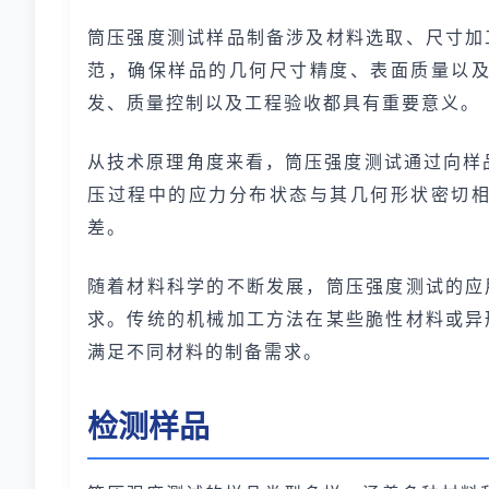
筒压强度测试样品制备涉及材料选取、尺寸加
范，确保样品的几何尺寸精度、表面质量以
发、质量控制以及工程验收都具有重要意义。
从技术原理角度来看，筒压强度测试通过向样
压过程中的应力分布状态与其几何形状密切
差。
随着材料科学的不断发展，筒压强度测试的应
求。传统的机械加工方法在某些脆性材料或异
满足不同材料的制备需求。
检测样品