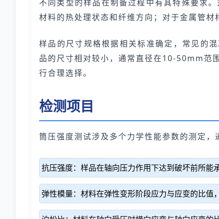
不同类型的样品在制备过程中有其特殊要求。
材料的热处理状态和纤维方向；对于金属管材
样品的尺寸规格根据相关标准确定，常见的混凝
品的尺寸相对较小，通常直径在10-50mm
行合理选择。
检测项目
筒压强度测试涉及多个力学性能参数的测定，
抗压强度：样品在轴向压力作用下达到破坏前所能
弹性模量：材料在弹性变形阶段应力与应变的比值