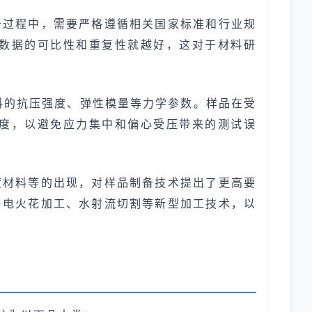
备过程中，需要严格遵循相关国家标准和行业规
数据的可比性和重复性就越好，这对于材料研
料的抗压强度、弹性模量等力学参数。样品在受
度，以避免应力集中和偏心受压带来的测试误
度材料等的出现，对样品制备技术提出了更高要
、电火花加工、水射流切割等新型加工技术，以