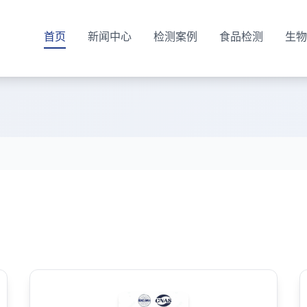
首页
新闻中心
检测案例
食品检测
生物