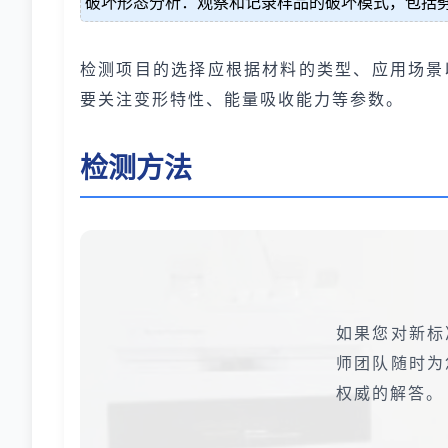
破坏形态分析：观察和记录样品的破坏模式，包括
检测项目的选择应根据材料的类型、应用场景
要关注变形特性、能量吸收能力等参数。
检测方法
如果您对新标
师团队随时为
权威的解答。