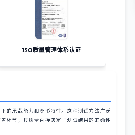
ISO质量管理体系认证
用下的承载能力和变形特性。这种测试方法广泛
前置环节，其质量直接决定了测试结果的准确性