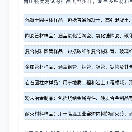
筒压强度测试的样品类型多样，涵盖多种材料
混凝土圆柱体样品：包括普通混凝土、高强混凝土
陶瓷管材样品：涵盖氧化铝陶瓷、氧化锆陶瓷、碳
复合材料圆管样品：包括碳纤维复合材料管、玻璃
金属管材样品：涵盖钢管、铜管、铝管、钛管及其
岩石圆柱体样品：用于地质工程和岩土工程领域，
粉末冶金制品：包括烧结金属零件、硬质合金制品
耐火材料样品：用于高温工业窑炉内衬的耐火砖、