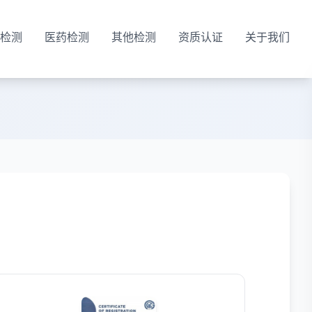
检测
医药检测
其他检测
资质认证
关于我们