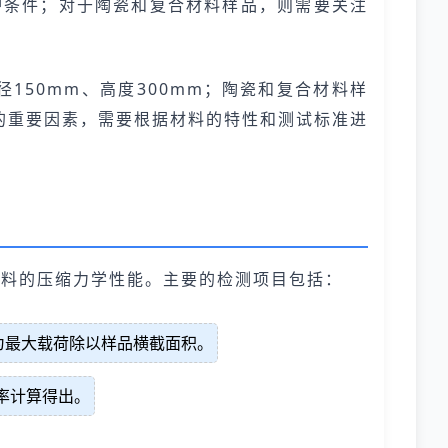
护条件；对于陶瓷和复合材料样品，则需要关注
150mm、高度300mm；陶瓷和复合材料样
果的重要因素，需要根据材料的特性和测试标准进
材料的压缩力学性能。主要的检测项目包括：
为最大载荷除以样品横截面积。
率计算得出。