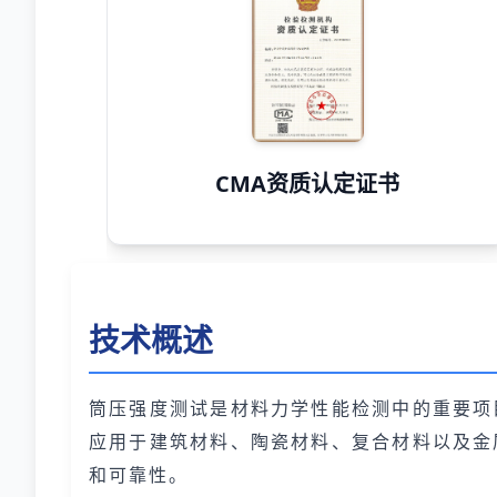
CMA资质认定证书
技术概述
筒压强度测试是材料力学性能检测中的重要项
应用于建筑材料、陶瓷材料、复合材料以及金
和可靠性。