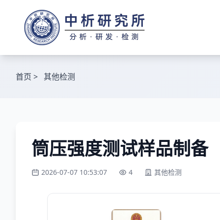
首页
>
其他检测
筒压强度测试样品制备
2026-07-07 10:53:07
4
其他检测