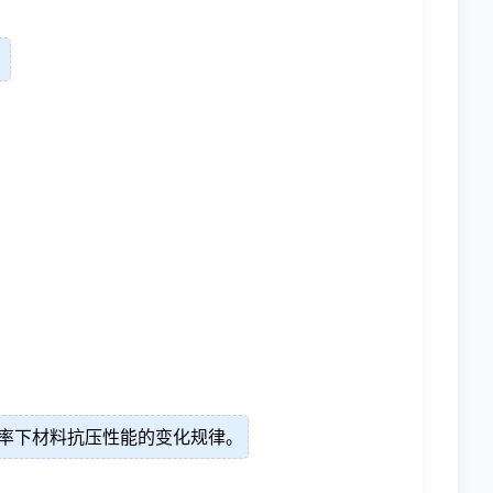
。
率下材料抗压性能的变化规律。